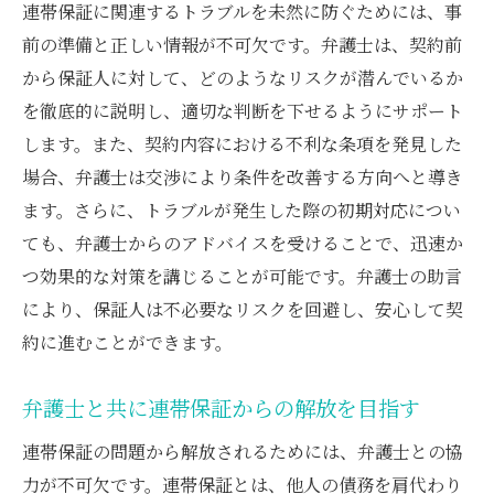
連帯保証に関連するトラブルを未然に防ぐためには、事
前の準備と正しい情報が不可欠です。弁護士は、契約前
から保証人に対して、どのようなリスクが潜んでいるか
を徹底的に説明し、適切な判断を下せるようにサポート
します。また、契約内容における不利な条項を発見した
場合、弁護士は交渉により条件を改善する方向へと導き
ます。さらに、トラブルが発生した際の初期対応につい
ても、弁護士からのアドバイスを受けることで、迅速か
つ効果的な対策を講じることが可能です。弁護士の助言
により、保証人は不必要なリスクを回避し、安心して契
約に進むことができます。
弁護士と共に連帯保証からの解放を目指す
連帯保証の問題から解放されるためには、弁護士との協
力が不可欠です。連帯保証とは、他人の債務を肩代わり