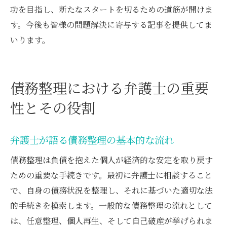
功を目指し、新たなスタートを切るための道筋が開けま
す。今後も皆様の問題解決に寄与する記事を提供してま
いります。
債務整理における弁護士の重要
性とその役割
弁護士が語る債務整理の基本的な流れ
債務整理は負債を抱えた個人が経済的な安定を取り戻す
ための重要な手続きです。最初に弁護士に相談すること
で、自身の債務状況を整理し、それに基づいた適切な法
的手続きを模索します。一般的な債務整理の流れとして
は、任意整理、個人再生、そして自己破産が挙げられま