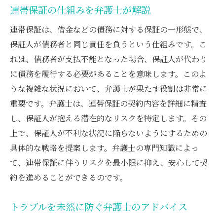
連帯保証の仕組みを弁護士が解説
連帯保証は、借金などの債務に対する保証の一形態で、
保証人が債務者と同じ責任を負うという仕組みです。こ
れは、債務者が支払不能となった場合、保証人が代わり
に債務を履行する必要があることを意味します。このよ
うな複雑な状況において、弁護士が果たす役割は非常に
重要です。弁護士は、連帯保証の契約内容を詳細に精査
し、保証人が抱える潜在的なリスクを特定します。その
上で、保証人が不利な状況に陥らないようにするための
具体的な戦略を提案します。弁護士の専門知識によっ
て、連帯保証に伴うリスクを最小限に抑え、安心して契
約を進めることができるのです。
トラブルを未然に防ぐ弁護士のアドバイス