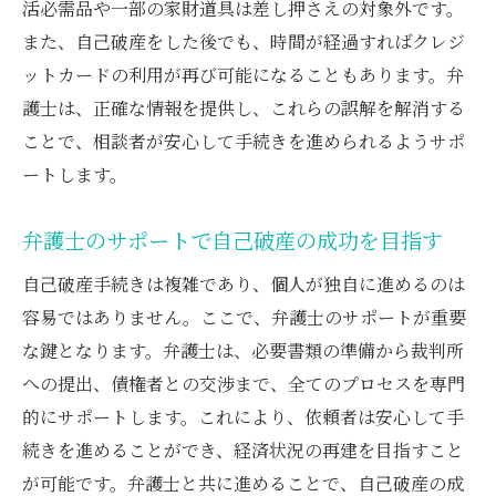
活必需品や一部の家財道具は差し押さえの対象外です。
また、自己破産をした後でも、時間が経過すればクレジ
ットカードの利用が再び可能になることもあります。弁
護士は、正確な情報を提供し、これらの誤解を解消する
ことで、相談者が安心して手続きを進められるようサポ
ートします。
弁護士のサポートで自己破産の成功を目指す
自己破産手続きは複雑であり、個人が独自に進めるのは
容易ではありません。ここで、弁護士のサポートが重要
な鍵となります。弁護士は、必要書類の準備から裁判所
への提出、債権者との交渉まで、全てのプロセスを専門
的にサポートします。これにより、依頼者は安心して手
続きを進めることができ、経済状況の再建を目指すこと
が可能です。弁護士と共に進めることで、自己破産の成