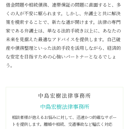
借金問題や相続債務、連帯保証の問題に直面すると、多
くの人が不安に駆られます。しかし、弁護士と共に解決
策を模索することで、新たな道が開けます。法律の専門
家である弁護士は、単なる法的手続き以上に、あなたの
未来を見据えた最適なアドバイスを提供します。自己破
産や債務整理といった法的手段を活用しながら、経済的
な安定を目指すための心強いパートナーとなるでしょ
う。
中島宏樹法律事務所
相談者様が抱えるお悩みに対して、迅速かつ的確なサポー
トを提供します。離婚や相続、交通事故など幅広く対応