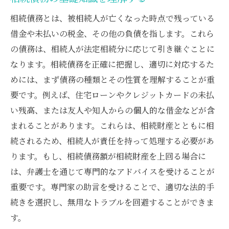
相続債務とは、被相続人が亡くなった時点で残っている
借金や未払いの税金、その他の負債を指します。これら
の債務は、相続人が法定相続分に応じて引き継ぐことに
なります。相続債務を正確に把握し、適切に対応するた
めには、まず債務の種類とその性質を理解することが重
要です。例えば、住宅ローンやクレジットカードの未払
い残高、または友人や知人からの個人的な借金などが含
まれることがあります。これらは、相続財産とともに相
続されるため、相続人が責任を持って処理する必要があ
ります。もし、相続債務額が相続財産を上回る場合に
は、弁護士を通じて専門的なアドバイスを受けることが
重要です。専門家の助言を受けることで、適切な法的手
続きを選択し、無用なトラブルを回避することができま
す。