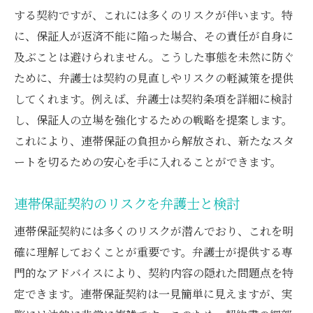
する契約ですが、これには多くのリスクが伴います。特
に、保証人が返済不能に陥った場合、その責任が自身に
及ぶことは避けられません。こうした事態を未然に防ぐ
ために、弁護士は契約の見直しやリスクの軽減策を提供
してくれます。例えば、弁護士は契約条項を詳細に検討
し、保証人の立場を強化するための戦略を提案します。
これにより、連帯保証の負担から解放され、新たなスタ
ートを切るための安心を手に入れることができます。
連帯保証契約のリスクを弁護士と検討
連帯保証契約には多くのリスクが潜んでおり、これを明
確に理解しておくことが重要です。弁護士が提供する専
門的なアドバイスにより、契約内容の隠れた問題点を特
定できます。連帯保証契約は一見簡単に見えますが、実