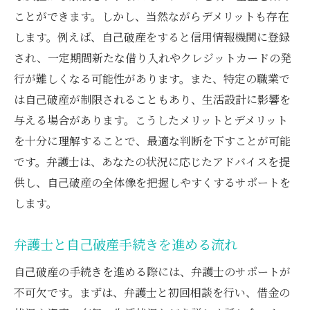
ことができます。しかし、当然ながらデメリットも存在
します。例えば、自己破産をすると信用情報機関に登録
され、一定期間新たな借り入れやクレジットカードの発
行が難しくなる可能性があります。また、特定の職業で
は自己破産が制限されることもあり、生活設計に影響を
与える場合があります。こうしたメリットとデメリット
を十分に理解することで、最適な判断を下すことが可能
です。弁護士は、あなたの状況に応じたアドバイスを提
供し、自己破産の全体像を把握しやすくするサポートを
します。
弁護士と自己破産手続きを進める流れ
自己破産の手続きを進める際には、弁護士のサポートが
不可欠です。まずは、弁護士と初回相談を行い、借金の