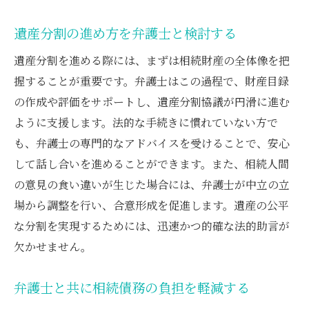
遺産分割の進め方を弁護士と検討する
遺産分割を進める際には、まずは相続財産の全体像を把
握することが重要です。弁護士はこの過程で、財産目録
の作成や評価をサポートし、遺産分割協議が円滑に進む
ように支援します。法的な手続きに慣れていない方で
も、弁護士の専門的なアドバイスを受けることで、安心
して話し合いを進めることができます。また、相続人間
の意見の食い違いが生じた場合には、弁護士が中立の立
場から調整を行い、合意形成を促進します。遺産の公平
な分割を実現するためには、迅速かつ的確な法的助言が
欠かせません。
弁護士と共に相続債務の負担を軽減する