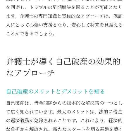
を回避し、トラブルの早期解決を図ることが可能となり
ます。弁護士の専門知識と実践的なアプローチは、保証
人にとって心強い支援となり、安心して将来を見据える
ことができるでしょう。
弁護士が導く自己破産の効果的
なアプローチ
自己破産のメリットとデメリットを知る
自己破産は、借金問題からの抜本的な解決策の一つとし
て広く知られています。最大のメリットは、法的に借金
の返済義務が免除されることです。これにより、経済的
な負担から解放され、新たなスタートを切る基盤を築く