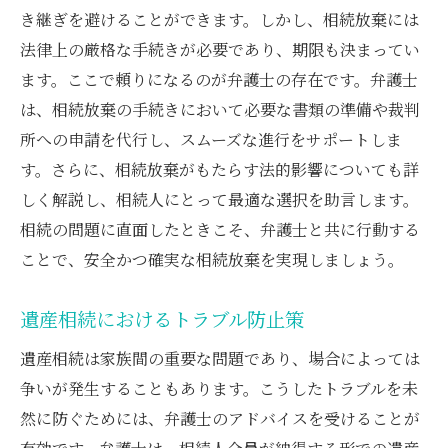
き継ぎを避けることができます。しかし、相続放棄には
法律上の厳格な手続きが必要であり、期限も決まってい
ます。ここで頼りになるのが弁護士の存在です。弁護士
は、相続放棄の手続きにおいて必要な書類の準備や裁判
所への申請を代行し、スムーズな進行をサポートしま
す。さらに、相続放棄がもたらす法的影響についても詳
しく解説し、相続人にとって最適な選択を助言します。
相続の問題に直面したときこそ、弁護士と共に行動する
ことで、安全かつ確実な相続放棄を実現しましょう。
遺産相続におけるトラブル防止策
遺産相続は家族間の重要な問題であり、場合によっては
争いが発生することもあります。こうしたトラブルを未
然に防ぐためには、弁護士のアドバイスを受けることが