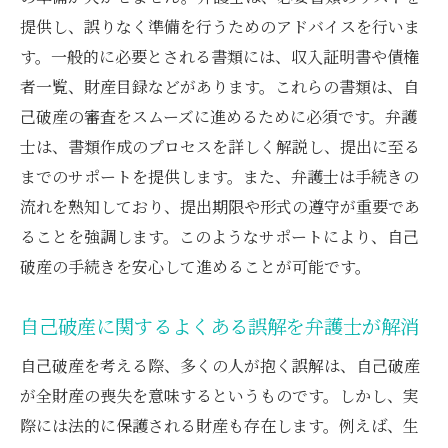
提供し、誤りなく準備を行うためのアドバイスを行いま
す。一般的に必要とされる書類には、収入証明書や債権
者一覧、財産目録などがあります。これらの書類は、自
己破産の審査をスムーズに進めるために必須です。弁護
士は、書類作成のプロセスを詳しく解説し、提出に至る
までのサポートを提供します。また、弁護士は手続きの
流れを熟知しており、提出期限や形式の遵守が重要であ
ることを強調します。このようなサポートにより、自己
破産の手続きを安心して進めることが可能です。
自己破産に関するよくある誤解を弁護士が解消
自己破産を考える際、多くの人が抱く誤解は、自己破産
が全財産の喪失を意味するというものです。しかし、実
際には法的に保護される財産も存在します。例えば、生