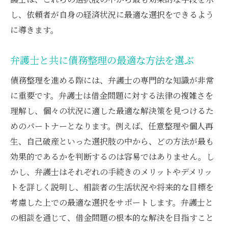
し、依頼者が自身の経済状況に最適な選択をできるよう
に導きます。
弁護士と共に債務整理の最適な方法を選ぶ
債務整理を進める際には、弁護士の専門的な知識が非常
に重要です。弁護士は借金問題に対する法律の複雑さを
理解し、個々の状況に適した最適な解決策を見つけるた
めのパートナーとなります。例えば、任意整理や個人再
生、自己破産といった選択肢の中から、どの方法が最も
効果的であるかを判断するのは容易ではありません。し
かし、弁護士はそれぞれの手続きのメリットやデメリッ
トを詳しく説明し、相談者の生活状況や将来的な目標を
考慮した上での最適な選択をサポートします。弁護士と
の相談を通じて、借金問題の根本的な解決を目指すこと