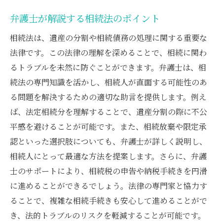
弁護士が解説する相続法のポイント
相続法は、遺産の分割や相続債務の処理に関する重要な
法律です。この法律の理解を深めることで、相続に関わ
るトラブルを未然に防ぐことができます。弁護士は、相
続法の専門知識を活かし、相続人が直面する可能性のあ
る問題を解決するための適切な助言を提供します。例え
ば、法定相続分を理解することで、遺産分割の際に不公
平感を避けることが可能です。また、相続放棄や限定承
認といった選択肢についても、弁護士が詳しく説明し、
相続人にとって最適な方法を提案します。さらに、弁護
士のサポートにより、相続税の申告や納税手続きを円滑
に進めることができるでしょう。法律の専門家と協力す
ることで、複雑な相続手続きも安心して進めることがで
き、法的トラブルのリスクを軽減することが可能です。