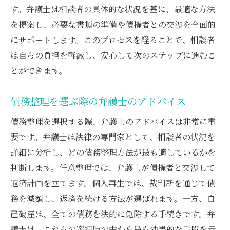
す。弁護士は相談者の具体的な状況を基に、最適な方法
を提案し、必要な書類の準備や債権者との交渉を全面的
にサポートします。このプロセスを経ることで、相談者
は自らの負担を軽減し、安心して次のステップに進むこ
とができます。
債務整理を選ぶ際の弁護士のアドバイス
債務整理を選択する際、弁護士のアドバイスは非常に重
要です。弁護士は法律の専門家として、相談者の状況を
詳細に分析し、どの債務整理方法が最も適しているかを
判断します。任意整理では、弁護士が債権者と交渉して
返済計画を立てます。個人再生では、裁判所を通じて債
務を減額し、返済を続ける方法が選ばれます。一方、自
己破産は、全ての債務を法的に免除する手続きです。弁
護士は、これらの選択肢の中から最も効果的な手段を示