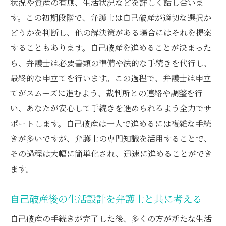
状況や資産の有無、生活状況などを詳しく話し合いま
す。この初期段階で、弁護士は自己破産が適切な選択か
どうかを判断し、他の解決策がある場合にはそれを提案
することもあります。自己破産を進めることが決まった
ら、弁護士は必要書類の準備や法的な手続きを代行し、
最終的な申立てを行います。この過程で、弁護士は申立
てがスムーズに進むよう、裁判所との連絡や調整を行
い、あなたが安心して手続きを進められるよう全力でサ
ポートします。自己破産は一人で進めるには複雑な手続
きが多いですが、弁護士の専門知識を活用することで、
その過程は大幅に簡単化され、迅速に進めることができ
ます。
自己破産後の生活設計を弁護士と共に考える
自己破産の手続きが完了した後、多くの方が新たな生活