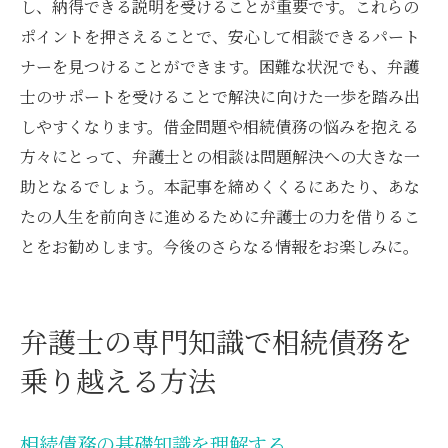
し、納得できる説明を受けることが重要です。これらの
弁護士と共に歩む安心の経済的未来
ポイントを押さえることで、安心して相談できるパート
ナーを見つけることができます。困難な状況でも、弁護
士のサポートを受けることで解決に向けた一歩を踏み出
しやすくなります。借金問題や相続債務の悩みを抱える
方々にとって、弁護士との相談は問題解決への大きな一
助となるでしょう。本記事を締めくくるにあたり、あな
たの人生を前向きに進めるために弁護士の力を借りるこ
とをお勧めします。今後のさらなる情報をお楽しみに。
弁護士の専門知識で相続債務を
乗り越える方法
相続債務の基礎知識を理解する