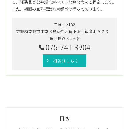
し、経験豊富な弁護士がベストな解決策をご提案します。
また、初回の無料相談も京都市で行っております。
〒604-8162
京都府京都市中京区烏丸通六角下る七観音町６２３
第11長谷ビル3階
075-741-8904
相談はこちら
目次