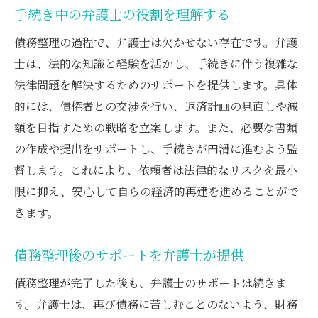
手続き中の弁護士の役割を理解する
債務整理の過程で、弁護士は欠かせない存在です。弁護
士は、法的な知識と経験を活かし、手続きに伴う複雑な
法律問題を解決するためのサポートを提供します。具体
的には、債権者との交渉を行い、返済計画の見直しや減
額を目指すための戦略を立案します。また、必要な書類
の作成や提出をサポートし、手続きが円滑に進むよう監
督します。これにより、依頼者は法律的なリスクを最小
限に抑え、安心して自らの経済的再建を進めることがで
きます。
債務整理後のサポートを弁護士が提供
債務整理が完了した後も、弁護士のサポートは続きま
す。弁護士は、再び債務に苦しむことのないよう、財務