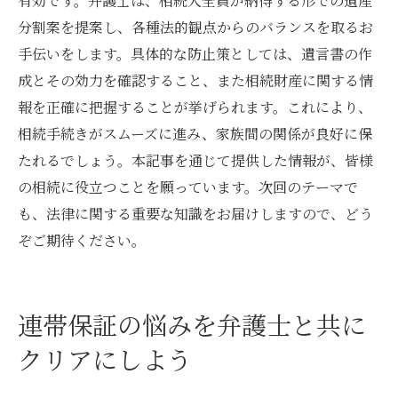
有効です。弁護士は、相続人全員が納得する形での遺産
分割案を提案し、各種法的観点からのバランスを取るお
手伝いをします。具体的な防止策としては、遺言書の作
成とその効力を確認すること、また相続財産に関する情
報を正確に把握することが挙げられます。これにより、
相続手続きがスムーズに進み、家族間の関係が良好に保
たれるでしょう。本記事を通じて提供した情報が、皆様
の相続に役立つことを願っています。次回のテーマで
も、法律に関する重要な知識をお届けしますので、どう
ぞご期待ください。
連帯保証の悩みを弁護士と共に
クリアにしよう