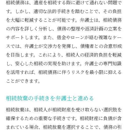
相続債務は、遺産を相続する際に避けて通れない問題で
す。しかし、適切な法的手続きを踏むことで、その負担
を大幅に軽減することが可能です。弁護士は、相続債務
の内容を詳しく分析し、債務の整理や返済計画の立案を
サポートします。また、借金やローンが絡む複雑なケー
スでは、弁護士が交渉力を発揮し、債権者との合意形成
を目指します。これにより、相続人の経済的負担を軽減
し、安心した相続の実現を助けます。弁護士の専門知識
を活用すれば、相続債務に伴うリスクを最小限に抑える
ことができます。
相続放棄の手続きを弁護士と進める
相続放棄は、相続人が相続財産を受け取らない選択肢を
確保するための重要な手続きです。相続財産に負債が含
まれている場合、相続放棄を選択することで、債務の引