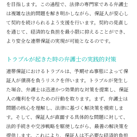
を目指します。この過程で、法律の専門家である弁護士
は複雑な法的問題を解き明かしながら、保証人が安心し
て契約を続けられるよう支援を行います。契約の見直し
を通じて、経済的な負担を最小限に抑えることができ、
より安全な連帯保証の実現が可能となるのです。
トラブルが起きた時の弁護士の実践的対策
連帯保証におけるトラブルは、予期せぬ事態によって保
証人が債務を負うリスクを伴います。トラブルが発生し
た場合、弁護士は迅速かつ効果的な対策を提案し、保証
人の権利を守るための行動を取ります。まず、弁護士は
問題の核心を理解し、法律に基づく解決策を模索しま
す。そして、保証人が直面する具体的な問題に対して、
法的手続きや交渉戦略を駆使しながら、最善の解決策を
提供します。これにより、保証人は不必要な経済的負担