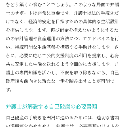
をどう築くか悩むことでしょう。このような局面で弁護
士のサポートは非常に重要です。弁護士は法的手続きだ
けでなく、経済的安定を目指すための具体的な生活設計
を提供します。まず、再び借金を抱えないようにするた
めの家計管理や資産運用の方法についてアドバイスを行
い、持続可能な生活基盤を構築する手助けをします。さ
らに、必要に応じて公的支援制度の利用を提案し、心身
共に安定した生活を送れるよう全面的に支援します。弁
護士の専門知識を活かし、不安を取り除きながら、自己
破産後も前向きに新たな一歩を踏み出すことが可能で
す。
弁護士が解説する自己破産の必要書類
自己破産の手続きを円滑に進めるためには、適切な書類
の準備が欠かせません。弁護士は、必要書類のリストを