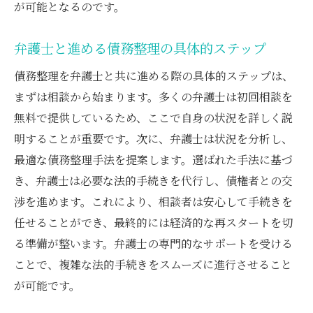
が可能となるのです。
弁護士と進める債務整理の具体的ステップ
債務整理を弁護士と共に進める際の具体的ステップは、
まずは相談から始まります。多くの弁護士は初回相談を
無料で提供しているため、ここで自身の状況を詳しく説
明することが重要です。次に、弁護士は状況を分析し、
最適な債務整理手法を提案します。選ばれた手法に基づ
き、弁護士は必要な法的手続きを代行し、債権者との交
渉を進めます。これにより、相談者は安心して手続きを
任せることができ、最終的には経済的な再スタートを切
る準備が整います。弁護士の専門的なサポートを受ける
ことで、複雑な法的手続きをスムーズに進行させること
が可能です。