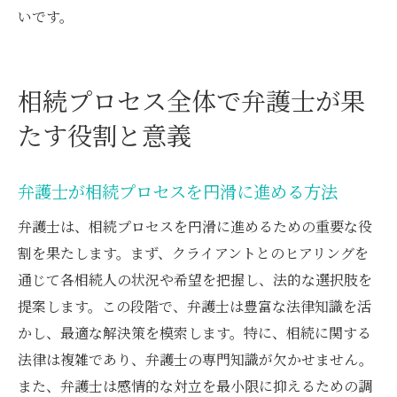
いです。
相続プロセス全体で弁護士が果
たす役割と意義
弁護士が相続プロセスを円滑に進める方法
弁護士は、相続プロセスを円滑に進めるための重要な役
割を果たします。まず、クライアントとのヒアリングを
通じて各相続人の状況や希望を把握し、法的な選択肢を
提案します。この段階で、弁護士は豊富な法律知識を活
かし、最適な解決策を模索します。特に、相続に関する
法律は複雑であり、弁護士の専門知識が欠かせません。
また、弁護士は感情的な対立を最小限に抑えるための調