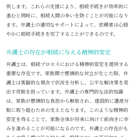
供します。これらの支援により、相続手続きが効率的に
進むと同時に、相続人間の争いを防ぐことが可能になり
ます。弁護士の適切なサポートによって、依頼者は心穏
やかに相続手続きを完了することができるのです。
弁護士の存在が相続に与える精神的安定
弁護士は、相続プロセスにおける精神的安定を提供する
重要な存在です。家族間で感情的な対立が生じた際、弁
護士は客観的な視点で状況を分析し、公平な解決策を見
出す役割を担っています。弁護士の専門的な法的知識
は、家族が感情的な負担から解放され、建設的に遺産分
割に取り組むための支えとなります。このような精神的
安定を得ることで、家族全体が将来に向けて前向きに歩
みを進めることが可能になるのです。弁護士の存在がも