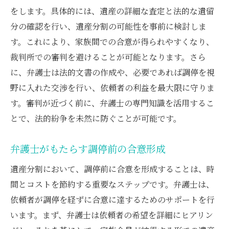
をします。具体的には、遺産の詳細な査定と法的な遺留
分の確認を行い、遺産分割の可能性を事前に検討しま
す。これにより、家族間での合意が得られやすくなり、
裁判所での審判を避けることが可能となります。さら
に、弁護士は法的文書の作成や、必要であれば調停を視
野に入れた交渉を行い、依頼者の利益を最大限に守りま
す。審判が近づく前に、弁護士の専門知識を活用するこ
とで、法的紛争を未然に防ぐことが可能です。
弁護士がもたらす調停前の合意形成
遺産分割において、調停前に合意を形成することは、時
間とコストを節約する重要なステップです。弁護士は、
依頼者が調停を経ずに合意に達するためのサポートを行
います。まず、弁護士は依頼者の希望を詳細にヒアリン