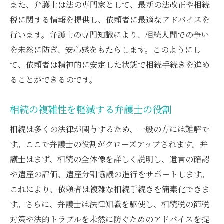
また、弁護士は法の専門家として、最新の法改正や相続
税に関する情報を提供し、依頼者に最適なアドバイスを
行います。弁護士の専門知識により、相続人間での争い
を未然に防ぎ、安心感をもたらします。このようにし
て、依頼者は精神的に安定した状態で相続手続きを進め
ることができるのです。
相続の複雑性を軽減する弁護士の役割
相続は多くの法律が関与するため、一般の方には難解で
す。ここで弁護士の役割がクローズアップされます。弁
護士はまず、相続の全体像を詳しく説明し、遺言の確認
や遺産の評価、遺産分割協議の進行をサポートします。
これにより、依頼者は複雑な相続手続きを簡素化できま
す。さらに、弁護士は法律知識を駆使し、相続税の節税
対策や法的トラブルを未然に防ぐためのアドバイスを提