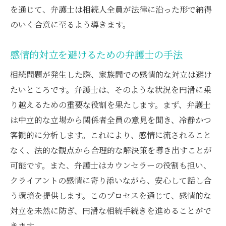
を通じて、弁護士は相続人全員が法律に沿った形で納得
のいく合意に至るよう導きます。
感情的対立を避けるための弁護士の手法
相続問題が発生した際、家族間での感情的な対立は避け
たいところです。弁護士は、そのような状況を円滑に乗
り越えるための重要な役割を果たします。まず、弁護士
は中立的な立場から関係者全員の意見を聞き、冷静かつ
客観的に分析します。これにより、感情に流されること
なく、法的な観点から合理的な解決策を導き出すことが
可能です。また、弁護士はカウンセラーの役割も担い、
クライアントの感情に寄り添いながら、安心して話し合
う環境を提供します。このプロセスを通じて、感情的な
対立を未然に防ぎ、円滑な相続手続きを進めることがで
きます。