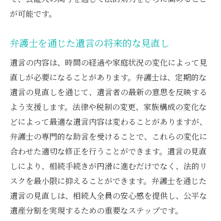
が可能です。
弁護士を通じた遺言の将来的な見直し
遺言の内容は、時間の経過や家庭状況の変化によって見
直しが必要になることがあります。弁護士は、定期的な
遺言の見直しを通じて、遺言者の最新の意思を反映する
よう支援します。法律や税制の変更、家族構成の変化な
どによって最適な遺言内容は変わることがありますが、
弁護士の専門的な助言を受けることで、これらの変化に
合わせた適切な修正を行うことができます。遺言の見直
しにより、相続手続きが円滑に進むだけでなく、法的リ
スクを最小限に抑えることができます。弁護士を通じた
遺言の見直しは、相続人全員の安心感を提供し、公平な
遺産分割を実現するための重要なステップです。