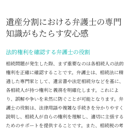
遺産分割における弁護士の専門
知識がもたらす安心感
法的権利を確認する弁護士の役割
相続問題が発生した際、まず重要なのは各相続人の法的
権利を正確に確認することです。弁護士は、相続法に精
通した専門家として、遺言書や法定相続分などを基に、
各相続人が持つ権利と義務を明確化します。これによ
り、誤解や争いを未然に防ぐことが可能となります。弁
護士の役割は、法律用語や複雑な手続きを分かりやすく
説明し、相続人が自らの権利を理解し、適切に主張する
ためのサポートを提供することです。また、相続税の考