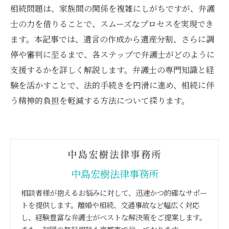
相続問題は、家族間の関係を複雑にしがちですが、弁護
士の力を借りることで、スムーズなプロセスを実現でき
ます。本記事では、遺言の作成から遺産分割、さらに調
停や審判に至るまで、各ステップで弁護士がどのように
支援するかを詳しく解説します。弁護士の専門知識と経
験を活かすことで、法的手続きを円滑に進め、相続に伴
う精神的負担を軽減する方法について探ります。
中島宏樹法律事務所
相談者様が抱えるお悩みに対して、迅速かつ的確なサポー
トを提供します。離婚や相続、交通事故など幅広く対応
し、経験豊富な弁護士がベストな解決策をご提案します。