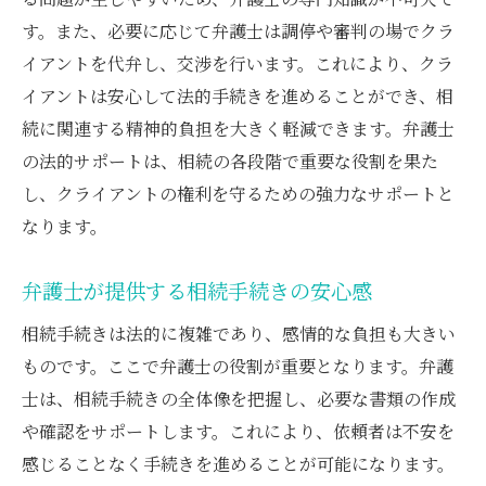
す。また、必要に応じて弁護士は調停や審判の場でクラ
イアントを代弁し、交渉を行います。これにより、クラ
イアントは安心して法的手続きを進めることができ、相
続に関連する精神的負担を大きく軽減できます。弁護士
の法的サポートは、相続の各段階で重要な役割を果た
し、クライアントの権利を守るための強力なサポートと
なります。
弁護士が提供する相続手続きの安心感
相続手続きは法的に複雑であり、感情的な負担も大きい
ものです。ここで弁護士の役割が重要となります。弁護
士は、相続手続きの全体像を把握し、必要な書類の作成
や確認をサポートします。これにより、依頼者は不安を
感じることなく手続きを進めることが可能になります。