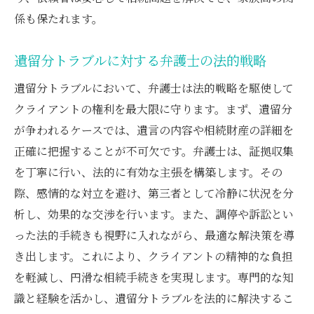
係も保たれます。
遺留分トラブルに対する弁護士の法的戦略
遺留分トラブルにおいて、弁護士は法的戦略を駆使して
クライアントの権利を最大限に守ります。まず、遺留分
が争われるケースでは、遺言の内容や相続財産の詳細を
正確に把握することが不可欠です。弁護士は、証拠収集
を丁寧に行い、法的に有効な主張を構築します。その
際、感情的な対立を避け、第三者として冷静に状況を分
析し、効果的な交渉を行います。また、調停や訴訟とい
った法的手続きも視野に入れながら、最適な解決策を導
き出します。これにより、クライアントの精神的な負担
を軽減し、円滑な相続手続きを実現します。専門的な知
識と経験を活かし、遺留分トラブルを法的に解決するこ