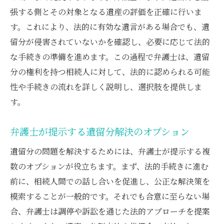
張する側とその対象となる遺産の評価を正確に行いま
す。これにより、法的に有効な遺言がある場合でも、遺
留分が侵害されていないかを確認し、必要に応じて法的
な手続きの準備を進めます。この過程で弁護士は、遺留
分の権利を持つ相続人に対して、法的に認められる可能
性や手続きの流れを詳しく説明し、選択肢を提供しま
す。
弁護士が提示する遺留分解決のオプション
遺留分の問題を解決するためには、弁護士が提示する複
数のオプションが役立ちます。まず、法的手続きに進む
前に、相続人間での話し合いを促進し、公正な解決策を
模索することが一般的です。それでも合意に至らない場
合、弁護士は調停や訴訟を通じた法的アプローチを提案