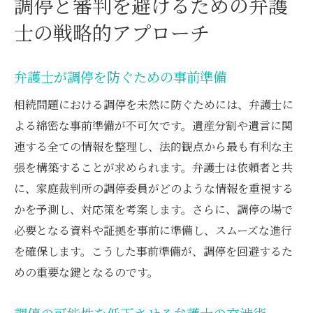
調停と審判を避けるための弁護
士の戦略的アプローチ
弁護士が調停を防ぐための事前準備
相続問題における調停を未然に防ぐためには、弁護士に
よる綿密な事前準備が不可欠です。遺産分割や遺言に関
連する全ての情報を整理し、法的観点から最も有利な主
張を構築することが求められます。弁護士は依頼者と共
に、家庭裁判所の調停委員がどのような情報を重視する
かを予測し、対応策を考案します。さらに、調停の場で
必要となる資料や証拠を事前に準備し、スムーズな進行
を確保します。こうした事前準備が、調停を回避するた
めの重要な鍵となるのです。