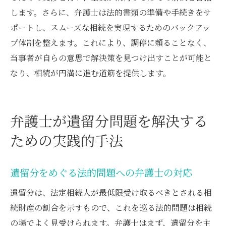
します。さらに、弁護士は法的書類の準備や手続きをサ
ポートし、スムーズな相続を実現するためのバックアッ
プ体制を整えます。これにより、調停に頼ることなく、
当事者が自らの意思で解決策を見つけ出すことが可能と
なり、相続が円満に進む道筋を提供します。
弁護士が遺留分問題を解決する
ための実践的手法
遺留分をめぐる法的問題への弁護士の対応
遺留分は、法定相続人が最低限受け取るべきとされる相
続財産の割合を示すもので、これを巡る法的問題は相続
の場でよく見受けられます。弁護士はまず、遺留分を主