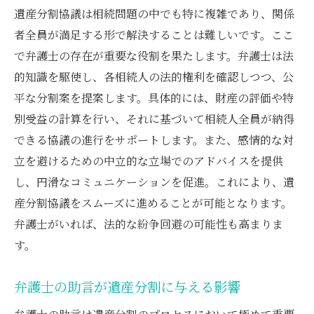
遺産分割協議は相続問題の中でも特に複雑であり、関係
者全員が満足する形で解決することは難しいです。ここ
で弁護士の存在が重要な役割を果たします。弁護士は法
的知識を駆使し、各相続人の法的権利を確認しつつ、公
平な分割案を提案します。具体的には、財産の評価や特
別受益の計算を行い、それに基づいて相続人全員が納得
できる協議の進行をサポートします。また、感情的な対
立を避けるための中立的な立場でのアドバイスを提供
し、円滑なコミュニケーションを促進。これにより、遺
産分割協議をスムーズに進めることが可能となります。
弁護士がいれば、法的な紛争回避の可能性も高まりま
す。
弁護士の助言が遺産分割に与える影響