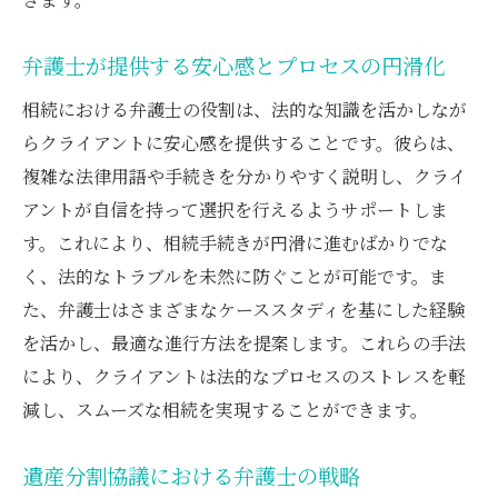
弁護士が提供する安心感とプロセスの円滑化
相続における弁護士の役割は、法的な知識を活かしなが
らクライアントに安心感を提供することです。彼らは、
複雑な法律用語や手続きを分かりやすく説明し、クライ
アントが自信を持って選択を行えるようサポートしま
す。これにより、相続手続きが円滑に進むばかりでな
く、法的なトラブルを未然に防ぐことが可能です。ま
た、弁護士はさまざまなケーススタディを基にした経験
を活かし、最適な進行方法を提案します。これらの手法
により、クライアントは法的なプロセスのストレスを軽
減し、スムーズな相続を実現することができます。
遺産分割協議における弁護士の戦略