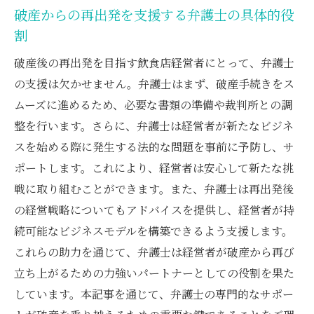
破産からの再出発を支援する弁護士の具体的役
割
破産後の再出発を目指す飲食店経営者にとって、弁護士
の支援は欠かせません。弁護士はまず、破産手続きをス
ムーズに進めるため、必要な書類の準備や裁判所との調
整を行います。さらに、弁護士は経営者が新たなビジネ
スを始める際に発生する法的な問題を事前に予防し、サ
ポートします。これにより、経営者は安心して新たな挑
戦に取り組むことができます。また、弁護士は再出発後
の経営戦略についてもアドバイスを提供し、経営者が持
続可能なビジネスモデルを構築できるよう支援します。
これらの助力を通じて、弁護士は経営者が破産から再び
立ち上がるための力強いパートナーとしての役割を果た
しています。本記事を通じて、弁護士の専門的なサポー