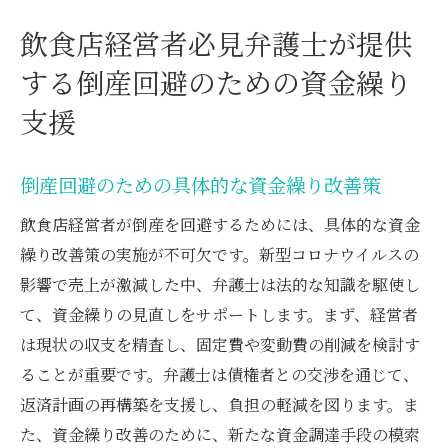
飲食店経営者必見弁護士が提供
する倒産回避のための資金繰り
支援
倒産回避のための具体的な資金繰り改善策
飲食店経営者が倒産を回避するためには、具体的な資金
繰り改善策の実施が不可欠です。新型コロナウイルスの
影響で売上が激減した中、弁護士は法的な知識を駆使し
て、資金繰りの見直しをサポートします。まず、経営者
は現状の収支を精査し、固定費や変動費の削減を検討す
ることが重要です。弁護士は債権者との交渉を通じて、
返済計画の再構築を支援し、負担の軽減を図ります。ま
た、資金繰り改善のために、新たな資金調達手段の模索