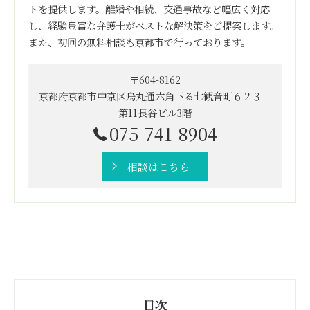
トを提供します。離婚や相続、交通事故など幅広く対応
し、経験豊富な弁護士がベストな解決策をご提案します。
また、初回の無料相談も京都市で行っております。
〒604-8162
京都府京都市中京区烏丸通六角下る七観音町６２３
第11長谷ビル3階
075-741-8904
相談はこちら
目次