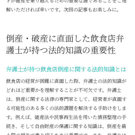
トが破産を乗り越えるための重要な鍵であることをご理
解いただければ幸いです。次回の記事もお楽しみに。
倒産・破産に直面した飲食店弁
護士が持つ法的知識の重要性
弁護士が持つ飲食店倒産に関する法的知識とは
飲食店の経営が困難に直面した際、弁護士の法的知識が
どれほど重要かを理解することが不可欠です。弁護士
は、倒産に関する法律の専門家として、経営者が直面す
る可能性のある多くの法的課題を解決する手助けをしま
す。例えば、破産法や民事再生法を用いた債務整理の手
続き、そして自由財産の保護に関する知識は、倒産を最