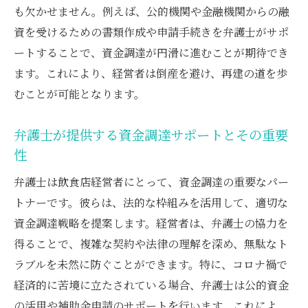
も欠かせません。例えば、公的機関や金融機関からの融
資を受けるための書類作成や申請手続きを弁護士がサポ
ートすることで、資金調達が円滑に進むことが期待でき
ます。これにより、経営者は倒産を避け、再建の道を歩
むことが可能となります。
弁護士が提供する資金調達サポートとその重要
性
弁護士は飲食店経営者にとって、資金調達の重要なパー
トナーです。彼らは、法的な枠組みを活用して、適切な
資金調達戦略を提案します。経営者は、弁護士の協力を
得ることで、複雑な契約や法律の理解を深め、無駄なト
ラブルを未然に防ぐことができます。特に、コロナ禍で
経済的に苦境に立たされている場合、弁護士は公的資金
の活用や補助金申請のサポートを行います。これによ