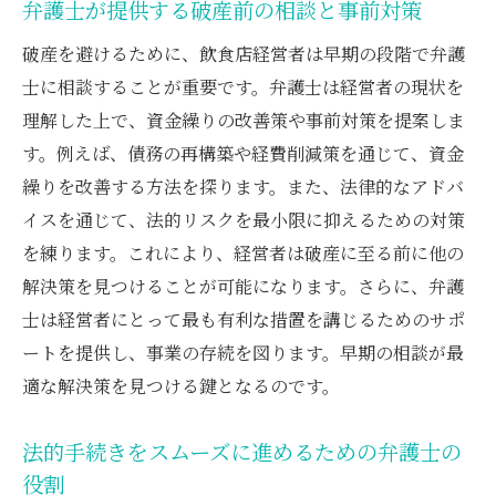
弁護士が提供する破産前の相談と事前対策
破産を避けるために、飲食店経営者は早期の段階で弁護
士に相談することが重要です。弁護士は経営者の現状を
理解した上で、資金繰りの改善策や事前対策を提案しま
す。例えば、債務の再構築や経費削減策を通じて、資金
繰りを改善する方法を探ります。また、法律的なアドバ
イスを通じて、法的リスクを最小限に抑えるための対策
を練ります。これにより、経営者は破産に至る前に他の
解決策を見つけることが可能になります。さらに、弁護
士は経営者にとって最も有利な措置を講じるためのサポ
ートを提供し、事業の存続を図ります。早期の相談が最
適な解決策を見つける鍵となるのです。
法的手続きをスムーズに進めるための弁護士の
役割