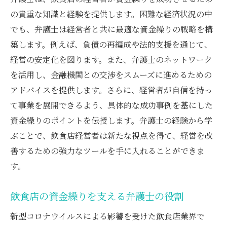
の貴重な知識と経験を提供します。困難な経済状況の中
でも、弁護士は経営者と共に最適な資金繰りの戦略を構
築します。例えば、負債の再編成や法的支援を通じて、
経営の安定化を図ります。また、弁護士のネットワーク
を活用し、金融機関との交渉をスムーズに進めるための
アドバイスを提供します。さらに、経営者が自信を持っ
て事業を展開できるよう、具体的な成功事例を基にした
資金繰りのポイントを伝授します。弁護士の経験から学
ぶことで、飲食店経営者は新たな視点を得て、経営を改
善するための強力なツールを手に入れることができま
す。
飲食店の資金繰りを支える弁護士の役割
新型コロナウイルスによる影響を受けた飲食店業界で