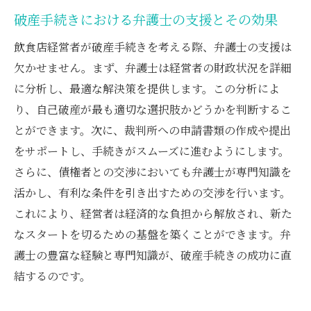
破産手続きにおける弁護士の支援とその効果
飲食店経営者が破産手続きを考える際、弁護士の支援は
欠かせません。まず、弁護士は経営者の財政状況を詳細
に分析し、最適な解決策を提供します。この分析によ
り、自己破産が最も適切な選択肢かどうかを判断するこ
とができます。次に、裁判所への申請書類の作成や提出
をサポートし、手続きがスムーズに進むようにします。
さらに、債権者との交渉においても弁護士が専門知識を
活かし、有利な条件を引き出すための交渉を行います。
これにより、経営者は経済的な負担から解放され、新た
なスタートを切るための基盤を築くことができます。弁
護士の豊富な経験と専門知識が、破産手続きの成功に直
結するのです。