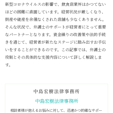
新型コロナウイルスの影響で、飲食店業界はかつてない
ほどの困難に直面しています。経営状況が厳しくなり、
倒産や破産を余儀なくされた店舗も少なくありません。
そんな状況で、弁護士のサポートが経営者にとって重要
なパートナーとなります。資金繰りの改善策や法的手続
きを通じて、経営者が新たなステージに踏み出すお手伝
いをすることができるのです。この記事では、弁護士の
役割とその具体的な支援内容について詳しく解説しま
す。
中島宏樹法律事務所
相談者様が抱えるお悩みに対して、迅速かつ的確なサポー