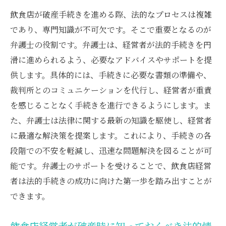
飲食店が破産手続きを進める際、法的なプロセスは複雑
であり、専門知識が不可欠です。そこで重要となるのが
弁護士の役割です。弁護士は、経営者が法的手続きを円
滑に進められるよう、必要なアドバイスやサポートを提
供します。具体的には、手続きに必要な書類の準備や、
裁判所とのコミュニケーションを代行し、経営者が重責
を感じることなく手続きを進行できるようにします。ま
た、弁護士は法律に関する最新の知識を駆使し、経営者
に最適な解決策を提案します。これにより、手続きの各
段階での不安を軽減し、迅速な問題解決を図ることが可
能です。弁護士のサポートを受けることで、飲食店経営
者は法的手続きの成功に向けた第一歩を踏み出すことが
できます。
飲食店経営者が破産時に知っておくべき法的情