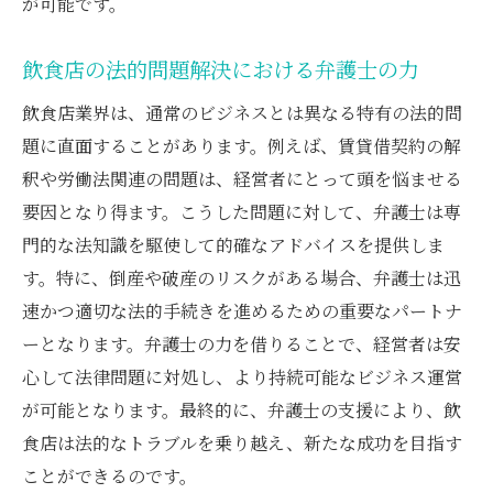
が可能です。
飲食店の法的問題解決における弁護士の力
飲食店業界は、通常のビジネスとは異なる特有の法的問
題に直面することがあります。例えば、賃貸借契約の解
釈や労働法関連の問題は、経営者にとって頭を悩ませる
要因となり得ます。こうした問題に対して、弁護士は専
門的な法知識を駆使して的確なアドバイスを提供しま
す。特に、倒産や破産のリスクがある場合、弁護士は迅
速かつ適切な法的手続きを進めるための重要なパートナ
ーとなります。弁護士の力を借りることで、経営者は安
心して法律問題に対処し、より持続可能なビジネス運営
が可能となります。最終的に、弁護士の支援により、飲
食店は法的なトラブルを乗り越え、新たな成功を目指す
ことができるのです。