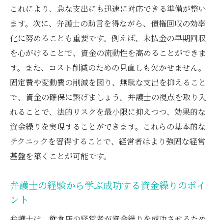
これにより、急な支出にも迅速に対応できる準備が整い
ます。次に、弁護士の助言を得ながら、債権回収の効率
化に努めることも重要です。例えば、未払金の早期回収
を心がけることで、資金の流動性を高めることができま
す。また、コスト削減のための見直しも欠かせません。
固定費や変動費の削減を図り、無駄な支出を抑えること
で、資金の確保に繋げましょう。弁護士の視点を取り入
れることで、法的リスクを最小限に抑えつつ、効果的な
資金繰りを実現することができます。これらの基本的な
テクニックを習得することで、経営者はより強固な経営
基盤を築くことが可能です。
弁護士の経験から学ぶ成功する資金繰りのポイ
ント
弁護士は、飲食店の経営者が資金繰りを成功させるため