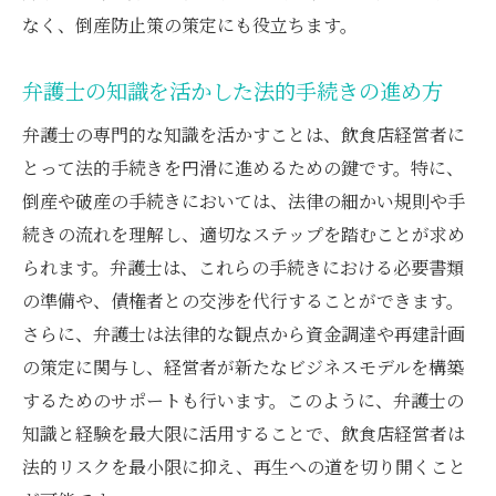
なく、倒産防止策の策定にも役立ちます。
弁護士の知識を活かした法的手続きの進め方
弁護士の専門的な知識を活かすことは、飲食店経営者に
とって法的手続きを円滑に進めるための鍵です。特に、
倒産や破産の手続きにおいては、法律の細かい規則や手
続きの流れを理解し、適切なステップを踏むことが求め
られます。弁護士は、これらの手続きにおける必要書類
の準備や、債権者との交渉を代行することができます。
さらに、弁護士は法律的な観点から資金調達や再建計画
の策定に関与し、経営者が新たなビジネスモデルを構築
するためのサポートも行います。このように、弁護士の
知識と経験を最大限に活用することで、飲食店経営者は
法的リスクを最小限に抑え、再生への道を切り開くこと