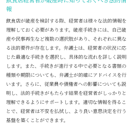
報
飲食店が破産を検討する際、経営者は様々な法的情報を
理解しておく必要があります。破産手続きには、自己破
産や民事再生など複数の選択肢があり、それぞれに異な
る法的要件が存在します。弁護士は、経営者の状況に応
じた最適な手続きを選択し、具体的な流れを詳しく説明
します。また、手続きが進行する中で必要となる書類の
種類や期限についても、弁護士が的確にアドバイスを行
います。さらに、従業員や債権者への影響についても説
明し、法的手続きがもたらす結果を経営者がしっかりと
理解できるようにサポートします。適切な情報を得るこ
とで、経営者は不安を払拭し、より良い意思決定を行う
基盤を築くことができます。