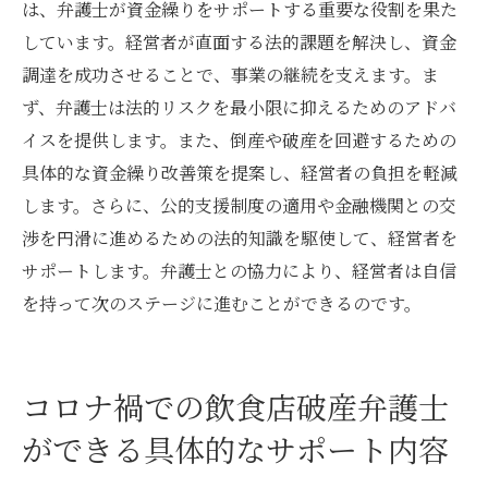
は、弁護士が資金繰りをサポートする重要な役割を果た
しています。経営者が直面する法的課題を解決し、資金
調達を成功させることで、事業の継続を支えます。ま
ず、弁護士は法的リスクを最小限に抑えるためのアドバ
イスを提供します。また、倒産や破産を回避するための
具体的な資金繰り改善策を提案し、経営者の負担を軽減
します。さらに、公的支援制度の適用や金融機関との交
渉を円滑に進めるための法的知識を駆使して、経営者を
サポートします。弁護士との協力により、経営者は自信
を持って次のステージに進むことができるのです。
コロナ禍での飲食店破産弁護士
ができる具体的なサポート内容