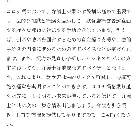
コロナ禍において、弁護士が果たす役割は極めて重要で
す。法的な知識と経験を活かして、飲食店経営者が直面
する様々な課題に対処する手助けをしています。例え
ば、倒産や破産を回避するための資金繰り支援や、法的
手続きを円滑に進めるためのアドバイスなどが挙げられ
ます。また、契約の見直しや新しいビジネスモデルの策
定においても、弁護士は重要なアドバイザーとなりま
す。これにより、飲食店は法的リスクを軽減し、持続可
能な経営を実現することができます。コロナ禍を乗り越
えた先に、より明るい未来が待っていると信じて、弁護
士と共に次の一歩を踏み出しましょう。今後も引き続
き、有益な情報を提供して参りますので、ご期待くださ
い。