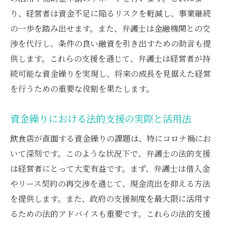
り、経営者は資金不足に陥るリスクを軽減し、事業継続
の一歩を踏み出せます。また、弁護士は金融機関との交
渉を代行し、条件の良い融資を引き出すための助言も提
供します。これらの支援を通じて、弁護士は経営者が持
続可能な資金繰りを実現し、将来の成長を見据えた経営
を行うための重要な役割を果たします。
資金繰りにおける法的支援の実際と活用法
飲食店が直面する資金繰りの課題は、特にコロナ禍にお
いて深刻です。このような状況下で、弁護士の法的支援
は経営者にとって大変有益です。まず、弁護士は借入金
やリース契約の再交渉を通じて、現金流出を抑える方法
を提供します。また、政府の支援制度を最大限に活用す
るための法的アドバイスも重要です。これらの法的支援