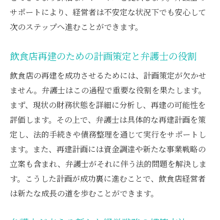
サポートにより、経営者は不安定な状況下でも安心して
次のステップへ進むことができます。
飲食店再建のための計画策定と弁護士の役割
飲食店の再建を成功させるためには、計画策定が欠かせ
ません。弁護士はこの過程で重要な役割を果たします。
まず、現状の財務状態を詳細に分析し、再建の可能性を
評価します。その上で、弁護士は具体的な再建計画を策
定し、法的手続きや債務整理を通じて実行をサポートし
ます。また、再建計画には資金調達や新たな事業戦略の
立案も含まれ、弁護士がそれに伴う法的問題を解決しま
す。こうした計画が成功裏に進むことで、飲食店経営者
は新たな成長の道を歩むことができます。