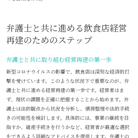
弁護士と共に進める飲食店経営
再建のためのステップ
弁護士と共に取り組む経営再建の第一歩
新型コロナウイルスの影響で、飲食店は深刻な経済的打
撃を受けています。このような状況下で重要なのが、弁
護士と共に進める経営再建の第一歩です。経営者はま
ず、現状の課題を正確に把握することから始めます。弁
護士は法的観点から状況を分析し、債務整理や法的手続
きの可能性を検討します。具体的には、事業の継続を目
指すか、破産手続きを行うかなど、経営者が最適な選択
をできるよう詳細なアドバイスを提供します。弁護士の