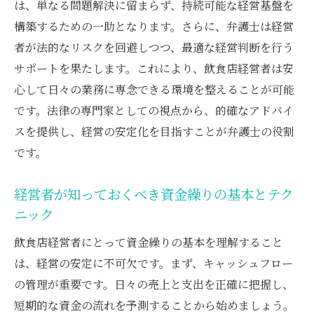
は、単なる問題解決に留まらず、持続可能な経営基盤を
構築するための一助となります。さらに、弁護士は経営
者が法的なリスクを回避しつつ、最適な経営判断を行う
サポートを果たします。これにより、飲食店経営者は安
心して日々の業務に専念できる環境を整えることが可能
です。法律の専門家としての視点から、的確なアドバイ
スを提供し、経営の安定化を目指すことが弁護士の役割
です。
経営者が知っておくべき資金繰りの基本とテク
ニック
飲食店経営者にとって資金繰りの基本を理解すること
は、経営の安定に不可欠です。まず、キャッシュフロー
の管理が重要です。日々の売上と支出を正確に把握し、
短期的な資金の流れを予測することから始めましょう。