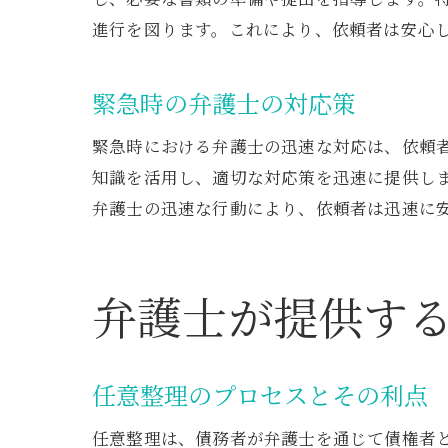
進行を図ります。これにより、依頼者は安心
緊急時の弁護士の対応策
緊急時における弁護士の迅速な対応は、依頼
知識を活用し、適切な対応策を迅速に提供し
弁護士の迅速な行動により、依頼者は迅速に
弁護士が提供す
任意整理のプロセスとその利点
任意整理は、債務者が弁護士を通じて債権者