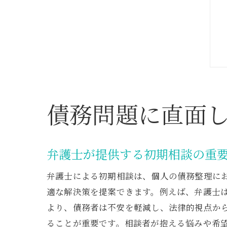
債務問題に直面
弁護士が提供する初期相談の重
弁護士による初期相談は、個人の債務整理に
適な解決策を提案できます。例えば、弁護士
より、債務者は不安を軽減し、法律的視点か
ることが重要です。相談者が抱える悩みや希