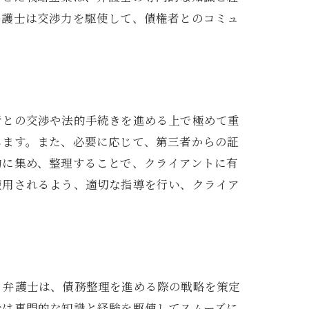
弁護士は交渉力を駆使して、債権者とのコミュ
者との交渉や法的手続きを進める上で極めて重
します。また、必要に応じて、第三者からの証
的に集め、整理することで、クライアントに有
使用されるよう、適切な指導を行い、クライア
。弁護士は、債務整理を進める際の戦略を策定
士は専門的な知識と経験を駆使してスムーズに