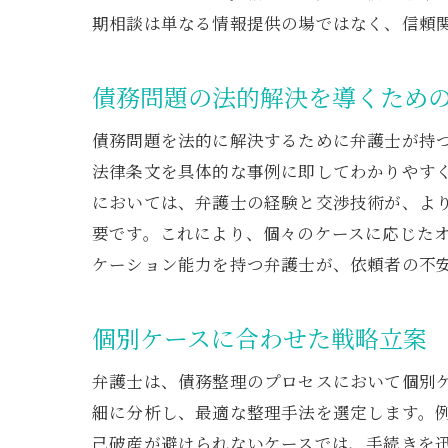
期相談は単なる情報提供の場ではなく、信頼
債務問題の法的解決を導くため
債務問題を法的に解決するために弁護士が持
法律条文を具体的な事例に即してわかりやす
においては、弁護士の経験と交渉技術が、よ
要です。これにより、個々のケースに応じた
ケーション能力を持つ弁護士が、依頼者の不
個別ケースに合わせた戦略立案
弁護士は、債務整理のプロセスにおいて個別
細に分析し、最適な整理手法を選定します。
己破産が避けられないケースでは、手続きを