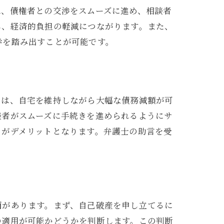
は、債権者との交渉をスムーズに進め、相談者
し、経済的負担の軽減につながります。また、
歩を踏み出すことが可能です。
トは、自宅を維持しながら大幅な債務減額が可
談者がスムーズに手続きを進められるようにサ
とがデメリットとなります。弁護士の助言を受
面があります。まず、自己破産を申し立てるに
の適用が可能かどうかを判断します。この判断