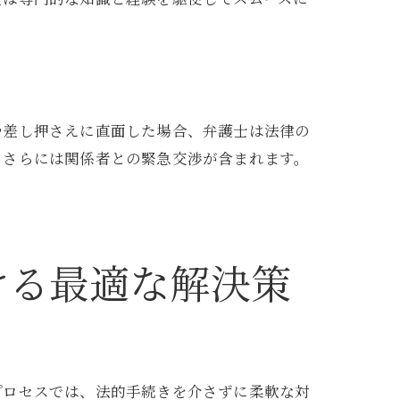
。
や差し押さえに直面した場合、弁護士は法律の
、さらには関係者との緊急交渉が含まれます。
ける最適な解決策
プロセスでは、法的手続きを介さずに柔軟な対