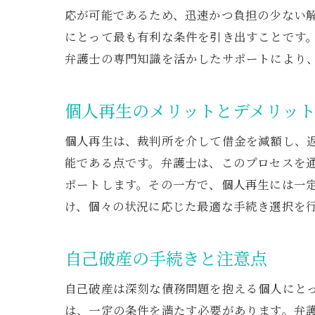
応が可能であるため、迅速かつ負担の少ない
にとって最も有利な条件を引き出すことです
弁護士の専門知識を活かしたサポートにより
個人再生のメリットとデメリッ
個人再生は、裁判所を介して借金を減額し、
能である点です。弁護士は、このプロセスを
ポートします。その一方で、個人再生には一
け、個々の状況に応じた最適な手続き選択を
自己破産の手続きと注意点
自己破産は深刻な債務問題を抱える個人にと
は、一定の条件を満たす必要があります。弁