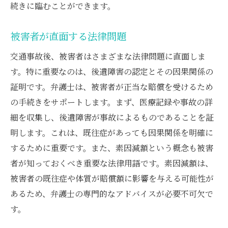
続きに臨むことができます。
被害者が直面する法律問題
交通事故後、被害者はさまざまな法律問題に直面しま
す。特に重要なのは、後遺障害の認定とその因果関係の
証明です。弁護士は、被害者が正当な賠償を受けるため
の手続きをサポートします。まず、医療記録や事故の詳
細を収集し、後遺障害が事故によるものであることを証
明します。これは、既往症があっても因果関係を明確に
するために重要です。また、素因減額という概念も被害
者が知っておくべき重要な法律用語です。素因減額は、
被害者の既往症や体質が賠償額に影響を与える可能性が
あるため、弁護士の専門的なアドバイスが必要不可欠で
す。