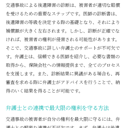
交通事故による後遺障害の診断は、被害者が適切な賠償
を受けるための重要なステップです。医師の診断書は、
後遺障害の等級を決定する際の基礎となり、それにより
補償額が大きく左右されます。しかし、診断が正確でな
ければ、被害者の権利が侵害される可能性があります。
そこで、交通事故に詳しい弁護士のサポートが不可欠で
す。弁護士は、信頼できる医師を紹介し、必要な書類の
取得から、保険会社への情報提供まで、全てのプロセス
を支援します。また、診断結果に異議がある場合も、再
審査を求める際に弁護士がアドバイスを行うことで、納
得のいく結果を得ることが可能です。
弁護士との連携で最大限の権利を守る方法
交通事故の被害者が自分の権利を最大限に守るには、弁
護士との緊密な連携が不可欠です。まず、弁護士は後遺