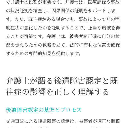
で弁護士の役割が重要です。弁護士は、医療記録や事故
の状況証拠を精査し、因果関係の証明をサポートしま
す。また、既往症がある場合でも、事故によってどの程
度症状が悪化したかを証明することで、正当な賠償を得
ることが可能です。弁護士は、被害者が正確に自分の状
況を伝えるための戦略を立て、法的に有利な位置を確保
するための専門的知見を提供します。
弁護士が語る後遺障害認定と既
往症の影響を正しく理解する
後遺障害認定の基準とプロセス
交通事故による後遺障害の認定は、被害者が適正な賠償