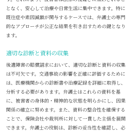
となく、安心して治療や日常生活に集中できます。特に
既往症や素因減額が関与するケースでは、弁護士の専門
的なアプローチが公正な結果を引き出すための鍵となり
ます。
適切な診断と資料の収集
後遺障害の賠償請求において、適切な診断と資料の収集
は不可欠です。交通事故の影響を正確に評価するために
は、医療機関からの診断書や治療記録を詳細に取得し、
分析する必要があります。弁護士はこれらの資料を基
に、被害者の身体的・精神的な状態を明らかにし、因果
関係の確立に努めます。また、資料の整合性を確保する
ことで、保険会社や裁判所に対して一貫した主張を展開
できます。弁護士の役割は、診断の妥当性を確認し、必