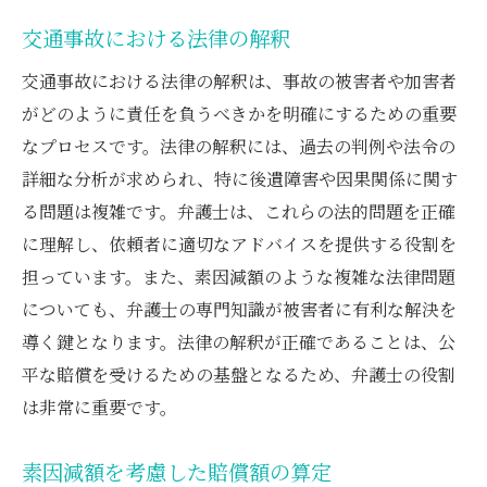
交通事故における法律の解釈
交通事故における法律の解釈は、事故の被害者や加害者
がどのように責任を負うべきかを明確にするための重要
なプロセスです。法律の解釈には、過去の判例や法令の
詳細な分析が求められ、特に後遺障害や因果関係に関す
る問題は複雑です。弁護士は、これらの法的問題を正確
に理解し、依頼者に適切なアドバイスを提供する役割を
担っています。また、素因減額のような複雑な法律問題
についても、弁護士の専門知識が被害者に有利な解決を
導く鍵となります。法律の解釈が正確であることは、公
平な賠償を受けるための基盤となるため、弁護士の役割
は非常に重要です。
素因減額を考慮した賠償額の算定