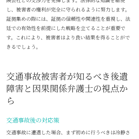
険会社との交渉力を発揮します。法律的な知識を駆使
し、被害者の権利が完全に守られるように努力します。
証拠集めの際には、証拠の信頼性や関連性を重視し、法
廷での有効性を前提にした戦略を立てることが重要で
す。これにより、被害者はより良い結果を得ることがで
きるでしょう。
交通事故被害者が知るべき後遺
障害と因果関係弁護士の視点か
ら
交通事故後の対応策
交通事故に遭遇した場合、まず初めに行うべきは冷静さ