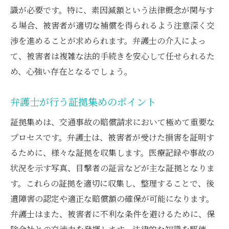
識が必要です。特に、素因減額という法律概念が関与す
る場合、被害者が適切な補償を得られるよう注意深く交
渉を進めることが求められます。弁護士の介入によっ
て、被害者は複雑な法的手続きを安心して任せられるた
め、心強い存在となるでしょう。
弁護士が行う証拠集めのポイント
証拠集めは、交通事故の賠償請求において極めて重要な
プロセスです。弁護士は、被害者が受けた損害を証明す
るために、様々な証拠を収集します。医療記録や事故の
状況を示す写真、目撃者の証言などが主な証拠となりま
す。これらの証拠を適切に収集し、整理することで、後
遺障害の認定や適正な賠償額の確保が可能になります。
弁護士はまた、被害者に不利な条件を避けるために、保