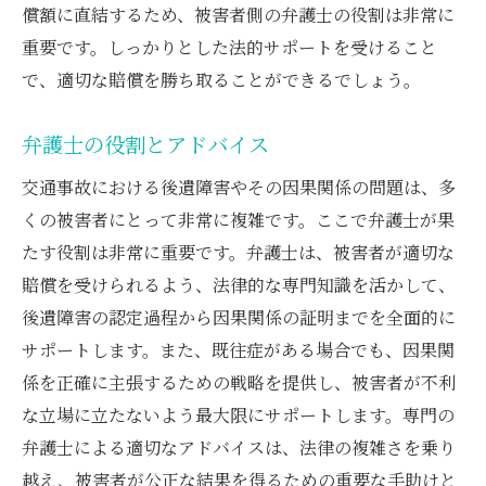
償額に直結するため、被害者側の弁護士の役割は非常に
重要です。しっかりとした法的サポートを受けること
で、適切な賠償を勝ち取ることができるでしょう。
弁護士の役割とアドバイス
交通事故における後遺障害やその因果関係の問題は、多
くの被害者にとって非常に複雑です。ここで弁護士が果
たす役割は非常に重要です。弁護士は、被害者が適切な
賠償を受けられるよう、法律的な専門知識を活かして、
後遺障害の認定過程から因果関係の証明までを全面的に
サポートします。また、既往症がある場合でも、因果関
係を正確に主張するための戦略を提供し、被害者が不利
な立場に立たないよう最大限にサポートします。専門の
弁護士による適切なアドバイスは、法律の複雑さを乗り
越え、被害者が公正な結果を得るための重要な手助けと