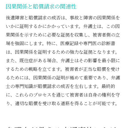
因果関係と賠償請求の関連性
後遺障害と賠償請求の成否は、事故と障害の因果関係を
いかに証明するかにかかっています。弁護士は、この因
果関係を示すために必要な証拠を収集し、被害者側の立
場を強固にします。特に、医療記録や専門医の診断書
は、因果関係を証明するための強力な証拠となります。
また、既往症がある場合、弁護士はその影響を最小限に
するための戦略を立てます。被害者が正当な賠償を受け
るためには、因果関係の証明が極めて重要であり、弁護
士の専門知識が賠償請求の成否を左右します。最終的
に、これらのプロセスを通じて被害者は自身の権利を守
り、適切な賠償を受け取る道筋を得ることが可能です。