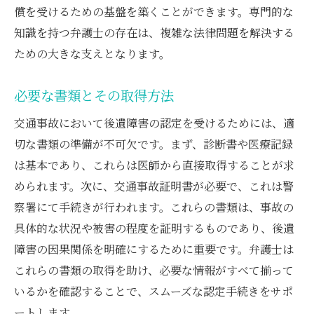
償を受けるための基盤を築くことができます。専門的な
知識を持つ弁護士の存在は、複雑な法律問題を解決する
ための大きな支えとなります。
必要な書類とその取得方法
交通事故において後遺障害の認定を受けるためには、適
切な書類の準備が不可欠です。まず、診断書や医療記録
は基本であり、これらは医師から直接取得することが求
められます。次に、交通事故証明書が必要で、これは警
察署にて手続きが行われます。これらの書類は、事故の
具体的な状況や被害の程度を証明するものであり、後遺
障害の因果関係を明確にするために重要です。弁護士は
これらの書類の取得を助け、必要な情報がすべて揃って
いるかを確認することで、スムーズな認定手続きをサポ
ートします。