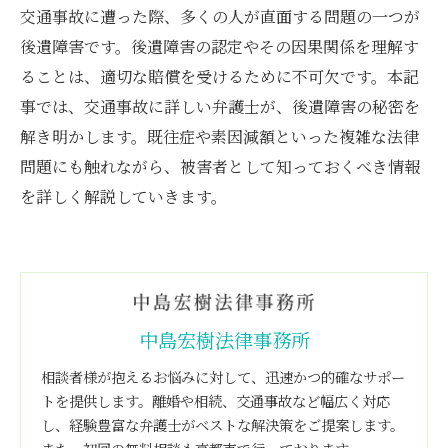
交通事故に遭った際、多くの人が直面する問題の一つが
後遺障害です。後遺障害の認定やその因果関係を理解す
ることは、適切な賠償を受けるために不可欠です。本記
事では、交通事故に詳しい弁護士が、後遺障害の秘密を
解き明かします。既往症や素因減額といった複雑な法律
問題にも触れながら、被害者として知っておくべき情報
を詳しく解説していきます。
中島宏樹法律事務所
相談者様が抱えるお悩みに対して、迅速かつ的確なサポー
トを提供します。離婚や相続、交通事故など幅広く対応
し、経験豊富な弁護士がベストな解決策をご提案します。