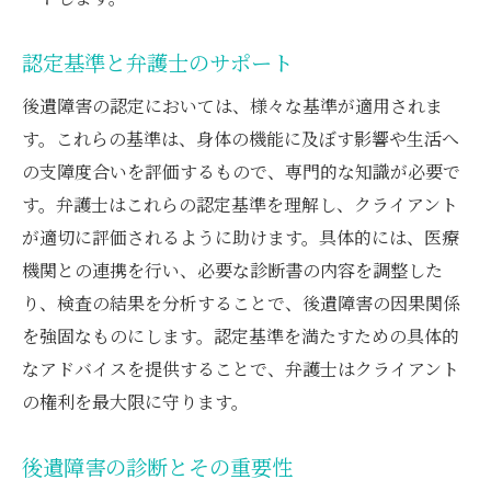
認定基準と弁護士のサポート
後遺障害の認定においては、様々な基準が適用されま
す。これらの基準は、身体の機能に及ぼす影響や生活へ
の支障度合いを評価するもので、専門的な知識が必要で
す。弁護士はこれらの認定基準を理解し、クライアント
が適切に評価されるように助けます。具体的には、医療
機関との連携を行い、必要な診断書の内容を調整した
り、検査の結果を分析することで、後遺障害の因果関係
を強固なものにします。認定基準を満たすための具体的
なアドバイスを提供することで、弁護士はクライアント
の権利を最大限に守ります。
後遺障害の診断とその重要性