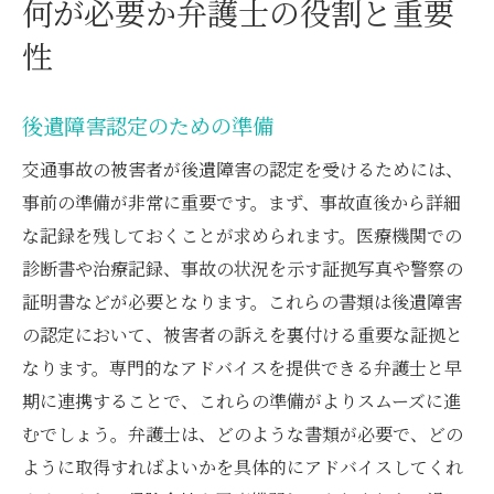
何が必要か弁護士の役割と重要
性
後遺障害認定のための準備
交通事故の被害者が後遺障害の認定を受けるためには、
事前の準備が非常に重要です。まず、事故直後から詳細
な記録を残しておくことが求められます。医療機関での
診断書や治療記録、事故の状況を示す証拠写真や警察の
証明書などが必要となります。これらの書類は後遺障害
の認定において、被害者の訴えを裏付ける重要な証拠と
なります。専門的なアドバイスを提供できる弁護士と早
期に連携することで、これらの準備がよりスムーズに進
むでしょう。弁護士は、どのような書類が必要で、どの
ように取得すればよいかを具体的にアドバイスしてくれ