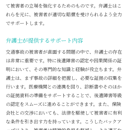
て被害者の立場を強化するためのものです。弁護士はこ
れらを元に、被害者が適切な賠償を受けられるよう全力
でサポートします。
弁護士が提供するサポート内容
交通事故の被害者が直面する問題の中で、弁護士の存在
は非常に重要です。特に後遺障害の認定や因果関係の証
明において、その専門的な知識と経験が役立ちます。弁
護士は、まず事故の詳細を把握し、必要な証拠の収集を
行います。医療機関との連携を図り、診断書やそのほか
の証拠資料の準備をサポートすることで、後遺障害等級
の認定をスムーズに進めることができます。また、保険
会社との交渉においても、法律を駆使して被害者に有利
な条件を引き出す力を持っています。こうしたバックア