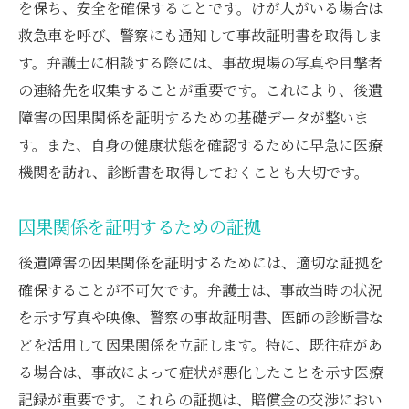
を保ち、安全を確保することです。けが人がいる場合は
救急車を呼び、警察にも通知して事故証明書を取得しま
す。弁護士に相談する際には、事故現場の写真や目撃者
の連絡先を収集することが重要です。これにより、後遺
障害の因果関係を証明するための基礎データが整いま
す。また、自身の健康状態を確認するために早急に医療
機関を訪れ、診断書を取得しておくことも大切です。
因果関係を証明するための証拠
後遺障害の因果関係を証明するためには、適切な証拠を
確保することが不可欠です。弁護士は、事故当時の状況
を示す写真や映像、警察の事故証明書、医師の診断書な
どを活用して因果関係を立証します。特に、既往症があ
る場合は、事故によって症状が悪化したことを示す医療
記録が重要です。これらの証拠は、賠償金の交渉におい