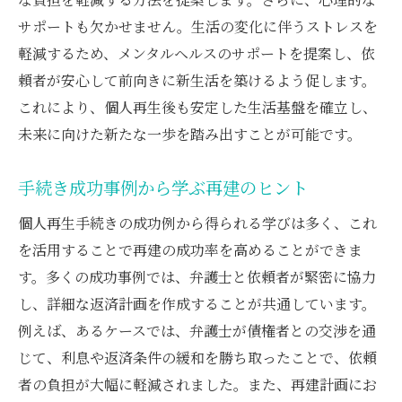
サポートも欠かせません。生活の変化に伴うストレスを
軽減するため、メンタルヘルスのサポートを提案し、依
頼者が安心して前向きに新生活を築けるよう促します。
これにより、個人再生後も安定した生活基盤を確立し、
未来に向けた新たな一歩を踏み出すことが可能です。
手続き成功事例から学ぶ再建のヒント
個人再生手続きの成功例から得られる学びは多く、これ
を活用することで再建の成功率を高めることができま
す。多くの成功事例では、弁護士と依頼者が緊密に協力
し、詳細な返済計画を作成することが共通しています。
例えば、あるケースでは、弁護士が債権者との交渉を通
じて、利息や返済条件の緩和を勝ち取ったことで、依頼
者の負担が大幅に軽減されました。また、再建計画にお