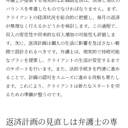
弁護士が提案する現実的な計画設定法は、法律と現状の
バランスを考慮したものでなければなりません。まず、
クライアントの経済状況を総合的に把握し、毎月の返済
が無理なく行えるかどうかを検討します。この過程で、
収入の安定性や将来的な収入増加の可能性も評価しま
す。次に、返済計画は個人の生活に影響を及ぼさない範
囲で設計されるべきです。弁護士は、現実的で持続可能
なプランを提案し、クライアントの生活が安定するまで
のサポートを行います。また、法的手続きを円滑に進め
ることで、計画の認可をスムーズに進める役割も果たし
ます。これにより、クライアントは新たなスタートを切
るための準備が整うのです。
返済計画の見直しは弁護士の専