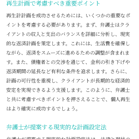
再生計画で考慮すべき重要ポイント
再生計計画を成功させるためには、いくつかの重要なポ
イントを考慮する必要があります。まず、弁護士はクラ
イアントの収入と支出のバランスを詳細に分析し、現実
的な返済計画を策定します。これには、生活費を確保し
ながら、返済をスムーズに進めるための調整が含まれま
す。また、債権者との交渉を通じて、金利の引き下げや
返済期間の延長など有利な条件を追求します。さらに、
計画の可行性を重視し、クライアントが長期的な経済的
安定を実現できるよう支援します。このように、弁護士
と共に考慮すべきポイントを押さえることで、個人再生
はより確実に成功するでしょう。
弁護士が提案する現実的な計画設定法