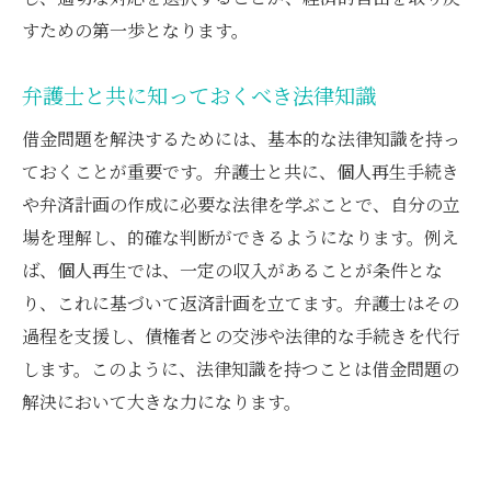
すための第一歩となります。
弁護士と共に知っておくべき法律知識
借金問題を解決するためには、基本的な法律知識を持っ
ておくことが重要です。弁護士と共に、個人再生手続き
や弁済計画の作成に必要な法律を学ぶことで、自分の立
場を理解し、的確な判断ができるようになります。例え
ば、個人再生では、一定の収入があることが条件とな
り、これに基づいて返済計画を立てます。弁護士はその
過程を支援し、債権者との交渉や法律的な手続きを代行
します。このように、法律知識を持つことは借金問題の
解決において大きな力になります。