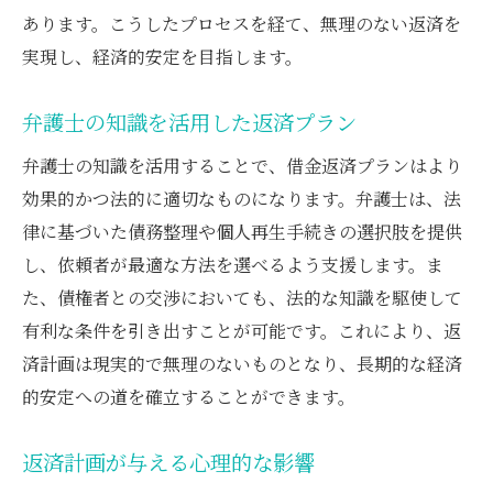
あります。こうしたプロセスを経て、無理のない返済を
実現し、経済的安定を目指します。
弁護士の知識を活用した返済プラン
弁護士の知識を活用することで、借金返済プランはより
効果的かつ法的に適切なものになります。弁護士は、法
律に基づいた債務整理や個人再生手続きの選択肢を提供
し、依頼者が最適な方法を選べるよう支援します。ま
た、債権者との交渉においても、法的な知識を駆使して
有利な条件を引き出すことが可能です。これにより、返
済計画は現実的で無理のないものとなり、長期的な経済
的安定への道を確立することができます。
返済計画が与える心理的な影響