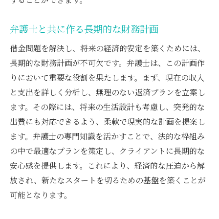
弁護士と共に作る長期的な財務計画
借金問題を解決し、将来の経済的安定を築くためには、
長期的な財務計画が不可欠です。弁護士は、この計画作
りにおいて重要な役割を果たします。まず、現在の収入
と支出を詳しく分析し、無理のない返済プランを立案し
ます。その際には、将来の生活設計も考慮し、突発的な
出費にも対応できるよう、柔軟で現実的な計画を提案し
ます。弁護士の専門知識を活かすことで、法的な枠組み
の中で最適なプランを策定し、クライアントに長期的な
安心感を提供します。これにより、経済的な圧迫から解
放され、新たなスタートを切るための基盤を築くことが
可能となります。