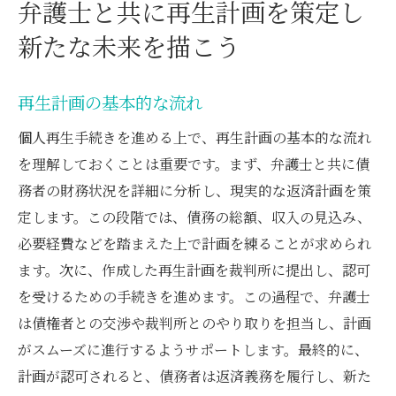
弁護士と共に再生計画を策定し
新たな未来を描こう
再生計画の基本的な流れ
個人再生手続きを進める上で、再生計画の基本的な流れ
を理解しておくことは重要です。まず、弁護士と共に債
務者の財務状況を詳細に分析し、現実的な返済計画を策
定します。この段階では、債務の総額、収入の見込み、
必要経費などを踏まえた上で計画を練ることが求められ
ます。次に、作成した再生計画を裁判所に提出し、認可
を受けるための手続きを進めます。この過程で、弁護士
は債権者との交渉や裁判所とのやり取りを担当し、計画
がスムーズに進行するようサポートします。最終的に、
計画が認可されると、債務者は返済義務を履行し、新た