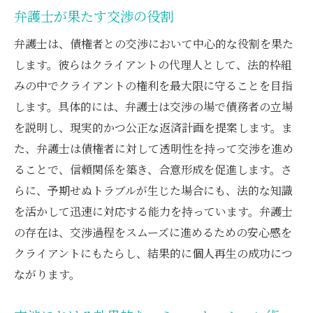
弁護士が果たす交渉の役割
弁護士は、債権者との交渉において中心的な役割を果た
します。彼らはクライアントの代理人として、法的枠組
みの中でクライアントの権利を最大限に守ることを目指
します。具体的には、弁護士は交渉の場で債務者の立場
を説明し、現実的かつ公正な返済計画を提案します。ま
た、弁護士は債権者に対して透明性を持って交渉を進め
ることで、信頼関係を築き、合意形成を促進します。さ
らに、予期せぬトラブルが生じた場合にも、法的な知識
を活かして迅速に対応する能力を持っています。弁護士
の存在は、交渉過程をスムーズに進めるための安心感を
クライアントにもたらし、結果的に個人再生の成功につ
ながります。