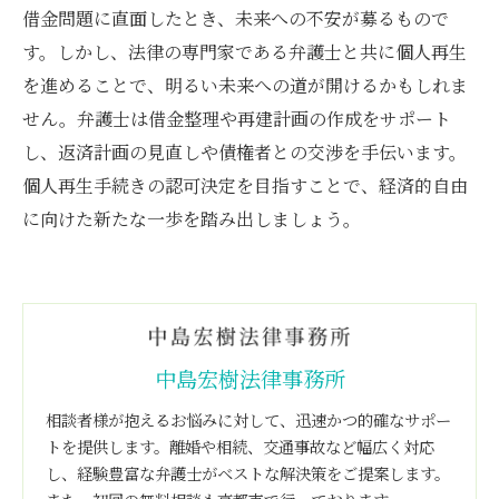
借金問題に直面したとき、未来への不安が募るもので
す。しかし、法律の専門家である弁護士と共に個人再生
を進めることで、明るい未来への道が開けるかもしれま
せん。弁護士は借金整理や再建計画の作成をサポート
し、返済計画の見直しや債権者との交渉を手伝います。
個人再生手続きの認可決定を目指すことで、経済的自由
に向けた新たな一歩を踏み出しましょう。
中島宏樹法律事務所
相談者様が抱えるお悩みに対して、迅速かつ的確なサポー
トを提供します。離婚や相続、交通事故など幅広く対応
し、経験豊富な弁護士がベストな解決策をご提案します。