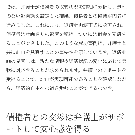
では、弁護士が債務者の収支状況を詳細に分析し、無理
のない返済額を設定した結果、債権者との協議が円満に
進みました。これにより、返済計画が正式に認可され、
債務者は計画通りの返済を続け、ついには借金を完済す
ることができました。このような成功事例は、弁護士と
共に計画を見直すことの重要性を示しています。返済計
画の見直しは、新たな情報や経済状況の変化に応じて柔
軟に対応することが求められます。弁護士のサポートを
受けることで、計画が実現可能であることを確認しなが
ら、経済的自由への道を歩むことができるのです。
債権者との交渉は弁護士がサポ
ートして安心感を得る