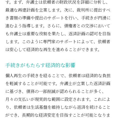
す。まず、弁護士は依頼者の財政状況を詳細に分析し、
最適な再建計画を立案します。次に、裁判所に提出すべ
き書類の準備や提出のサポートを行い、手続きが円滑に
進むよう指導します。さらに、債権者との交渉において
も弁護士は重要な役割を果たし、返済計画の認可を目指
します。このように専門家のサポートによって、依頼者
は安心して経済的な再生を進めることができます。
手続きがもたらす経済的な影響
個人再生の手続きを経ることで、依頼者は経済的な負担
を軽減することが可能です。弁護士が立案した返済計画
に基づき、債務の一部削減が認められることが多く、
月々の支払いが現実的な範囲に設定されます。これによ
り、依頼者は生活基盤を維持しながら返済を続けること
ができ、長期的な経済安定を目指すことが可能となりま