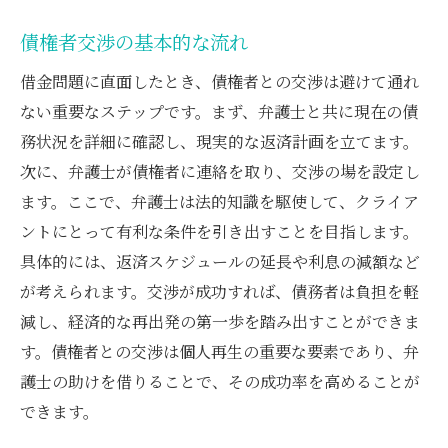
債権者交渉の基本的な流れ
借金問題に直面したとき、債権者との交渉は避けて通れ
ない重要なステップです。まず、弁護士と共に現在の債
務状況を詳細に確認し、現実的な返済計画を立てます。
次に、弁護士が債権者に連絡を取り、交渉の場を設定し
ます。ここで、弁護士は法的知識を駆使して、クライア
ントにとって有利な条件を引き出すことを目指します。
具体的には、返済スケジュールの延長や利息の減額など
が考えられます。交渉が成功すれば、債務者は負担を軽
減し、経済的な再出発の第一歩を踏み出すことができま
す。債権者との交渉は個人再生の重要な要素であり、弁
護士の助けを借りることで、その成功率を高めることが
できます。