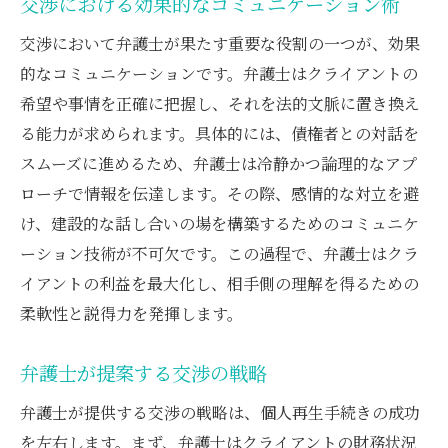
交渉における効果的なコミュニケーション術
交渉において弁護士が果たす重要な役割の一つが、効果
的なコミュニケーションです。弁護士はクライアントの
希望や事情を正確に把握し、それを法的文脈に置き換え
る能力が求められます。具体的には、債権者との対話を
スムーズに進めるため、弁護士は冷静かつ論理的なアプ
ローチで情報を伝達します。その際、感情的な対立を避
け、建設的な話し合いの場を構築するためのコミュニケ
ーション技術が不可欠です。この過程で、弁護士はクラ
イアントの利益を最大化し、相手側の理解を得るための
柔軟性と説得力を発揮します。
弁護士が提案する交渉の戦略
弁護士が提供する交渉の戦略は、個人再生手続きの成功
を左右します。まず、弁護士はクライアントの財務状況