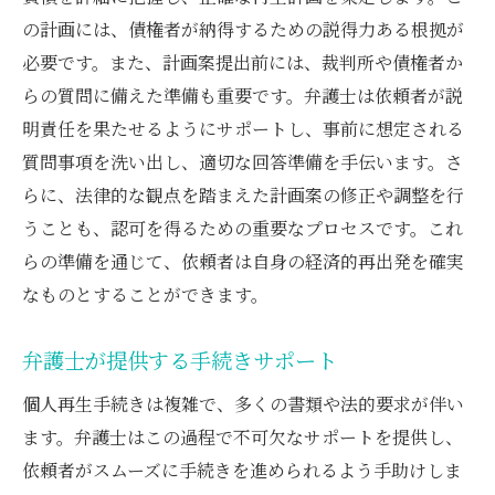
の計画には、債権者が納得するための説得力ある根拠が
必要です。また、計画案提出前には、裁判所や債権者か
らの質問に備えた準備も重要です。弁護士は依頼者が説
明責任を果たせるようにサポートし、事前に想定される
質問事項を洗い出し、適切な回答準備を手伝います。さ
らに、法律的な観点を踏まえた計画案の修正や調整を行
うことも、認可を得るための重要なプロセスです。これ
らの準備を通じて、依頼者は自身の経済的再出発を確実
なものとすることができます。
弁護士が提供する手続きサポート
個人再生手続きは複雑で、多くの書類や法的要求が伴い
ます。弁護士はこの過程で不可欠なサポートを提供し、
依頼者がスムーズに手続きを進められるよう手助けしま