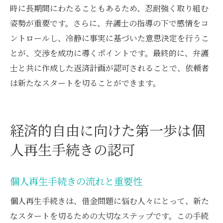
時に長期間にわたることもあるため、忍耐強く取り組む
姿勢が重要です。さらに、弁護士の指導の下で感情をコ
ントロールし、冷静に事実に基づいた意思決定を行うこ
とが、交渉を成功に導くポイントです。最終的に、弁護
士と共に作成した返済計画が認可されることで、依頼者
は新たなスタートを切ることができます。
経済的自由に向けた第一歩は個
人再生手続きの認可
個人再生手続きの流れと重要性
個人再生手続きは、借金問題に悩む人々にとって、新た
なスタートを切るための大切なステップです。この手続