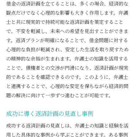
借金の返済計画を立てることは、多くの場合、経済的な
観点だけでなく心理的な影響も大きく作用します。弁護
士と共に現実的で持続可能な返済計画を策定すること
で、不安を軽減し、未来への希望を見出すことができま
す。返済プランが明確になることで、借金問題に対する
心理的な負担が軽減され、安定した生活を取り戻すため
の精神的な余裕が生まれます。弁護士の知識を活用する
ことで、債権者との交渉が円滑になり、返済計画が現実
的であることを確認できるのです。このように、弁護士
と連携することで、心理的な安定を保ちながら経済的問
題の解決に向けて一歩ずつ進むことが可能です。
成功に導く返済計画の見直し事例
成功する返済計画の見直しは、弁護士の知識と経験を活
用した具体的な事例から学ぶことができます。ある事例