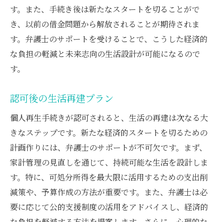
す。また、手続き後は新たなスタートを切ることがで
き、以前の借金問題から解放されることが期待されま
す。弁護士のサポートを受けることで、こうした経済的
な負担の軽減と未来志向の生活設計が可能になるので
す。
認可後の生活再建プラン
個人再生手続きが認可されると、生活の再建は次なる大
きなステップです。新たな経済的スタートを切るための
計画作りには、弁護士のサポートが不可欠です。まず、
家計管理の見直しを通じて、持続可能な生活を設計しま
す。特に、可処分所得を最大限に活用するための支出削
減策や、予算作成の方法が重要です。また、弁護士は必
要に応じて公的支援制度の活用をアドバイスし、経済的
な負担を軽減する方法を提案します。さらに、心理的な