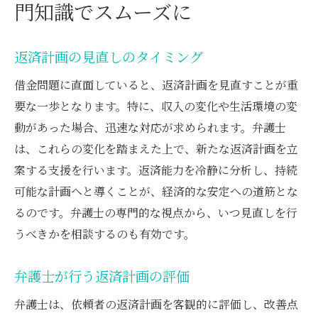
門知識でスムーズに
返済計画の見直しのタイミング
借金問題に直面していると、返済計画を見直すことが重
要な一歩となります。特に、収入の変化や生活環境の変
動があった場合、迅速な対応が求められます。弁護士
は、これらの変化を踏まえた上で、新たな返済計画を立
案する支援を行います。返済能力を冷静に分析し、持続
可能な計画へと導くことが、経済的な安定への道筋とな
るのです。弁護士の専門的な視点から、いつ見直しを行
うべきかを相談するのも有効です。
弁護士が行う返済計画の評価
弁護士は、依頼者の返済計画を客観的に評価し、改善点