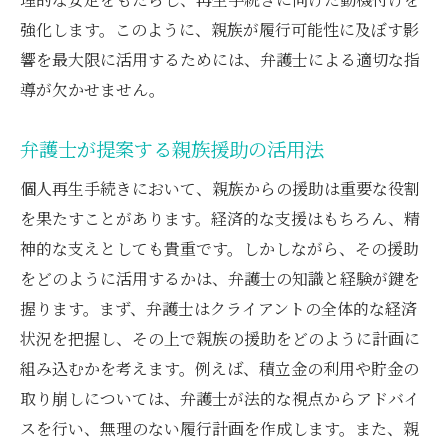
強化します。このように、親族が履行可能性に及ぼす影
響を最大限に活用するためには、弁護士による適切な指
導が欠かせません。
弁護士が提案する親族援助の活用法
個人再生手続きにおいて、親族からの援助は重要な役割
を果たすことがあります。経済的な支援はもちろん、精
神的な支えとしても貴重です。しかしながら、その援助
をどのように活用するかは、弁護士の知識と経験が鍵を
握ります。まず、弁護士はクライアントの全体的な経済
状況を把握し、その上で親族の援助をどのように計画に
組み込むかを考えます。例えば、積立金の利用や貯金の
取り崩しについては、弁護士が法的な視点からアドバイ
スを行い、無理のない履行計画を作成します。また、親