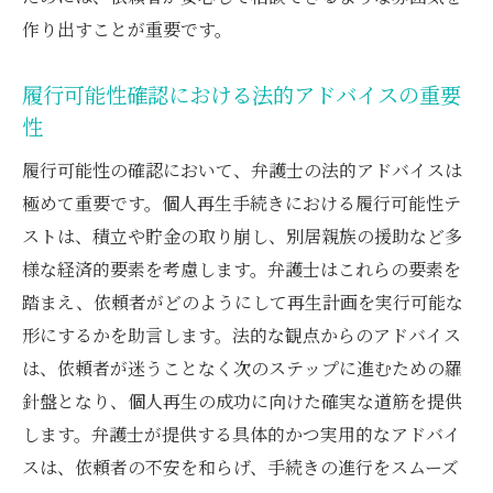
作り出すことが重要です。
履行可能性確認における法的アドバイスの重要
性
履行可能性の確認において、弁護士の法的アドバイスは
極めて重要です。個人再生手続きにおける履行可能性テ
ストは、積立や貯金の取り崩し、別居親族の援助など多
様な経済的要素を考慮します。弁護士はこれらの要素を
踏まえ、依頼者がどのようにして再生計画を実行可能な
形にするかを助言します。法的な観点からのアドバイス
は、依頼者が迷うことなく次のステップに進むための羅
針盤となり、個人再生の成功に向けた確実な道筋を提供
します。弁護士が提供する具体的かつ実用的なアドバイ
スは、依頼者の不安を和らげ、手続きの進行をスムーズ