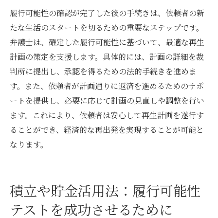
履行可能性の確認が完了した後の手続きは、依頼者の新
たな生活のスタートを切るための重要なステップです。
弁護士は、確定した履行可能性に基づいて、最適な再生
計画の策定を支援します。具体的には、計画の詳細を裁
判所に提出し、承認を得るための法的手続きを進めま
す。また、依頼者が計画通りに返済を進めるためのサポ
ートを提供し、必要に応じて計画の見直しや調整を行い
ます。これにより、依頼者は安心して再生計画を遂行す
ることができ、経済的な再出発を実現することが可能と
なります。
積立や貯金活用法：履行可能性
テストを成功させるために