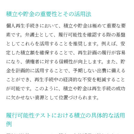
積立や貯金の重要性とその活用法
個人再生手続きにおいて、積立や貯金は極めて重要な要
素です。弁護士として、履行可能性を確認する際の基盤
としてこれらを活用することを推奨します。例えば、安
定した積立額を確保することで、再生計画の履行が容易
になり、債権者に対する信頼性が向上します。また、貯
金を計画的に活用することで、予期しない出費に備える
ことができ、再生手続中の経済的な不安を軽減すること
が可能です。このように、積立や貯金は再生手続の成功
に欠かせない資源として位置づけられます。
履行可能性テストにおける積立の具体的な活用
例