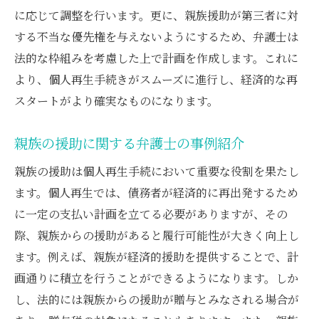
に応じて調整を行います。更に、親族援助が第三者に対
する不当な優先権を与えないようにするため、弁護士は
法的な枠組みを考慮した上で計画を作成します。これに
より、個人再生手続きがスムーズに進行し、経済的な再
スタートがより確実なものになります。
親族の援助に関する弁護士の事例紹介
親族の援助は個人再生手続において重要な役割を果たし
ます。個人再生では、債務者が経済的に再出発するため
に一定の支払い計画を立てる必要がありますが、その
際、親族からの援助があると履行可能性が大きく向上し
ます。例えば、親族が経済的援助を提供することで、計
画通りに積立を行うことができるようになります。しか
し、法的には親族からの援助が贈与とみなされる場合が