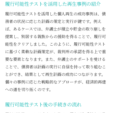
履行可能性テストを活用した再生事例の紹介
履行可能性テストを活用した個人再生の成功事例は、債
務者の状況に応じた計画の策定と実行が鍵です。例え
ば、あるケースでは、弁護士が積立や貯金の取り崩しを
提案し、別居する親族からの援助を得ることで、履行可
能性をクリアしました。このように、履行可能性テスト
に基づく柔軟な計画策定が、裁判所の承認を得る上で重
要な要素となります。また、弁護士のサポートを受ける
ことで、債務者は計画の実行に自信を持って取り組むこ
とができ、結果として再生計画の成功につながります。
個々の事例に応じた戦略的なアプローチが、経済的再建
への道を切り拓くのです。
履行可能性テスト後の手続きの流れ