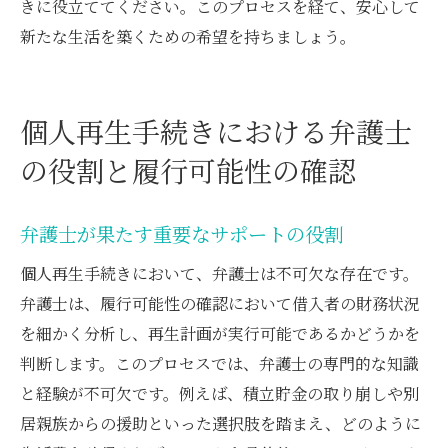
きに役立ててください。このプロセスを経て、安心して
新たな生活を築くための希望を持ちましょう。
個人再生手続きにおける弁護士
の役割と履行可能性の確認
弁護士が果たす重要なサポートの役割
個人再生手続きにおいて、弁護士は不可欠な存在です。
弁護士は、履行可能性の確認において借入者の財務状況
を細かく分析し、再生計画が実行可能であるかどうかを
判断します。このプロセスでは、弁護士の専門的な知識
と経験が不可欠です。例えば、積立貯金の取り崩しや別
居親族からの援助といった選択肢を踏まえ、どのように