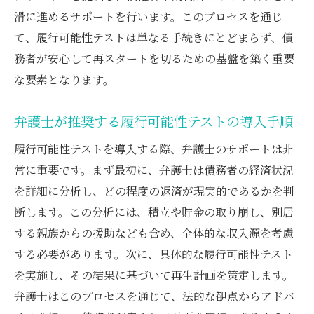
滑に進めるサポートを行います。このプロセスを通じ
て、履行可能性テストは単なる手続きにとどまらず、債
務者が安心して再スタートを切るための基盤を築く重要
な要素となります。
弁護士が推奨する履行可能性テストの導入手順
履行可能性テストを導入する際、弁護士のサポートは非
常に重要です。まず最初に、弁護士は債務者の経済状況
を詳細に分析し、どの程度の返済が現実的であるかを判
断します。この分析には、積立や貯金の取り崩し、別居
する親族からの援助なども含め、全体的な収入源を考慮
する必要があります。次に、具体的な履行可能性テスト
を実施し、その結果に基づいて再生計画を策定します。
弁護士はこのプロセスを通じて、法的な観点からアドバ