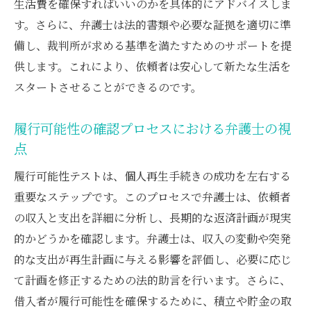
生活費を確保すればいいのかを具体的にアドバイスしま
す。さらに、弁護士は法的書類や必要な証拠を適切に準
備し、裁判所が求める基準を満たすためのサポートを提
供します。これにより、依頼者は安心して新たな生活を
スタートさせることができるのです。
履行可能性の確認プロセスにおける弁護士の視
点
履行可能性テストは、個人再生手続きの成功を左右する
重要なステップです。このプロセスで弁護士は、依頼者
の収入と支出を詳細に分析し、長期的な返済計画が現実
的かどうかを確認します。弁護士は、収入の変動や突発
的な支出が再生計画に与える影響を評価し、必要に応じ
て計画を修正するための法的助言を行います。さらに、
借入者が履行可能性を確保するために、積立や貯金の取