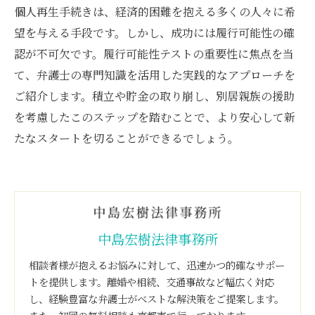
個人再生手続きは、経済的困難を抱える多くの人々に希
望を与える手段です。しかし、成功には履行可能性の確
認が不可欠です。履行可能性テストの重要性に焦点を当
て、弁護士の専門知識を活用した実践的なアプローチを
ご紹介します。積立や貯金の取り崩し、別居親族の援助
を考慮したこのステップを踏むことで、より安心して新
たなスタートを切ることができるでしょう。
中島宏樹法律事務所
相談者様が抱えるお悩みに対して、迅速かつ的確なサポー
トを提供します。離婚や相続、交通事故など幅広く対応
し、経験豊富な弁護士がベストな解決策をご提案します。