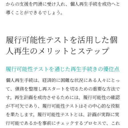
からの支援を円滑に受け入れ、個人再生手続を成功へと
導くことができるでしょう。
履行可能性テストを活用した個
人再生のメリットとステップ
履行可能性テストを通じた再生手続きの優位点
個人再生手続は、経済的に困難な状況にある人々にとっ
て、債務を整理し再スタートを切るための重要な方法で
す。再生計画を成功させるためには、履行可能性の確認
が不可欠であり、履行可能性テストはその中心的な役割
を果たします。履行可能性テストとは、計画が実際に実
行可能であるかを事前にチェックするプロセスで、これ