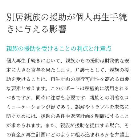
別居親族の援助が個人再生手続
きに与える影響
親族の援助を受けることの利点と注意点
個人再生手続きにおいて、親族からの援助は財務的な安
定に大きな寄与を果たします。弁護士として、親族の援
助を受けることは、再生計画の履行可能性を高める重要
な要素と考えます。このサポートは積極的に活用される
べきですが、同時に注意も必要です。親族との明確なコ
ミュニケーションが鍵であり、誤解やトラブルを未然に
防ぐためには、援助の条件や返済計画を明確にすること
が求められます。また、親族が援助を提供する場合、そ
の資金が再生計画にどのように組み込まれるかを弁護士