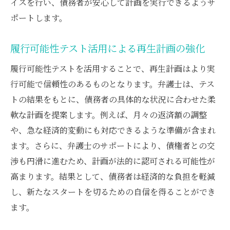
イスを行い、債務者が安心して計画を実行できるようサ
ポートします。
履行可能性テスト活用による再生計画の強化
履行可能性テストを活用することで、再生計画はより実
行可能で信頼性のあるものとなります。弁護士は、テス
トの結果をもとに、債務者の具体的な状況に合わせた柔
軟な計画を提案します。例えば、月々の返済額の調整
や、急な経済的変動にも対応できるような準備が含まれ
ます。さらに、弁護士のサポートにより、債権者との交
渉も円滑に進むため、計画が法的に認可される可能性が
高まります。結果として、債務者は経済的な負担を軽減
し、新たなスタートを切るための自信を得ることができ
ます。