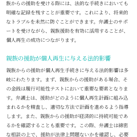
族からの援助を受ける際には、法的な手続きにおいても
明確な記録を残すことが重要です。これにより、将来的
なトラブルを未然に防ぐことができます。弁護士のサポ
ートを受けながら、親族援助を有効に活用することが、
個人再生の成功につながります。
親族の援助が個人再生に与える法的影響
親族からの援助が個人再生手続きに与える法的影響は多
岐にわたります。まず、親族からの援助がある場合、そ
の金銭は履行可能性テストにおいて重要な要素となりま
す。弁護士は、援助がどのように個人再生計画に組み込
まれるかを精査し、適切な方法で計画を進めるよう指導
します。また、親族からの援助が経済的に持続可能であ
るかを確認することも重要です。この際、弁護士は綿密
な相談の上で、援助が法律上問題ないかを確認し、必要