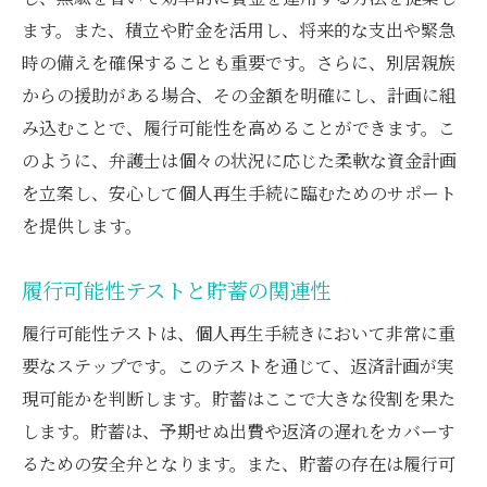
ます。また、積立や貯金を活用し、将来的な支出や緊急
時の備えを確保することも重要です。さらに、別居親族
からの援助がある場合、その金額を明確にし、計画に組
み込むことで、履行可能性を高めることができます。こ
のように、弁護士は個々の状況に応じた柔軟な資金計画
を立案し、安心して個人再生手続に臨むためのサポート
を提供します。
履行可能性テストと貯蓄の関連性
履行可能性テストは、個人再生手続きにおいて非常に重
要なステップです。このテストを通じて、返済計画が実
現可能かを判断します。貯蓄はここで大きな役割を果た
します。貯蓄は、予期せぬ出費や返済の遅れをカバーす
るための安全弁となります。また、貯蓄の存在は履行可