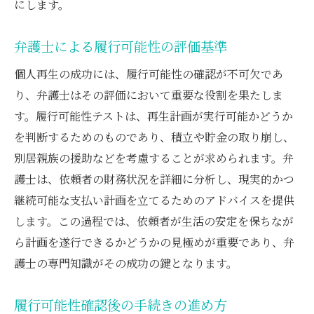
にします。
弁護士による履行可能性の評価基準
個人再生の成功には、履行可能性の確認が不可欠であ
り、弁護士はその評価において重要な役割を果たしま
す。履行可能性テストは、再生計画が実行可能かどうか
を判断するためのものであり、積立や貯金の取り崩し、
別居親族の援助などを考慮することが求められます。弁
護士は、依頼者の財務状況を詳細に分析し、現実的かつ
継続可能な支払い計画を立てるためのアドバイスを提供
します。この過程では、依頼者が生活の安定を保ちなが
ら計画を遂行できるかどうかの見極めが重要であり、弁
護士の専門知識がその成功の鍵となります。
履行可能性確認後の手続きの進め方