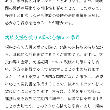
あり、贈与税の対象になることもあります。また、親族
間の関係が悪化する可能性も否めません。したがって、
弁護士と相談しながら親族の援助の法的影響を理解し、
必要な手続きを進めることが肝要です。
親族支援を受ける際の心構えと準備
親族からの支援を受ける際は、感謝の気持ちを持ちなが
ら、具体的な計画を立てることが重要です。まずは、支
援内容や金額、支援期間について親族と明確に話し合
い、双方が納得する形で合意することが求められます。
また、弁護士を交えて法的な問題がないか確認し、必要
に応じて契約書を作成することで、後々のトラブルを未
然に防ぐことができます。さらに、支援を受けた後は、
進捗状況を親族に定期的に報告し、信頼関係を維持する
ことが大切です。このような心構えと準備により、親族