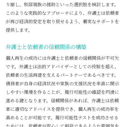
り崩し、別居親族の援助といった選択肢を検討します。
このような実践的なアプローチにより、弁護士は依頼者
が再び経済的安定を取り戻せるよう、着実なサポートを
提供します。
弁護士と依頼者の信頼関係の構築
個人再生の成功には弁護士と依頼者の信頼関係が不可欠
です。弁護士は法的アドバイザーとしての役割を超え、
依頼者の生活再建を支えるパートナーであるべきです。
債務者が自身の経済状況や家族の支援状況を率直に開示
しやすい環境を作ることが、履行可能性の確認を円滑に
進める鍵となります。信頼関係があれば、弁護士は依頼
者に適切なアドバイスを提供でき、個人再生の成功率を
高めることが可能です。履行可能性テストを成功させる
ためには、依頼者が安心して相談できるような雰囲気を