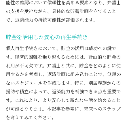
能性の確認において信頼性を高める要素となり、弁護士
の支援を受けながら、具体的な貯蓄計画を立てること
で、返済能力の持続可能性が評価されます。
貯金を活用した安心の再生手続き
個人再生手続きにおいて、貯金の活用は成功への鍵で
す。経済的困難を乗り越えるためには、計画的な貯金の
利用が不可欠です。弁護士と共に、貯金をどのように使
用するかを考慮し、返済計画に組み込むことで、無理の
ないスケジュールを作成します。特に、別居親族からの
援助や積立によって、返済能力を補強できる点も重要で
す。これにより、より安心して新たな生活を始めること
が可能となります。本記事を参考に、未来へのステップ
を考えてみてください。