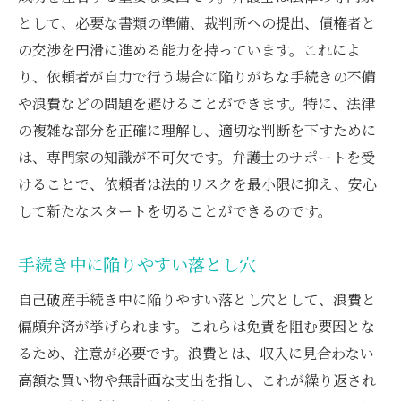
として、必要な書類の準備、裁判所への提出、債権者と
の交渉を円滑に進める能力を持っています。これによ
り、依頼者が自力で行う場合に陥りがちな手続きの不備
や浪費などの問題を避けることができます。特に、法律
の複雑な部分を正確に理解し、適切な判断を下すために
は、専門家の知識が不可欠です。弁護士のサポートを受
けることで、依頼者は法的リスクを最小限に抑え、安心
して新たなスタートを切ることができるのです。
手続き中に陥りやすい落とし穴
自己破産手続き中に陥りやすい落とし穴として、浪費と
偏頗弁済が挙げられます。これらは免責を阻む要因とな
るため、注意が必要です。浪費とは、収入に見合わない
高額な買い物や無計画な支出を指し、これが繰り返され