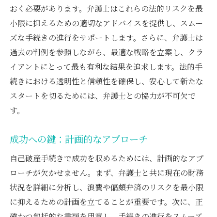
おく必要があります。弁護士はこれらの法的リスクを最
小限に抑えるための適切なアドバイスを提供し、スムー
ズな手続きの進行をサポートします。さらに、弁護士は
過去の判例を参照しながら、最適な戦略を立案し、クラ
イアントにとって最も有利な結果を追求します。法的手
続きにおける透明性と信頼性を確保し、安心して新たな
スタートを切るためには、弁護士との協力が不可欠で
す。
成功への鍵：計画的なアプローチ
自己破産手続きで成功を収めるためには、計画的なアプ
ローチが欠かせません。まず、弁護士と共に現在の財務
状況を詳細に分析し、浪費や偏頗弁済のリスクを最小限
に抑えるための計画を立てることが重要です。次に、正
確かつ包括的な書類を用意し、手続きの進行をスムーズ