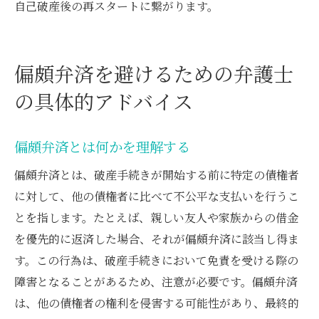
自己破産後の再スタートに繋がります。
偏頗弁済を避けるための弁護士
の具体的アドバイス
偏頗弁済とは何かを理解する
偏頗弁済とは、破産手続きが開始する前に特定の債権者
に対して、他の債権者に比べて不公平な支払いを行うこ
とを指します。たとえば、親しい友人や家族からの借金
を優先的に返済した場合、それが偏頗弁済に該当し得ま
す。この行為は、破産手続きにおいて免責を受ける際の
障害となることがあるため、注意が必要です。偏頗弁済
は、他の債権者の権利を侵害する可能性があり、最終的