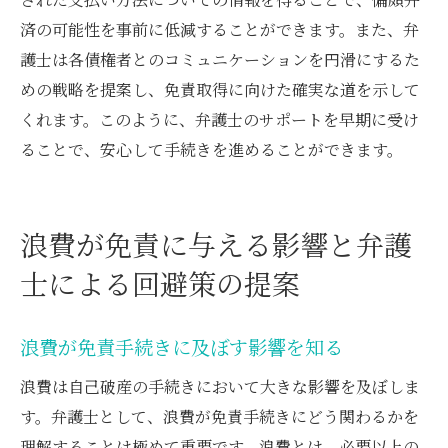
済の可能性を事前に低減することができます。また、弁
護士は各債権者とのコミュニケーションを円滑にするた
めの戦略を提案し、免責取得に向けた確実な道を示して
くれます。このように、弁護士のサポートを早期に受け
ることで、安心して手続きを進めることができます。
浪費が免責に与える影響と弁護
士による回避策の提案
浪費が免責手続きに及ぼす影響を知る
浪費は自己破産の手続きにおいて大きな影響を及ぼしま
す。弁護士として、浪費が免責手続きにどう関わるかを
理解することは極めて重要です。浪費とは、必要以上の