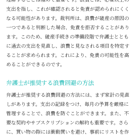
支出を指し、これが確認されると免責が認められにくく
なる可能性があります。裁判所は、浪費が破産の原因の
一つであると判断した場合、免責を拒否することがあり
ます。このため、破産手続きの準備段階で弁護士ととも
に過去の支出を見直し、浪費と見なされる項目を特定す
ることが求められます。これにより、免責の可能性を高
めることができるのです。
弁護士が推奨する浪費回避の方法
弁護士が推奨する浪費回避の方法には、まず家計の見直
しがあります。支出の記録をつけ、毎月の予算を厳格に
管理することで、浪費を防ぐことができます。また、不
要な契約やサブスクリプションの解約も重要です。さら
に、買い物の際には衝動買いを避け、事前にリストを作