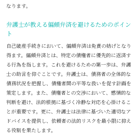
なります。
弁護士が教える偏頗弁済を避けるためのポイン
ト
自己破産手続きにおいて、偏頗弁済は免責の妨げとなり
得ます。偏頗弁済とは、特定の債権者に優先的に返済す
る行為を指します。これを避けるための第一歩は、弁護
士の助言を仰ぐことです。弁護士は、債務者の全体的な
債務状況を把握し、債権者間の平等な扱いを促す計画を
策定します。また、債権者との交渉において、感情的な
判断を避け、法的根拠に基づく冷静な対応を心掛けるこ
とが重要です。更に、弁護士は法律に基づいた適切なア
ドバイスを提供し、依頼者の法的リスクを最小限に抑え
る役割を果たします。