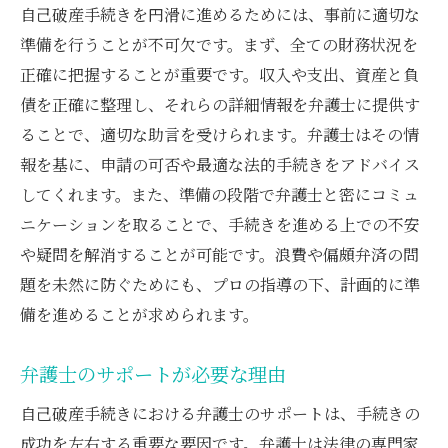
自己破産手続きを円滑に進めるためには、事前に適切な
準備を行うことが不可欠です。まず、全ての財務状況を
正確に把握することが重要です。収入や支出、資産と負
債を正確に整理し、それらの詳細情報を弁護士に提供す
ることで、適切な助言を受けられます。弁護士はその情
報を基に、申請の可否や最適な法的手続きをアドバイス
してくれます。また、準備の段階で弁護士と密にコミュ
ニケーションを取ることで、手続きを進める上での不安
や疑問を解消することが可能です。浪費や偏頗弁済の問
題を未然に防ぐためにも、プロの指導の下、計画的に準
備を進めることが求められます。
弁護士のサポートが必要な理由
自己破産手続きにおける弁護士のサポートは、手続きの
成功を左右する重要な要因です。弁護士は法律の専門家