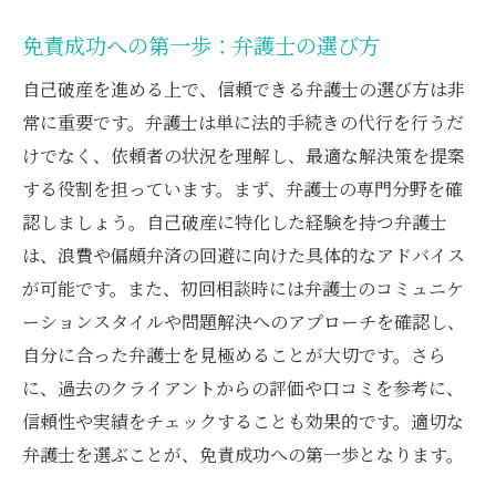
免責成功への第一歩：弁護士の選び方
自己破産を進める上で、信頼できる弁護士の選び方は非
常に重要です。弁護士は単に法的手続きの代行を行うだ
けでなく、依頼者の状況を理解し、最適な解決策を提案
する役割を担っています。まず、弁護士の専門分野を確
認しましょう。自己破産に特化した経験を持つ弁護士
は、浪費や偏頗弁済の回避に向けた具体的なアドバイス
が可能です。また、初回相談時には弁護士のコミュニケ
ーションスタイルや問題解決へのアプローチを確認し、
自分に合った弁護士を見極めることが大切です。さら
に、過去のクライアントからの評価や口コミを参考に、
信頼性や実績をチェックすることも効果的です。適切な
弁護士を選ぶことが、免責成功への第一歩となります。