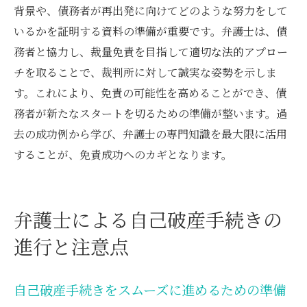
背景や、債務者が再出発に向けてどのような努力をして
いるかを証明する資料の準備が重要です。弁護士は、債
務者と協力し、裁量免責を目指して適切な法的アプロー
チを取ることで、裁判所に対して誠実な姿勢を示しま
す。これにより、免責の可能性を高めることができ、債
務者が新たなスタートを切るための準備が整います。過
去の成功例から学び、弁護士の専門知識を最大限に活用
することが、免責成功へのカギとなります。
弁護士による自己破産手続きの
進行と注意点
自己破産手続きをスムーズに進めるための準備