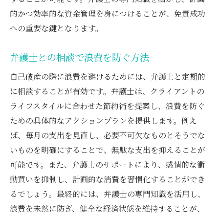
的かつ効率的な資金管理を身につけることが、免責成功
への重要な鍵となります。
弁護士との相談で浪費を防ぐ方法
自己破産の際に浪費を避けるためには、弁護士と定期的
に相談することが有効です。弁護士は、クライアントの
ライフスタイルに合わせた節約術を提案し、浪費を防ぐ
ための具体的なアクションプランを提供します。例え
ば、毎月の支出を見直し、必要不可欠なものとそうでな
いものを明確にすることで、無駄な支出を抑えることが
可能です。また、弁護士のサポートにより、感情的な衝
動買いを抑制し、計画的な消費を習慣化することができ
るでしょう。最終的には、弁護士の専門知識を活用し、
浪費を未然に防ぎ、健全な経済状態を維持することが、