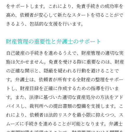
をサポートします。これにより、免責手続きの成功率を
高め、依頼者が安心して新たなスタートを切ることがで
きるよう、包括的な支援を行います。
財産管理の重要性と弁護士のサポート
自己破産の手続きを進めるうえで、財産管理の適切な実
施は欠かせません。免責を受ける際に重要なのは、財産
の正確な開示と、隠蔽を疑われる行動を避けることで
す。弁護士は、依頼者が所有する全財産の整理をサポー
トし、財産目録を正確に作成するための指導を行いま
す。また、法律に基づいた適切な資産処分の方法をアド
バイスし、裁判所への提出書類の整備を支援します。こ
れにより、依頼者は法的リスクを最小限に抑えつつ、ス
ムーズに手続きを進めることが可能となります。弁護士