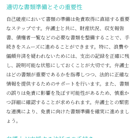
適切な書類準備とその重要性
自己破産において書類の準備は免責取得に直結する重要
なステップです。弁護士と共に、財産状況、収支報告
書、債権者一覧などの必要な書類を整備することで、手
続きをスムーズに進めることができます。特に、浪費や
偏頗弁済を疑われないためには、支出の記録を正確に残
し、説明可能な状態にしておくことが大切です。弁護士
はどの書類が重要であるかを指導しつつ、法的に正確な
情報を提供するためのサポートを行います。また、書類
の誤りは免責に影響を及ぼす可能性があるため、慎重か
つ詳細に確認することが求められます。弁護士との緊密
な連携により、免責に向けた書類準備を確実に進めまし
ょう。