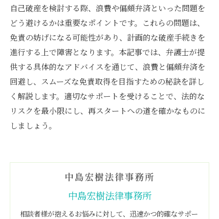
自己破産を検討する際、浪費や偏頗弁済といった問題を
どう避けるかは重要なポイントです。これらの問題は、
免責の妨げになる可能性があり、計画的な破産手続きを
進行する上で障害となります。本記事では、弁護士が提
供する具体的なアドバイスを通じて、浪費と偏頗弁済を
回避し、スムーズな免責取得を目指すための秘訣を詳し
く解説します。適切なサポートを受けることで、法的な
リスクを最小限にし、再スタートへの道を確かなものに
しましょう。
中島宏樹法律事務所
相談者様が抱えるお悩みに対して、迅速かつ的確なサポー