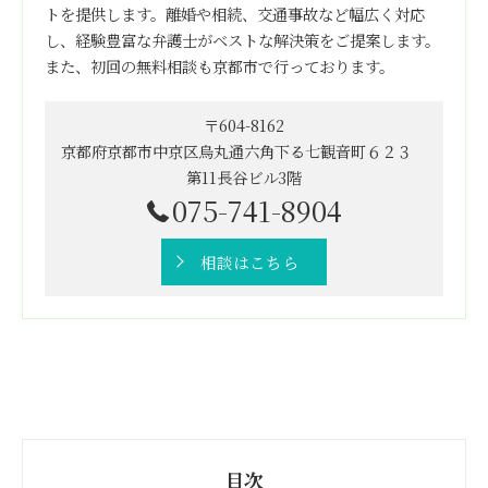
トを提供します。離婚や相続、交通事故など幅広く対応
し、経験豊富な弁護士がベストな解決策をご提案します。
また、初回の無料相談も京都市で行っております。
〒604-8162
京都府京都市中京区烏丸通六角下る七観音町６２３
第11長谷ビル3階
075-741-8904
相談はこちら
目次