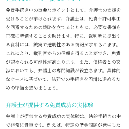
免責手続き中の重要なポイントとして、弁護士の支援を
受けることが挙げられます。弁護士は、免責不許可事由
を回避するための戦略を立てるとともに、必要な書類を
正確に準備することを助けます。特に、裁判所に提出す
る資料には、誠実で透明性のある情報が求められます。
これにより、裁判官からの信頼を得ることができ、免責
が認められる可能性が高まります。また、債権者との交
渉においても、弁護士の専門知識が役立ちます。具体的
なケースに基づいて、法廷での手続きを円滑に進めるた
めの準備を進めましょう。
弁護士が提供する免責成功の実体験
弁護士が提供する免責成功の実体験は、法的手続きの中
で非常に貴重です。例えば、特定の借金問題が発生した