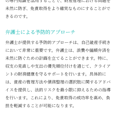
の専門知識を活用することで、財産管理における問題を
未然に防ぎ、免責取得をより確実なものにすることがで
きるのです。
弁護士による予防的アプローチ
弁護士が提供する予防的アプローチは、自己破産手続き
において非常に重要です。弁護士は、浪費や偏頗弁済を
未然に防ぐための計画を立てることができます。特に、
収支の見直しや支出の優先順位付けを通じて、クライア
ントの財務健康を守るサポートを行います。具体的に
は、資産の管理方法や債務整理の選択肢に関するアドバ
イスを提供し、法的リスクを最小限に抑えるための指導
を行います。これにより、免責取得の成功率を高め、負
担を軽減することが可能になります。