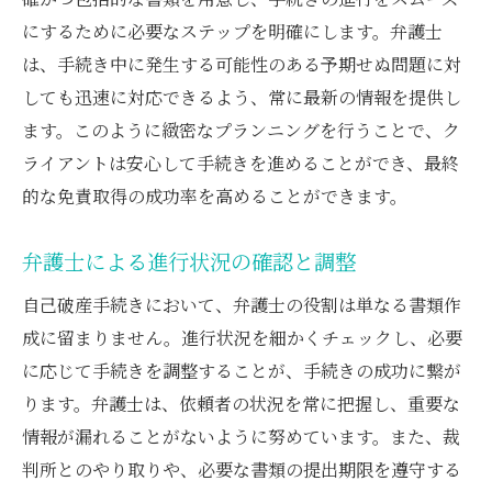
にするために必要なステップを明確にします。弁護士
は、手続き中に発生する可能性のある予期せぬ問題に対
しても迅速に対応できるよう、常に最新の情報を提供し
ます。このように緻密なプランニングを行うことで、ク
ライアントは安心して手続きを進めることができ、最終
的な免責取得の成功率を高めることができます。
弁護士による進行状況の確認と調整
自己破産手続きにおいて、弁護士の役割は単なる書類作
成に留まりません。進行状況を細かくチェックし、必要
に応じて手続きを調整することが、手続きの成功に繋が
ります。弁護士は、依頼者の状況を常に把握し、重要な
情報が漏れることがないように努めています。また、裁
判所とのやり取りや、必要な書類の提出期限を遵守する