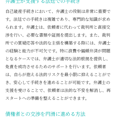
弁護士が支援する法廷での手続き
自己破産手続きにおいて、弁護士の役割は非常に重要で
す。法廷での手続きは複雑であり、専門的な知識が求め
られます。弁護士は、依頼者に代わって裁判所と直接交
渉を行い、必要な書類や証拠を提出します。また、裁判
所での質疑応答や法的な主張を構築する際には、弁護士
の経験と能力が不可欠です。特に浪費や偏頗弁済が問題
となるケースでは、弁護士が適切な法的根拠を提供し、
免責を成功させるためのサポートを行います。依頼者
は、自らが抱える法的リスクを最小限に抑えることがで
き、安心して手続きを進めることが可能です。弁護士の
支援を受けることで、依頼者は法的な不安を解消し、再
スタートへの準備を整えることができます。
債権者との交渉を円滑に進める方法