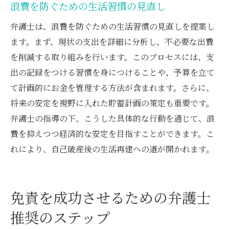
浪費を防ぐための生活習慣の見直し
弁護士は、浪費を防ぐための生活習慣の見直しを提案し
ます。まず、現状の支出を詳細に分析し、不必要な出費
を削減する取り組みを行います。このプロセスには、支
出の記録をつける習慣を身につけることや、予算を立て
て計画的にお金を管理する方法が含まれます。さらに、
将来の安定を視野に入れた貯蓄計画の策定も重要です。
弁護士の指導の下、こうした具体的な行動を通じて、浪
費を抑えつつ経済的な安定を目指すことができます。こ
れにより、自己破産後の生活再建への道が開かれます。
免責を成功させるための弁護士
推奨のステップ