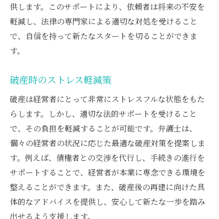
供します。このサポートにより、依頼者は将来の不安を
軽減し、法律の専門家による適切な対処を受けること
で、自信を持って新たなスタートを切ることができま
す。
破産時のストレス軽減策
破産は経営者にとって非常にストレスフルな状態をもた
らします。しかし、適切な法的サポートを受けること
で、その負担を軽減することが可能です。弁護士は、
個々の経営者の状況に応じた最適な破産対策を提案しま
す。例えば、債権者との交渉を代行し、手続きの進行を
サポートすることで、経営者が本業に専念できる環境を
整えることができます。また、破産後の再建に向けた具
体的なアドバイスを提供し、安心して新たな一歩を踏み
出せるよう支援します。