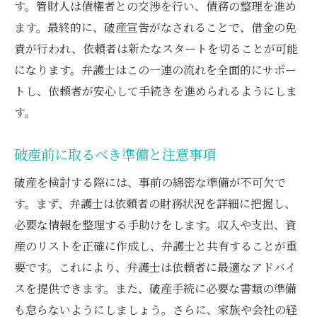
す。管財人は債権者との交渉を行い、債務の整理を進め
ます。最終的に、破産宣告がなされることで、借金の免
責が行われ、依頼者は新たなスタートを切ることが可能
になります。弁護士はこの一連の流れを全面的にサポー
トし、依頼者が安心して手続きを進められるようにしま
す。
破産前に取るべき準備と注意事項
破産を検討する際には、事前の綿密な準備が不可欠で
す。まず、弁護士は依頼者の財務状況を詳細に把握し、
必要な情報を整理する手助けをします。収入や支出、資
産のリストを正確に作成し、弁護士と共有することが重
要です。これにより、弁護士は依頼者に最適なアドバイ
スを提供できます。また、破産手続に必要な書類の準備
も怠らないようにしましょう。さらに、家族や会社の経