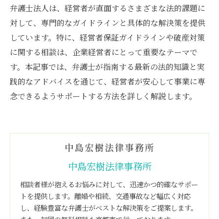
弁護士法人は、経営者が直面するさまざまな法的課題に
対して、専門的なガイドラインと具体的な解決策を提供
しています。特に、経営者保証ガイドラインや破産対策
に関する相談は、企業経営者にとって重要なテーマで
す。本記事では、弁護士が指南する最新の法的知識と実
践的なアドバイスを通じて、経営者が安心して事業に専
念できるようサポートする方法を詳しく解説します。
中島宏樹法律事務所
相談者様が抱えるお悩みに対して、迅速かつ的確なサポー
トを提供します。離婚や相続、交通事故など幅広く対応
し、経験豊富な弁護士がベストな解決策をご提案します。