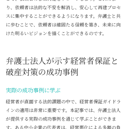
り、依頼者は法的な不安を解消し、安心して再建プロセ
スに集中することができるようになります。弁護士と共
に歩むことで、依頼者は確固たる信頼を築き、未来に向
けた明るいビジョンを描くことができるのです。
弁護士法人が示す経営者保証と
破産対策の成功事例
実際の成功事例に学ぶ
経営者が直面する法的課題の中で、経営者保証ガイドラ
インの適用は非常に重要です。本記事では、弁護士法人
が提供する実際の成功事例を通じて学ぶことができま
す。ある中小企業の代表者は、経営悪化による多額の負