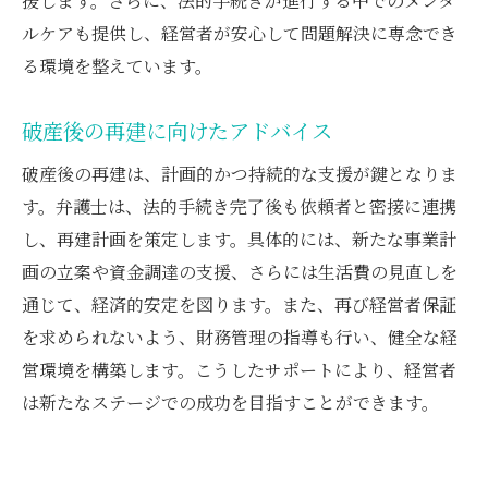
援します。さらに、法的手続きが進行する中でのメンタ
ルケアも提供し、経営者が安心して問題解決に専念でき
る環境を整えています。
破産後の再建に向けたアドバイス
破産後の再建は、計画的かつ持続的な支援が鍵となりま
す。弁護士は、法的手続き完了後も依頼者と密接に連携
し、再建計画を策定します。具体的には、新たな事業計
画の立案や資金調達の支援、さらには生活費の見直しを
通じて、経済的安定を図ります。また、再び経営者保証
を求められないよう、財務管理の指導も行い、健全な経
営環境を構築します。こうしたサポートにより、経営者
は新たなステージでの成功を目指すことができます。