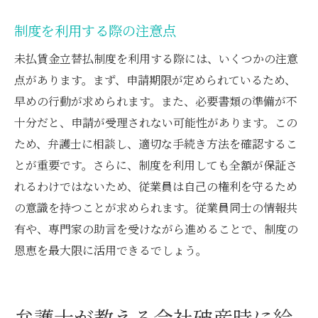
制度を利用する際の注意点
未払賃金立替払制度を利用する際には、いくつかの注意
点があります。まず、申請期限が定められているため、
早めの行動が求められます。また、必要書類の準備が不
十分だと、申請が受理されない可能性があります。この
ため、弁護士に相談し、適切な手続き方法を確認するこ
とが重要です。さらに、制度を利用しても全額が保証さ
れるわけではないため、従業員は自己の権利を守るため
の意識を持つことが求められます。従業員同士の情報共
有や、専門家の助言を受けながら進めることで、制度の
恩恵を最大限に活用できるでしょう。
弁護士が教える会社破産時に給