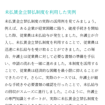
未払賃金立替払制度を利用した実例
未払賃金立替払制度の実際の活用例を見てみましょう。
例えば、ある企業が経営困難に陥り、破産手続きを開始
した際、従業員は未払給与が発生しました。弁護士が介
入し、未払賃金立替払制度を利用することで、従業員は
迅速に未払給与を受け取ることができました。この場
合、弁護士は従業員に対して必要な書類の準備を手伝
い、申請の流れを一緒に進めました。本制度を活用する
ことで、従業員は経済的な困難を最小限に抑えることが
できたのです。さらに、実際のケースでは、弁護士が細
かな手続きや必要書類の確認を行ったことで、未払給与
の回収がスムーズに進行しました。このように、弁護士
の専門知識とサポートが、実際に未払賃金立替払制度を