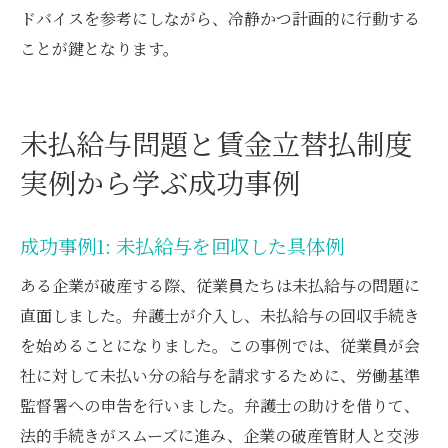
ドバイスを参考にしながら、冷静かつ計画的に行動する
ことが鍵となります。
未払給与問題と賃金立替払制度
実例から学ぶ成功事例
成功事例1: 未払給与を回収した具体例
ある企業が破産する際、従業員たちは未払給与の問題に
直面しました。弁護士が介入し、未払給与の回収手続き
を始めることになりました。この事例では、従業員が会
社に対して未払い分の給与を請求するために、労働基準
監督署への申告を行いました。弁護士の助けを借りて、
法的手続きがスムーズに進み、企業の破産管財人と交渉