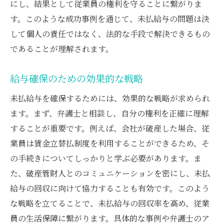
にし、結果として従業員の権利を守ることに繋がりま
す。このような成功事例を通じて、未払給与の問題は決
して個人の責任ではなく、法的な手段で解決できるもの
であることが理解されます。
給与確保のための効果的な戦略
未払給与を確保するためには、効果的な戦略が求められ
ます。まず、弁護士と相談し、自分の権利を正確に理解
することが重要です。例えば、会社が破産した場合、従
業員は賃金立替払制度を利用することができるため、そ
の手続きについてしっかりと学ぶ必要があります。ま
た、破産管財人とのコミュニケーションを密にし、未払
給与の回収に向けて協力することも有効です。このよう
な戦略を立てることで、未払給与の回収率を高め、従業
員の生活保障に繋がります。具体的な事例や弁護士のア