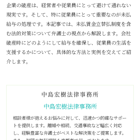
企業の破産は、経営者や従業員にとって避けて通れない
現実です。そして、特に従業員にとって重要なのが未払
給与の処理です。本記事では、未払賃金立替払制度を含
む法的対策について弁護士の視点から解説します。会社
破産時にどのようにして給与を確保し、従業員の生活を
支援するかについて、具体的な方法と実例を交えてご紹
介します。
中島宏樹法律事務所
相談者様が抱えるお悩みに対して、迅速かつ的確なサポー
トを提供します。離婚や相続、交通事故など幅広く対応
し、経験豊富な弁護士がベストな解決策をご提案します。