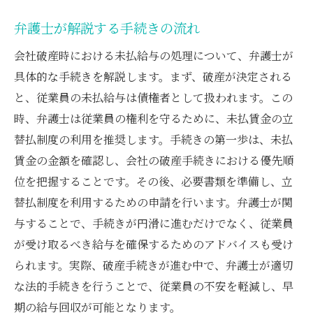
弁護士が解説する手続きの流れ
会社破産時における未払給与の処理について、弁護士が
具体的な手続きを解説します。まず、破産が決定される
と、従業員の未払給与は債権者として扱われます。この
時、弁護士は従業員の権利を守るために、未払賃金の立
替払制度の利用を推奨します。手続きの第一歩は、未払
賃金の金額を確認し、会社の破産手続きにおける優先順
位を把握することです。その後、必要書類を準備し、立
替払制度を利用するための申請を行います。弁護士が関
与することで、手続きが円滑に進むだけでなく、従業員
が受け取るべき給与を確保するためのアドバイスも受け
られます。実際、破産手続きが進む中で、弁護士が適切
な法的手続きを行うことで、従業員の不安を軽減し、早
期の給与回収が可能となります。