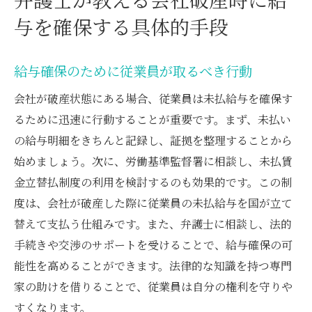
与を確保する具体的手段
給与確保のために従業員が取るべき行動
会社が破産状態にある場合、従業員は未払給与を確保す
るために迅速に行動することが重要です。まず、未払い
の給与明細をきちんと記録し、証拠を整理することから
始めましょう。次に、労働基準監督署に相談し、未払賃
金立替払制度の利用を検討するのも効果的です。この制
度は、会社が破産した際に従業員の未払給与を国が立て
替えて支払う仕組みです。また、弁護士に相談し、法的
手続きや交渉のサポートを受けることで、給与確保の可
能性を高めることができます。法律的な知識を持つ専門
家の助けを借りることで、従業員は自分の権利を守りや
すくなります。