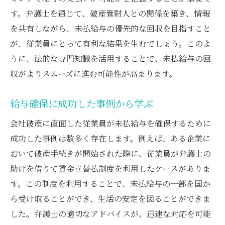
す。弁護士を通じて、破産管財人との関係を築き、情報
を共有しながら、未払給与の優先的な回収を目指すこと
が、従業員にとって有利な結果を生むでしょう。このよ
うに、法的な専門知識を活用することで、未払給与の回
収がよりスムーズに進む可能性が高まります。
給与確保に成功した事例から学ぶ
会社破産に直面した従業員が未払給与を確保するために
成功した事例は数多く存在します。例えば、ある企業に
おいて破産手続きが開始された際に、従業員が弁護士の
助けを借りて賃金立替払制度を利用したケースがありま
す。この制度を利用することで、未払給与の一部を国か
ら受け取ることができ、生活の安定を図ることができま
した。弁護士の適切なアドバイスが、迅速な対応を可能