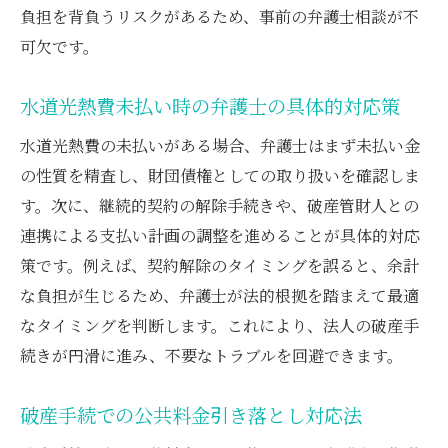
負担を背負うリスクがあるため、事前の弁護士相談が不
可欠です。
水道光熱費未払い時の弁護士の具体的対応策
水道光熱費の未払いがある場合、弁護士はまず未払い金
の性質を精査し、財団債権としての取り扱いを確認しま
す。次に、継続的契約の解除手続きや、破産管財人との
連携による支払い計画の調整を進めることが具体的対応
策です。例えば、契約解除のタイミングを誤ると、余計
な負担が生じるため、弁護士が法的根拠を踏まえて最適
なタイミングを判断します。これにより、法人の破産手
続きが円滑に進み、不要なトラブルを回避できます。
破産手続での公共料金引き落とし対応法