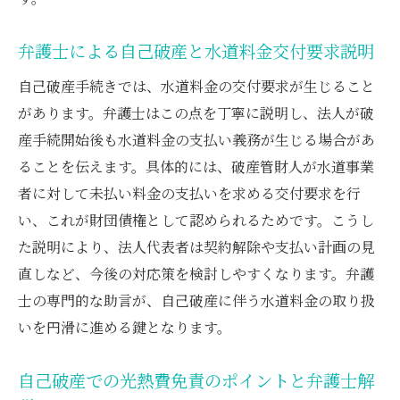
弁護士による自己破産と水道料金交付要求説明
自己破産手続きでは、水道料金の交付要求が生じること
があります。弁護士はこの点を丁寧に説明し、法人が破
産手続開始後も水道料金の支払い義務が生じる場合があ
ることを伝えます。具体的には、破産管財人が水道事業
者に対して未払い料金の支払いを求める交付要求を行
い、これが財団債権として認められるためです。こうし
た説明により、法人代表者は契約解除や支払い計画の見
直しなど、今後の対応策を検討しやすくなります。弁護
士の専門的な助言が、自己破産に伴う水道料金の取り扱
いを円滑に進める鍵となります。
自己破産での光熱費免責のポイントと弁護士解