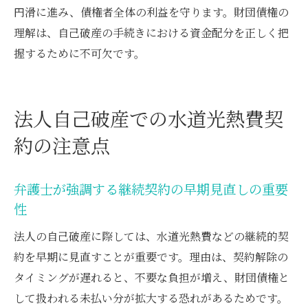
円滑に進み、債権者全体の利益を守ります。財団債権の
理解は、自己破産の手続きにおける資金配分を正しく把
握するために不可欠です。
法人自己破産での水道光熱費契
約の注意点
弁護士が強調する継続契約の早期見直しの重要
性
法人の自己破産に際しては、水道光熱費などの継続的契
約を早期に見直すことが重要です。理由は、契約解除の
タイミングが遅れると、不要な負担が増え、財団債権と
して扱われる未払い分が拡大する恐れがあるためです。