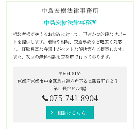
中島宏樹法律事務所
相談者様が抱えるお悩みに対して、迅速かつ的確なサポー
トを提供します。離婚や相続、交通事故など幅広く対応
し、経験豊富な弁護士がベストな解決策をご提案します。
また、初回の無料相談も京都市で行っております。
〒604-8162
京都府京都市中京区烏丸通六角下る七観音町６２３
第11長谷ビル3階
075-741-8904
相談はこちら