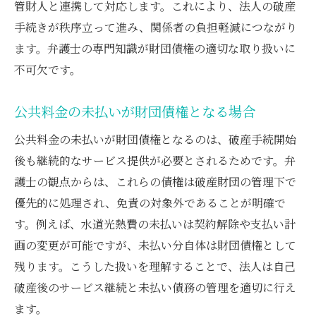
管財人と連携して対応します。これにより、法人の破産
手続きが秩序立って進み、関係者の負担軽減につながり
ます。弁護士の専門知識が財団債権の適切な取り扱いに
不可欠です。
公共料金の未払いが財団債権となる場合
公共料金の未払いが財団債権となるのは、破産手続開始
後も継続的なサービス提供が必要とされるためです。弁
護士の観点からは、これらの債権は破産財団の管理下で
優先的に処理され、免責の対象外であることが明確で
す。例えば、水道光熱費の未払いは契約解除や支払い計
画の変更が可能ですが、未払い分自体は財団債権として
残ります。こうした扱いを理解することで、法人は自己
破産後のサービス継続と未払い債務の管理を適切に行え
ます。