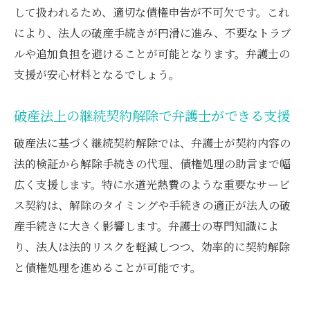
して扱われるため、適切な債権申告が不可欠です。これ
により、法人の破産手続きが円滑に進み、不要なトラブ
ルや追加負担を避けることが可能となります。弁護士の
支援が安心材料となるでしょう。
破産法上の継続契約解除で弁護士ができる支援
破産法に基づく継続契約解除では、弁護士が契約内容の
法的検証から解除手続きの代理、債権処理の助言まで幅
広く支援します。特に水道光熱費のような重要なサービ
ス契約は、解除のタイミングや手続きの適正が法人の破
産手続きに大きく影響します。弁護士の専門知識によ
り、法人は法的リスクを軽減しつつ、効率的に契約解除
と債権処理を進めることが可能です。