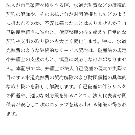
法人が自己破産を検討する際、水道光熱費などの継続的
契約の解除や、その未払い分が財団債権としてどのよう
に扱われるのか、不安に感じたことはありませんか？自
己破産手続きに進むと、債務整理の枠を超えて日常的な
契約や支出の取り扱いも大きく変化します。特に、水道
光熱費のような継続的なサービス契約は、破産法の規定
や弁護士の支援のもと、慎重に対応しなければなりませ
ん。本記事では、弁護士が法人自己破産の現場で実際に
目にする水道光熱費の契約解除および財団債権の具体的
な取り扱いを詳しく解説します。自己破産に伴うリスク
の回避や、適切な対応策を知ることで、法人代表者や関
係者が安心して次のステップを踏み出せる知識が得られ
ます。