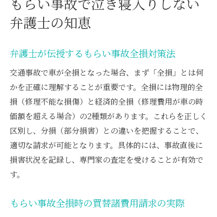
もらい事故で泣き寝入りしない
弁護士の知恵
弁護士が伝授するもらい事故全損対策法
交通事故で車が全損となった場合、まず「全損」とは何
かを正確に理解することが重要です。全損には物理的全
損（修理不能な損傷）と経済的全損（修理費用が車の時
価額を超える場合）の2種類があります。これらを正しく
区別し、分損（部分損害）との違いを把握することで、
適切な請求が可能となります。具体的には、事故直後に
損害状況を記録し、専門家の査定を受けることが有効で
す。
もらい事故全損時の買替諸費用請求の実際