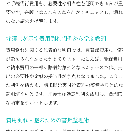
や手続代行費用も、必要性や相当性を証明できるかが重
要です。弁護士はこれらの点を細かくチェックし、漏れ
のない請求を指導します。
弁護士が示す費用倒れ判例から学ぶ教訓
費用倒れに関する代表的な判例では、買替諸費用の一部
が認められなかった例もあります。たとえば、登録費用
や納車費用の一部が賠償対象外となったケースでは、支
出の必要性や金額の妥当性が争点となりました。こうし
た判例を踏まえ、請求時は裏付け資料の整備や具体的な
説明が不可欠です。弁護士は過去判例を活用し、合理的
な請求をサポートします。
費用倒れ回避のための書類整理術