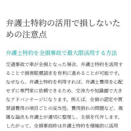
弁護士特約の活用で損しないた
めの注意点
弁護士特約を全損事故で最大限活用する方法
交通事故で車が全損となった場合、弁護士特約を活用す
ることで損害賠償請求を有利に進めることが可能です。
なぜなら、弁護士特約を利用すれば、弁護士費用を心配
せずに専門家に依頼できるため、交渉力や知識面で大き
なアドバンテージになります。例えば、全損の認定や買
替諸費用の項目ごとの妥当性、費用倒れの問題など、複
雑な論点も弁護士が適切に整理し、主張を代弁します。
したがって、全損事故時は弁護士特約を積極的に活用