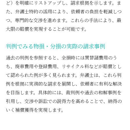
ど）を明確にリストアップし、請求根拠を示します。ま
た、弁護士特約の活用により、依頼者の負担を軽減しつ
つ、専門的な交渉を進めます。これらの手法により、最
大限の賠償を実現することが可能です。
判例でみる物損・分損の実際の請求事例
過去の判例を参照すると、全損時には買替諸費用のう
ち、廃車費用や登録費用、リサイクル料などが賠償とし
て認められた例が多く見られます。弁護士は、これら判
例を根拠に実務的な請求を展開し、依頼者に有利な解決
を目指します。具体的には、裁判例や過去の和解事例を
引用し、交渉や訴訟での説得力を高めることで、納得の
いく補償獲得を実現します。