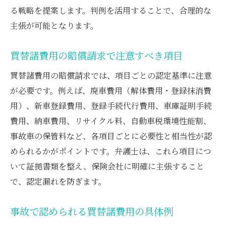
る戦略を提案します。判例を活用することで、合理的な
主張が可能となります。
買替諸費用の賠償請求で注意すべき項目
買替諸費用の賠償請求では、項目ごとの認定基準に注意
が必要です。例えば、廃車費用（解体費用・登録抹消費
用）、新車登録費用、登録手続代行費用、車庫証明手続
費用、納車費用、リサイクル料、自動車税環境性能割、
事故車の保管料など、各項目ごとに必要性と相当性が認
められるかがポイントです。弁護士は、これら項目につ
いて証拠書類を整え、保険会社に明確に主張すること
で、認定漏れを防ぎます。
事故で認められる買替諸費用の具体例