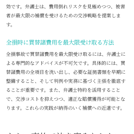
効です。弁護士は、費用倒れリスクを見極めつつ、被害
者が最大限の補償を受けるための交渉戦略を提案しま
す。
全損時に買替諸費用を最大限受け取る方法
全損事故で買替諸費用を最大限受け取るには、弁護士に
よる専門的なアドバイスが不可欠です。具体的には、買
替諸費用の全項目を洗い出し、必要な証拠書類を早期に
整備すること、そして判例や実務に基づく主張を徹底す
ることが重要です。また、弁護士特約を活用すること
で、交渉コストを抑えつつ、適正な賠償獲得が可能とな
ります。これらの実践が納得のいく補償への近道です。