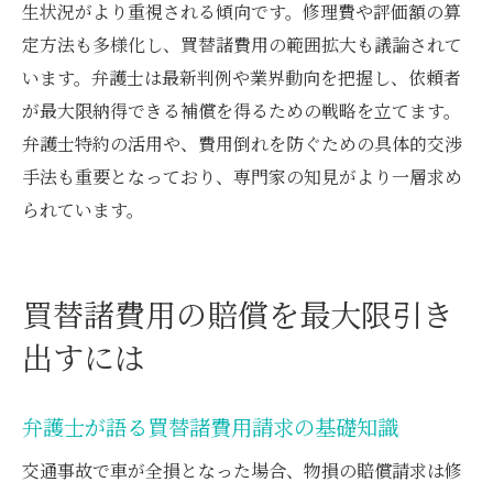
生状況がより重視される傾向です。修理費や評価額の算
定方法も多様化し、買替諸費用の範囲拡大も議論されて
います。弁護士は最新判例や業界動向を把握し、依頼者
が最大限納得できる補償を得るための戦略を立てます。
弁護士特約の活用や、費用倒れを防ぐための具体的交渉
手法も重要となっており、専門家の知見がより一層求め
られています。
買替諸費用の賠償を最大限引き
出すには
弁護士が語る買替諸費用請求の基礎知識
交通事故で車が全損となった場合、物損の賠償請求は修