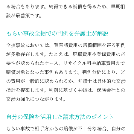
る場合もあります。納得できる補償を得るため、早期相
談が最善策です。
もらい事故全損での判例を弁護士が解説
全損事故においては、買替諸費用の賠償範囲を巡る判例
が多数存在します。たとえば、廃車費用や登録費用の必
要性が認められたケース、リサイクル料や納車費用まで
賠償対象となった事例もあります。判例分析により、ど
の費用が一般的に認められるか、弁護士は具体的な交渉
指針を提案します。判例に基づく主張は、保険会社との
交渉力強化につながります。
自分の保険を活用した請求方法のポイント
もらい事故で相手方からの賠償が不十分な場合、自分の