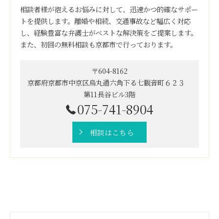
相談者様が抱えるお悩みに対して、迅速かつ的確なサポー
トを提供します。離婚や相続、交通事故など幅広く対応
し、経験豊富な弁護士がベストな解決策をご提案します。
また、初回の無料相談も京都市で行っております。
〒604-8162
京都府京都市中京区烏丸通六角下る七観音町６２３
第11長谷ビル3階
075-741-8904
相談はこちら