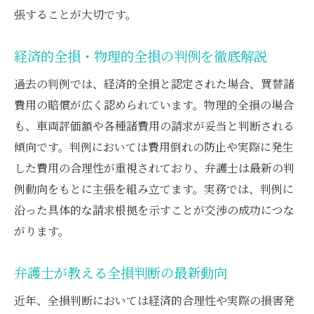
張することが大切です。
経済的全損・物理的全損の判例を徹底解説
過去の判例では、経済的全損と認定された場合、買替諸
費用の賠償が広く認められています。物理的全損の場合
も、車両評価額や各種諸費用の請求が妥当と判断される
傾向です。判例においては費用倒れの防止や実際に発生
した費用の合理性が重視されており、弁護士は最新の判
例動向をもとに主張を組み立てます。実務では、判例に
沿った具体的な請求根拠を示すことが交渉の成功につな
がります。
弁護士が教える全損判断の最新動向
近年、全損判断においては経済的合理性や実際の損害発