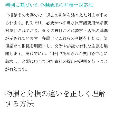
判例に基づいた全損請求の弁護士対応法
全損請求の実務では、過去の判例を踏まえた対応が求め
られます。判例では、必要かつ相当な買替諸費用が賠償
対象とされており、個々の費目ごとに認容・否認の基準
が示されています。弁護士はこれらの判例をもとに、賠
償請求の根拠を明確にし、交渉や訴訟で有利な主張を展
開します。実践的には、判例で認められた費用を中心に
請求し、必要に応じて追加資料の提出や説明を行うこと
が有効です。
物損と分損の違いを正しく理解
する方法