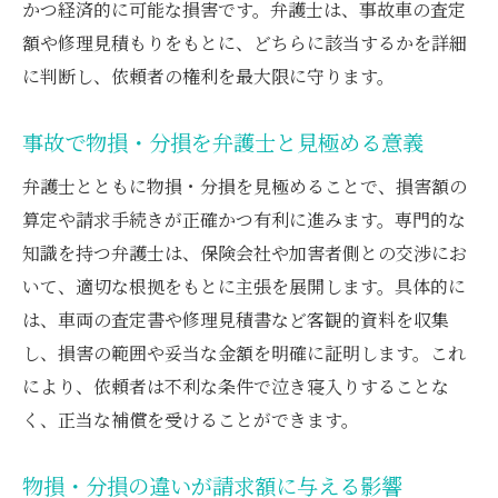
かつ経済的に可能な損害です。弁護士は、事故車の査定
額や修理見積もりをもとに、どちらに該当するかを詳細
に判断し、依頼者の権利を最大限に守ります。
事故で物損・分損を弁護士と見極める意義
弁護士とともに物損・分損を見極めることで、損害額の
算定や請求手続きが正確かつ有利に進みます。専門的な
知識を持つ弁護士は、保険会社や加害者側との交渉にお
いて、適切な根拠をもとに主張を展開します。具体的に
は、車両の査定書や修理見積書など客観的資料を収集
し、損害の範囲や妥当な金額を明確に証明します。これ
により、依頼者は不利な条件で泣き寝入りすることな
く、正当な補償を受けることができます。
物損・分損の違いが請求額に与える影響