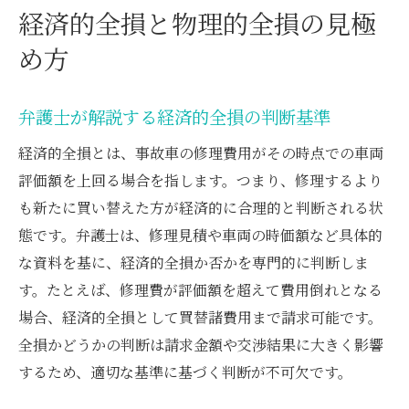
経済的全損と物理的全損の見極
め方
弁護士が解説する経済的全損の判断基準
経済的全損とは、事故車の修理費用がその時点での車両
評価額を上回る場合を指します。つまり、修理するより
も新たに買い替えた方が経済的に合理的と判断される状
態です。弁護士は、修理見積や車両の時価額など具体的
な資料を基に、経済的全損か否かを専門的に判断しま
す。たとえば、修理費が評価額を超えて費用倒れとなる
場合、経済的全損として買替諸費用まで請求可能です。
全損かどうかの判断は請求金額や交渉結果に大きく影響
するため、適切な基準に基づく判断が不可欠です。