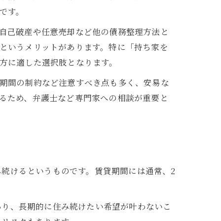
です。
自己破産や任意売却など他の債務整理方法と
というメリットがあります。特に「持ち家を
方に適した選択肢となります。
期間の制約など注意すべき点も多く、安易な
るため、弁護士など専門家への相談が重要と
続けるというものです。賃貸期間には通常、2
あり、長期的に住み続けたい希望が叶わないこ