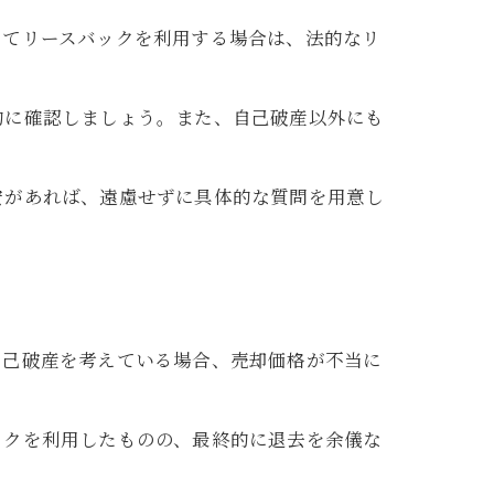
してリースバックを利用する場合は、法的なリ
的に確認しましょう。また、自己破産以外にも
安があれば、遠慮せずに具体的な質問を用意し
自己破産を考えている場合、売却価格が不当に
ックを利用したものの、最終的に退去を余儀な