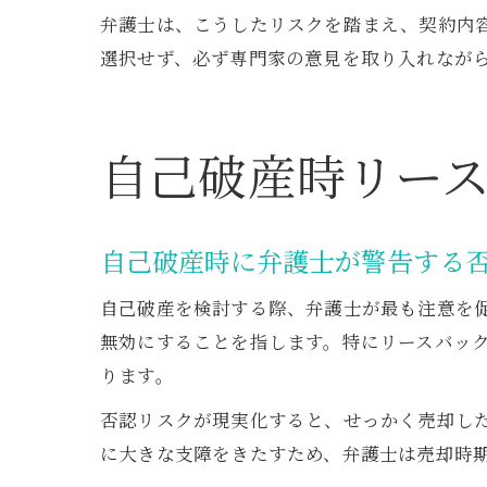
弁護士は、こうしたリスクを踏まえ、契約内
選択せず、必ず専門家の意見を取り入れなが
自己破産時リー
自己破産時に弁護士が警告する
自己破産を検討する際、弁護士が最も注意を
無効にすることを指します。特にリースバッ
ります。
否認リスクが現実化すると、せっかく売却し
に大きな支障をきたすため、弁護士は売却時