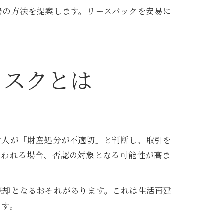
善の方法を提案します。リースバックを安易に
リスクとは
財人が「財産処分が不適切」と判断し、取引を
疑われる場合、否認の対象となる可能性が高ま
売却となるおそれがあります。これは生活再建
ます。