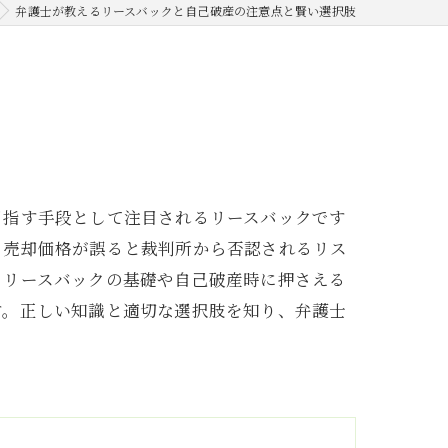
弁護士が教えるリースバックと自己破産の注意点と賢い選択肢
目指す手段として注目されるリースバックです
、売却価格が誤ると裁判所から否認されるリス
らリースバックの基礎や自己破産時に押さえる
す。正しい知識と適切な選択肢を知り、弁護士