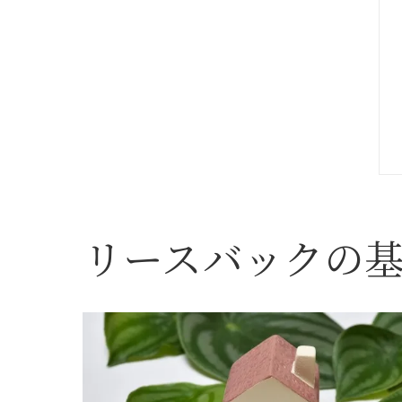
リースバックの