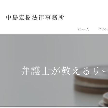
ホーム
コン
弁護士が教えるリ