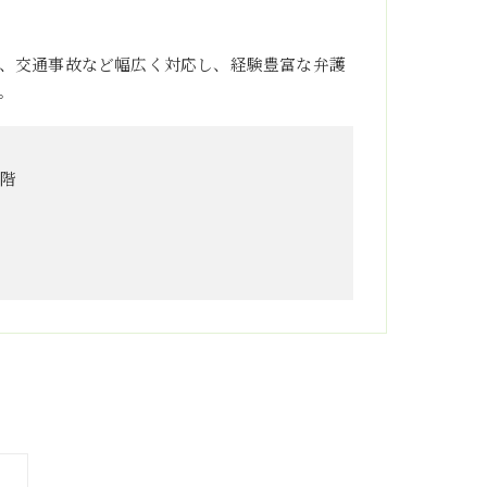
、交通事故など幅広く対応し、経験豊富な弁護
。
3階