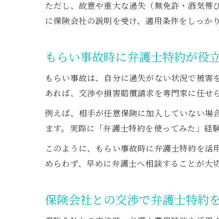
ただし、故意や重大な過失（無免許・酒気帯
に保険会社の説明を受け、適用条件をしっか
もらい事故時に弁護士特約が役
もらい事故は、自分に過失がない状況で被害
あれば、交渉や損害賠償請求を専門家に任せ
例えば、相手が任意保険に加入していない場
ます。実際に「弁護士特約を使ってみた」経
このように、もらい事故時に弁護士特約を活
めらわず、早めに弁護士へ相談することが大
保険会社との交渉で弁護士特約