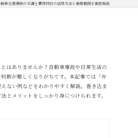
自動車任意保険の弁護士費用特約の活用方法と補償範囲を徹底解説
ことはありませんか？自動車事故や日常生活の
な判断が難しくなりがちです。本記事では「弁
使えない例などをわかりやすく解説。巻き込ま
方法とメリットをしっかり身につけられます。