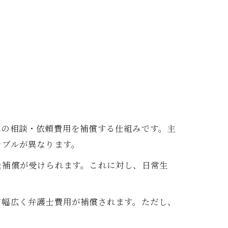
への相談・依頼費用を補償する仕組みです。主
ラブルが異なります。
た補償が受けられます。これに対し、日常生
て幅広く弁護士費用が補償されます。ただし、