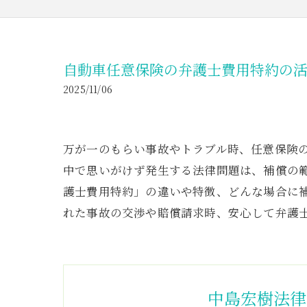
自動車任意保険の弁護士費用特約の
2025/11/06
万が一のもらい事故やトラブル時、任意保険
中で思いがけず発生する法律問題は、補償の
護士費用特約」の違いや特徴、どんな場合に
れた事故の交渉や賠償請求時、安心して弁護
中島宏樹法律