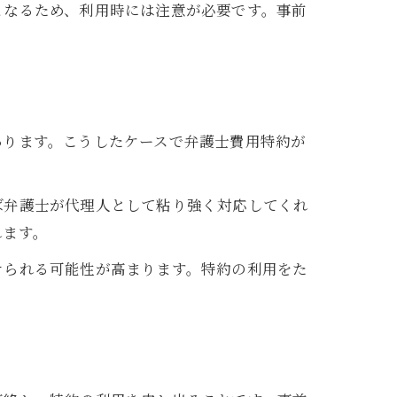
となるため、利用時には注意が必要です。事前
あります。こうしたケースで弁護士費用特約が
ば弁護士が代理人として粘り強く対応してくれ
れます。
けられる可能性が高まります。特約の利用をた