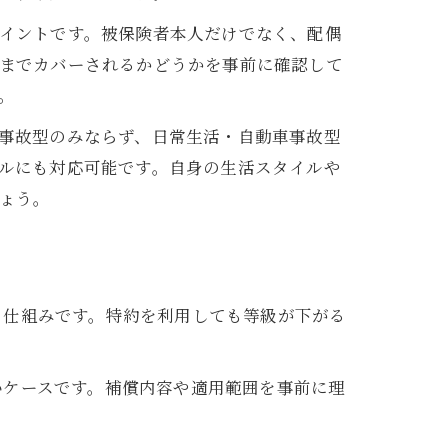
イントです。被保険者本人だけでなく、配偶
までカバーされるかどうかを事前に確認して
。
事故型のみならず、日常生活・自動車事故型
ルにも対応可能です。自身の生活スタイルや
ょう。
る仕組みです。特約を利用しても等級が下がる
いケースです。補償内容や適用範囲を事前に理