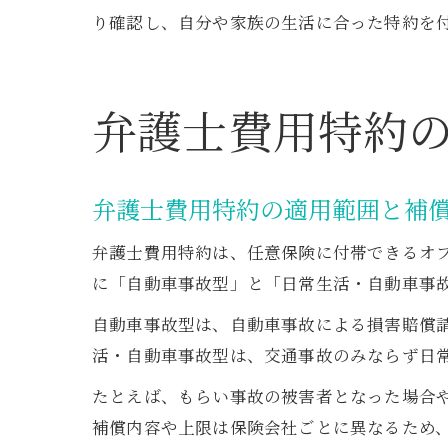
り確認し、自分や家族の生活に合った特約を
弁護士費用特約
弁護士費用特約の適用範囲と補
弁護士費用特約は、任意保険に付帯できるオ
に「自動車事故型」と「日常生活・自動車事
自動車事故型は、自動車事故による損害賠償
活・自動車事故型は、交通事故のみならず日
たとえば、もらい事故の被害者となった場合
補償内容や上限は保険会社ごとに異なるため