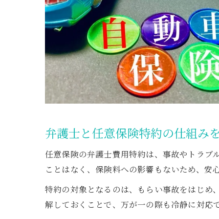
弁護士と任意保険特約の仕組み
任意保険の弁護士費用特約は、事故やトラブ
ことはなく、保険料への影響もないため、安
特約の対象となるのは、もらい事故をはじめ
解しておくことで、万が一の際も冷静に対応