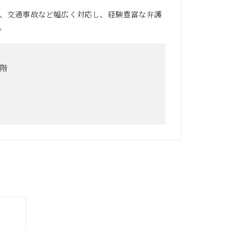
、交通事故など幅広く対応し、経験豊富な弁護
。
3階