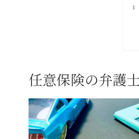
任意保険の弁護