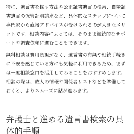
特に、遺言書を探す方法や公正証書遺言の検索、自筆証
書遺言の保管証明請求など、具体的なステップについて
専門家から直接アドバイスが受けられるのが大きなメリ
ットです。相談内容によっては、そのまま継続的なサポ
ートや調査依頼に進むこともできます。
無料相談は費用負担がなく、遺言書の有無や相続手続き
に不安を感じている方にも気軽に利用できるため、まず
は一度相談窓口を活用してみることをおすすめします。
相談の際は、故人の情報や関係者リストなどを準備して
おくと、よりスムーズに話が進みます。
弁護士と進める遺言書検索の具
体的手順