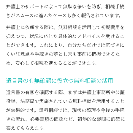
弁護士のサポートによって無駄な争いを防ぎ、相続手続
きがスムーズに進んだケースも多く報告されています。
弁護士に依頼する際は、無料相談を活用して初期費用を
抑えつつ、状況に応じた具体的なアドバイスを受けるこ
とができます。これにより、自分たちだけでは気づきに
くい注意点や手続きの落とし穴も事前に把握できるた
め、安心して相続を進めることができます。
遺言書の有無確認に役立つ無料相談の活用
遺言書の有無を確認する際、まずは弁護士事務所や公証
役場、法務局で実施されている無料相談を活用すること
が効果的です。無料相談では、現状の整理や今後の手続
きの流れ、必要書類の確認など、初歩的な疑問に的確に
答えてもらえます。