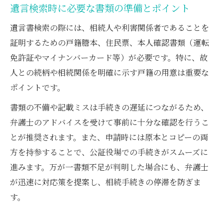
遺言検索時に必要な書類の準備とポイント
遺言書検索の際には、相続人や利害関係者であることを
証明するための戸籍謄本、住民票、本人確認書類（運転
免許証やマイナンバーカード等）が必要です。特に、故
人との続柄や相続関係を明確に示す戸籍の用意は重要な
ポイントです。
書類の不備や記載ミスは手続きの遅延につながるため、
弁護士のアドバイスを受けて事前に十分な確認を行うこ
とが推奨されます。また、申請時には原本とコピーの両
方を持参することで、公証役場での手続きがスムーズに
進みます。万が一書類不足が判明した場合にも、弁護士
が迅速に対応策を提案し、相続手続きの停滞を防ぎま
す。