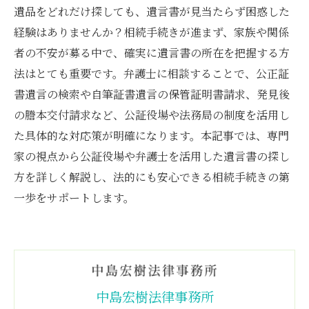
遺品をどれだけ探しても、遺言書が見当たらず困惑した
経験はありませんか？相続手続きが進まず、家族や関係
者の不安が募る中で、確実に遺言書の所在を把握する方
法はとても重要です。弁護士に相談することで、公正証
書遺言の検索や自筆証書遺言の保管証明書請求、発見後
の謄本交付請求など、公証役場や法務局の制度を活用し
た具体的な対応策が明確になります。本記事では、専門
家の視点から公証役場や弁護士を活用した遺言書の探し
方を詳しく解説し、法的にも安心できる相続手続きの第
一歩をサポートします。
中島宏樹法律事務所