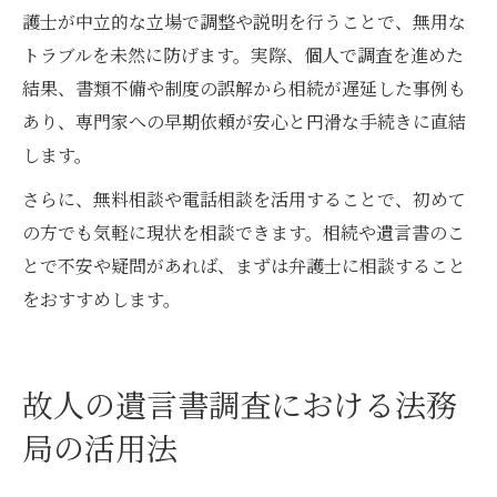
護士が中立的な立場で調整や説明を行うことで、無用な
トラブルを未然に防げます。実際、個人で調査を進めた
結果、書類不備や制度の誤解から相続が遅延した事例も
あり、専門家への早期依頼が安心と円滑な手続きに直結
します。
さらに、無料相談や電話相談を活用することで、初めて
の方でも気軽に現状を相談できます。相続や遺言書のこ
とで不安や疑問があれば、まずは弁護士に相談すること
をおすすめします。
故人の遺言書調査における法務
局の活用法