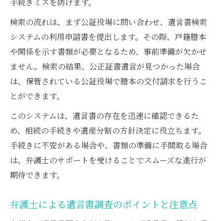
手続きミスを防げます。
検索の流れは、まず公証役場に問い合わせ、遺言書検索
システムの利用申請書を提出します。その際、戸籍謄本
や関係を示す書類が必要となるため、事前準備が欠かせ
ません。検索の結果、公正証書遺言が見つかった場合
は、保管されている公証役場で謄本の交付請求を行うこ
とができます。
このシステムは、遺言書の存在を迅速に確認できるた
め、相続の手続きや遺産分割の方針決定に役立ちます。
手続きに不安がある場合や、書類の準備に手間取る場合
は、弁護士のサポートを受けることでスムーズな進行が
期待できます。
弁護士による遺言書調査のポイントと注意点