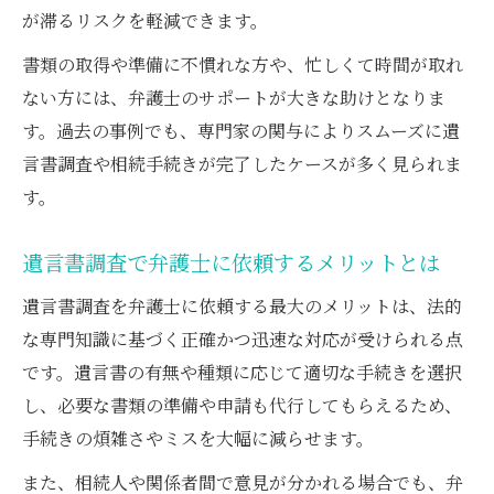
が滞るリスクを軽減できます。
書類の取得や準備に不慣れな方や、忙しくて時間が取れ
ない方には、弁護士のサポートが大きな助けとなりま
す。過去の事例でも、専門家の関与によりスムーズに遺
言書調査や相続手続きが完了したケースが多く見られま
す。
遺言書調査で弁護士に依頼するメリットとは
遺言書調査を弁護士に依頼する最大のメリットは、法的
な専門知識に基づく正確かつ迅速な対応が受けられる点
です。遺言書の有無や種類に応じて適切な手続きを選択
し、必要な書類の準備や申請も代行してもらえるため、
手続きの煩雑さやミスを大幅に減らせます。
また、相続人や関係者間で意見が分かれる場合でも、弁