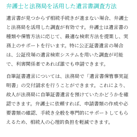
弁護士と法務局を活用した遺言書調査方法
遺言書が見つからず相続手続きが進まない場合、弁護士
と法務局を活用した調査が有効です。弁護士は遺言書の
種類や保管方法に応じて、最適な検索方法を提案し、実
務上のサポートを行います。特に公正証書遺言の場合
は、公証役場の遺言検索システムを用いた調査が可能
で、利害関係者であれば誰でも申請できます。
自筆証書遺言については、法務局で「遺言書保管事実証
明書」の交付請求を行うことができます。これにより、
故人が法務局に自筆証書遺言を預けていたかどうかを確
認できます。弁護士に依頼すれば、申請書類の作成や必
要書類の確認、手続き全般を専門的にサポートしてもら
えるため、相続人の心理的負担を軽減できます。