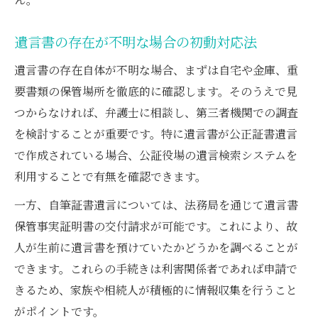
遺言書の存在が不明な場合の初動対応法
遺言書の存在自体が不明な場合、まずは自宅や金庫、重
要書類の保管場所を徹底的に確認します。そのうえで見
つからなければ、弁護士に相談し、第三者機関での調査
を検討することが重要です。特に遺言書が公正証書遺言
で作成されている場合、公証役場の遺言検索システムを
利用することで有無を確認できます。
一方、自筆証書遺言については、法務局を通じて遺言書
保管事実証明書の交付請求が可能です。これにより、故
人が生前に遺言書を預けていたかどうかを調べることが
できます。これらの手続きは利害関係者であれば申請で
きるため、家族や相続人が積極的に情報収集を行うこと
がポイントです。