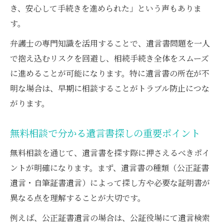
き、安心して手続きを進められた」という声もありま
す。
弁護士の専門知識を活用することで、遺言書問題を一人
で抱え込むリスクを回避し、相続手続き全体をスムーズ
に進めることが可能になります。特に遺言書の所在が不
明な場合は、早期に相談することがトラブル防止につな
がります。
無料相談で分かる遺言書探しの重要ポイント
無料相談を通じて、遺言書を探す際に押さえるべきポイ
ントが明確になります。まず、遺言書の種類（公正証書
遺言・自筆証書遺言）によって探し方や必要な証明書が
異なる点を理解することが大切です。
例えば、公正証書遺言の場合は、公証役場にて遺言検索