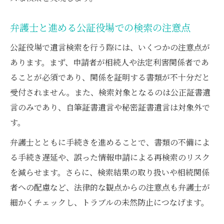
弁護士と進める公証役場での検索の注意点
公証役場で遺言検索を行う際には、いくつかの注意点が
あります。まず、申請者が相続人や法定利害関係者であ
ることが必須であり、関係を証明する書類が不十分だと
受付されません。また、検索対象となるのは公正証書遺
言のみであり、自筆証書遺言や秘密証書遺言は対象外で
す。
弁護士とともに手続きを進めることで、書類の不備によ
る手続き遅延や、誤った情報申請による再検索のリスク
を減らせます。さらに、検索結果の取り扱いや相続関係
者への配慮など、法律的な観点からの注意点も弁護士が
細かくチェックし、トラブルの未然防止につなげます。