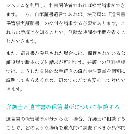
システムを利用し、利害関係者であれば検索請求ができ
ます。一方、自筆証書遺言であれば、法務局に「遺言書
保管事実証明書」の交付を請求する必要があります。こ
れらの手続きを知ることで、無駄な時間や手間を省くこ
とができます。
また、遺言書が発見された場合には、保管されている公
証役場で謄本の交付請求が可能です。弁護士の無料相談
では、こうした具体的な手続きの流れや注意点を個別に
説明してもらえるため、初めての方でも安心して対応で
きます。
弁護士と遺言書の保管場所について相談する
遺言書の保管場所が分からない場合、弁護士に相談する
ことで、どのような場所を重点的に調査すべきか具体的