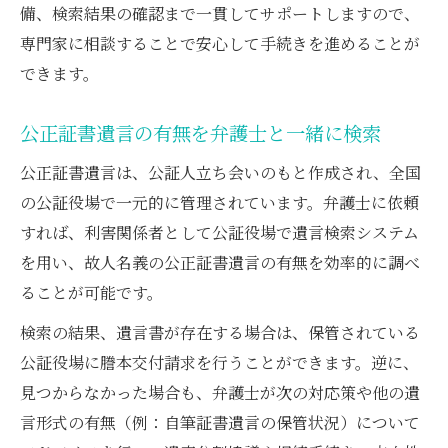
備、検索結果の確認まで一貫してサポートしますので、
専門家に相談することで安心して手続きを進めることが
できます。
公正証書遺言の有無を弁護士と一緒に検索
公正証書遺言は、公証人立ち会いのもと作成され、全国
の公証役場で一元的に管理されています。弁護士に依頼
すれば、利害関係者として公証役場で遺言検索システム
を用い、故人名義の公正証書遺言の有無を効率的に調べ
ることが可能です。
検索の結果、遺言書が存在する場合は、保管されている
公証役場に謄本交付請求を行うことができます。逆に、
見つからなかった場合も、弁護士が次の対応策や他の遺
言形式の有無（例：自筆証書遺言の保管状況）について