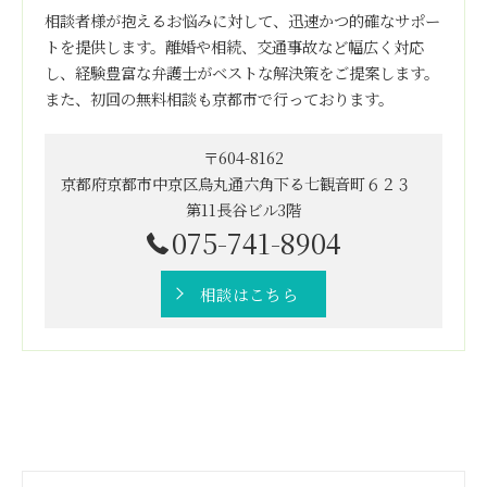
相談者様が抱えるお悩みに対して、迅速かつ的確なサポー
トを提供します。離婚や相続、交通事故など幅広く対応
し、経験豊富な弁護士がベストな解決策をご提案します。
また、初回の無料相談も京都市で行っております。
〒604-8162
京都府京都市中京区烏丸通六角下る七観音町６２３
第11長谷ビル3階
075-741-8904
相談はこちら