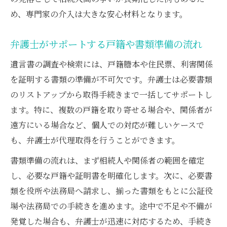
め、専門家の介入は大きな安心材料となります。
弁護士がサポートする戸籍や書類準備の流れ
遺言書の調査や検索には、戸籍謄本や住民票、利害関係
を証明する書類の準備が不可欠です。弁護士は必要書類
のリストアップから取得手続きまで一括してサポートし
ます。特に、複数の戸籍を取り寄せる場合や、関係者が
遠方にいる場合など、個人での対応が難しいケースで
も、弁護士が代理取得を行うことができます。
書類準備の流れは、まず相続人や関係者の範囲を確定
し、必要な戸籍や証明書を明確化します。次に、必要書
類を役所や法務局へ請求し、揃った書類をもとに公証役
場や法務局での手続きを進めます。途中で不足や不備が
発覚した場合も、弁護士が迅速に対応するため、手続き