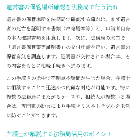
遺言書の保管場所確認を法務局で行う流れ
遺言書の保管場所を法務局で確認する流れは、まず遺言
者の死亡を証明する書類（戸籍謄本等）と、申請者自身
の本人確認書類を用意します。次に、法務局の窓口で
「遺言書保管事実証明書」の交付申請を行い、遺言書の
保管有無を調査します。証明書が交付された場合は、そ
の内容をもとに相続手続きへ進みます。
この手続きの途中で不明点や疑問が生じた場合、弁護士
に相談することで迅速かつ的確な対応が可能です。特に
複数の法務局にまたがるケースや、相続人が複数いる場
合は、専門家の助言により手続きミスやトラブルを未然
に防ぐことができます。
弁護士が解説する法務局活用のポイント