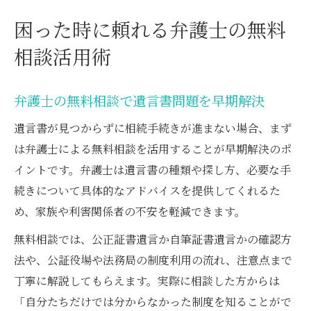
困った時に頼れる弁護士の無料
相談活用術
弁護士の無料相談で遺言書問題を早期解決
遺言書が見つからずに相続手続きが進まない場合、まず
は弁護士による無料相談を活用することが早期解決のポ
イントです。弁護士は遺言書の種類や探し方、必要な手
続きについて具体的なアドバイスを提供してくれるた
め、家族や利害関係者の不安を軽減できます。
無料相談では、公正証書遺言か自筆証書遺言かの確認方
法や、公証役場や法務局の制度利用の流れ、注意点まで
丁寧に解説してもらえます。実際に相談した方からは
「自分たちだけでは分からなかった制度を知ることがで