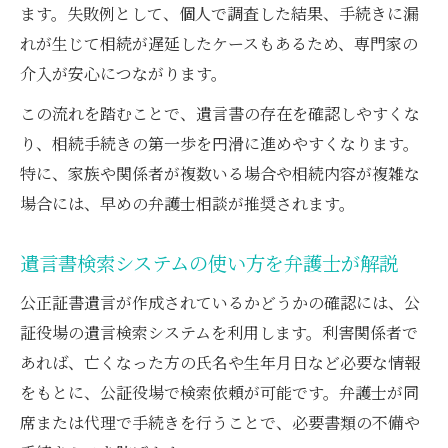
ます。失敗例として、個人で調査した結果、手続きに漏
れが生じて相続が遅延したケースもあるため、専門家の
介入が安心につながります。
この流れを踏むことで、遺言書の存在を確認しやすくな
り、相続手続きの第一歩を円滑に進めやすくなります。
特に、家族や関係者が複数いる場合や相続内容が複雑な
場合には、早めの弁護士相談が推奨されます。
遺言書検索システムの使い方を弁護士が解説
公正証書遺言が作成されているかどうかの確認には、公
証役場の遺言検索システムを利用します。利害関係者で
あれば、亡くなった方の氏名や生年月日など必要な情報
をもとに、公証役場で検索依頼が可能です。弁護士が同
席または代理で手続きを行うことで、必要書類の不備や