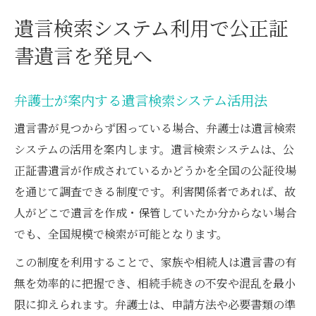
遺言検索システム利用で公正証
書遺言を発見へ
弁護士が案内する遺言検索システム活用法
遺言書が見つからず困っている場合、弁護士は遺言検索
システムの活用を案内します。遺言検索システムは、公
正証書遺言が作成されているかどうかを全国の公証役場
を通じて調査できる制度です。利害関係者であれば、故
人がどこで遺言を作成・保管していたか分からない場合
でも、全国規模で検索が可能となります。
この制度を利用することで、家族や相続人は遺言書の有
無を効率的に把握でき、相続手続きの不安や混乱を最小
限に抑えられます。弁護士は、申請方法や必要書類の準