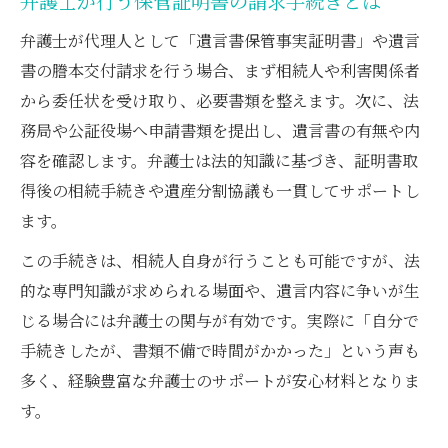
弁護士が行う保管証明書の請求手続きとは
弁護士が代理人として「遺言書保管事実証明書」や遺言
書の謄本交付請求を行う場合、まず相続人や利害関係者
から委任状を受け取り、必要書類を整えます。次に、法
務局や公証役場へ申請書類を提出し、遺言書の有無や内
容を確認します。弁護士は法的知識に基づき、証明書取
得後の相続手続きや遺産分割協議も一貫してサポートし
ます。
この手続きは、相続人自身が行うことも可能ですが、法
的な専門知識が求められる場面や、遺言内容に争いが生
じる場合には弁護士の関与が有効です。実際に「自分で
手続きしたが、書類不備で時間がかかった」という声も
多く、経験豊富な弁護士のサポートが安心材料となりま
す。