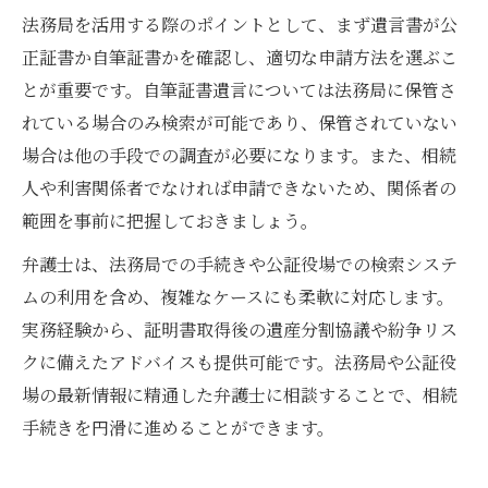
法務局を活用する際のポイントとして、まず遺言書が公
正証書か自筆証書かを確認し、適切な申請方法を選ぶこ
とが重要です。自筆証書遺言については法務局に保管さ
れている場合のみ検索が可能であり、保管されていない
場合は他の手段での調査が必要になります。また、相続
人や利害関係者でなければ申請できないため、関係者の
範囲を事前に把握しておきましょう。
弁護士は、法務局での手続きや公証役場での検索システ
ムの利用を含め、複雑なケースにも柔軟に対応します。
実務経験から、証明書取得後の遺産分割協議や紛争リス
クに備えたアドバイスも提供可能です。法務局や公証役
場の最新情報に精通した弁護士に相談することで、相続
手続きを円滑に進めることができます。