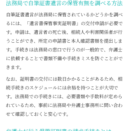
法務局で自筆証書遺言の保管有無を調べる方法
自筆証書遺言が法務局に保管されているかどうかを調べ
るには、「遺言書保管事実証明書」の交付申請が必要で
す。申請は、遺言者の死亡後、相続人や利害関係者が行
うことができ、所定の申請書と本人確認書類を提出しま
す。手続きは法務局の窓口で行うのが一般的で、弁護士
に依頼することで書類不備や手続きミスを防ぐことがで
きます。
なお、証明書の交付には数日かかることがあるため、相
続手続きのスケジュールには余裕を持つことが大切で
す。法務局での手続きには、必要書類や手数料が定めら
れているため、事前に法務局や弁護士事務所に問い合わ
せて確認しておくと安心です。