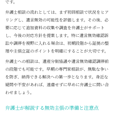
です。
弁護士相談の流れとしては、まず初回相談で状況をヒア
リングし、遺言無効の可能性を評価します。その後、必
要に応じて追加資料の収集や調査を弁護士がサポート
し、今後の対応方針を提案します。特に遺言無効確認訴
訟や調停を視野に入れる場合は、初期段階から証拠の整
理や主張立証のポイントを明確にすることが大切です。
弁護士への相談は、遺産分割協議や遺言無効確認調停前
の段階でも可能です。早期の専門家相談が、無駄な争い
を防ぎ、納得できる解決への第一歩となります。身近な
疑問や不安があれば、遠慮せずに早めに弁護士に問い合
わせましょう。
弁護士が解説する無効主張の準備と注意点