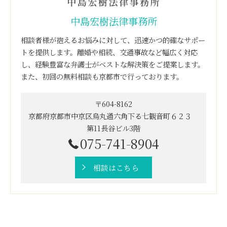
中島宏樹法律事務所
相談者様が抱えるお悩みに対して、迅速かつ的確なサポー
トを提供します。離婚や相続、交通事故など幅広く対応
し、経験豊富な弁護士がベストな解決策をご提案します。
また、初回の無料相談も京都市で行っております。
〒604-8162
京都府京都市中京区烏丸通六角下る七観音町６２３
第11長谷ビル3階
075-741-8904
相談はこちら