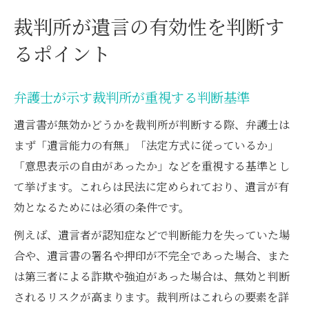
裁判所が遺言の有効性を判断す
るポイント
弁護士が示す裁判所が重視する判断基準
遺言書が無効かどうかを裁判所が判断する際、弁護士は
まず「遺言能力の有無」「法定方式に従っているか」
「意思表示の自由があったか」などを重視する基準とし
て挙げます。これらは民法に定められており、遺言が有
効となるためには必須の条件です。
例えば、遺言者が認知症などで判断能力を失っていた場
合や、遺言書の署名や押印が不完全であった場合、また
は第三者による詐欺や強迫があった場合は、無効と判断
されるリスクが高まります。裁判所はこれらの要素を詳