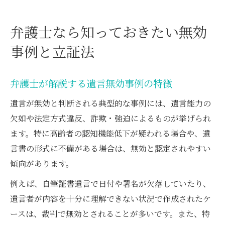
弁護士なら知っておきたい無効
事例と立証法
弁護士が解説する遺言無効事例の特徴
遺言が無効と判断される典型的な事例には、遺言能力の
欠如や法定方式違反、詐欺・強迫によるものが挙げられ
ます。特に高齢者の認知機能低下が疑われる場合や、遺
言書の形式に不備がある場合は、無効と認定されやすい
傾向があります。
例えば、自筆証書遺言で日付や署名が欠落していたり、
遺言者が内容を十分に理解できない状況で作成されたケ
ースは、裁判で無効とされることが多いです。また、特