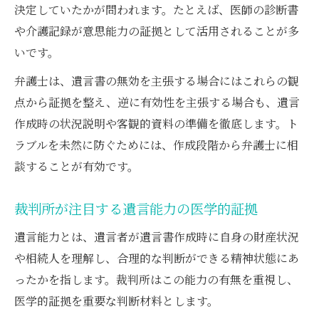
決定していたかが問われます。たとえば、医師の診断書
や介護記録が意思能力の証拠として活用されることが多
いです。
弁護士は、遺言書の無効を主張する場合にはこれらの観
点から証拠を整え、逆に有効性を主張する場合も、遺言
作成時の状況説明や客観的資料の準備を徹底します。ト
ラブルを未然に防ぐためには、作成段階から弁護士に相
談することが有効です。
裁判所が注目する遺言能力の医学的証拠
遺言能力とは、遺言者が遺言書作成時に自身の財産状況
や相続人を理解し、合理的な判断ができる精神状態にあ
ったかを指します。裁判所はこの能力の有無を重視し、
医学的証拠を重要な判断材料とします。