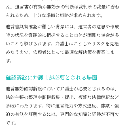
ん。遺言書が有効か無効かの判断は裁判所の裁量に委ね
られるため、十分な準備と戦略が求められます。
遺言書無効確認が難しい背景には、遺言者の意思や作成
時の状況を客観的に把握すること自体が困難な場合が多
いことも挙げられます。弁護士はこうしたリスクを見極
めたうえで、依頼者にとって最適な解決策を提案しま
す。
確認訴訟に弁護士が必要とされる場面
遺言無効確認訴訟において弁護士が必要とされるのは、
法的主張の整理や証拠収集・提出、複雑な法律解釈など
多岐にわたります。特に遺言能力や方式違反、詐欺・強
迫の有無を証明するには、専門的な知識と経験が不可欠
です。