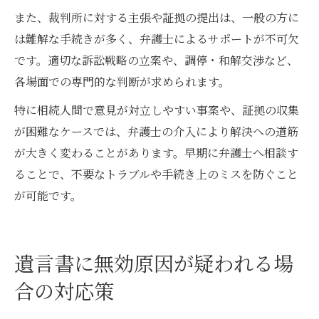
また、裁判所に対する主張や証拠の提出は、一般の方に
は難解な手続きが多く、弁護士によるサポートが不可欠
です。適切な訴訟戦略の立案や、調停・和解交渉など、
各場面での専門的な判断が求められます。
特に相続人間で意見が対立しやすい事案や、証拠の収集
が困難なケースでは、弁護士の介入により解決への道筋
が大きく変わることがあります。早期に弁護士へ相談す
ることで、不要なトラブルや手続き上のミスを防ぐこと
が可能です。
遺言書に無効原因が疑われる場
合の対応策