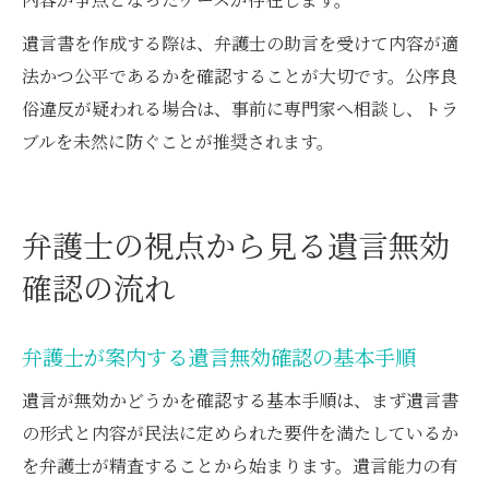
遺言書を作成する際は、弁護士の助言を受けて内容が適
法かつ公平であるかを確認することが大切です。公序良
俗違反が疑われる場合は、事前に専門家へ相談し、トラ
ブルを未然に防ぐことが推奨されます。
弁護士の視点から見る遺言無効
確認の流れ
弁護士が案内する遺言無効確認の基本手順
遺言が無効かどうかを確認する基本手順は、まず遺言書
の形式と内容が民法に定められた要件を満たしているか
を弁護士が精査することから始まります。遺言能力の有