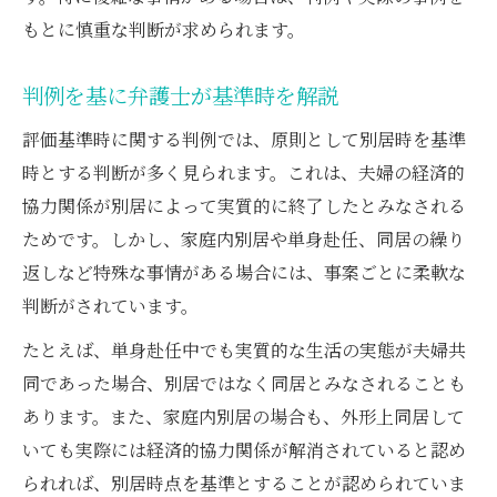
もとに慎重な判断が求められます。
判例を基に弁護士が基準時を解説
評価基準時に関する判例では、原則として別居時を基準
時とする判断が多く見られます。これは、夫婦の経済的
協力関係が別居によって実質的に終了したとみなされる
ためです。しかし、家庭内別居や単身赴任、同居の繰り
返しなど特殊な事情がある場合には、事案ごとに柔軟な
判断がされています。
たとえば、単身赴任中でも実質的な生活の実態が夫婦共
同であった場合、別居ではなく同居とみなされることも
あります。また、家庭内別居の場合も、外形上同居して
いても実際には経済的協力関係が解消されていると認め
られれば、別居時点を基準とすることが認められていま