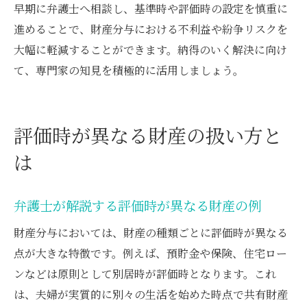
早期に弁護士へ相談し、基準時や評価時の設定を慎重に
進めることで、財産分与における不利益や紛争リスクを
大幅に軽減することができます。納得のいく解決に向け
て、専門家の知見を積極的に活用しましょう。
評価時が異なる財産の扱い方と
は
弁護士が解説する評価時が異なる財産の例
財産分与においては、財産の種類ごとに評価時が異なる
点が大きな特徴です。例えば、預貯金や保険、住宅ロー
ンなどは原則として別居時が評価時となります。これ
は、夫婦が実質的に別々の生活を始めた時点で共有財産