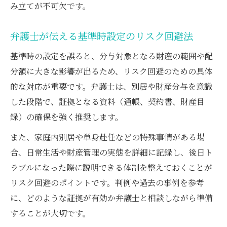
み立てが不可欠です。
弁護士が伝える基準時設定のリスク回避法
基準時の設定を誤ると、分与対象となる財産の範囲や配
分額に大きな影響が出るため、リスク回避のための具体
的な対応が重要です。弁護士は、別居や財産分与を意識
した段階で、証拠となる資料（通帳、契約書、財産目
録）の確保を強く推奨します。
また、家庭内別居や単身赴任などの特殊事情がある場
合、日常生活や財産管理の実態を詳細に記録し、後日ト
ラブルになった際に説明できる体制を整えておくことが
リスク回避のポイントです。判例や過去の事例を参考
に、どのような証拠が有効か弁護士と相談しながら準備
することが大切です。