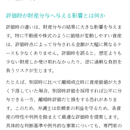
評価時が財産分与へ与える影響とは何か
評価時の違いは、財産分与の結果に大きな影響を与えま
す。特に不動産や株式のように価格が変動しやすい資産
は、評価時点によって分与される金額が大幅に異なるケ
ースも少なくありません。評価時を誤ると、想定よりも
少ない財産しか受け取れなかったり、逆に過剰な負担を
負うリスクが生じます。
たとえば、別居時に比べて離婚成立時に資産価値が大き
く下落していた場合、別居時評価を採用すれば公平に分
与できる一方、離婚時評価だと損をする恐れがありま
す。このため、弁護士は依頼者の利益を守るため、各資
産の特性や判例を踏まえて最適な評価時を提案します。
具体的な判断基準や例外的な事案についても、専門家の