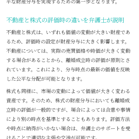
平な財産分与を実現するための第一歩となります。
不動産と株式の評価時の違いを弁護士が説明
不動産と株式は、いずれも価値の変動が大きい財産であ
るため、評価時の設定が財産分与に大きく影響します。
不動産については、実際の売買価格や時価が大きく変動
する場合があることから、離婚成立時の評価が原則とさ
れています。これにより、分与時点の最新の価値を反映
した公平な分配が可能となります。
株式も同様に、市場の変動によって価値が大きく変わる
資産です。そのため、株式の財産分与においても離婚成
立時の評価が一般的ですが、場合によっては合意や事情
により別の時点を基準とすることもあります。評価方法
や時点に納得がいかない場合は、弁護士のサポートを受
けることで適切な主張や交渉が可能です。