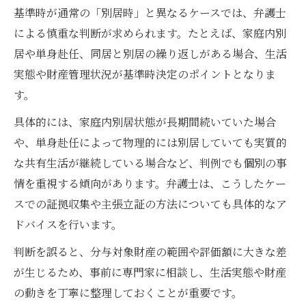
基準時が通常の「別居時」と異なるケースでは、弁護士
による慎重な判断が求められます。たとえば、家庭内別
居や単身赴任、同居と別居の繰り返しがある場合、生活
実態や財産管理状況が基準時決定のポイントとなりま
す。
具体的には、家庭内別居状態が長期間続いていた場合
や、単身赴任によって物理的には別居していても実質的
な共有生活が継続している場合など、判例でも個別の事
情を重視する傾向があります。弁護士は、こうしたケー
スでの証拠収集や主張立証の方法についても具体的なア
ドバイスを行います。
判断を誤ると、分与対象財産の範囲や評価額に大きな差
が生じるため、事前に専門家に相談し、生活実態や財産
の動きを丁寧に整理しておくことが重要です。