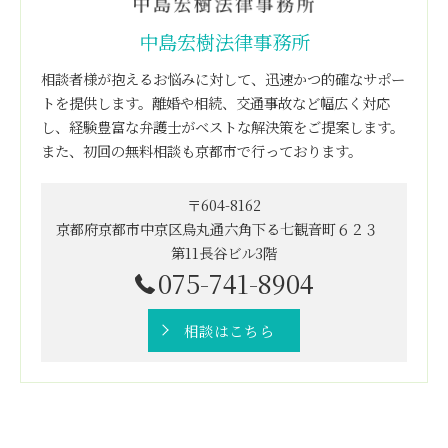
中島宏樹法律事務所
相談者様が抱えるお悩みに対して、迅速かつ的確なサポー
トを提供します。離婚や相続、交通事故など幅広く対応
し、経験豊富な弁護士がベストな解決策をご提案します。
また、初回の無料相談も京都市で行っております。
〒604-8162
京都府京都市中京区烏丸通六角下る七観音町６２３
第11長谷ビル3階
075-741-8904
相談はこちら