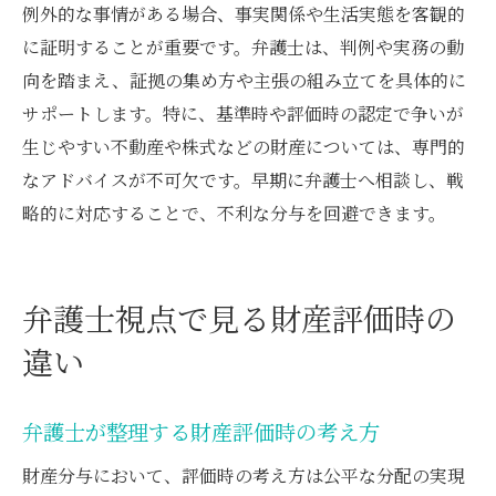
例外的な事情がある場合、事実関係や生活実態を客観的
に証明することが重要です。弁護士は、判例や実務の動
向を踏まえ、証拠の集め方や主張の組み立てを具体的に
サポートします。特に、基準時や評価時の認定で争いが
生じやすい不動産や株式などの財産については、専門的
なアドバイスが不可欠です。早期に弁護士へ相談し、戦
略的に対応することで、不利な分与を回避できます。
弁護士視点で見る財産評価時の
違い
弁護士が整理する財産評価時の考え方
財産分与において、評価時の考え方は公平な分配の実現