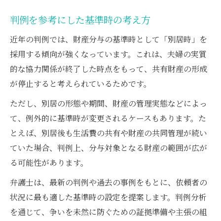
判例を参考にした基準時の考え方
近年の判例では、財産分与の基準時として「別居時」を
採用する傾向が強くなっています。これは、夫婦の実質
的な協力関係が終了した時点をもって、共有財産の形成
が停止すると考えられているためです。
ただし、別居の形態や期間、財産の管理実態などによっ
て、例外的に基準時が変更されるケースもあります。た
とえば、別居後も生活費の共有や財産の共同管理が続い
ていた場合、判例上、分与対象となる財産の範囲が広が
る可能性があります。
弁護士は、最新の判例や過去の事例をもとに、依頼者の
状況に最も適した基準時の設定を提案します。判例分析
を通じて、争いを未然に防ぐための証拠準備や主張の組