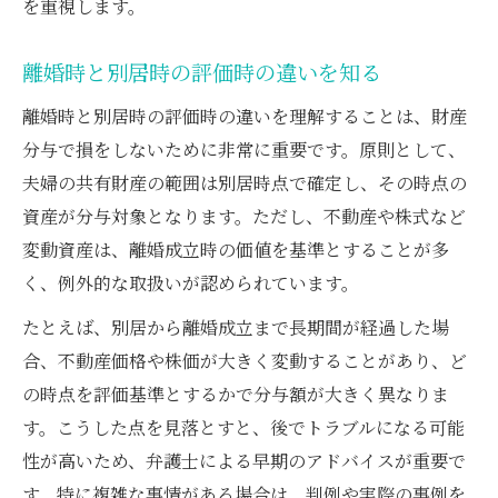
を重視します。
離婚時と別居時の評価時の違いを知る
離婚時と別居時の評価時の違いを理解することは、財産
分与で損をしないために非常に重要です。原則として、
夫婦の共有財産の範囲は別居時点で確定し、その時点の
資産が分与対象となります。ただし、不動産や株式など
変動資産は、離婚成立時の価値を基準とすることが多
く、例外的な取扱いが認められています。
たとえば、別居から離婚成立まで長期間が経過した場
合、不動産価格や株価が大きく変動することがあり、ど
の時点を評価基準とするかで分与額が大きく異なりま
す。こうした点を見落とすと、後でトラブルになる可能
性が高いため、弁護士による早期のアドバイスが重要で
す。特に複雑な事情がある場合は、判例や実際の事例を