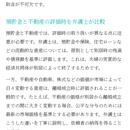
助言が不可欠です。
預貯金と不動産の評価時を弁護士が比較
預貯金と不動産では、評価時の取り扱いが異なる点に注
意が必要です。弁護士は、預貯金や保険、住宅ローンな
どの流動的な資産については、原則として別居時の残高
や債務額を基準に評価します。これは、夫婦の実質的な
経済共同体が別居によって終了するためです。
一方、不動産や自動車、株式などの価値が市場によって
日々変動する資産は、離婚成立時に評価されることが一
般的です。たとえば、不動産の価格が別居から離婚成立
までの間に大きく変動する場合、公平な分与のためには
最新の市場価格を基準とする必要があります。弁護士は
こうした違いを丁寧に説明し、依頼者の納得を得ること