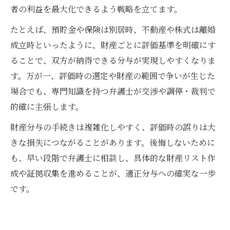
者の利益を最大化できるよう戦略を立てます。
たとえば、預貯金や保険は別居時、不動産や株式は離婚
成立時といったように、財産ごとに評価基準を明確にす
ることで、双方が納得できる分与が実現しやすくなりま
す。万が一、評価時の選定や財産の範囲で争いが生じた
場合でも、専門知識を持つ弁護士が交渉や調停・裁判で
的確に主張します。
財産分与の手続きは複雑化しやすく、評価時の誤りは大
きな損失につながることがあります。後悔しないために
も、早い段階で弁護士に相談し、具体的な財産リスト作
成や証拠収集を進めることが、適正分与への確実な一歩
です。