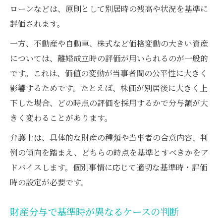
ローンなどは、原則として別居時の残高や状況を基準に
評価されます。
一方、不動産や自動車、株式など価格変動の大きい資産
については、離婚成立時の評価が用いられるのが一般的
です。これは、価値の変動が当事者間の公平性に大きく
影響するためです。たとえば、株価が別居後に大きく上
下した場合、どの時点の評価を採用するかで分与額が大
きく変わることがあります。
弁護士は、具体的な財産の種類や当事者の合意内容、判
例の傾向を踏まえ、どちらの時点を基準とすべきかをア
ドバイスします。個別事情に応じて適切な基準時・評価
時の設定が必要です。
財産分与で基準時が異なるケースの判断