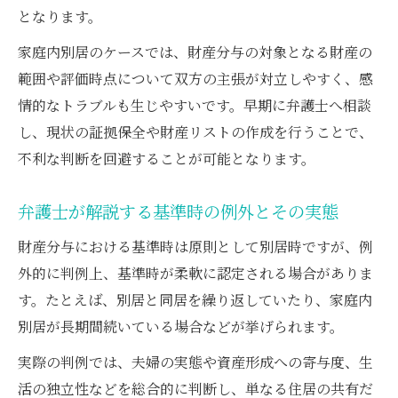
となります。
家庭内別居のケースでは、財産分与の対象となる財産の
範囲や評価時点について双方の主張が対立しやすく、感
情的なトラブルも生じやすいです。早期に弁護士へ相談
し、現状の証拠保全や財産リストの作成を行うことで、
不利な判断を回避することが可能となります。
弁護士が解説する基準時の例外とその実態
財産分与における基準時は原則として別居時ですが、例
外的に判例上、基準時が柔軟に認定される場合がありま
す。たとえば、別居と同居を繰り返していたり、家庭内
別居が長期間続いている場合などが挙げられます。
実際の判例では、夫婦の実態や資産形成への寄与度、生
活の独立性などを総合的に判断し、単なる住居の共有だ