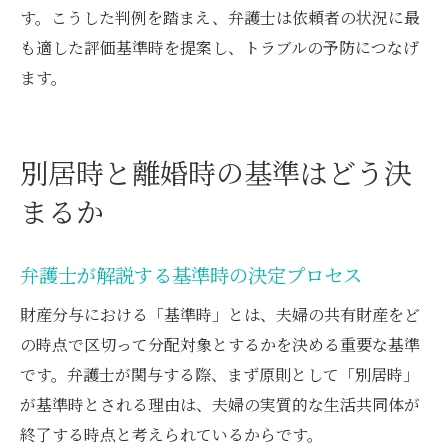
す。こうした判例を踏まえ、弁護士は依頼者の状況に最
も適した評価基準時を提案し、トラブルの予防につなげ
ます。
別居時と離婚時の基準はどう決
まるか
弁護士が解説する基準時の決定プロセス
財産分与における「基準時」とは、夫婦の共有財産をど
の時点で区切って分配対象とするかを決める重要な基準
です。弁護士が関与する際、まず原則として「別居時」
が基準時とされる理由は、夫婦の実質的な生活共同体が
終了する時点と考えられているからです。