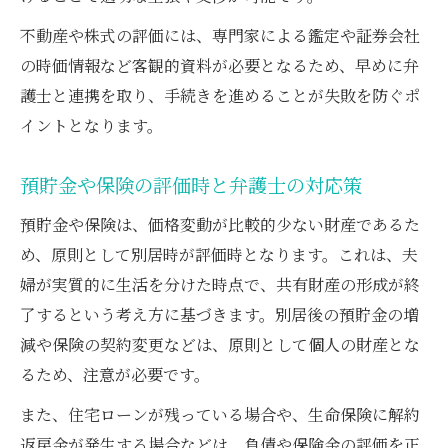
不動産や株式の評価には、専門家による鑑定や証券会社
の時価情報など客観的資料が必要となるため、早めに弁
護士と連携を取り、手続きを進めることが失敗を防ぐポ
イントとなります。
預貯金や保険の評価時と弁護士の対応策
預貯金や保険は、価格変動が比較的少ない財産であるた
め、原則として別居時が評価時となります。これは、夫
婦が実質的に生活を分けた時点で、共有財産の形成が終
了するという考え方に基づきます。別居後の預貯金の増
減や保険の契約変更などは、原則として個人の財産とな
るため、注意が必要です。
また、住宅ローンが残っている場合や、生命保険に解約
返戻金が発生する場合などは、負債や保険金の評価を正