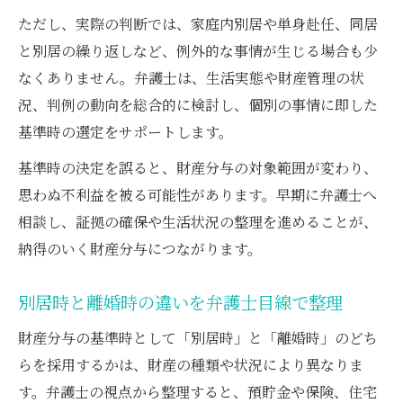
ただし、実際の判断では、家庭内別居や単身赴任、同居
と別居の繰り返しなど、例外的な事情が生じる場合も少
なくありません。弁護士は、生活実態や財産管理の状
況、判例の動向を総合的に検討し、個別の事情に即した
基準時の選定をサポートします。
基準時の決定を誤ると、財産分与の対象範囲が変わり、
思わぬ不利益を被る可能性があります。早期に弁護士へ
相談し、証拠の確保や生活状況の整理を進めることが、
納得のいく財産分与につながります。
別居時と離婚時の違いを弁護士目線で整理
財産分与の基準時として「別居時」と「離婚時」のどち
らを採用するかは、財産の種類や状況により異なりま
す。弁護士の視点から整理すると、預貯金や保険、住宅