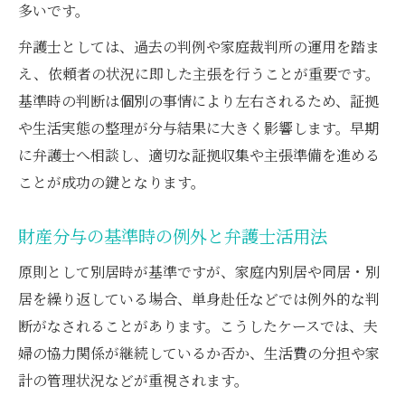
多いです。
弁護士としては、過去の判例や家庭裁判所の運用を踏ま
え、依頼者の状況に即した主張を行うことが重要です。
基準時の判断は個別の事情により左右されるため、証拠
や生活実態の整理が分与結果に大きく影響します。早期
に弁護士へ相談し、適切な証拠収集や主張準備を進める
ことが成功の鍵となります。
財産分与の基準時の例外と弁護士活用法
原則として別居時が基準ですが、家庭内別居や同居・別
居を繰り返している場合、単身赴任などでは例外的な判
断がなされることがあります。こうしたケースでは、夫
婦の協力関係が継続しているか否か、生活費の分担や家
計の管理状況などが重視されます。