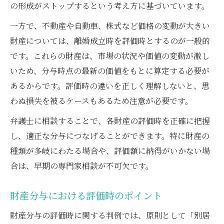
の形成がストップするという考え方に基づいています。
一方で、不動産や自動車、株式など価格の変動が大きい
財産については、離婚成立時を評価時とするのが一般的
です。これらの財産は、市場の状況や価値の変動が激し
いため、分与時点の最新の価値をもとに算定する必要が
あるからです。評価時の違いを正しく理解しないと、思
わぬ損失を被るケースもあるため注意が必要です。
弁護士に相談することで、各財産の評価時を正確に把握
し、適正な分与につなげることができます。特に財産の
種類が多岐にわたる場合や、評価額に納得がいかない場
合は、早期の専門家相談が不可欠です。
財産分与における評価時のポイント
財産分与の評価時に関する判例では、原則として「別居