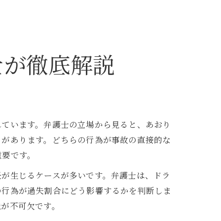
士が徹底解説
れています。弁護士の立場から見ると、あおり
とがあります。どちらの行為が事故の直接的な
重要です。
任が生じるケースが多いです。弁護士は、ドラ
の行為が過失割合にどう影響するかを判断しま
識が不可欠です。