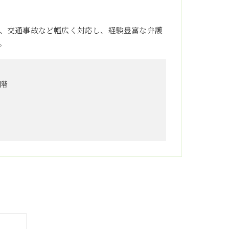
、交通事故など幅広く対応し、経験豊富な弁護
。
3階