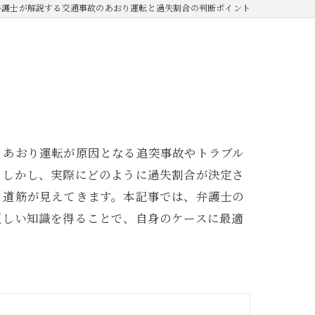
弁護士が解説する交通事故のあおり運転と過失割合の判断ポイント
、あおり運転が原因となる追突事故やトラブル
。しかし、実際にどのように過失割合が決定さ
る道筋が見えてきます。本記事では、弁護士の
正しい知識を得ることで、自身のケースに最適