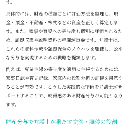
す。
具体的には、財産の種類ごとに評価方法を整理し、現
金・預金・不動産・株式などの資産を正しく算定しま
す。また、家事や育児への寄与度も個別に評価されるた
め、証拠収集や説明資料の準備が重要です。弁護士は、
これらの資料作成や証拠保全のノウハウを駆使し、公平
な分与を実現するための戦略を提案します。
例えば、専業主婦の寄与度を適切に主張するためには、
家事日誌や育児記録、家庭内の役割分担の証拠を用意す
ることが有効です。こうした実践的な準備を弁護士がサ
ポートすることで、納得感のある財産分与が可能となり
ます。
財産分与で弁護士が果たす交渉・調停の役割