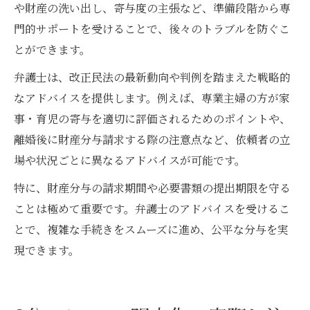
や財産の洗い出し、寄与度の主張など、準備段階から専
門的サポートを受けることで、後々のトラブルを防ぐこ
とができます。
弁護士は、改正民法の最新動向や判例を踏まえた戦略的
なアドバイスを提供します。例えば、専業主婦の方が家
事・育児の寄与を適切に評価されるためのポイントや、
離婚後に財産分与請求する際の注意点など、依頼者の立
場や状況ごとに異なるアドバイスが可能です。
特に、財産分与の請求期間や必要書類の提出期限を守る
ことは極めて重要です。弁護士のアドバイスを受けるこ
とで、複雑な手続きをスムーズに進め、公平な分与を実
現できます。