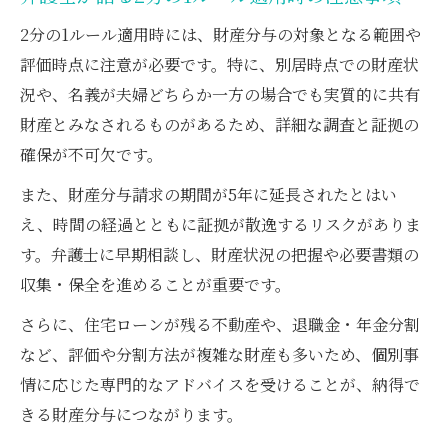
2分の1ルール適用時には、財産分与の対象となる範囲や
評価時点に注意が必要です。特に、別居時点での財産状
況や、名義が夫婦どちらか一方の場合でも実質的に共有
財産とみなされるものがあるため、詳細な調査と証拠の
確保が不可欠です。
また、財産分与請求の期間が5年に延長されたとはい
え、時間の経過とともに証拠が散逸するリスクがありま
す。弁護士に早期相談し、財産状況の把握や必要書類の
収集・保全を進めることが重要です。
さらに、住宅ローンが残る不動産や、退職金・年金分割
など、評価や分割方法が複雑な財産も多いため、個別事
情に応じた専門的なアドバイスを受けることが、納得で
きる財産分与につながります。