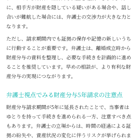
に、相手方が財産を隠している疑いがある場合や、話し
合いが難航した場合には、弁護士の交渉力が大きな力と
なります。
ただし、請求期間内でも証拠の保存や記憶の新しいうち
に行動することが重要です。弁護士は、離婚成立時から
財産分与の資料を整理し、必要な手続きを計画的に進め
ることを推奨しています。早めの相談が、より有利な財
産分与の実現につながります。
弁護士視点でみる財産分与5年請求の注意点
財産分与請求期間が5年に延長されたことで、当事者は
ゆとりを持って手続きを進められる一方、注意すべき点
もあります。弁護士の立場からは、時間の経過による証
拠の紛失や、資産状況の変化に伴うリスクが挙げられま