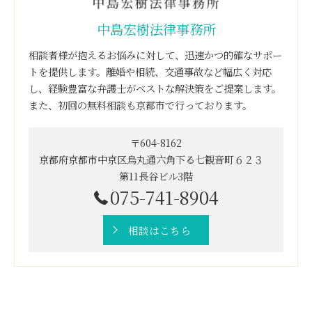
中島宏樹法律事務所
相談者様が抱えるお悩みに対して、迅速かつ的確なサポー
トを提供します。離婚や相続、交通事故など幅広く対応
し、経験豊富な弁護士がベストな解決策をご提案します。
また、初回の無料相談も京都市で行っております。
〒604-8162
京都府京都市中京区烏丸通六角下る七観音町６２３
第11長谷ビル3階
075-741-8904
相談はこちら