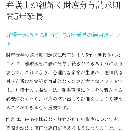
弁護士が紐解く財産分与請求期
間5年延長
弁護士が教える財産分与5年延長の活用ポイン
ト
財産分与の請求期間が民法改正により5年へ延長された
ことで、離婚後も冷静に分与手続きができるようになり
ました。これにより、心理的な余裕が生まれ、感情的な
対立を避けた協議が可能となった点が大きなメリットで
す。弁護士の立場からは、離婚直後に全てを決着させる
必要がなくなり、財産の洗い出しや評価をじっくり進め
ることができる点が重要です。
例えば、住宅や株式など評価が難しい資産についても、
時間をかけて適正な評価が行えるようになりました。こ