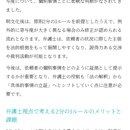
与度について、個別事情ごとに柔軟な判断がなされてき
ました。
明文化後は、原則2分の1ルールを前提としたうえで、例
外的に寄与度が大きく異なる場合のみ修正が認められる
流れとなります。弁護士は、依頼者の状況に即した主張
を法的根拠をもって展開しやすくなり、説得力ある交渉
や裁判活動が可能となります。
今後は、依頼者の個別事情をどのように証拠として提示
するかが重要となり、弁護士の役割も「法の解釈」から
「具体的事情の立証」へとシフトしていく点に注意が必
要です。
弁護士視点で考える2分の1ルールのメリットと
課題