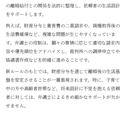
の離婚給付との関係を法的に整理し、依頼者の生活設計
をサポートします。
例えば、財産分与と養育費の二重請求や、親権取得後の
生活費確保など、複雑な問題が生じやすくなっていま
す。弁護士の役割は、個々の事情に応じて適切な請求内
容や優先順位をアドバイスし、裁判所への調停申立てや
協議書作成などを的確に進めることです。
新ルールのもとでは、財産分与を通じて離婚後の生活基
盤を安定させることが一層重視されます。特に、子育て
中の方や高齢者世帯など、将来設計に不安を抱える依頼
者に対しては、弁護士によるきめ細かなサポートが欠か
せません。