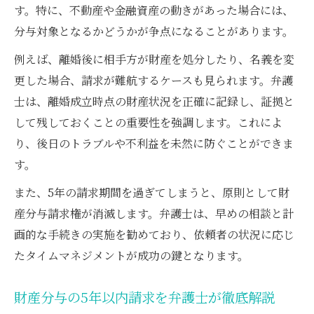
す。特に、不動産や金融資産の動きがあった場合には、
分与対象となるかどうかが争点になることがあります。
例えば、離婚後に相手方が財産を処分したり、名義を変
更した場合、請求が難航するケースも見られます。弁護
士は、離婚成立時点の財産状況を正確に記録し、証拠と
して残しておくことの重要性を強調します。これによ
り、後日のトラブルや不利益を未然に防ぐことができま
す。
また、5年の請求期間を過ぎてしまうと、原則として財
産分与請求権が消滅します。弁護士は、早めの相談と計
画的な手続きの実施を勧めており、依頼者の状況に応じ
たタイムマネジメントが成功の鍵となります。
財産分与の5年以内請求を弁護士が徹底解説