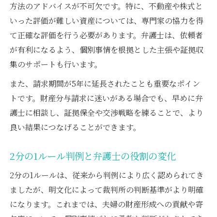
方法のアドバイスが不可欠です。特に、不動産や株式と
いった評価が難しい資産については、専門家の協力を得
て正確な評価を行う必要があります。弁護士は、依頼者
が有利になるよう、個別事情を根拠とした主張や証拠収
集のサポートも行います。
また、請求期間が5年に延長されたことも重要なポイン
トです。財産分与請求に迷いがある場合でも、早めに弁
護士に相談し、証拠保全や交渉戦略を練ることで、より
良い結果につなげることができます。
2分の1ルール判例と弁護士の役割の変化
2分の1ルールは、従来から判例により広く認められてき
ましたが、明文化によって裁判所の判断基準がより明確
になります。これまでは、夫婦の財産形成への貢献や寄