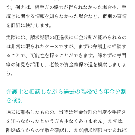
す。例えば、相手方の協力が得られなかった場合や、手
続きに関する情報を知らなかった場合など、個別の事情
を詳細に検討します。
実際には、請求期限の経過後に年金分割が認められるの
は非常に限られたケースですが、まずは弁護士に相談す
ることで、可能性を探ることができます。諦めずに専門
家の知見を活用し、老後の資金確保の道を模索しましょ
う。
弁護士と相談しながら過去の離婚でも年金分割
を検討
過去に離婚したものの、当時は年金分割の制度や手続き
を知らなかったという方も少なくありません。まずは、
離婚成立からの年数を確認し、まだ請求期限内であれば