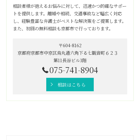
相談者様が抱えるお悩みに対して、迅速かつ的確なサポー
トを提供します。離婚や相続、交通事故など幅広く対応
し、経験豊富な弁護士がベストな解決策をご提案します。
また、初回の無料相談も京都市で行っております。
〒604-8162
京都府京都市中京区烏丸通六角下る七観音町６２３
第11長谷ビル3階
075-741-8904
相談はこちら