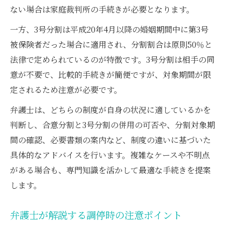
ない場合は家庭裁判所の手続きが必要となります。
一方、3号分割は平成20年4月以降の婚姻期間中に第3号
被保険者だった場合に適用され、分割割合は原則50％と
法律で定められているのが特徴です。3号分割は相手の同
意が不要で、比較的手続きが簡便ですが、対象期間が限
定されるため注意が必要です。
弁護士は、どちらの制度が自身の状況に適しているかを
判断し、合意分割と3号分割の併用の可否や、分割対象期
間の確認、必要書類の案内など、制度の違いに基づいた
具体的なアドバイスを行います。複雑なケースや不明点
がある場合も、専門知識を活かして最適な手続きを提案
します。
弁護士が解説する調停時の注意ポイント