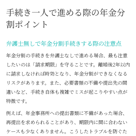
手続き一人で進める際の年金分
割ポイント
弁護士無しで年金分割手続きする際の注意点
年金分割の手続きを弁護士なしで進める場合、最も注意
したいのは「請求期限」を守ることです。離婚後2年以内
に請求しなければ時効となり、年金分割ができなくなる
リスクがあります。また、必要書類の不備や提出先の間
違いなど、手続き自体も複雑でミスが起こりやすい点が
特徴です。
例えば、年金事務所への提出書類に不備があった場合、
再提出を求められることがあり、期限内に間に合わない
ケースも少なくありません。こうしたトラブルを防ぐた