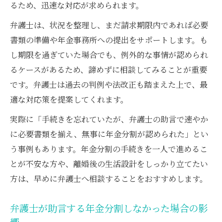
るため、迅速な対応が求められます。
弁護士は、状況を整理し、まだ請求期限内であれば必要
書類の準備や年金事務所への提出をサポートします。も
し期限を過ぎていた場合でも、例外的な事情が認められ
るケースがあるため、諦めずに相談してみることが重要
です。弁護士は過去の判例や法改正も踏まえた上で、最
適な対応策を提案してくれます。
実際に「手続きを忘れていたが、弁護士の助言で速やか
に必要書類を揃え、無事に年金分割が認められた」とい
う事例もあります。年金分割の手続きを一人で進めるこ
とが不安な方や、離婚後の生活設計をしっかり立てたい
方は、早めに弁護士へ相談することをおすすめします。
弁護士が助言する年金分割しなかった場合の影