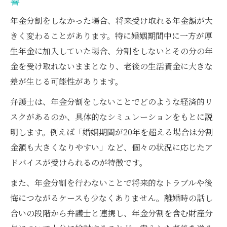
響
年金分割をしなかった場合、将来受け取れる年金額が大
きく変わることがあります。特に婚姻期間中に一方が厚
生年金に加入していた場合、分割をしないとその分の年
金を受け取れないままとなり、老後の生活資金に大きな
差が生じる可能性があります。
弁護士は、年金分割をしないことでどのような経済的リ
スクがあるのか、具体的なシミュレーションをもとに説
明します。例えば「婚姻期間が20年を超える場合は分割
金額も大きくなりやすい」など、個々の状況に応じたア
ドバイスが受けられるのが特徴です。
また、年金分割を行わないことで将来的なトラブルや後
悔につながるケースも少なくありません。離婚時の話し
合いの段階から弁護士と連携し、年金分割を含む財産分