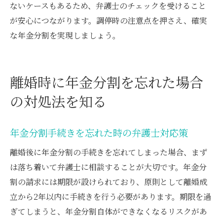
ないケースもあるため、弁護士のチェックを受けること
が安心につながります。調停時の注意点を押さえ、確実
な年金分割を実現しましょう。
離婚時に年金分割を忘れた場合
の対処法を知る
年金分割手続きを忘れた時の弁護士対応策
離婚後に年金分割の手続きを忘れてしまった場合、まず
は落ち着いて弁護士に相談することが大切です。年金分
割の請求には期限が設けられており、原則として離婚成
立から2年以内に手続きを行う必要があります。期限を過
ぎてしまうと、年金分割自体ができなくなるリスクがあ