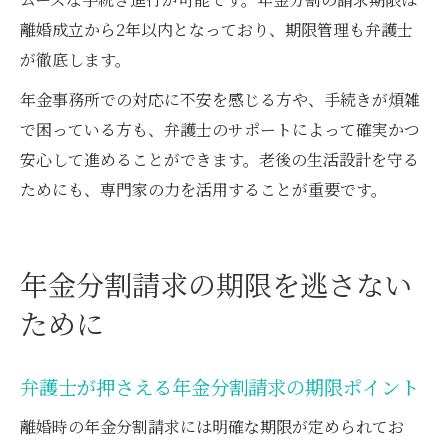
離婚成立から2年以内となっており、期限管理も弁護士
が徹底します。
年金事務所での対応に不安を感じる方や、手続きが煩雑
で困っている方も、弁護士のサポートによって確実かつ
安心して進めることができます。老後の生活設計を守る
ためにも、専門家の力を活用することが重要です。
年金分割請求の期限を逃さない
ために
弁護士が押さえる年金分割請求の期限ポイント
離婚時の年金分割請求には明確な期限が定められてお