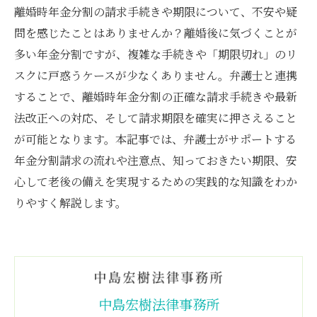
離婚時年金分割の請求手続きや期限について、不安や疑
問を感じたことはありませんか？離婚後に気づくことが
多い年金分割ですが、複雑な手続きや「期限切れ」のリ
スクに戸惑うケースが少なくありません。弁護士と連携
することで、離婚時年金分割の正確な請求手続きや最新
法改正への対応、そして請求期限を確実に押さえること
が可能となります。本記事では、弁護士がサポートする
年金分割請求の流れや注意点、知っておきたい期限、安
心して老後の備えを実現するための実践的な知識をわか
りやすく解説します。
中島宏樹法律事務所