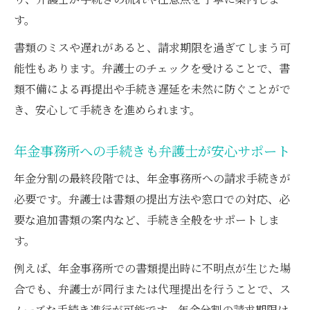
す。
書類のミスや遅れがあると、請求期限を過ぎてしまう可
能性もあります。弁護士のチェックを受けることで、書
類不備による再提出や手続き遅延を未然に防ぐことがで
き、安心して手続きを進められます。
年金事務所への手続きも弁護士が安心サポート
年金分割の最終段階では、年金事務所への請求手続きが
必要です。弁護士は書類の提出方法や窓口での対応、必
要な追加書類の案内など、手続き全般をサポートしま
す。
例えば、年金事務所での書類提出時に不明点が生じた場
合でも、弁護士が同行または代理提出を行うことで、ス
ムーズな手続き進行が可能です。年金分割の請求期限は