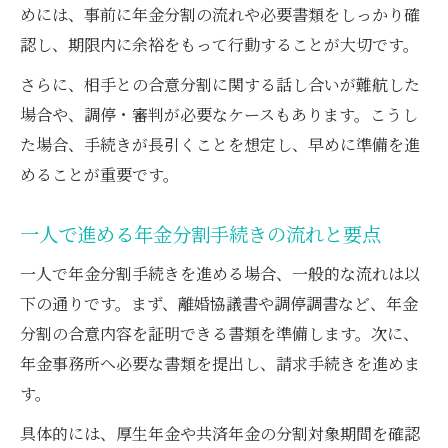
めには、事前に年金分割の流れや必要書類をしっかり確
認し、期限内に余裕をもって行動することが大切です。
さらに、相手との合意分割に関する話し合いが難航した
場合や、調停・審判が必要なケースもあります。こうし
た場合、手続きが長引くことを想定し、早めに準備を進
めることが重要です。
一人で進める年金分割手続きの流れと要点
一人で年金分割手続きを進める場合、一般的な流れは以
下の通りです。まず、離婚協議書や調停調書など、年金
分割の合意内容を証明できる書類を準備します。次に、
年金事務所へ必要な書類を提出し、請求手続きを進めま
す。
具体的には、厚生年金や共済年金の分割対象期間を確認