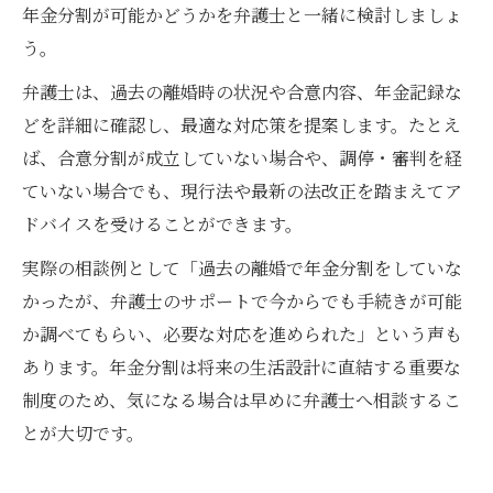
年金分割が可能かどうかを弁護士と一緒に検討しましょ
う。
弁護士は、過去の離婚時の状況や合意内容、年金記録な
どを詳細に確認し、最適な対応策を提案します。たとえ
ば、合意分割が成立していない場合や、調停・審判を経
ていない場合でも、現行法や最新の法改正を踏まえてア
ドバイスを受けることができます。
実際の相談例として「過去の離婚で年金分割をしていな
かったが、弁護士のサポートで今からでも手続きが可能
か調べてもらい、必要な対応を進められた」という声も
あります。年金分割は将来の生活設計に直結する重要な
制度のため、気になる場合は早めに弁護士へ相談するこ
とが大切です。