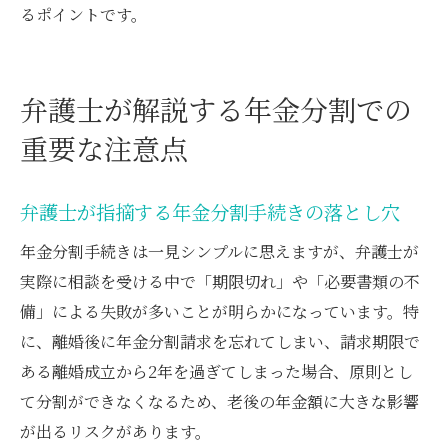
るポイントです。
弁護士が解説する年金分割での
重要な注意点
弁護士が指摘する年金分割手続きの落とし穴
年金分割手続きは一見シンプルに思えますが、弁護士が
実際に相談を受ける中で「期限切れ」や「必要書類の不
備」による失敗が多いことが明らかになっています。特
に、離婚後に年金分割請求を忘れてしまい、請求期限で
ある離婚成立から2年を過ぎてしまった場合、原則とし
て分割ができなくなるため、老後の年金額に大きな影響
が出るリスクがあります。