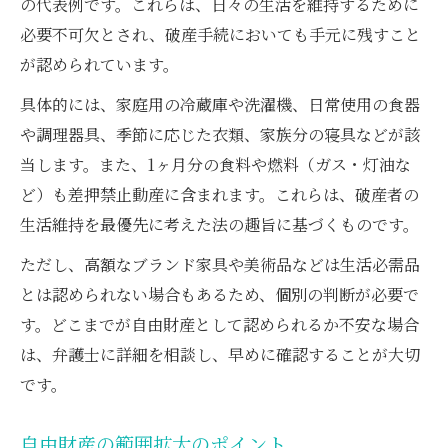
の代表例です。これらは、日々の生活を維持するために
必要不可欠とされ、破産手続においても手元に残すこと
が認められています。
具体的には、家庭用の冷蔵庫や洗濯機、日常使用の食器
や調理器具、季節に応じた衣類、家族分の寝具などが該
当します。また、1ヶ月分の食料や燃料（ガス・灯油な
ど）も差押禁止動産に含まれます。これらは、破産者の
生活維持を最優先に考えた法の趣旨に基づくものです。
ただし、高額なブランド家具や美術品などは生活必需品
とは認められない場合もあるため、個別の判断が必要で
す。どこまでが自由財産として認められるか不安な場合
は、弁護士に詳細を相談し、早めに確認することが大切
です。
自由財産の範囲拡大のポイント