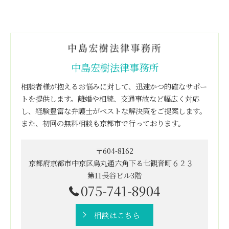
中島宏樹法律事務所
相談者様が抱えるお悩みに対して、迅速かつ的確なサポー
トを提供します。離婚や相続、交通事故など幅広く対応
し、経験豊富な弁護士がベストな解決策をご提案します。
また、初回の無料相談も京都市で行っております。
〒604-8162
京都府京都市中京区烏丸通六角下る七観音町６２３
第11長谷ビル3階
075-741-8904
相談はこちら