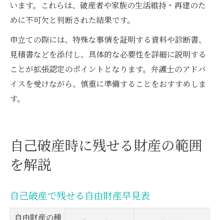
います。これらは、破産者や家族の生活維持・再建のた
めに不可欠と判断された結果です。
申立ての際には、特殊な事情を証明する資料や診断書、
見積書などを添付し、具体的な必要性を詳細に説明する
ことが拡張認定のポイントとなります。弁護士のアドバ
イスを受けながら、慎重に準備することをおすすめしま
す。
自己破産時に残せる財産の範囲
を解説
自己破産で残せる自由財産早見表
自由財産の種