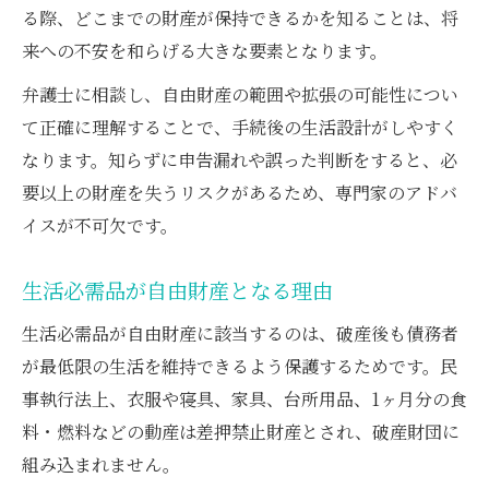
る際、どこまでの財産が保持できるかを知ることは、将
来への不安を和らげる大きな要素となります。
弁護士に相談し、自由財産の範囲や拡張の可能性につい
て正確に理解することで、手続後の生活設計がしやすく
なります。知らずに申告漏れや誤った判断をすると、必
要以上の財産を失うリスクがあるため、専門家のアドバ
イスが不可欠です。
生活必需品が自由財産となる理由
生活必需品が自由財産に該当するのは、破産後も債務者
が最低限の生活を維持できるよう保護するためです。民
事執行法上、衣服や寝具、家具、台所用品、1ヶ月分の食
料・燃料などの動産は差押禁止財産とされ、破産財団に
組み込まれません。