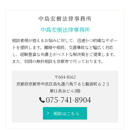
中島宏樹法律事務所
相談者様が抱えるお悩みに対して、迅速かつ的確なサポー
トを提供します。離婚や相続、交通事故など幅広く対応
し、経験豊富な弁護士がベストな解決策をご提案します。
また、初回の無料相談も京都市で行っております。
〒604-8162
京都府京都市中京区烏丸通六角下る七観音町６２３
第11長谷ビル3階
075-741-8904
相談はこちら