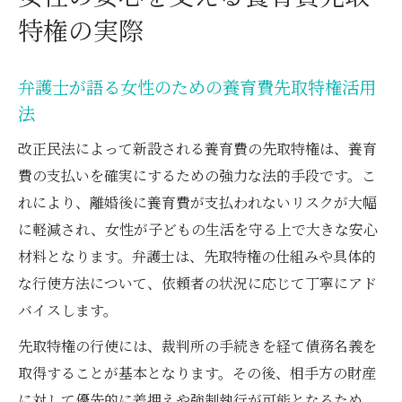
特権の実際
弁護士が語る女性のための養育費先取特権活用
法
改正民法によって新設される養育費の先取特権は、養育
費の支払いを確実にするための強力な法的手段です。こ
れにより、離婚後に養育費が支払われないリスクが大幅
に軽減され、女性が子どもの生活を守る上で大きな安心
材料となります。弁護士は、先取特権の仕組みや具体的
な行使方法について、依頼者の状況に応じて丁寧にアド
バイスします。
先取特権の行使には、裁判所の手続きを経て債務名義を
取得することが基本となります。その後、相手方の財産
に対して優先的に差押えや強制執行が可能となるため、