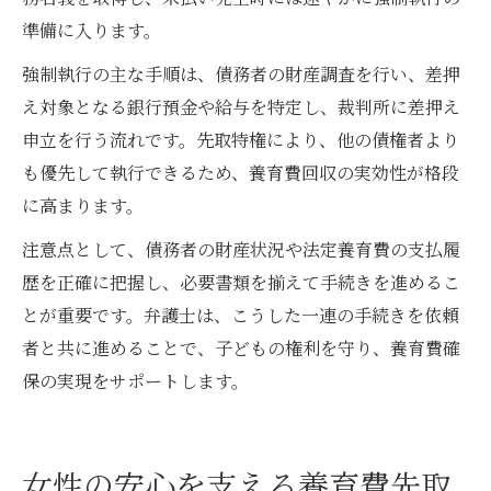
準備に入ります。
強制執行の主な手順は、債務者の財産調査を行い、差押
え対象となる銀行預金や給与を特定し、裁判所に差押え
申立を行う流れです。先取特権により、他の債権者より
も優先して執行できるため、養育費回収の実効性が格段
に高まります。
注意点として、債務者の財産状況や法定養育費の支払履
歴を正確に把握し、必要書類を揃えて手続きを進めるこ
とが重要です。弁護士は、こうした一連の手続きを依頼
者と共に進めることで、子どもの権利を守り、養育費確
保の実現をサポートします。
女性の安心を支える養育費先取