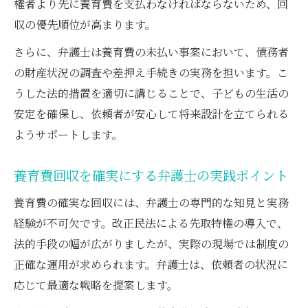
権者より先に養育費を支払わなければならないため、回
収の優先順位が高まります。
さらに、弁護士は養育費の未払い事案において、債務者
の財産状況の調査や差押え手続きの実務を担います。こ
うした法的措置を適切に講じることで、子どもの生活の
安定を確保し、依頼者が安心して将来設計を立てられる
ようサポートします。
養育費回収を確実にする弁護士の実践ポイント
養育費の確実な回収には、弁護士の専門的な知見と実務
経験が不可欠です。改正民法による先取特権の導入で、
法的手段の幅が広がりましたが、実際の現場では制度の
正確な運用が求められます。弁護士は、依頼者の状況に
応じて最適な戦略を提案します。