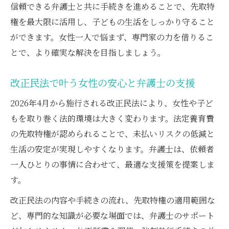
信頼できる弁護士と共に手続きを進めることで、先取特
権を最大限に活用し、子どもの生活をしっかり守ること
ができます。女性一人で悩まず、専門家の力を借りるこ
とで、より確実な解決を目指しましょう。
改正民法で叶う女性の安心と弁護士の支援
2026年4月から施行される改正民法により、女性や子ど
もを取り巻く法的環境は大きく変わります。法定養育費
の先取特権が認められることで、未払いリスクの低減と
生活の安定が実現しやすくなります。弁護士は、依頼者
一人ひとりの事情に合わせて、最適な支援策を提案しま
す。
改正民法の内容や手続きの流れ、先取特権の適用範囲な
ど、専門的な知識が必要な場面では、弁護士のサポート