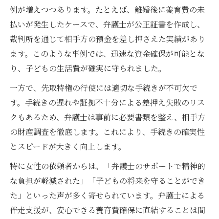
例が増えつつあります。たとえば、離婚後に養育費の未
払いが発生したケースで、弁護士が公正証書を作成し、
裁判所を通じて相手方の預金を差し押さえた実績があり
ます。このような事例では、迅速な資金確保が可能とな
り、子どもの生活費が確実に守られました。
一方で、先取特権の行使には適切な手続きが不可欠で
す。手続きの遅れや証拠不十分による差押え失敗のリス
クもあるため、弁護士は事前に必要書類を整え、相手方
の財産調査を徹底します。これにより、手続きの確実性
とスピードが大きく向上します。
特に女性の依頼者からは、「弁護士のサポートで精神的
な負担が軽減された」「子どもの将来を守ることができ
た」といった声が多く寄せられています。弁護士による
伴走支援が、安心できる養育費確保に直結することは間