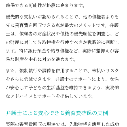
確保できる可能性が格段に高まります。
優先的な支払いが認められることで、他の債権者よりも
先に養育費を回収できる点が最大のメリットです。弁護
士は、依頼者の財産状況や債権の優先順位を調査し、ど
の財産に対して先取特権を行使すべきか戦略的に判断し
ます。特に銀行預金や給与債権など、実際に差押えが容
易な財産を中心に対応を進めます。
また、強制執行や調停を併用することで、未払いリスク
をさらに低減できます。弁護士のサポートにより、女性
が安心して子どもの生活基盤を維持できるよう、実務的
なアドバイスとサポートを提供しています。
弁護士による安心できる養育費確保の実例
実際の養育費回収の現場では、先取特権を活用した成功