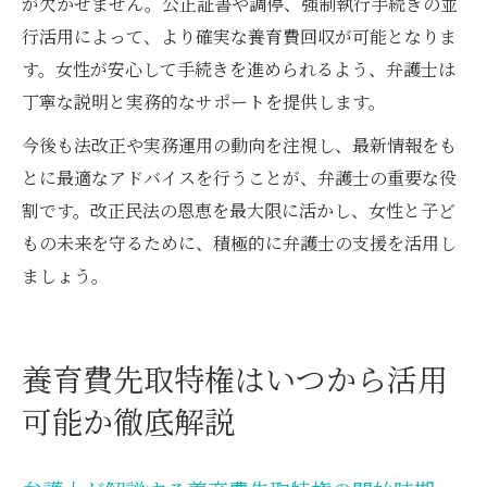
が欠かせません。公正証書や調停、強制執行手続きの並
行活用によって、より確実な養育費回収が可能となりま
す。女性が安心して手続きを進められるよう、弁護士は
丁寧な説明と実務的なサポートを提供します。
今後も法改正や実務運用の動向を注視し、最新情報をも
とに最適なアドバイスを行うことが、弁護士の重要な役
割です。改正民法の恩恵を最大限に活かし、女性と子ど
もの未来を守るために、積極的に弁護士の支援を活用し
ましょう。
養育費先取特権はいつから活用
可能か徹底解説