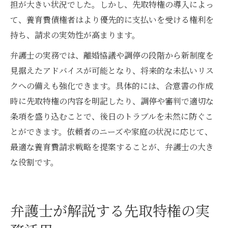
担が大きい状況でした。しかし、先取特権の導入によっ
て、養育費債権者はより優先的に支払いを受ける権利を
持ち、請求の実効性が高まります。
弁護士の実務では、離婚協議や調停の段階から新制度を
見据えたアドバイスが可能となり、将来的な未払いリス
クへの備えも強化できます。具体的には、合意書の作成
時に先取特権の内容を明記したり、調停や審判で適切な
条項を盛り込むことで、後日のトラブルを未然に防ぐこ
とができます。依頼者のニーズや家庭の状況に応じて、
最適な養育費請求戦略を提案することが、弁護士の大き
な役割です。
弁護士が解説する先取特権の実