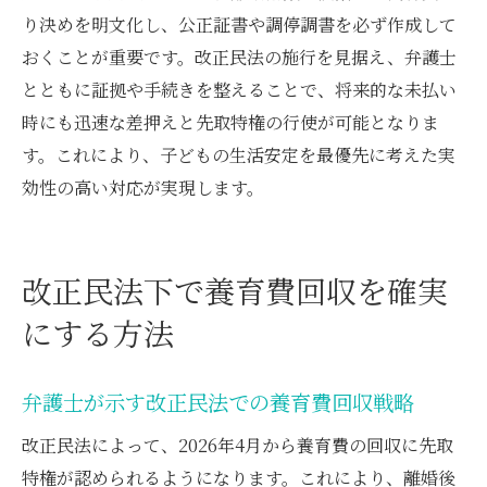
り決めを明文化し、公正証書や調停調書を必ず作成して
おくことが重要です。改正民法の施行を見据え、弁護士
とともに証拠や手続きを整えることで、将来的な未払い
時にも迅速な差押えと先取特権の行使が可能となりま
す。これにより、子どもの生活安定を最優先に考えた実
効性の高い対応が実現します。
改正民法下で養育費回収を確実
にする方法
弁護士が示す改正民法での養育費回収戦略
改正民法によって、2026年4月から養育費の回収に先取
特権が認められるようになります。これにより、離婚後