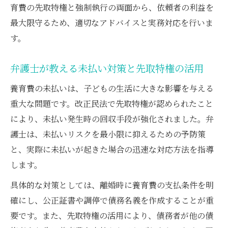
育費の先取特権と強制執行の両面から、依頼者の利益を
最大限守るため、適切なアドバイスと実務対応を行いま
す。
弁護士が教える未払い対策と先取特権の活用
養育費の未払いは、子どもの生活に大きな影響を与える
重大な問題です。改正民法で先取特権が認められたこと
により、未払い発生時の回収手段が強化されました。弁
護士は、未払いリスクを最小限に抑えるための予防策
と、実際に未払いが起きた場合の迅速な対応方法を指導
します。
具体的な対策としては、離婚時に養育費の支払条件を明
確にし、公正証書や調停で債務名義を作成することが重
要です。また、先取特権の活用により、債務者が他の債