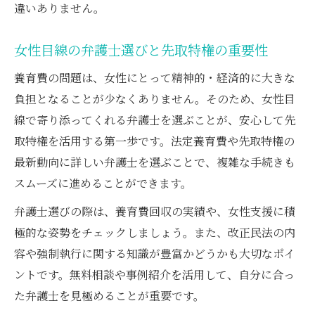
違いありません。
女性目線の弁護士選びと先取特権の重要性
養育費の問題は、女性にとって精神的・経済的に大きな
負担となることが少なくありません。そのため、女性目
線で寄り添ってくれる弁護士を選ぶことが、安心して先
取特権を活用する第一歩です。法定養育費や先取特権の
最新動向に詳しい弁護士を選ぶことで、複雑な手続きも
スムーズに進めることができます。
弁護士選びの際は、養育費回収の実績や、女性支援に積
極的な姿勢をチェックしましょう。また、改正民法の内
容や強制執行に関する知識が豊富かどうかも大切なポイ
ントです。無料相談や事例紹介を活用して、自分に合っ
た弁護士を見極めることが重要です。