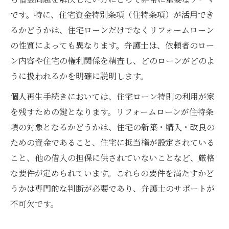
です。特に、住宅資金特別条項（住特条項）が活用でき
るかどうかは、住宅ローンだけでなくリフォームローン
の性質によっても異なります。弁護士は、依頼者のロー
ン内容や住宅の権利関係を精査し、どのローンがどのよ
うに扱われるかを明確に説明します。
個人再生手続きにおいては、住宅ローン特則の利用が家
を残すための鍵となります。リフォームローンが住特条
項の対象となるかどうかは、住宅の新築・購入・改良の
ための資金であること、住宅に抵当権が設定されている
こと、他の借入の担保に供されていないことなど、厳格
な要件が定められています。これらの要件を満たすかど
うかは専門的な判断が必要であり、弁護士のサポートが
不可欠です。