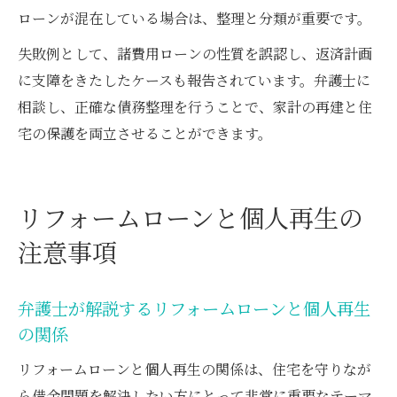
ローンが混在している場合は、整理と分類が重要です。
失敗例として、諸費用ローンの性質を誤認し、返済計画
に支障をきたしたケースも報告されています。弁護士に
相談し、正確な債務整理を行うことで、家計の再建と住
宅の保護を両立させることができます。
リフォームローンと個人再生の
注意事項
弁護士が解説するリフォームローンと個人再生
の関係
リフォームローンと個人再生の関係は、住宅を守りなが
ら借金問題を解決したい方にとって非常に重要なテーマ