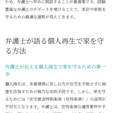
ため、弁護士へ早めに相談することが最善策です。経験
豊富な弁護士のサポートを受けることで、家計や家族を
守るための最適な道筋が見えてきます。
弁護士が語る個人再生で家を守
る方法
弁護士が伝える個人再生で家を守るための第一
歩
個人再生は、多重債務に苦しむ方が住宅を手放さずに再
建を目指すための強力な法的手段です。しかし、家を守
るためには「住宅資金特別条項（住特条項）」の活用が
不可欠となります。弁護士は、住特条項の適用要件や手