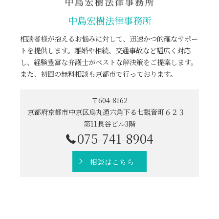
中島宏樹法律事務所
相談者様が抱えるお悩みに対して、迅速かつ的確なサポー
トを提供します。離婚や相続、交通事故など幅広く対応
し、経験豊富な弁護士がベストな解決策をご提案します。
また、初回の無料相談も京都市で行っております。
〒604-8162
京都府京都市中京区烏丸通六角下る七観音町６２３
第11長谷ビル3階
075-741-8904
相談はこちら