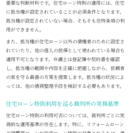
重要な判断材料です。住宅ローン特則の適用には、住宅
に抵当権が設定されていることが必須条件となります。
抵当権が設定されていない場合、そもそも住特条項の利
用ができません。
また、抵当権が住宅ローン以外の債権者のために設定さ
れていたり、他の借入の担保として使われている場合も
適用不可となります。弁護士は登記簿や契約書を確認
し、抵当権の範囲や内容を正確に把握しながら、依頼者
の家を守る最善の方策を提案します。抵当権の状況によ
っては、他の債務整理手段を検討する必要もあります。
住宅ローン特則利用を巡る裁判所の実務基準
住宅ローン特則の利用可否については、裁判所ごとに実
務的な運用基準が存在します。特に、リフォームローン