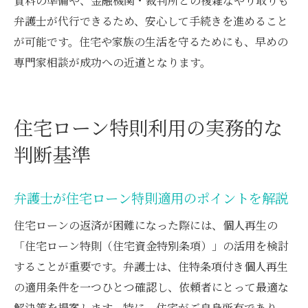
資料の準備や、金融機関・裁判所との複雑なやり取りも
弁護士が代行できるため、安心して手続きを進めること
が可能です。住宅や家族の生活を守るためにも、早めの
専門家相談が成功への近道となります。
住宅ローン特則利用の実務的な
判断基準
弁護士が住宅ローン特則適用のポイントを解説
住宅ローンの返済が困難になった際には、個人再生の
「住宅ローン特則（住宅資金特別条項）」の活用を検討
することが重要です。弁護士は、住特条項付き個人再生
の適用条件を一つひとつ確認し、依頼者にとって最適な
解決策を提案します。特に、住宅がご自身所有であり、