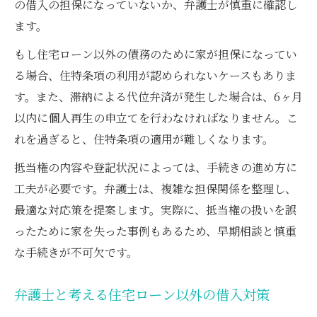
の借入の担保になっていないか、弁護士が慎重に確認し
ます。
もし住宅ローン以外の債務のために家が担保になってい
る場合、住特条項の利用が認められないケースもありま
す。また、滞納による代位弁済が発生した場合は、6ヶ月
以内に個人再生の申立てを行わなければなりません。こ
れを過ぎると、住特条項の適用が難しくなります。
抵当権の内容や登記状況によっては、手続きの進め方に
工夫が必要です。弁護士は、複雑な担保関係を整理し、
最適な対応策を提案します。実際に、抵当権の扱いを誤
ったために家を失った事例もあるため、早期相談と慎重
な手続きが不可欠です。
弁護士と考える住宅ローン以外の借入対策