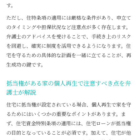
す。
ただし、住特条項の適用には厳格な条件があり、申立て
のタイミングや担保状況など注意点が多く存在します。
弁護士のアドバイスを受けることで、手続き上のリスク
を回避し、確実に制度を活用できるようになります。住
宅を守るための具体的な計画を一緒に立てることが、再
生成功の鍵です。
抵当権がある家の個人再生で注意すべき点を弁
護士が解説
住宅に抵当権が設定されている場合、個人再生で家を守
るためにはいくつかの重要なポイントがあります。ま
ず、住宅資金特別条項の適用には、住宅ローンが抵当権
の目的となっていることが必須です。加えて、住宅が他