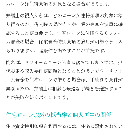
ムローンは住特条項の対象となる場合があります。
弁護士の視点からは、どのローンが住特条項の対象にな
り得るのか、借入時の契約内容や担保の有無を慎重に確
認することが重要です。住宅ローンに付随するリフォー
ム資金の場合、住宅資金特別条項の適用が可能なケース
もありますが、諸条件を満たすことが前提です。
例えば、リフォームローン審査に落ちてしまう場合、担
保設定や収入要件が問題となることが多いです。リフォ
ーム資金を住宅ローンで借りる場合は、手続きや条件が
異なるため、弁護士に相談し最適な手続きを選択するこ
とが失敗を防ぐポイントです。
住宅ローン以外の抵当権と個人再生の関係
住宅資金特別条項を利用するには、住宅に設定されてい