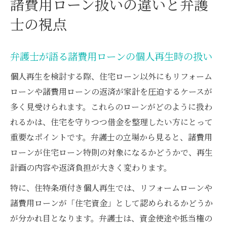
諸費用ローン扱いの違いと弁護
士の視点
弁護士が語る諸費用ローンの個人再生時の扱い
個人再生を検討する際、住宅ローン以外にもリフォーム
ローンや諸費用ローンの返済が家計を圧迫するケースが
多く見受けられます。これらのローンがどのように扱わ
れるかは、住宅を守りつつ借金を整理したい方にとって
重要なポイントです。弁護士の立場から見ると、諸費用
ローンが住宅ローン特則の対象になるかどうかで、再生
計画の内容や返済負担が大きく変わります。
特に、住特条項付き個人再生では、リフォームローンや
諸費用ローンが「住宅資金」として認められるかどうか
が分かれ目となります。弁護士は、資金使途や抵当権の