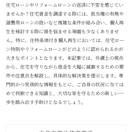
住宅ローンやリフォームローンの返済に不安を感じてい
ませんか？住宅資金を調達する際には、抵当権の有無や
諸費用ローンの扱いなど複雑な条件が絡み合い、個人再
生を検討する際に頭を悩ませる場面も少なくありませ
ん。特に、住特条項付き個人再生においては、住宅ロー
ン特則やリフォームローンがどのように認められるかが
大きなポイントとなります。本記事では、弁護士の視点
から、住宅を守りながら借金を大幅に減額するための要
件や注意点を解説し、具体的な解決策を提示します。専
門的かつ実務的な情報をもとに、ご自身の状況に当ては
めて判断できる知識と、大切な家を守るための新しい一
歩を踏み出す手助けとなるでしょう。