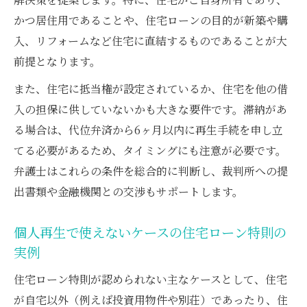
かつ居住用であることや、住宅ローンの目的が新築や購
入、リフォームなど住宅に直結するものであることが大
前提となります。
また、住宅に抵当権が設定されているか、住宅を他の借
入の担保に供していないかも大きな要件です。滞納があ
る場合は、代位弁済から6ヶ月以内に再生手続を申し立
てる必要があるため、タイミングにも注意が必要です。
弁護士はこれらの条件を総合的に判断し、裁判所への提
出書類や金融機関との交渉もサポートします。
個人再生で使えないケースの住宅ローン特則の
実例
住宅ローン特則が認められない主なケースとして、住宅
が自宅以外（例えば投資用物件や別荘）であったり、住