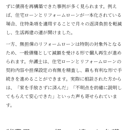
ずに債務を再構築できた事例が多く見られます。例え
ば、住宅ローンとリフォームローンが一本化されている
場合、住特条項を適用することで月々の返済負担を軽減
し、生活再建の道が開けました。
一方、無担保のリフォームローンは特則の対象外となる
ため、一般債権として減額を受ける形で個人再生が進め
られます。弁護士は、住宅ローンとリフォームローンの
契約内容や担保設定の有無を精査し、最も有利な形で手
続きを進めることができます。実際に相談された方から
は、「家を手放さずに済んだ」「不明点を的確に説明し
てもらえて安心できた」といった声も寄せられていま
す。