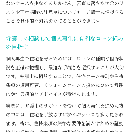
ないケースも少なくありません。審査に落ちた場合のリ
スクや再申請時の注意点についても、弁護士に相談する
ことで具体的な対策を立てることができます。
弁護士に相談して個人再生に有利なローン組み
を目指す
個人再生で住宅を守るためには、ローンの種類や担保状
況を正確に把握し、最適な手続きを選択することが大切
です。弁護士に相談することで、住宅ローン特則や住特
条項の適用可否、リフォームローンの扱いについて客観
的かつ実務的なアドバイスが受けられます。
実際に、弁護士のサポートを受けて個人再生を進めた方
の中には、住宅を手放さずに済んだケースも多く見られ
ます。特に、住特条項の厳格な要件を満たすための証拠