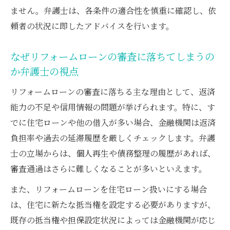
ません。弁護士は、各条件の適合性を慎重に確認し、依
頼者の状況に即したアドバイスを行います。
なぜリフォームローンの審査に落ちてしまうの
か弁護士の視点
リフォームローンの審査に落ちる主な理由として、返済
能力の不足や信用情報の問題が挙げられます。特に、す
でに住宅ローンや他の借入が多い場合、金融機関は返済
負担率や過去の延滞履歴を厳しくチェックします。弁護
士の立場からは、個人再生や債務整理の履歴があれば、
審査通過はさらに難しくなることが多いといえます。
また、リフォームローンを住宅ローン扱いにする場合
は、住宅に新たな抵当権を設定する必要がありますが、
既存の抵当権や担保設定状況によっては金融機関が応じ