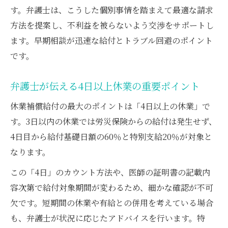
す。弁護士は、こうした個別事情を踏まえて最適な請求
方法を提案し、不利益を被らないよう交渉をサポートし
ます。早期相談が迅速な給付とトラブル回避のポイント
です。
弁護士が伝える4日以上休業の重要ポイント
休業補償給付の最大のポイントは「4日以上の休業」で
す。3日以内の休業では労災保険からの給付は発生せず、
4日目から給付基礎日額の60％と特別支給20％が対象と
なります。
この「4日」のカウント方法や、医師の証明書の記載内
容次第で給付対象期間が変わるため、細かな確認が不可
欠です。短期間の休業や有給との併用を考えている場合
も、弁護士が状況に応じたアドバイスを行います。特