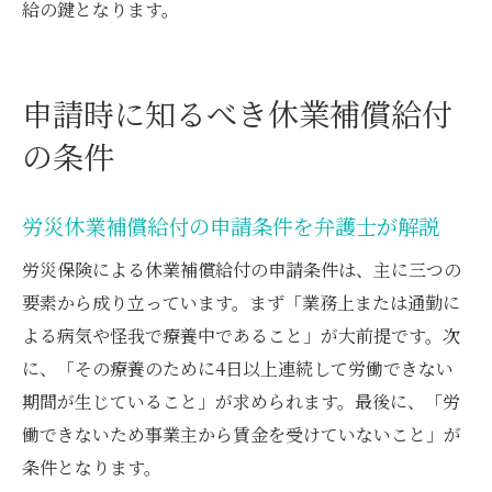
給の鍵となります。
申請時に知るべき休業補償給付
の条件
労災休業補償給付の申請条件を弁護士が解説
労災保険による休業補償給付の申請条件は、主に三つの
要素から成り立っています。まず「業務上または通勤に
よる病気や怪我で療養中であること」が大前提です。次
に、「その療養のために4日以上連続して労働できない
期間が生じていること」が求められます。最後に、「労
働できないため事業主から賃金を受けていないこと」が
条件となります。