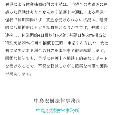
労災による休業補償給付の申請は、手続きの複雑さに戸
惑った経験はありませんか？業務上や通勤による病気・
怪我で長期間働けず、賃金を受けられない状況は、経済
的にも精神的にも大きな負担となりがちです。弁護士と
連携し、休業開始4日目以降の給付基礎日額60％相当と
特別支給20％相当の補償を正確に申請する方法や、会社
側に過失がある場合の対応を本記事で徹底解説します。
困難な状況でも、早期に弁護士へ相談し的確なサポート
を受けることで、不安を軽減しながら確実な補償の獲得
が実現します。
中島宏樹法律事務所