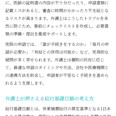
に、医師の証明書の内容が不十分だったり、申請書類に
記載ミスがあると、審査に時間がかかったり不支給とな
るリスクが高まります。弁護士はこうしたトラブルを未
然に防ぐため、事前にチェックリストを作成し、必要書
類の準備・提出を徹底サポートします。
実際の申請では、「誰が手続きをするのか」「毎月の申
請が必要か」「有給との併用は可能か」など、実務的な
疑問が多く寄せられます。弁護士は個別の状況に応じ
て、最適な申請のタイミングや方法、会社や医療機関と
の連携方法を助言し、申請者が不安なく手続きを進めら
れるよう支援します。
弁護士が押さえる給付基礎日額の考え方
給付基礎日額とは、休業補償給付の算定基準となる1日あ