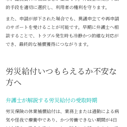
的手段を適切に選択し、利用者の権利を守ります。
また、申請が却下された場合でも、異議申立てや再申請
のサポートを受けることが可能です。早期に弁護士へ相
談することで、トラブル発生時も冷静かつ的確な対応が
でき、最終的な補償獲得につながります。
労災給付いつもらえるか不安な
方へ
弁護士が解説する労災給付の受取時期
労災保険の休業補償給付は、業務上または通勤による病
気や怪我で療養中であり、かつ労働できない期間が4日