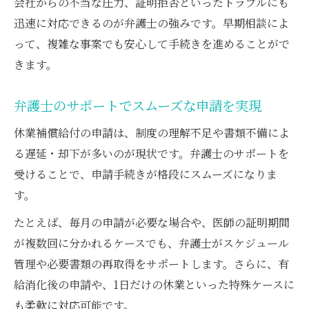
会社からの不当な圧力、証明拒否といったトラブルにも
迅速に対応できるのが弁護士の強みです。早期相談によ
って、複雑な事案でも安心して手続きを進めることがで
きます。
弁護士のサポートでスムーズな申請を実現
休業補償給付の申請は、制度の理解不足や書類不備によ
る遅延・却下が多いのが現状です。弁護士のサポートを
受けることで、申請手続きが格段にスムーズになりま
す。
たとえば、毎月の申請が必要な場合や、医師の証明期間
が複数回に分かれるケースでも、弁護士がスケジュール
管理や必要書類の再取得をサポートします。さらに、有
給消化後の申請や、1日だけの休業といった特殊ケースに
も柔軟に対応可能です。