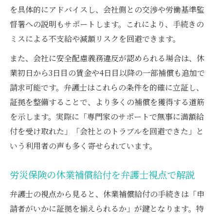
を具体的にアドバイスし、会社側との交渉や労働基準監
督署への説明もサポートします。これにより、手続きの
ミスによる不支給や減額リスクを回避できます。
また、会社に安全配慮義務違反が認められる場合は、休
業初日から3日目の賃金や4日目以降の一部補償も追加で
請求可能です。弁護士はこれらの条件を的確に立証し、
証拠を整備することで、より多くの補償を獲得する道筋
を示します。実際に「専門家のサポートで無事に満額給
付を受け取れた」「会社とのトラブルを回避できた」と
いう利用者の声も多く寄せられています。
労災保険の休業補償給付を弁護士視点で解説
弁護士の視点から見ると、休業補償給付の手続きは「申
請者がいかに証拠を揃えられるか」が鍵となります。特