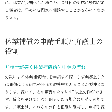
に、休業が長期化した場合や、会社側の対応に疑問があ
る場合は、早めに専門家へ相談することが安心につなが
ります。
休業補償の申請手順と弁護士の
役割
弁護士が導く休業補償給付申請の流れ
労災による休業補償給付を申請する際、まず業務上また
は通勤による病気や怪我で療養中であることが要件とな
ります。続いて、その療養のために4日以上労働ができ
ず、賃金を受けていない期間がある場合に申請が可能で
す。弁護士は、これらの要件を正確に確認し、申請手続