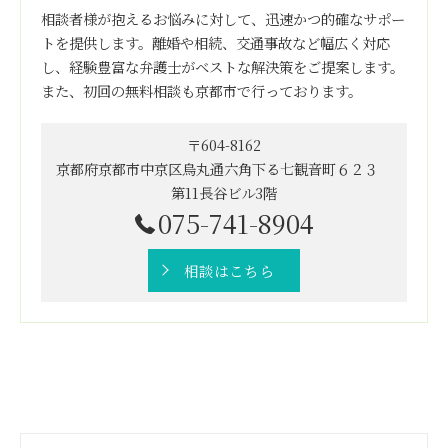
相談者様が抱えるお悩みに対して、迅速かつ的確なサポー
トを提供します。離婚や相続、交通事故など幅広く対応
し、経験豊富な弁護士がベストな解決策をご提案します。
また、初回の無料相談も京都市で行っております。
〒604-8162
京都府京都市中京区烏丸通六角下る七観音町６２３
第11長谷ビル3階
075-741-8904
相談はこちら