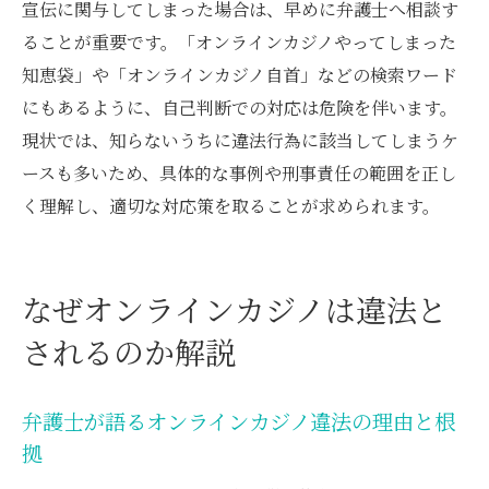
宣伝に関与してしまった場合は、早めに弁護士へ相談す
ることが重要です。「オンラインカジノやってしまった
知恵袋」や「オンラインカジノ自首」などの検索ワード
にもあるように、自己判断での対応は危険を伴います。
現状では、知らないうちに違法行為に該当してしまうケ
ースも多いため、具体的な事例や刑事責任の範囲を正し
く理解し、適切な対応策を取ることが求められます。
なぜオンラインカジノは違法と
されるのか解説
弁護士が語るオンラインカジノ違法の理由と根
拠