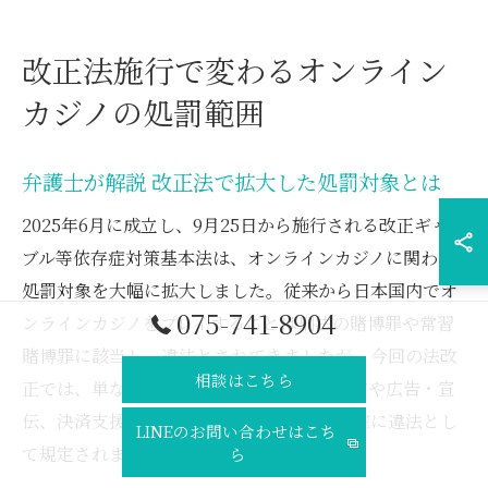
改正法施行で変わるオンライン
カジノの処罰範囲
弁護士が解説 改正法で拡大した処罰対象とは
2025年6月に成立し、9月25日から施行される改正ギャン
ブル等依存症対策基本法は、オンラインカジノに関わる
処罰対象を大幅に拡大しました。従来から日本国内でオ
075-741-8904
ンラインカジノをプレイすることは刑法の賭博罪や常習
賭博罪に該当し、違法とされてきましたが、今回の法改
相談はこちら
正では、単なるプレイヤーだけでなく、運営や広告・宣
伝、決済支援など、幅広い行為が新たに明確に違法とし
LINEのお問い合わせはこち
て規定されました。
ら