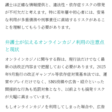
護士は正確な情報提供と、違法性・依存症リスクの啓発
が不可欠だと考えます。特に若年層や初心者には、安易
な利用が多重債務や刑事責任に直結するリスクがあるこ
とを理解してもらう必要があります。
弁護士が伝えるオンラインカジノ利用の注意点
と現状
オンラインカジノに関与する際は、現行法だけでなく最
新の法改正内容まで把握しておく必要があります。2025
年9月施行の改正ギャンブル等依存症対策基本法では、運
営やプレイだけでなく、SNS投稿や広告・紹介といった
間接的な行為も処罰対象となり、以前よりも摘発リスク
が大幅に高まっています。
もしオンラインカジノを利用してしまった場合や、広告