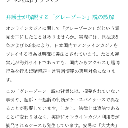
弁護士が解説する「グレーゾーン」説の誤解
オンラインカジノに関して「グレーゾーン」だという意
見を耳にしたことはありませんか。実際には、刑法185
条および186条により、日本国内でオンラインカジノを
プレイする行為は明確に違法とされています。たとえ運
営元が海外サイトであっても、国内からアクセスし賭博
行為を行えば賭博罪・常習賭博罪の適用対象になりま
す。
この「グレーゾーン」説の背景には、摘発されていない
事例や、起訴・不起訴の判断がケースバイケースで異な
ることが影響しています。しかし、法律上は違法である
ことに変わりはなく、実際にオンラインカジノ利用者が
摘発されるケースも発生しています。安易に「大丈夫」