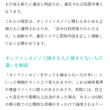
る行為も新たに違法と明記され、違反すれば処罰対象と
なります。
これらの規定は、オンラインカジノに関わるあらゆる立
場の人に適用されるため、「自分は利用者だから大丈
夫」と油断せず、違反リスクと罰則内容を正しく理解し
ておく必要があります。
オンラインカジノで捕まる人と捕まらない人の
違いを解説
「オンラインカジノをやっても捕まらない人が多い」と
いった情報がネット上で見られますが、これは検挙基準
や捜査リソースに限りがあるためです。実際には、目立
った宣伝や大規模な入出金があった場合、あるいはSNS
や掲示板での公開的な投稿がきっかけで摘発されるケー