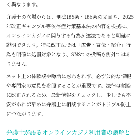
く異なります。
弁護士の立場からは、刑法185条・186条の文言や、2025
年改正ギャンブル等依存症対策基本法の内容を根拠に、
オンラインカジノに関与する行為が違法であると明確に
説明できます。特に改正法では「広告・宣伝・紹介」行
為も明確に処罰対象となり、SNSでの投稿も例外ではあ
りません。
ネット上の体験談や噂話に惑わされず、必ず公的な情報
や専門家の意見を参照することが重要です。法律は頻繁
に改正されるため、最新情報をチェックし、少しでも不
安があれば早めに弁護士に相談することがトラブル防止
につながります。
弁護士が語るオンラインカジノ利用者の誤解と