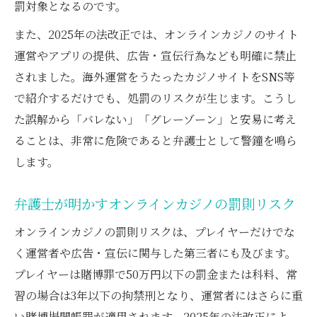
罰対象となるのです。
また、2025年の法改正では、オンラインカジノのサイト
運営やアプリの提供、広告・宣伝行為なども明確に禁止
されました。海外運営をうたったカジノサイトをSNS等
で紹介するだけでも、処罰のリスクが生じます。こうし
た誤解から「バレない」「グレーゾーン」と安易に考え
ることは、非常に危険であると弁護士として警鐘を鳴ら
します。
弁護士が明かすオンラインカジノの罰則リスク
オンラインカジノの罰則リスクは、プレイヤーだけでな
く運営者や広告・宣伝に関与した第三者にも及びます。
プレイヤーは賭博罪で50万円以下の罰金または科料、常
習の場合は3年以下の拘禁刑となり、運営者にはさらに重
い賭博場開帳罪が適用されます。2025年の法改正によ