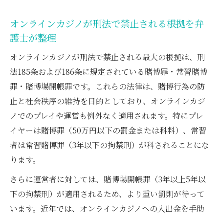
オンラインカジノが刑法で禁止される根拠を弁
護士が整理
オンラインカジノが刑法で禁止される最大の根拠は、刑
法185条および186条に規定されている賭博罪・常習賭博
罪・賭博場開帳罪です。これらの法律は、賭博行為の防
止と社会秩序の維持を目的としており、オンラインカジ
ノでのプレイや運営も例外なく適用されます。特にプレ
イヤーは賭博罪（50万円以下の罰金または科料）、常習
者は常習賭博罪（3年以下の拘禁刑）が科されることにな
ります。
さらに運営者に対しては、賭博場開帳罪（3年以上5年以
下の拘禁刑）が適用されるため、より重い罰則が待って
います。近年では、オンラインカジノへの入出金を手助