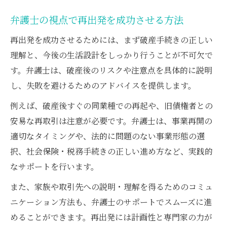
弁護士の視点で再出発を成功させる方法
再出発を成功させるためには、まず破産手続きの正しい
理解と、今後の生活設計をしっかり行うことが不可欠で
す。弁護士は、破産後のリスクや注意点を具体的に説明
し、失敗を避けるためのアドバイスを提供します。
例えば、破産後すぐの同業種での再起や、旧債権者との
安易な再取引は注意が必要です。弁護士は、事業再開の
適切なタイミングや、法的に問題のない事業形態の選
択、社会保険・税務手続きの正しい進め方など、実践的
なサポートを行います。
また、家族や取引先への説明・理解を得るためのコミュ
ニケーション方法も、弁護士のサポートでスムーズに進
めることができます。再出発には計画性と専門家の力が