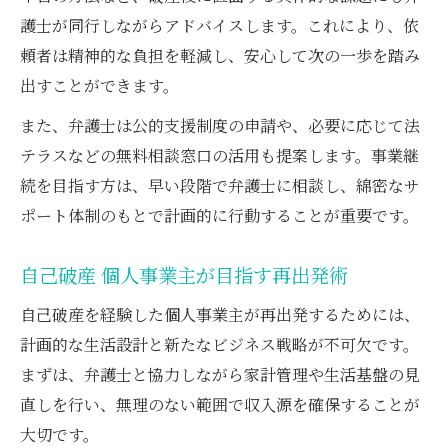
護士が同行しながらアドバイスします。これにより、依
頼者は精神的な負担を軽減し、安心して次の一歩を踏み
出すことができます。
また、弁護士は公的支援制度の申請や、必要に応じて法
テラスなどの無料相談窓口の活用も提案します。事業継
続を目指す方は、早い段階で弁護士に相談し、綿密なサ
ポート体制のもとで計画的に行動することが重要です。
自己破産 個人事業主が目指す再出発術
自己破産を経験した個人事業主が再出発するためには、
計画的な生活設計と新たなビジネス戦略が不可欠です。
まずは、弁護士と協力しながら家計管理や生活基盤の見
直しを行い、無理のない範囲で収入源を確保することが
大切です。