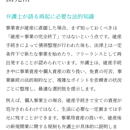
弁護士が語る再起に必要な法的知識
事業者が破産に直面した場合、まず知っておくべきは
「破産＝事業の完全終了」ではないという点です。破産
手続きによって債務整理が行われた後も、法律上は一定
条件下で新たな事業を始めたり、フリーランスとして再
出発することが認められています。弁護士は、破産手続
き中に事業資産や個人資産の取り扱い、免責の可否、事
業継続の法的制約など、複雑なポイントを依頼者の状況
ごとに整理し、最適な選択肢を提示します。
例えば、個人事業主の場合、破産手続きで全ての資産が
処分されるわけではなく、生活に必要な一定額までは手
元に残すことができます。事業用資産の扱いや、破産後
の新規開業に関する規制も弁護士が具体的に説明しま