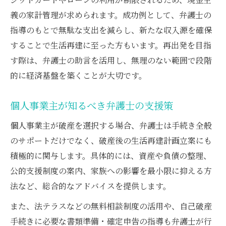
義の家計管理が求められます。成功例として、弁護士の
指導のもとで無駄な支出を減らし、新たな収入源を確保
することで生活再建に至った方もいます。再出発を目指
す際は、弁護士の助言を活用し、無理のない範囲で段階
的に経済基盤を築くことが大切です。
個人事業主が知るべき弁護士の支援策
個人事業主が破産を選択する場合、弁護士は手続き全般
のサポートだけでなく、破産後の生活再建計画立案にも
積極的に関与します。具体的には、資産や負債の整理、
公的支援制度の案内、家族への影響を最小限に抑える方
法など、総合的なアドバイスを提供します。
また、法テラスなどの無料相談制度の活用や、自己破産
手続きに必要な書類準備・確定申告の指導も弁護士が行