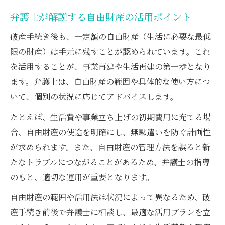
弁護士が解説する自由財産の活用ポイント
破産手続き後も、一定額の自由財産（生活に必要な最低
限の財産）は手元に残すことが認められています。これ
を活用することが、事業再建や生活再建の第一歩となり
ます。弁護士は、自由財産の範囲や具体的な使い方につ
いて、個別の状況に応じてアドバイスします。
たとえば、生活費や事業立ち上げの初期費用に充てる場
合、自由財産の使途を明確にし、無駄遣いを防ぐ計画性
が求められます。また、自由財産の管理方法を誤ると新
たなトラブルにつながることがあるため、弁護士の指導
のもと、適切な運用が重要となります。
自由財産の範囲や活用法は状況によって異なるため、破
産手続き前後で弁護士に相談し、最適な活用プランを立