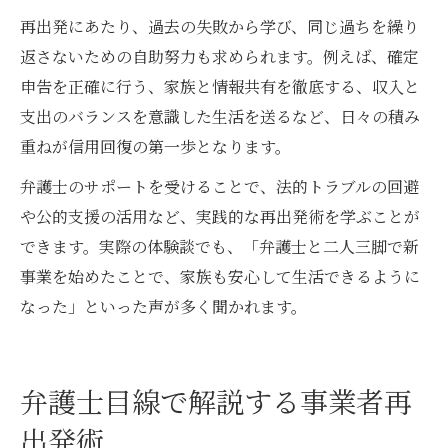
再出発にあたり、過去の失敗から学び、同じ過ちを繰り
返さないための自助努力も求められます。例えば、確定
申告を正確に行う、家族と情報共有を徹底する、収入と
支出のバランスを意識した生活を送るなど、日々の積み
重ねが信用回復の第一歩となります。
弁護士のサポートを受けることで、法的トラブルの回避
や公的支援の活用など、実践的な再出発術を学ぶことが
できます。実際の体験談でも、「弁護士と二人三脚で新
事業を始めたことで、家族も安心して生活できるように
なった」といった声が多く聞かれます。
弁護士目線で解説する事業者再
出発術