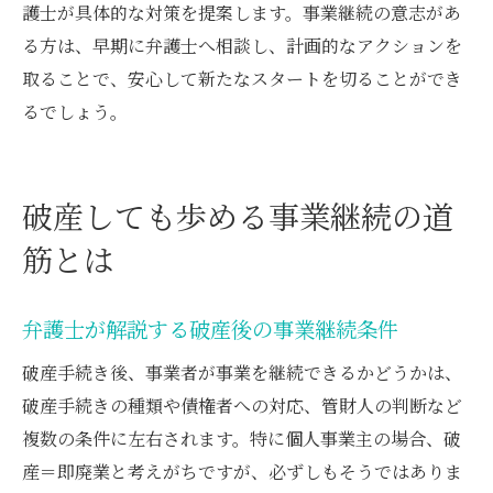
護士が具体的な対策を提案します。事業継続の意志があ
る方は、早期に弁護士へ相談し、計画的なアクションを
取ることで、安心して新たなスタートを切ることができ
るでしょう。
破産しても歩める事業継続の道
筋とは
弁護士が解説する破産後の事業継続条件
破産手続き後、事業者が事業を継続できるかどうかは、
破産手続きの種類や債権者への対応、管財人の判断など
複数の条件に左右されます。特に個人事業主の場合、破
産＝即廃業と考えがちですが、必ずしもそうではありま