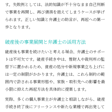
す。失敗例としては、法的知識が不十分なまま自己判断
で事業を再開し、再び債務を抱えてしまうケースが挙げ
られます。正しい知識と弁護士の助言が、再起への第一
歩となります。
破産後の事業展開と弁護士の活用方法
破産後も事業を続けたいと考える場合、弁護士のサポー
トは不可欠です。破産手続き中は、管財人や裁判所の監
督下に置かれるため、資産の処分や新規事業立ち上げに
は一定の制限がかかります。弁護士は、これら制約の範
囲内で許される事業形態や、家族・取引先への影響を最
小限に抑えた再起方法を具体的に提案します。
実際、多くの個人事業主が弁護士と相談しながら、破産
手続き終了後にフリーランスや新たな業種で再出発して