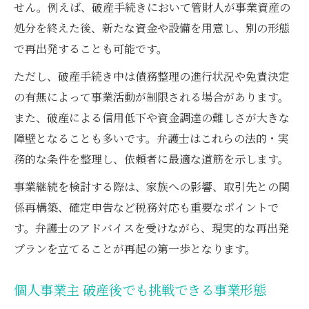
せん。例えば、破産手続きにおいて管財人が事業資産の
処分を終えた後、新たな資金や設備を用意し、別の形態
で再出発することも可能です。
ただし、破産手続き中は債務整理の進行状況や免責決定
の有無によって事業活動が制限される場合があります。
また、破産による信用低下や資金調達の難しさが大きな
障壁となることも多いです。弁護士はこれらの法的・実
務的な条件を整理し、依頼者に最適な道筋を示します。
事業継続を検討する際は、家族への影響、取引先との関
係再構築、確定申告など税務対応も重要なポイントで
す。弁護士のアドバイスを受けながら、現実的な再出発
プランを立てることが再起の第一歩となります。
個人事業主 破産後でも挑戦できる事業形態