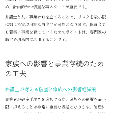
め、計画的かつ慎重な再スタートが重要です。
弁護士と共に事業計画を立てることで、リスクを最小限
に抑えた実現可能な再出発が可能となります。低資金で
も着実に事業を育てていくためのポイントは、専門家の
助言を積極的に活用することです。
家族への影響と事業存続のため
の工夫
弁護士が考える破産と家族への影響軽減策
事業者が破産手続きを選択する際、家族への影響を最小
限に抑えることは非常に重要な課題となります。破産に