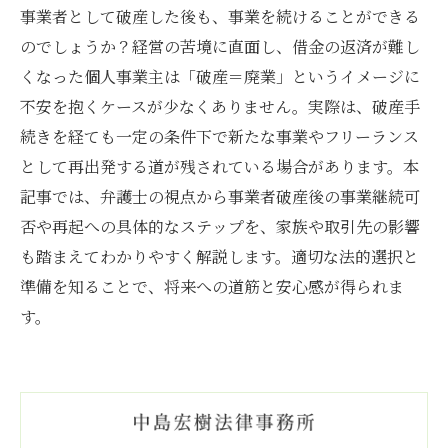
事業者として破産した後も、事業を続けることができる
のでしょうか？経営の苦境に直面し、借金の返済が難し
くなった個人事業主は「破産＝廃業」というイメージに
不安を抱くケースが少なくありません。実際は、破産手
続きを経ても一定の条件下で新たな事業やフリーランス
として再出発する道が残されている場合があります。本
記事では、弁護士の視点から事業者破産後の事業継続可
否や再起への具体的なステップを、家族や取引先の影響
も踏まえてわかりやすく解説します。適切な法的選択と
準備を知ることで、将来への道筋と安心感が得られま
す。