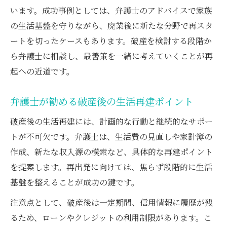
います。成功事例としては、弁護士のアドバイスで家族
の生活基盤を守りながら、廃業後に新たな分野で再スタ
ートを切ったケースもあります。破産を検討する段階か
ら弁護士に相談し、最善策を一緒に考えていくことが再
起への近道です。
弁護士が勧める破産後の生活再建ポイント
破産後の生活再建には、計画的な行動と継続的なサポー
トが不可欠です。弁護士は、生活費の見直しや家計簿の
作成、新たな収入源の模索など、具体的な再建ポイント
を提案します。再出発に向けては、焦らず段階的に生活
基盤を整えることが成功の鍵です。
注意点として、破産後は一定期間、信用情報に履歴が残
るため、ローンやクレジットの利用制限があります。こ