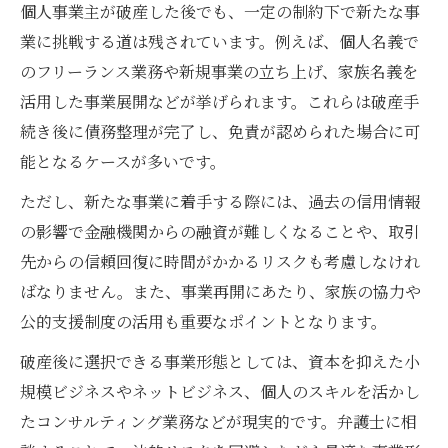
個人事業主が破産した後でも、一定の制約下で新たな事
業に挑戦する道は残されています。例えば、個人名義で
のフリーランス業務や新規事業の立ち上げ、家族名義を
活用した事業展開などが挙げられます。これらは破産手
続き後に債務整理が完了し、免責が認められた場合に可
能となるケースが多いです。
ただし、新たな事業に着手する際には、過去の信用情報
の影響で金融機関からの融資が難しくなることや、取引
先からの信頼回復に時間がかかるリスクも考慮しなけれ
ばなりません。また、事業再開にあたり、家族の協力や
公的支援制度の活用も重要なポイントとなります。
破産後に選択できる事業形態としては、資本を抑えた小
規模ビジネスやネットビジネス、個人のスキルを活かし
たコンサルティング業務などが現実的です。弁護士に相