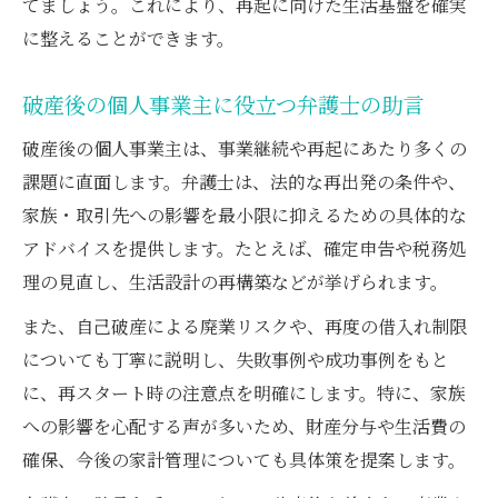
てましょう。これにより、再起に向けた生活基盤を確実
に整えることができます。
破産後の個人事業主に役立つ弁護士の助言
破産後の個人事業主は、事業継続や再起にあたり多くの
課題に直面します。弁護士は、法的な再出発の条件や、
家族・取引先への影響を最小限に抑えるための具体的な
アドバイスを提供します。たとえば、確定申告や税務処
理の見直し、生活設計の再構築などが挙げられます。
また、自己破産による廃業リスクや、再度の借入れ制限
についても丁寧に説明し、失敗事例や成功事例をもと
に、再スタート時の注意点を明確にします。特に、家族
への影響を心配する声が多いため、財産分与や生活費の
確保、今後の家計管理についても具体策を提案します。