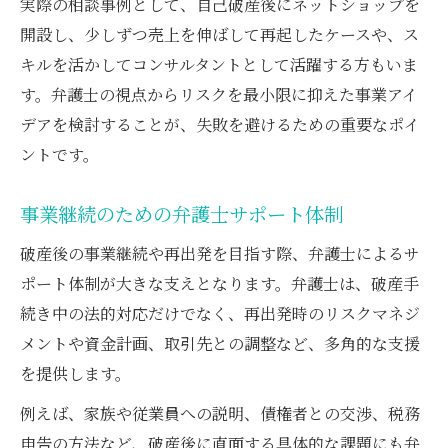
実際の相談事例として、自己破産後にネットショップを
開設し、少しずつ売上を伸ばして再起したケースや、ス
キルを活かしてコンサルタントとして活躍する方もいま
す。弁護士の視点からリスクを最小限に抑えた事業アイ
デアを検討することが、失敗を避けるための重要なポイ
ントです。
事業継続のための弁護士サポート体制
破産後の事業継続や再出発を目指す際、弁護士によるサ
ポート体制が大きな支えとなります。弁護士は、破産手
続き中の法的対応だけでなく、再出発時のリスクマネジ
メントや資金計画、取引先との調整など、多角的な支援
を提供します。
例えば、家族や従業員への説明、債権者との交渉、税務
申告の方法など、破産後に直面する具体的な課題にも弁