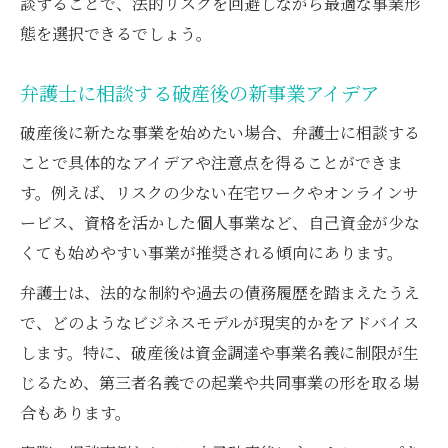
談することで、法的リスクを回避しながら最適な事業形
態を選択できるでしょう。
弁護士に相談する破産後の新事業アイデア
破産後に新たな事業を始めたい場合、弁護士に相談する
ことで具体的なアイデアや注意点を得ることができま
す。例えば、リスクの少ない在宅ワークやオンラインサ
ービス、資格を活かした個人事業など、自己資金が少な
くても始めやすい事業が推奨される傾向にあります。
弁護士は、法的な制約や過去の債務履歴を踏まえたうえ
で、どのようなビジネスモデルが現実的かをアドバイス
します。特に、破産後は資金調達や事業名義に制限が生
じるため、第三者名義での起業や共同事業の形を取る場
合もあります。