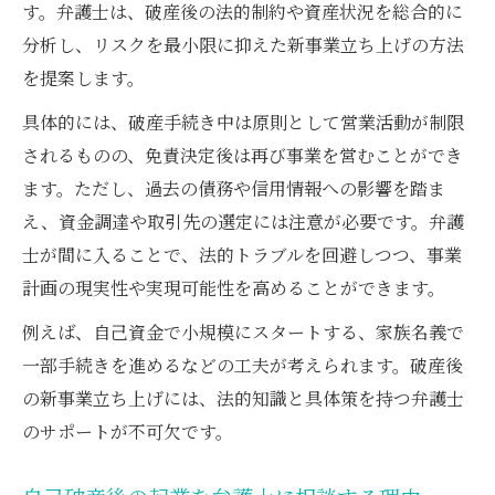
す。弁護士は、破産後の法的制約や資産状況を総合的に
分析し、リスクを最小限に抑えた新事業立ち上げの方法
を提案します。
具体的には、破産手続き中は原則として営業活動が制限
されるものの、免責決定後は再び事業を営むことができ
ます。ただし、過去の債務や信用情報への影響を踏ま
え、資金調達や取引先の選定には注意が必要です。弁護
士が間に入ることで、法的トラブルを回避しつつ、事業
計画の現実性や実現可能性を高めることができます。
例えば、自己資金で小規模にスタートする、家族名義で
一部手続きを進めるなどの工夫が考えられます。破産後
の新事業立ち上げには、法的知識と具体策を持つ弁護士
のサポートが不可欠です。