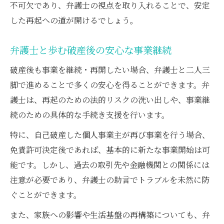
不可欠であり、弁護士の視点を取り入れることで、安定
した再起への道が開けるでしょう。
弁護士と歩む破産後の安心な事業継続
破産後も事業を継続・再開したい場合、弁護士と二人三
脚で進めることで多くの安心を得ることができます。弁
護士は、再起のための法的リスクの洗い出しや、事業継
続のための具体的な手続き支援を行います。
特に、自己破産した個人事業主が再び事業を行う場合、
免責許可決定後であれば、基本的に新たな事業開始は可
能です。しかし、過去の取引先や金融機関との関係には
注意が必要であり、弁護士の助言でトラブルを未然に防
ぐことができます。
また、家族への影響や生活基盤の再構築についても、弁