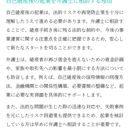
自己破産後の起業を弁護士に相談する理由
自己破産後の起業は、法的リスクや再発防止策を十分に
理解したうえで進める必要があります。弁護士に相談す
ることで、破産手続き後に残る法的な制約や、今後の事
業運営に関する注意点を正確に把握できるため、安心し
て新たなスタートを切ることができます。
弁護士は、破産者が再び借金を抱えないための資金計画
や、家族や取引先への影響を最小限にする方法について
も助言します。例えば、自己破産後の信用情報の回復方
法、金融機関との関係性構築、必要書類の整備など、起
業に必要な実務面を具体的にサポートします。
また、法的な問題が生じた際の迅速な対応や、失敗事例
を元にしたリスク回避策も提供できるため、起業を検討
している方は早めに弁護士へ相談することが重要です。