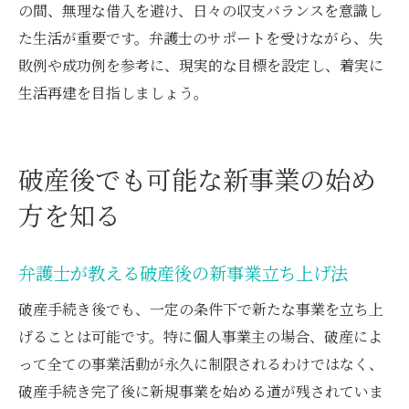
の間、無理な借入を避け、日々の収支バランスを意識し
た生活が重要です。弁護士のサポートを受けながら、失
敗例や成功例を参考に、現実的な目標を設定し、着実に
生活再建を目指しましょう。
破産後でも可能な新事業の始め
方を知る
弁護士が教える破産後の新事業立ち上げ法
破産手続き後でも、一定の条件下で新たな事業を立ち上
げることは可能です。特に個人事業主の場合、破産によ
って全ての事業活動が永久に制限されるわけではなく、
破産手続き完了後に新規事業を始める道が残されていま