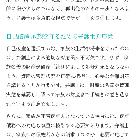
的に増やすものではなく、再出発のための一歩となるよ
う、弁護士は多角的な視点でサポートを提供します。
自己破産 家族を守るための弁護士対応策
自己破産を選択する際、家族の生活や将来を守るために
は、弁護士による適切な対応策が不可欠です。まず、家
族名義の財産が破産手続きによって処分対象とならない
よう、資産の管理状況を正確に把握し、必要な分離対策
を講じることが重要です。弁護士は、財産の名義や管理
実態を確認し、誤って家族の財産まで手続きに巻き込ま
れないよう注意を促します。
さらに、家族が連帯保証人となっている場合には、保証
債務への対応も慎重に検討する必要があります。弁護士
は、家族への債権者からの請求リスクや、必要に応じて