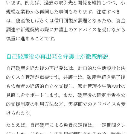
います。例えば、過去の取引先と関係を維持しつつ、小
規模な業務から再開した事例もあります。注意すべき
は、破産後しばらくは信用回復が課題となるため、資金
調達や新規契約の際に弁護士のアドバイスを受けながら
慎重に進めることです。
自己破産後の再出発を弁護士が徹底解説
自己破産を経た後の再出発には、計画的な生活設計と法
的リスク管理が重要です。弁護士は、破産手続き完了後
も依頼者の経済的自立を支援し、家計管理や生活設計の
見直しをサポートします。また、破産後の確定申告や公
的支援制度の利用方法など、実務面でのアドバイスも受
けられます。
たとえば、自己破産による免責決定後は、一定期間クレ
ジットカードやローンの利用が制限されるため、現金主