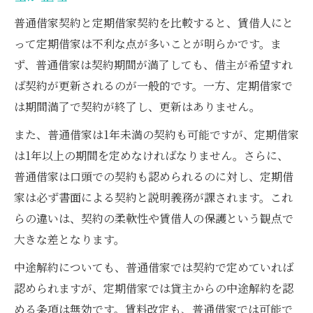
普通借家契約と定期借家契約を比較すると、賃借人にと
って定期借家は不利な点が多いことが明らかです。ま
ず、普通借家は契約期間が満了しても、借主が希望すれ
ば契約が更新されるのが一般的です。一方、定期借家で
は期間満了で契約が終了し、更新はありません。
また、普通借家は1年未満の契約も可能ですが、定期借家
は1年以上の期間を定めなければなりません。さらに、
普通借家は口頭での契約も認められるのに対し、定期借
家は必ず書面による契約と説明義務が課されます。これ
らの違いは、契約の柔軟性や賃借人の保護という観点で
大きな差となります。
中途解約についても、普通借家では契約で定めていれば
認められますが、定期借家では貸主からの中途解約を認
める条項は無効です。賃料改定も、普通借家では可能で