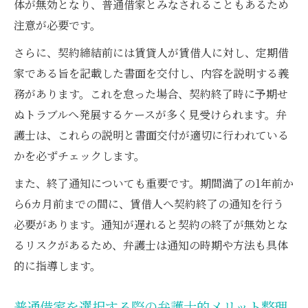
体が無効となり、普通借家とみなされることもあるため
注意が必要です。
さらに、契約締結前には賃貸人が賃借人に対し、定期借
家である旨を記載した書面を交付し、内容を説明する義
務があります。これを怠った場合、契約終了時に予期せ
ぬトラブルへ発展するケースが多く見受けられます。弁
護士は、これらの説明と書面交付が適切に行われている
かを必ずチェックします。
また、終了通知についても重要です。期間満了の1年前か
ら6カ月前までの間に、賃借人へ契約終了の通知を行う
必要があります。通知が遅れると契約の終了が無効とな
るリスクがあるため、弁護士は通知の時期や方法も具体
的に指導します。
普通借家を選択する際の弁護士的メリット整理