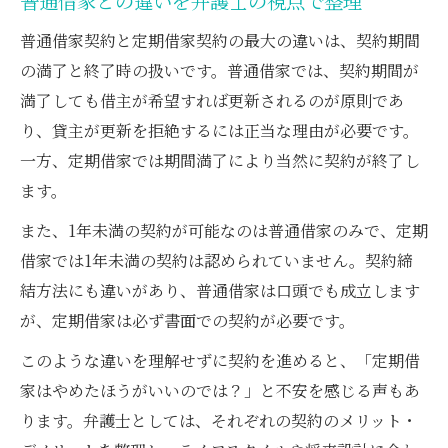
普通借家との違いを弁護士の視点で整理
トラブル
普通借家契約と定期借家契約の最大の違いは、契約期間
定期借家から普通借家切り替え時の法的確
の満了と終了時の扱いです。普通借家では、契約期間が
認ポイント
満了しても借主が希望すれば更新されるのが原則であ
再契約拒否リスクとトラブル回避策を知る
り、貸主が更新を拒絶するには正当な理由が必要です。
弁護士が教える定期借家の再契約拒否リス
一方、定期借家では期間満了により当然に契約が終了し
ク対策
ます。
定期借家で再契約拒否が起きた場合の弁護
また、1年未満の契約が可能なのは普通借家のみで、定期
士対応
借家では1年未満の契約は認められていません。契約締
普通借家から定期借家切り替え時のトラブ
結方法にも違いがあり、普通借家は口頭でも成立します
ル事例
が、定期借家は必ず書面での契約が必要です。
弁護士が勧める契約前のリスクチェックポ
このような違いを理解せずに契約を進めると、「定期借
イント
家はやめたほうがいいのでは？」と不安を感じる声もあ
定期借家契約のトラブルを未然に防ぐ弁護
ります。弁護士としては、それぞれの契約のメリット・
士の視点