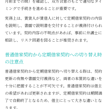
月前までの間）を確認し、双方合意のもとで適切なタイ
ミングで手続きを進めることが重要です。
実務上は、賃貸人が賃借人に対して定期借家契約の内容
を説明し、書面で説明書を交付することが義務付けられ
ています。契約内容の不明点があれば、事前に弁護士に
相談し、リスク回避を図ることが推奨されます。
普通借家契約から定期借家契約への切り替え時
の注意点
普通借家契約から定期借家契約へ切り替える際は、契約
更新の有無や書面交付義務など、両者の本質的な違いを
十分に把握することが不可欠です。普通借家契約は借主
の希望があれば更新されますが、定期借家契約は期間満
了で自動終了となるため、借主にとって大きな違いとな
ります。