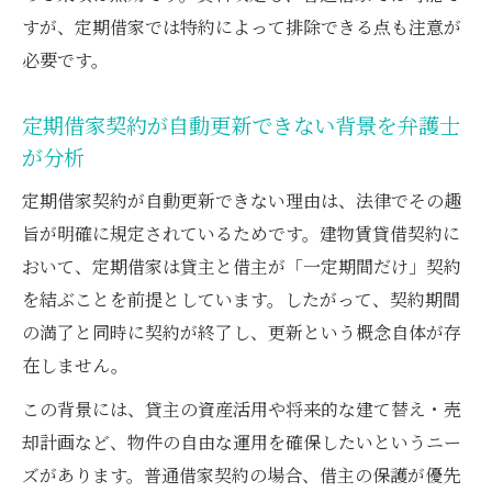
すが、定期借家では特約によって排除できる点も注意が
必要です。
定期借家契約が自動更新できない背景を弁護士
が分析
定期借家契約が自動更新できない理由は、法律でその趣
旨が明確に規定されているためです。建物賃貸借契約に
おいて、定期借家は貸主と借主が「一定期間だけ」契約
を結ぶことを前提としています。したがって、契約期間
の満了と同時に契約が終了し、更新という概念自体が存
在しません。
この背景には、貸主の資産活用や将来的な建て替え・売
却計画など、物件の自由な運用を確保したいというニー
ズがあります。普通借家契約の場合、借主の保護が優先