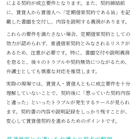
普通借家と比較した定期借家の不利な点を
による契約が成立要件となります。また、契約締結前
弁護士が整理
に、賃貸人から賃借人へ「定期借家契約である旨」を記
載した書面を交付し、内容を説明する義務があります。
定期借家契約が自動更新できない背景を弁
護士が分析
これらの要件を満たさない場合、定期借家契約としての
定期借家から普通借家切り替え時の注意点
効力が認められず、普通借家契約とみなされるリスクが
を弁護士が説明
あるため、注意が必要です。特に、書面交付や説明義務
を怠ると、後々のトラブルや契約無効につながるため、
普通借家から定期借家へ切り替える際の注意点
弁護士としても慎重な対応を推奨します。
弁護士が解説する普通借家と定期借家の切
り替え手順
実際の現場では、賃貸人・賃借人ともに成立要件を十分
普通借家契約から定期借家契約への切り替
理解していないことで、契約後に「思っていた契約内容
え時の注意点
と違った」といったトラブルが発生するケースが見られ
ます。契約書の内容や説明記録をしっかり残すことが、
定期借家契約切り替え拒否が発生する理由
安心して賃貸借契約を進めるためのポイントです。
を弁護士が解説
弁護士が語る契約切り替え時の再契約礼金