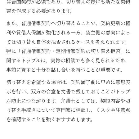
は書面契約が必須であり、切り替えの際にも新たな契約
書を作成する必要があります。
また、普通借家契約へ切り替えることで、契約更新の権
利や賃借人保護が強化される一方、貸主側の意向によっ
ては切り替え自体を拒否されるケースも考えられます。
特に「普通借家契約・定期借家契約の切り替え拒否」に
関するトラブルは、実際の相談でも多く見られるため、
事前に貸主と十分な話し合いを持つことが重要です。
切り替えを希望する場合は、契約満了前に早めに意思表
示を行い、双方の合意を文書で残しておくことがトラブ
ル防止につながります。弁護士としては、契約内容や切
り替え手続きについて専門家に相談し、リスクや注意点
を確認することを強くおすすめします。