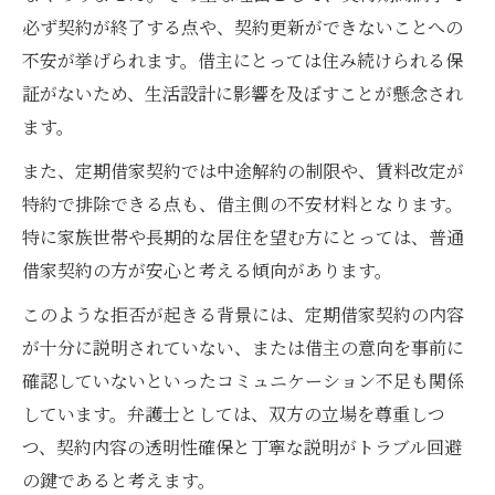
必ず契約が終了する点や、契約更新ができないことへの
不安が挙げられます。借主にとっては住み続けられる保
証がないため、生活設計に影響を及ぼすことが懸念され
ます。
また、定期借家契約では中途解約の制限や、賃料改定が
特約で排除できる点も、借主側の不安材料となります。
特に家族世帯や長期的な居住を望む方にとっては、普通
借家契約の方が安心と考える傾向があります。
このような拒否が起きる背景には、定期借家契約の内容
が十分に説明されていない、または借主の意向を事前に
確認していないといったコミュニケーション不足も関係
しています。弁護士としては、双方の立場を尊重しつ
つ、契約内容の透明性確保と丁寧な説明がトラブル回避
の鍵であると考えます。