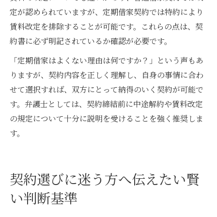
定が認められていますが、定期借家契約では特約により
賃料改定を排除することが可能です。これらの点は、契
約書に必ず明記されているか確認が必要です。
「定期借家はよくない理由は何ですか？」という声もあ
りますが、契約内容を正しく理解し、自身の事情に合わ
せて選択すれば、双方にとって納得のいく契約が可能で
す。弁護士としては、契約締結前に中途解約や賃料改定
の規定について十分に説明を受けることを強く推奨しま
す。
契約選びに迷う方へ伝えたい賢
い判断基準