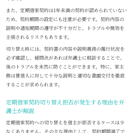
また、定期借家契約は1年未満の契約が認められていない
ため、契約期間の設定にも注意が必要です。契約内容の
説明や通知期間の遵守が不十分だと、トラブルや無効を
主張されるリスクもあります。
切り替え時には、契約書の内容や説明義務の履行状況を
必ず確認し、疑問点があれば弁護士に相談することで、
後のトラブルを未然に防ぐことができます。特に、家主
側は賃借人に対して十分な説明と適切な書面交付を徹底
することが求められます。
定期借家契約切り替え拒否が発生する理由を弁
護士が解説
定期借家契約への切り替えを借主が拒否するケースは少
なくありません。その主な理由として、契約期間満了で