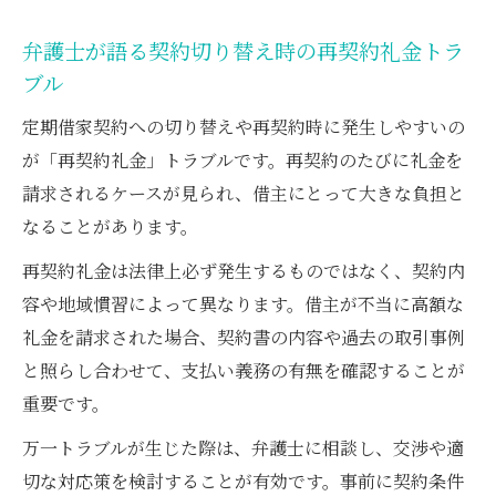
弁護士が語る契約切り替え時の再契約礼金トラ
ブル
定期借家契約への切り替えや再契約時に発生しやすいの
が「再契約礼金」トラブルです。再契約のたびに礼金を
請求されるケースが見られ、借主にとって大きな負担と
なることがあります。
再契約礼金は法律上必ず発生するものではなく、契約内
容や地域慣習によって異なります。借主が不当に高額な
礼金を請求された場合、契約書の内容や過去の取引事例
と照らし合わせて、支払い義務の有無を確認することが
重要です。
万一トラブルが生じた際は、弁護士に相談し、交渉や適
切な対応策を検討することが有効です。事前に契約条件