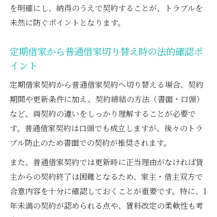
を明確にし、納得のうえで契約することが、トラブルを
未然に防ぐポイントとなります。
定期借家から普通借家切り替え時の法的確認ポ
イント
定期借家契約から普通借家契約へ切り替える場合、契約
期間や更新条件に加え、契約締結の方法（書面・口頭）
など、両契約の違いをしっかり理解することが必要で
す。普通借家契約は口頭でも成立しますが、後々のトラ
ブル防止のため書面での契約が推奨されます。
また、普通借家契約では更新時に正当理由がなければ貸
主からの契約終了は困難となるため、家主・借主双方で
合意内容を十分に確認しておくことが重要です。特に、1
年未満の契約が認められる点や、賃料改定の柔軟性も考