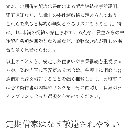
また、定期借家契約は書面による契約締結や事前説明、
終了通知など、法律上の要件が厳格に定められており、
これらを怠ると契約が無効となるリスクもあります。特
に、1年未満の契約が禁止されている点や、貸主からの中
途解約条項が無効となる点など、柔軟な対応が難しい場
合も多く見受けられます。
以上のことから、安定した住まいや事業継続を重視する
方や、契約内容に不安がある場合は、弁護士に相談し普
通借家契約を検討することを強く推奨します。契約前に
は必ず契約書の内容やリスクを十分に確認し、自身のラ
イフプランに合った選択を心がけてください。
定期借家はなぜ敬遠されやすい