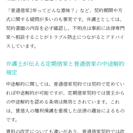
「普通借家2年ってどんな意味？」など、契約期間や方
式に関する疑問が多いのも事実です。弁護士としては、
契約書面の内容を必ず確認し、不明点は事前に法律専門
家へ相談することがトラブル防止につながるとアドバイ
スしています。
弁護士が伝える定期借家と普通借家の中途解約
規定
中途解約に関しては、普通借家契約では契約で定めてい
れば中途解約が可能ですが、定期借家契約では貸主から
の中途解約を認める条項は無効とされています。これ
は、賃借人の権利保護を重視した法律の趣旨によるもの
です。
賃料の改定についても違いがあり、普通借家契約では改