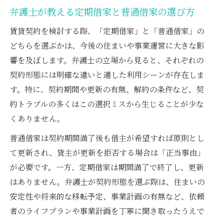
弁護士が教える定期借家と普通借家の選び方
賃貸契約を検討する際、「定期借家」と「普通借家」の
どちらを選ぶかは、今後の住まいや事業運営に大きな影
響を及ぼします。弁護士の立場から見ると、それぞれの
契約形態には明確な違いと適した利用シーンが存在しま
す。特に、契約期間や更新の有無、解約の条件など、契
約トラブルの多くはこの選択ミスから生じることが少な
くありません。
普通借家は契約期間満了後も借主が希望すれば原則とし
て更新され、貸主が更新を拒否する場合は「正当事由」
が必要です。一方、定期借家は期間満了で終了し、更新
はありません。弁護士が契約形態を選ぶ際は、住まいの
安定性や将来的な移転予定、事業計画の有無など、依頼
者のライフプランや事業計画を丁寧に聞き取ったうえで