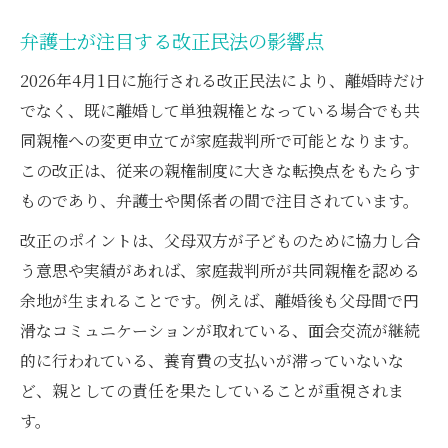
弁護士が注目する改正民法の影響点
2026年4月1日に施行される改正民法により、離婚時だけ
でなく、既に離婚して単独親権となっている場合でも共
同親権への変更申立てが家庭裁判所で可能となります。
この改正は、従来の親権制度に大きな転換点をもたらす
ものであり、弁護士や関係者の間で注目されています。
改正のポイントは、父母双方が子どものために協力し合
う意思や実績があれば、家庭裁判所が共同親権を認める
余地が生まれることです。例えば、離婚後も父母間で円
滑なコミュニケーションが取れている、面会交流が継続
的に行われている、養育費の支払いが滞っていないな
ど、親としての責任を果たしていることが重視されま
す。