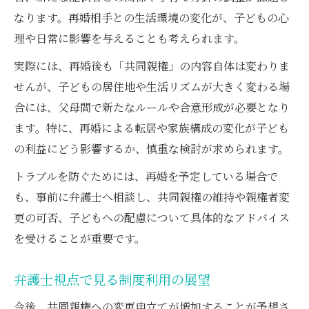
なります。再婚相手との生活環境の変化が、子どもの心
理や日常に影響を与えることも考えられます。
実際には、再婚後も「共同親権」の内容自体は変わりま
せんが、子どもの居住地や生活リズムが大きく変わる場
合には、父母間で新たなルールや合意形成が必要となり
ます。特に、再婚による転居や家族構成の変化が子ども
の利益にどう影響するか、慎重な検討が求められます。
トラブルを防ぐためには、再婚を予定している場合で
も、事前に弁護士へ相談し、共同親権の維持や親権者変
更の可否、子どもへの配慮について具体的なアドバイス
を受けることが重要です。
弁護士視点で見る制度利用の展望
今後、共同親権への変更申立てが増加することが予想さ