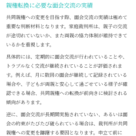
親権転換に必要な面会交流の実績
共同親権への変更を目指す際、面会交流の実績は極めて
重要な判断材料となります。家庭裁判所は、親子の交流
が途切れていないか、また両親の協力体制が維持できて
いるかを重視します。
具体的には、定期的に面会交流が行われていることや、
トラブルなく交流が継続されていることが評価されま
す。例えば、月に数回の面会が継続して記録されている
場合や、子どもが両親と安心して過ごせている様子が確
認できる場合、共同親権への転換が前向きに検討される
傾向があります。
逆に、面会交流が長期間実施されていない、あるいは面
会の約束がたびたび破られている場合は、裁判所が共同
親権への変更を躊躇する要因となります。申立て前に