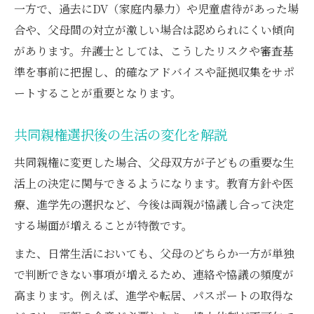
一方で、過去にDV（家庭内暴力）や児童虐待があった場
合や、父母間の対立が激しい場合は認められにくい傾向
があります。弁護士としては、こうしたリスクや審査基
準を事前に把握し、的確なアドバイスや証拠収集をサポ
ートすることが重要となります。
共同親権選択後の生活の変化を解説
共同親権に変更した場合、父母双方が子どもの重要な生
活上の決定に関与できるようになります。教育方針や医
療、進学先の選択など、今後は両親が協議し合って決定
する場面が増えることが特徴です。
また、日常生活においても、父母のどちらか一方が単独
で判断できない事項が増えるため、連絡や協議の頻度が
高まります。例えば、進学や転居、パスポートの取得な