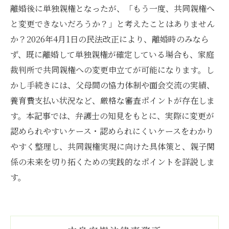
離婚後に単独親権となったが、「もう一度、共同親権へ
と変更できないだろうか？」と考えたことはありません
か？2026年4月1日の民法改正により、離婚時のみなら
ず、既に離婚して単独親権が確定している場合も、家庭
裁判所で共同親権への変更申立てが可能になります。し
かし手続きには、父母間の協力体制や面会交流の実績、
養育費支払い状況など、厳格な審査ポイントが存在しま
す。本記事では、弁護士の知見をもとに、実際に変更が
認められやすいケース・認められにくいケースをわかり
やすく整理し、共同親権実現に向けた具体策と、親子関
係の未来を切り拓くための実践的なポイントを詳説しま
す。