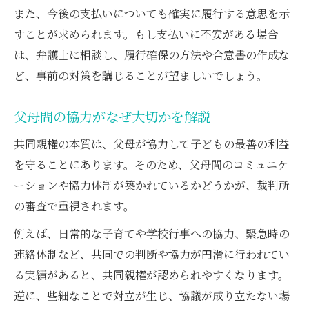
また、今後の支払いについても確実に履行する意思を示
すことが求められます。もし支払いに不安がある場合
は、弁護士に相談し、履行確保の方法や合意書の作成な
ど、事前の対策を講じることが望ましいでしょう。
父母間の協力がなぜ大切かを解説
共同親権の本質は、父母が協力して子どもの最善の利益
を守ることにあります。そのため、父母間のコミュニケ
ーションや協力体制が築かれているかどうかが、裁判所
の審査で重視されます。
例えば、日常的な子育てや学校行事への協力、緊急時の
連絡体制など、共同での判断や協力が円滑に行われてい
る実績があると、共同親権が認められやすくなります。
逆に、些細なことで対立が生じ、協議が成り立たない場