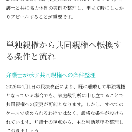
護士と共に協力体制の実例を整理し、申立て時にしっか
りアピールすることが重要です。
単独親権から共同親権へ転換す
る条件と流れ
弁護士が示す共同親権への条件整理
2026年4月1日の民法改正により、既に離婚して単独親権
となっている場合でも、家庭裁判所に申し立てることで
共同親権への変更が可能となります。しかし、すべての
ケースで認められるわけではなく、厳格な条件が設けら
れています。弁護士の視点から、主な判断基準を整理し
ておきましょう。