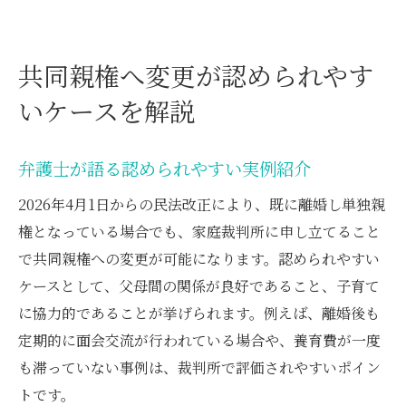
共同親権へ変更が認められやす
いケースを解説
弁護士が語る認められやすい実例紹介
2026年4月1日からの民法改正により、既に離婚し単独親
権となっている場合でも、家庭裁判所に申し立てること
で共同親権への変更が可能になります。認められやすい
ケースとして、父母間の関係が良好であること、子育て
に協力的であることが挙げられます。例えば、離婚後も
定期的に面会交流が行われている場合や、養育費が一度
も滞っていない事例は、裁判所で評価されやすいポイン
トです。