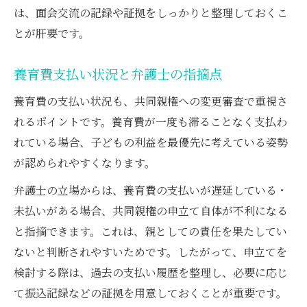
は、面会交流の記録や証拠をしっかりと整理しておくこ
とが肝要です。
養育費支払い状況と弁護士の指摘点
養育費の支払い状況も、共同親権への変更審査で重視さ
れるポイントです。養育費が一度も滞ることなく支払わ
れている場合、子どもの利益を最優先に考えている姿勢
が認められやすくなります。
弁護士の立場からは、養育費の支払いが遅延している・
未払いがある場合、共同親権の申立て自体が不利になる
と指摘できます。これは、親としての責任を果たしてい
ないと判断されやすいためです。したがって、申立てを
検討する際は、過去の支払い履歴を整理し、必要に応じ
て振込記録などの証拠を用意しておくことが重要です。