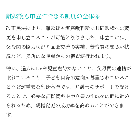
離婚後も申立てできる制度の全体像
改正民法により、離婚後も家庭裁判所に共同親権への変
更を申し立てることが可能となりました。申立てには、
父母間の協力状況や面会交流の実績、養育費の支払い状
況など、多角的な視点からの審査が行われます。
特に、過去にDVや児童虐待がないこと、父母間の連携が
取れていること、子ども自身の意向が尊重されているこ
となどが重要な判断基準です。弁護士のサポートを受け
ることで、必要な証拠資料や申立書の作成を的確に進め
られるため、親権変更の成功率を高めることができま
す。