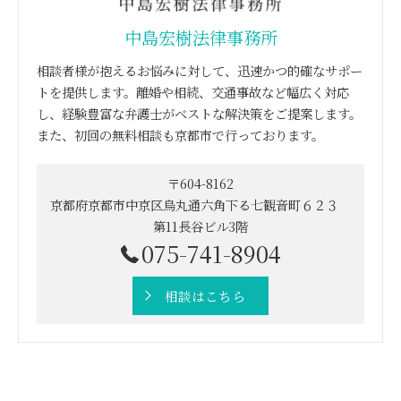
中島宏樹法律事務所
相談者様が抱えるお悩みに対して、迅速かつ的確なサポー
トを提供します。離婚や相続、交通事故など幅広く対応
し、経験豊富な弁護士がベストな解決策をご提案します。
また、初回の無料相談も京都市で行っております。
〒604-8162
京都府京都市中京区烏丸通六角下る七観音町６２３
第11長谷ビル3階
075-741-8904
相談はこちら