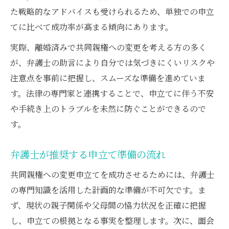
た戦略的なアドバイスも受けられるため、単独での申立
てに比べて成功率が高まる傾向にあります。
実際、離婚済みで共同親権への変更を考える方の多く
が、弁護士の助言により自分では気づきにくいリスクや
注意点を事前に把握し、スムーズな準備を進めていま
す。法律の専門家と連携することで、申立てに伴う不安
や手続き上のトラブルを未然に防ぐことができるので
す。
弁護士が推奨する申立て準備の流れ
共同親権への変更申立てを成功させるためには、弁護士
の専門知識を活用した計画的な準備が不可欠です。ま
ず、現状の親子関係や父母間の協力状況を正確に把握
し、申立ての根拠となる事実を整理します。次に、面会