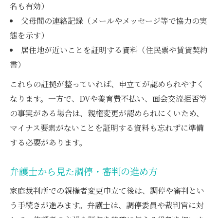
名も有効）
父母間の連絡記録（メールやメッセージ等で協力の実
態を示す）
居住地が近いことを証明する資料（住民票や賃貸契約
書）
これらの証拠が整っていれば、申立てが認められやすく
なります。一方で、DVや養育費不払い、面会交流拒否等
の事実がある場合は、親権変更が認められにくいため、
マイナス要素がないことを証明する資料も忘れずに準備
する必要があります。
弁護士から見た調停・審判の進め方
家庭裁判所での親権者変更申立て後は、調停や審判とい
う手続きが進みます。弁護士は、調停委員や裁判官に対