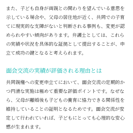
また、子ども自身が両親との関わりを望んでいる意思を
示している場合や、父母の居住地が近く、共同での子育
てに現実的な支障がないと判断される事例も、変更が認
められやすい傾向があります。弁護士としては、これら
の実績や状況を具体的な証拠として提出することが、申
立て成功の鍵となると考えられます。
面会交流の実績が評価される理由とは
共同親権への変更申立てにおいて、面会交流の定期的か
つ円滑な実施は極めて重要な評価ポイントです。なぜな
ら、父母が離婚後も子どもの養育に協力できる関係性を
維持していることの証明となるためです。面会交流が安
定して行われていれば、子どもにとっても心理的な安心
感が生まれます。