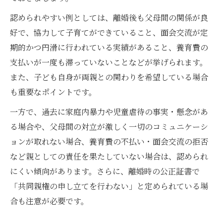
認められやすい例としては、離婚後も父母間の関係が良
好で、協力して子育てができていること、面会交流が定
期的かつ円滑に行われている実績があること、養育費の
支払いが一度も滞っていないことなどが挙げられます。
また、子ども自身が両親との関わりを希望している場合
も重要なポイントです。
一方で、過去に家庭内暴力や児童虐待の事実・懸念があ
る場合や、父母間の対立が激しく一切のコミュニケーシ
ョンが取れない場合、養育費の不払い・面会交流の拒否
など親としての責任を果たしていない場合は、認められ
にくい傾向があります。さらに、離婚時の公正証書で
「共同親権の申し立てを行わない」と定められている場
合も注意が必要です。