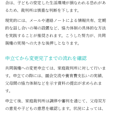
合は、子どもの安定した生活環境が損なわれる恐れがあ
るため、裁判所は慎重な判断を下します。
現実的には、メールや連絡ノートによる情報共有、定期
的な話し合いの場の設置など、協力体制の具体的な方法
を実践することが推奨されます。こうした努力が、共同
親権の実現への大きな後押しとなります。
申立てから変更完了までの流れを確認
共同親権への変更申立ては、家庭裁判所に対して行いま
す。申立ての際には、面会交流や養育費支払いの実績、
父母間の協力体制などを示す資料の提出が求められま
す。
申立て後、家庭裁判所は調停や審判を通じて、父母双方
の意見や子どもの意思を確認します。状況によっては、