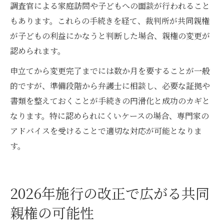
調査官による家庭訪問や子どもへの面談が行われること
もあります。これらの手続きを経て、裁判所が共同親権
が子どもの利益にかなうと判断した場合、親権の変更が
認められます。
申立てから変更完了までには数か月を要することが一般
的ですが、準備段階から弁護士に相談し、必要な証拠や
書類を整えておくことが手続きの円滑化と成功のカギと
なります。特に認められにくいケースの場合、専門家の
アドバイスを受けることで適切な対応が可能となりま
す。
2026年施行の改正で広がる共同
親権の可能性