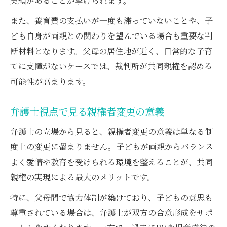
実績があることが挙げられます。
また、養育費の支払いが一度も滞っていないことや、子
ども自身が両親との関わりを望んでいる場合も重要な判
断材料となります。父母の居住地が近く、日常的な子育
てに支障がないケースでは、裁判所が共同親権を認める
可能性が高まります。
弁護士視点で見る親権者変更の意義
弁護士の立場から見ると、親権者変更の意義は単なる制
度上の変更に留まりません。子どもが両親からバランス
よく愛情や教育を受けられる環境を整えることが、共同
親権の実現による最大のメリットです。
特に、父母間で協力体制が築けており、子どもの意思も
尊重されている場合は、弁護士が双方の合意形成をサポ