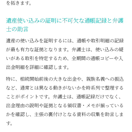
を拓きます。
遺産使い込みの証明に不可欠な通帳記録と弁護
士の助言
遺産の使い込みを証明するには、通帳や取引明細の記録
が最も有力な証拠となります。弁護士は、使い込みの疑
いがある取引を特定するため、全期間の通帳コピーや入
出金明細を詳細に確認します。
特に、相続開始前後の大きな出金や、親族名義への振込
など、通常とは異なる動きがないかを時系列で整理する
ことがポイントです。弁護士は、通帳記録だけでなく、
出金理由の説明や証拠となる領収書・メモが揃っている
かを確認し、主張の裏付けとなる資料の収集を助言しま
す。