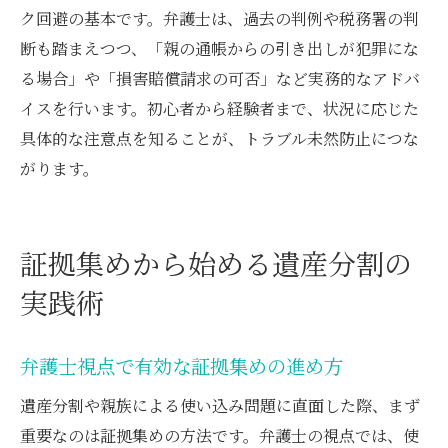
ク回避の基本です。弁護士は、過去の判例や税務署の判
断も踏まえつつ、「親の通帳からの引き出しが犯罪にな
る場合」や「損害賠償請求の可否」など実務的なアドバ
イスを行います。初心者から経験者まで、状況に応じた
具体的な注意点を知ることが、トラブル未然防止につな
がります。
証拠集めから始める遺産分割の
実践術
弁護士視点で有効な証拠集めの進め方
遺産分割や親族による使い込み問題に直面した際、まず
重要なのは証拠集めの方法です。弁護士の視点では、使