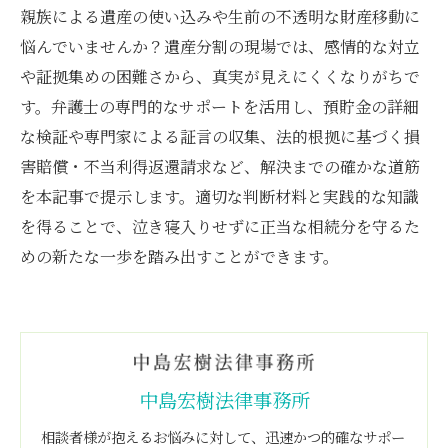
親族による遺産の使い込みや生前の不透明な財産移動に
悩んでいませんか？遺産分割の現場では、感情的な対立
や証拠集めの困難さから、真実が見えにくくなりがちで
す。弁護士の専門的なサポートを活用し、預貯金の詳細
な検証や専門家による証言の収集、法的根拠に基づく損
害賠償・不当利得返還請求など、解決までの確かな道筋
を本記事で提示します。適切な判断材料と実践的な知識
を得ることで、泣き寝入りせずに正当な相続分を守るた
めの新たな一歩を踏み出すことができます。
中島宏樹法律事務所
相談者様が抱えるお悩みに対して、迅速かつ的確なサポー