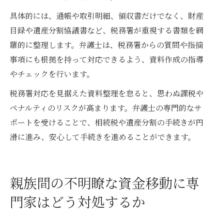
具体的には、通帳や取引明細、領収書だけでなく、財産
目録や遺産分割協議書など、税務署が重視する書類を網
羅的に整理します。弁護士は、税務署からの質問や指摘
事項にも根拠を持って対応できるよう、資料作成の指導
やチェックを行います。
税務署対応を見据えた資料整理を怠ると、思わぬ課税や
ペナルティのリスクが高まります。弁護士の専門的なサ
ポートを受けることで、相続税や遺産分割の手続きが円
滑に進み、安心して手続きを進めることができます。
親族間の不明瞭な資金移動に専
門家はどう対処するか