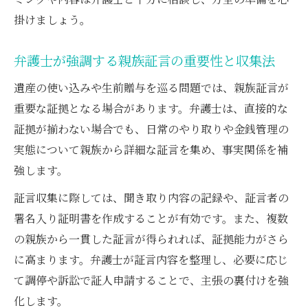
掛けましょう。
弁護士が強調する親族証言の重要性と収集法
遺産の使い込みや生前贈与を巡る問題では、親族証言が
重要な証拠となる場合があります。弁護士は、直接的な
証拠が揃わない場合でも、日常のやり取りや金銭管理の
実態について親族から詳細な証言を集め、事実関係を補
強します。
証言収集に際しては、聞き取り内容の記録や、証言者の
署名入り証明書を作成することが有効です。また、複数
の親族から一貫した証言が得られれば、証拠能力がさら
に高まります。弁護士が証言内容を整理し、必要に応じ
て調停や訴訟で証人申請することで、主張の裏付けを強
化します。