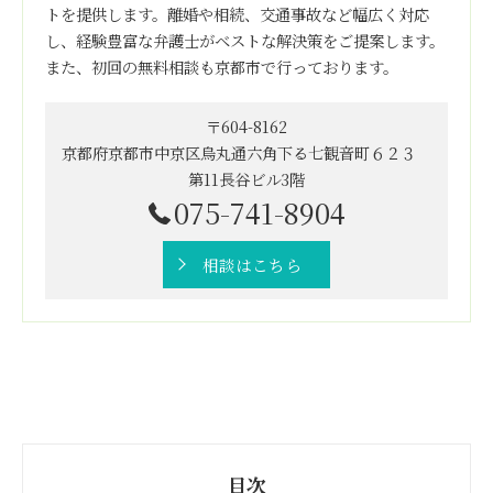
トを提供します。離婚や相続、交通事故など幅広く対応
し、経験豊富な弁護士がベストな解決策をご提案します。
また、初回の無料相談も京都市で行っております。
〒604-8162
京都府京都市中京区烏丸通六角下る七観音町６２３
第11長谷ビル3階
075-741-8904
相談はこちら
目次