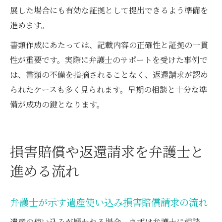
展した場合にも有効な証拠として提出できるよう準備を
進めます。
書類作成にあたっては、記載内容の正確性と証拠の一貫
性が重要です。実際に弁護士のサポートを受けた事例で
は、書類の不備を指摘されることなく、返還請求が認め
られたケースも多く見られます。早期の相談と十分な準
備が成功の鍵となります。
損害賠償や返還請求を弁護士と
進める流れ
弁護士が示す遺産使い込み損害賠償請求の流れ
遺産の使い込みが疑われる場合、まずは弁護士に相談