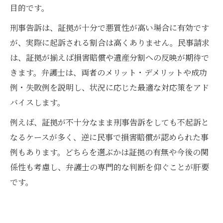
目的です。
刑事告訴は、証拠が十分で悪質性が高い場合に有効です
が、実際に起訴される割合は高くありません。民事請求
は、証拠が揃えば損害賠償や遺産分割への反映が期待で
きます。弁護士は、両者のメリット・デメリットや成功
例・失敗例を説明し、状況に応じた最適な対応策をアド
バイスします。
例えば、証拠が不十分なまま刑事告訴をしても不起訴と
なるケースが多く、逆に民事で損害賠償が認められた事
例もあります。どちらを選ぶかは証拠の有無や今後の関
係性も考慮し、弁護士の専門的な判断を仰ぐことが肝要
です。