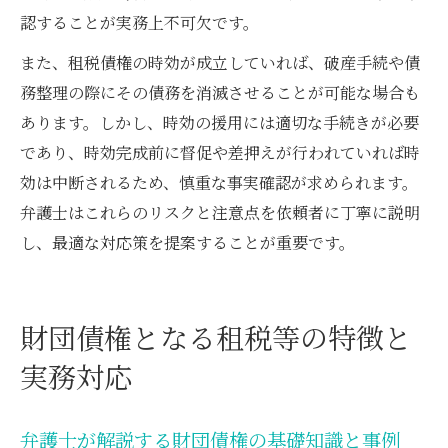
認することが実務上不可欠です。
また、租税債権の時効が成立していれば、破産手続や債
務整理の際にその債務を消滅させることが可能な場合も
あります。しかし、時効の援用には適切な手続きが必要
であり、時効完成前に督促や差押えが行われていれば時
効は中断されるため、慎重な事実確認が求められます。
弁護士はこれらのリスクと注意点を依頼者に丁寧に説明
し、最適な対応策を提案することが重要です。
財団債権となる租税等の特徴と
実務対応
弁護士が解説する財団債権の基礎知識と事例