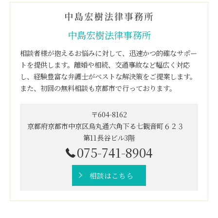
中島宏樹法律事務所
相談者様が抱えるお悩みに対して、迅速かつ的確なサポー
トを提供します。離婚や相続、交通事故など幅広く対応
し、経験豊富な弁護士がベストな解決策をご提案します。
また、初回の無料相談も京都市で行っております。
〒604-8162
京都府京都市中京区烏丸通六角下る七観音町６２３
第11長谷ビル3階
075-741-8904
相談はこちら