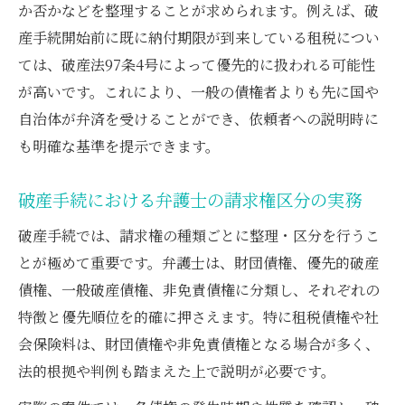
か否かなどを整理することが求められます。例えば、破
産手続開始前に既に納付期限が到来している租税につい
ては、破産法97条4号によって優先的に扱われる可能性
が高いです。これにより、一般の債権者よりも先に国や
自治体が弁済を受けることができ、依頼者への説明時に
も明確な基準を提示できます。
破産手続における弁護士の請求権区分の実務
破産手続では、請求権の種類ごとに整理・区分を行うこ
とが極めて重要です。弁護士は、財団債権、優先的破産
債権、一般破産債権、非免責債権に分類し、それぞれの
特徴と優先順位を的確に押さえます。特に租税債権や社
会保険料は、財団債権や非免責債権となる場合が多く、
法的根拠や判例も踏まえた上で説明が必要です。