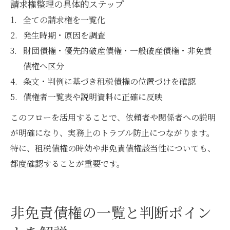
請求権整理の具体的ステップ
全ての請求権を一覧化
発生時期・原因を調査
財団債権・優先的破産債権・一般破産債権・非免責
債権へ区分
条文・判例に基づき租税債権の位置づけを確認
債権者一覧表や説明資料に正確に反映
このフローを活用することで、依頼者や関係者への説明
が明確になり、実務上のトラブル防止につながります。
特に、租税債権の時効や非免責債権該当性についても、
都度確認することが重要です。
非免責債権の一覧と判断ポイン