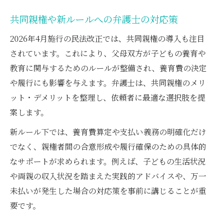
共同親権や新ルールへの弁護士の対応策
2026年4月施行の民法改正では、共同親権の導入も注目
されています。これにより、父母双方が子どもの養育や
教育に関与するためのルールが整備され、養育費の決定
や履行にも影響を与えます。弁護士は、共同親権のメリ
ット・デメリットを整理し、依頼者に最適な選択肢を提
案します。
新ルール下では、養育費算定や支払い義務の明確化だけ
でなく、親権者間の合意形成や履行確保のための具体的
なサポートが求められます。例えば、子どもの生活状況
や両親の収入状況を踏まえた実践的アドバイスや、万一
未払いが発生した場合の対応策を事前に講じることが重
要です。