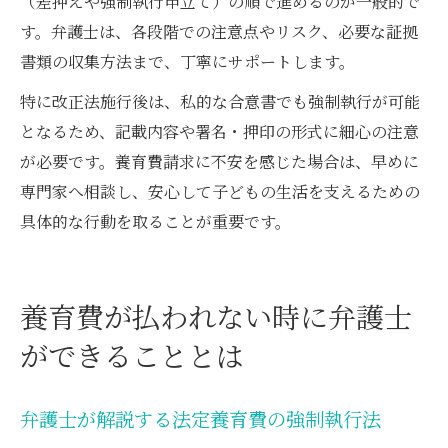
（差押えや強制執行申立て）の順で進めるのが一般的で
す。弁護士は、各段階での注意点やリスク、必要な証拠
書類の収集方法まで、丁寧にサポートします。
特に改正法施行後は、私的な合意書でも強制執行が可能
となるため、記載内容や署名・押印の形式に細心の注意
が必要です。養育費請求に不安を感じた場合は、早めに
専門家へ相談し、安心して子どもの生活を支えるための
具体的な行動を取ることが重要です。
養育費が払われない時に弁護士
ができることとは
弁護士が解説する法定養育費の強制執行法