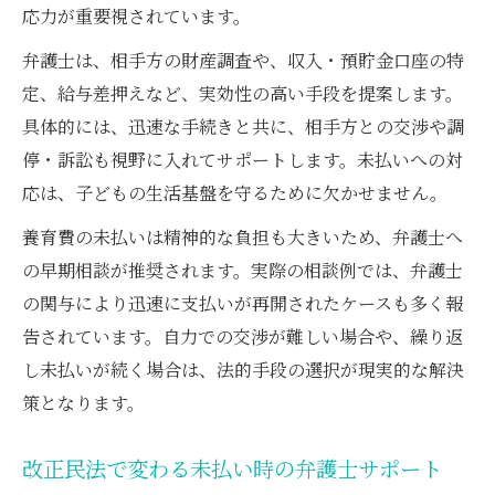
応力が重要視されています。
弁護士は、相手方の財産調査や、収入・預貯金口座の特
定、給与差押えなど、実効性の高い手段を提案します。
具体的には、迅速な手続きと共に、相手方との交渉や調
停・訴訟も視野に入れてサポートします。未払いへの対
応は、子どもの生活基盤を守るために欠かせません。
養育費の未払いは精神的な負担も大きいため、弁護士へ
の早期相談が推奨されます。実際の相談例では、弁護士
の関与により迅速に支払いが再開されたケースも多く報
告されています。自力での交渉が難しい場合や、繰り返
し未払いが続く場合は、法的手段の選択が現実的な解決
策となります。
改正民法で変わる未払い時の弁護士サポート