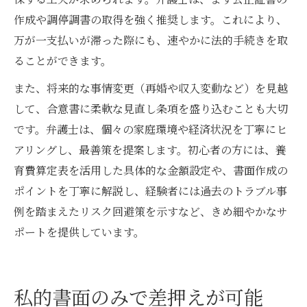
作成や調停調書の取得を強く推奨します。これにより、
万が一支払いが滞った際にも、速やかに法的手続きを取
ることができます。
また、将来的な事情変更（再婚や収入変動など）を見越
して、合意書に柔軟な見直し条項を盛り込むことも大切
です。弁護士は、個々の家庭環境や経済状況を丁寧にヒ
アリングし、最善策を提案します。初心者の方には、養
育費算定表を活用した具体的な金額設定や、書面作成の
ポイントを丁寧に解説し、経験者には過去のトラブル事
例を踏まえたリスク回避策を示すなど、きめ細やかなサ
ポートを提供しています。
私的書面のみで差押えが可能