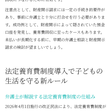
注意点として、財産開示請求には一定の手続き的要件が
あり、事前に弁護士と十分に打合せを行う必要がありま
す。成功例として、財産開示によって隠されていた預金
口座を発見し、養育費回収に至ったケースもあります。
未払いが長期化する前に、早期の弁護士相談と財産開示
請求の検討が望ましいでしょう。
法定養育費制度導入で子どもの
生活を守る新ルール
弁護士が解説する法定養育費制度の仕組み
2026年4月1日施行の改正民法により、法定養育費制度が