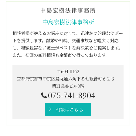
中島宏樹法律事務所
相談者様が抱えるお悩みに対して、迅速かつ的確なサポー
トを提供します。離婚や相続、交通事故など幅広く対応
し、経験豊富な弁護士がベストな解決策をご提案します。
また、初回の無料相談も京都市で行っております。
〒604-8162
京都府京都市中京区烏丸通六角下る七観音町６２３
第11長谷ビル3階
075-741-8904
相談はこちら