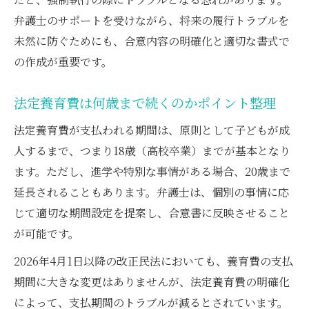
弁護士のサポートを受けながら、将来の履行トラブルを
未然に防ぐためにも、合意内容の明確化と適切な書式で
の作成が重要です。
法定養育費は何歳まで続くのかポイント整理
法定養育費が支払われる期間は、原則として子どもが成
人するまで、つまり18歳（高校卒業）までが基本となり
ます。ただし、進学や特別な事情がある場合、20歳まで
延長されることもあります。弁護士は、個別の事情に応
じて適切な期間設定を提案し、合意書に反映させること
が可能です。
2026年4月1日以降の改正民法においても、養育費の支払
期間に大きな変更はありませんが、法定養育費の明確化
によって、支払期間のトラブルが減るとされています。