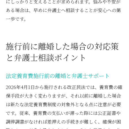
にしっかりと支えることが求められます。悩みや不安が
ある場合は、早めに弁護士へ相談することが安心への第
一歩です。
施行前に離婚した場合の対応策
と弁護士相談ポイント
法定養育費施行前の離婚と弁護士サポート
2026年4月1日から施行される改正民法では、養育費の確
保手段が大きく変わりますが、それ以前に離婚した場合
は新たな法定養育費制度の対象外となる点に注意が必要
です。従来、養育費の支払いが滞った際には公正証書や
調停調書がなければ差押えの手続きが難しく、確保が困