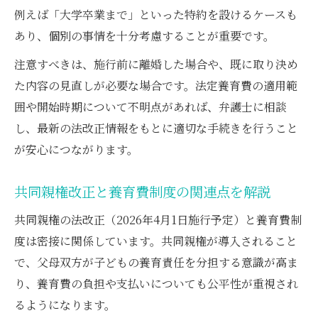
例えば「大学卒業まで」といった特約を設けるケースも
あり、個別の事情を十分考慮することが重要です。
注意すべきは、施行前に離婚した場合や、既に取り決め
た内容の見直しが必要な場合です。法定養育費の適用範
囲や開始時期について不明点があれば、弁護士に相談
し、最新の法改正情報をもとに適切な手続きを行うこと
が安心につながります。
共同親権改正と養育費制度の関連点を解説
共同親権の法改正（2026年4月1日施行予定）と養育費制
度は密接に関係しています。共同親権が導入されること
で、父母双方が子どもの養育責任を分担する意識が高ま
り、養育費の負担や支払いについても公平性が重視され
るようになります。