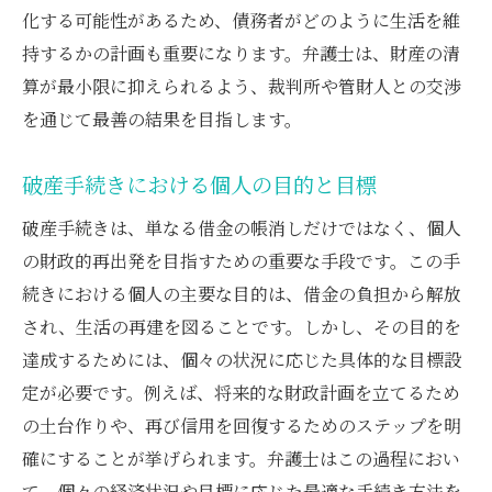
化する可能性があるため、債務者がどのように生活を維
持するかの計画も重要になります。弁護士は、財産の清
算が最小限に抑えられるよう、裁判所や管財人との交渉
を通じて最善の結果を目指します。
破産手続きにおける個人の目的と目標
破産手続きは、単なる借金の帳消しだけではなく、個人
の財政的再出発を目指すための重要な手段です。この手
続きにおける個人の主要な目的は、借金の負担から解放
され、生活の再建を図ることです。しかし、その目的を
達成するためには、個々の状況に応じた具体的な目標設
定が必要です。例えば、将来的な財政計画を立てるため
の土台作りや、再び信用を回復するためのステップを明
確にすることが挙げられます。弁護士はこの過程におい
て、個々の経済状況や目標に応じた最適な手続き方法を