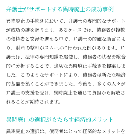
弁護士がサポートする異時廃止の成功事例
異時廃止の手続きにおいて、弁護士の専門的なサポート
が成功の鍵を握ります。あるケースでは、債務者が複数
の債権者と交渉を進める中で、弁護士の的確な助言によ
り、財産の整理がスムーズに行われた例があります。弁
護士は、法律の専門知識を駆使し、債務者の状況を総合
的に分析することで、適切な異時廃止手続きを提案しま
した。このようなサポートにより、債務者は新たな経済
的基盤を築くことができました。今後も、多くの人々が
弁護士の支援を受け、異時廃止を通じて負担から解放さ
れることが期待されます。
異時廃止の選択がもたらす経済的メリット
異時廃止の選択は、債務者にとって経済的なメリットを