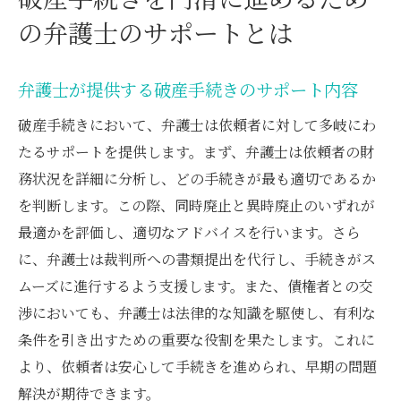
の弁護士のサポートとは
弁護士が提供する破産手続きのサポート内容
破産手続きにおいて、弁護士は依頼者に対して多岐にわ
たるサポートを提供します。まず、弁護士は依頼者の財
務状況を詳細に分析し、どの手続きが最も適切であるか
を判断します。この際、同時廃止と異時廃止のいずれが
最適かを評価し、適切なアドバイスを行います。さら
に、弁護士は裁判所への書類提出を代行し、手続きがス
ムーズに進行するよう支援します。また、債権者との交
渉においても、弁護士は法律的な知識を駆使し、有利な
条件を引き出すための重要な役割を果たします。これに
より、依頼者は安心して手続きを進められ、早期の問題
解決が期待できます。