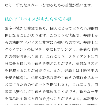
なり、新たなスタートを切るための基盤が整います。
法的アドバイスがもたらす安心感
破産手続きは複雑であり、個人にとって大きな心理的負
担となることがあります。このような状況で、弁護士か
らの法的アドバイスは非常に心強いものです。弁護士は
クライアントの状況を丁寧にヒアリングし、最適な手続
きの選択肢を示します。これにより、クライアントは自
分に最も適した手続きを選ぶことができ、法的なリスク
を軽減することが可能です。また、弁護士は手続き中の
不安を解消し、必要な証拠収集や手続きの進行をスムー
ズに行うためのサポートを提供します。これにより、依
頼者は安心して手続きを進めることができ、新たな一歩
を踏み出す際にも自信を持つことができます。本記事シ