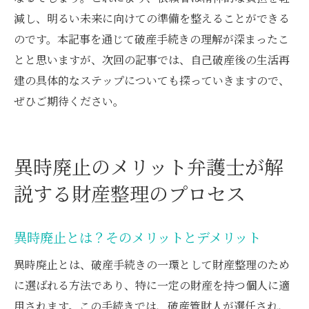
減し、明るい未来に向けての準備を整えることができる
のです。本記事を通じて破産手続きの理解が深まったこ
とと思いますが、次回の記事では、自己破産後の生活再
建の具体的なステップについても探っていきますので、
ぜひご期待ください。
異時廃止のメリット弁護士が解
説する財産整理のプロセス
異時廃止とは？そのメリットとデメリット
異時廃止とは、破産手続きの一環として財産整理のため
に選ばれる方法であり、特に一定の財産を持つ個人に適
用されます。この手続きでは、破産管財人が選任され、