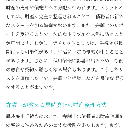
財産の売却や債権者への分配が行われます。メリットと
しては、財産が完全に整理されることで、債務者は新た
なスタートを切る準備が整います。また、弁護士のサポ
ートを受けることで、法的なトラブルを未然に防ぐこと
が可能です。しかし、デメリットとしては、手続きが長
期化する可能性があり、生活に一定の制約が生じること
があります。さらに、信用情報に影響が出るため、今後
の融資や契約が難しくなる場合もあります。こうしたリ
スクを理解した上で、弁護士と相談しながら最適な選択
をすることが重要です。
弁護士が教える異時廃止の財産整理方法
異時廃止手続きにおいて、弁護士は依頼者の財産整理を
効率的に進めるための重要な役割を果たします。まず、