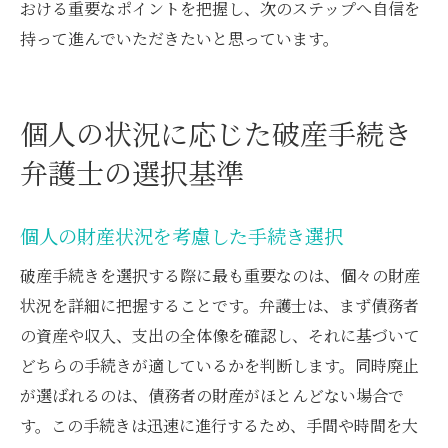
おける重要なポイントを把握し、次のステップへ自信を
持って進んでいただきたいと思っています。
個人の状況に応じた破産手続き
弁護士の選択基準
個人の財産状況を考慮した手続き選択
破産手続きを選択する際に最も重要なのは、個々の財産
状況を詳細に把握することです。弁護士は、まず債務者
の資産や収入、支出の全体像を確認し、それに基づいて
どちらの手続きが適しているかを判断します。同時廃止
が選ばれるのは、債務者の財産がほとんどない場合で
す。この手続きは迅速に進行するため、手間や時間を大