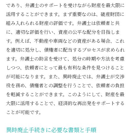
であり、弁護士のサポートを受けながら財産を最大限に
活用することができます。まず重要なのは、破産財団に
組み入れられる財産の評価です。弁護士は依頼者と共
に、適切な評価を行い、資産の公平な配分を目指しま
す。例えば、不動産や車両などの資産がある場合、これ
を適切に処分し、債権者に配当するプロセスが求められ
ます。弁護士の助言を受けて、処分の時期や方法を考慮
しつつ、依頼者にとって最も有利な条件を見つけること
が可能になります。また、異時廃止では、弁護士が交渉
役を務め、債権者との調整を行うことで、依頼者の負担
を軽減することができます。このようにして、財産を最
大限に活用することで、経済的な再出発をサポートする
ことが可能です。
異時廃止手続きに必要な書類と手順