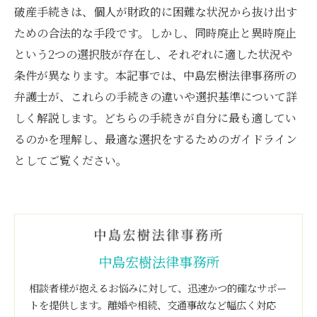
破産手続きは、個人が財政的に困難な状況から抜け出す
ための合法的な手段です。しかし、同時廃止と異時廃止
という2つの選択肢が存在し、それぞれに適した状況や
条件が異なります。本記事では、中島宏樹法律事務所の
弁護士が、これらの手続きの違いや選択基準について詳
しく解説します。どちらの手続きが自分に最も適してい
るのかを理解し、最適な選択をするためのガイドライン
としてご覧ください。
中島宏樹法律事務所
相談者様が抱えるお悩みに対して、迅速かつ的確なサポー
トを提供します。離婚や相続、交通事故など幅広く対応