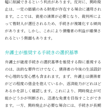
幅に削減できるという利点があります。反対に、異時廃
止は、一定の価値のある財産が存在する場合に適用され
ます。ここでは、資産の清算が必要となり、裁判所によ
って管財人が選任されるため、手続きが複雑化する傾向
があります。しかし、これにより債権者の利益が確保さ
れるという側面もあります。
弁護士が推奨する手続きの選択基準
弁護士が破産手続きの選択基準を推奨する際に重視する
のは、法的な要件だけでなく、債務者の今後の生活設計
や心理的な安心感も含まれます。まず、弁護士は債務者
がどの程度の借金を抱えているか、返済能力がどれほど
あるかを詳しく確認します。これにより、同時廃止が可
能かどうかが判断され、迅速な免責を目指すことができ
ます。一方、異時廃止が必要な場合には、手続きが長期