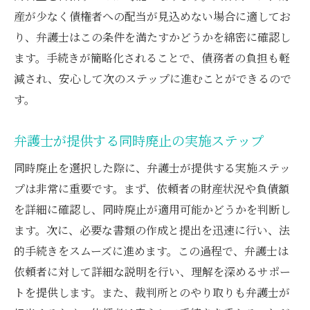
産が少なく債権者への配当が見込めない場合に適してお
り、弁護士はこの条件を満たすかどうかを綿密に確認し
ます。手続きが簡略化されることで、債務者の負担も軽
減され、安心して次のステップに進むことができるので
す。
弁護士が提供する同時廃止の実施ステップ
同時廃止を選択した際に、弁護士が提供する実施ステッ
プは非常に重要です。まず、依頼者の財産状況や負債額
を詳細に確認し、同時廃止が適用可能かどうかを判断し
ます。次に、必要な書類の作成と提出を迅速に行い、法
的手続きをスムーズに進めます。この過程で、弁護士は
依頼者に対して詳細な説明を行い、理解を深めるサポー
トを提供します。また、裁判所とのやり取りも弁護士が