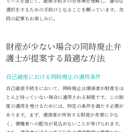
リーズを通じて、破産手続きの全体像を理解し、適切な
選択をするための手助けとなることを願っています。次
回の記事もお楽しみに。
財産が少ない場合の同時廃止弁
護士が提案する最適な方法
自己破産における同時廃止の適用条件
自己破産手続きにおいて、同時廃止は債務者が財産をほ
とんど持っていない場合に適用される制度です。この制
度の適用を受けるためには、特定の条件を満たす必要が
あります。まず、債務者が所有する財産が非常に少な
く、債権者への配当が見込めないことが挙げられます。