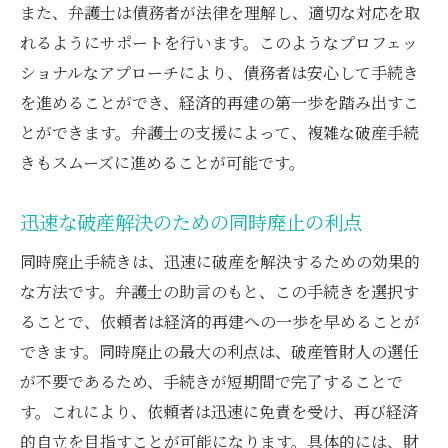
また、弁護士は債務者が法律を理解し、適切な対応を取
れるようにサポートを行います。このようなプロフェッ
ショナルなアプローチにより、債務者は安心して手続き
を進めることができ、経済的再建の第一歩を踏み出すこ
とができます。弁護士の支援によって、複雑な破産手続
きもスムーズに進めることが可能です。
迅速な破産解決のための同時廃止の利点
同時廃止手続きは、迅速に破産を解決するための効果的
な方法です。弁護士の助言のもと、この手続きを選択す
ることで、依頼者は経済的再建への一歩を早めることが
できます。同時廃止の最大の利点は、破産管財人の選任
が不要であるため、手続きが短期間で完了することで
す。これにより、依頼者は迅速に免責を受け、再び経済
的自立を目指すことが可能になります。具体的には、財