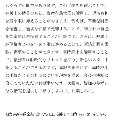
もたらす可能性があります。この手続きを選ぶことで、
弁護士の助言のもと、資産を最大限に活用し、返済負担
を最小限に抑えることができます。例えば、不要な財産
を精査し、適切な価格で売却することで、得られた資金
を効率的に再投資することが可能です。さらに、弁護士
が債権者との交渉を円滑に進めることで、返済計画を柔
軟に調整することができます。異時廃止を活用すること
で、債務者は財政的なリセットを図り、新しいスタート
を切ることができるのです。本記事を通じて、異時廃止
の手続きとその利点について理解を深め、今後の決断に
役立てていただければ幸いです。次回も、皆様の参考に
なる情報を提供して参りますので、お楽しみに。
破産手続きを円滑に進めるため