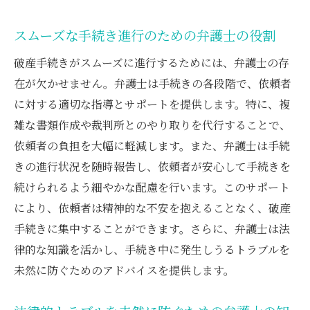
スムーズな手続き進行のための弁護士の役割
破産手続きがスムーズに進行するためには、弁護士の存
在が欠かせません。弁護士は手続きの各段階で、依頼者
に対する適切な指導とサポートを提供します。特に、複
雑な書類作成や裁判所とのやり取りを代行することで、
依頼者の負担を大幅に軽減します。また、弁護士は手続
きの進行状況を随時報告し、依頼者が安心して手続きを
続けられるよう細やかな配慮を行います。このサポート
により、依頼者は精神的な不安を抱えることなく、破産
手続きに集中することができます。さらに、弁護士は法
律的な知識を活かし、手続き中に発生しうるトラブルを
未然に防ぐためのアドバイスを提供します。