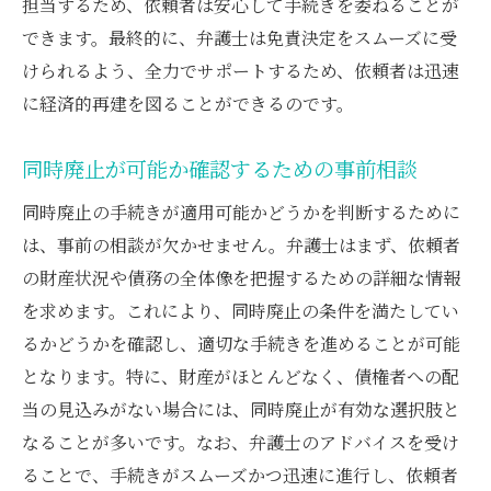
担当するため、依頼者は安心して手続きを委ねることが
できます。最終的に、弁護士は免責決定をスムーズに受
けられるよう、全力でサポートするため、依頼者は迅速
に経済的再建を図ることができるのです。
同時廃止が可能か確認するための事前相談
同時廃止の手続きが適用可能かどうかを判断するために
は、事前の相談が欠かせません。弁護士はまず、依頼者
の財産状況や債務の全体像を把握するための詳細な情報
を求めます。これにより、同時廃止の条件を満たしてい
るかどうかを確認し、適切な手続きを進めることが可能
となります。特に、財産がほとんどなく、債権者への配
当の見込みがない場合には、同時廃止が有効な選択肢と
なることが多いです。なお、弁護士のアドバイスを受け
ることで、手続きがスムーズかつ迅速に進行し、依頼者