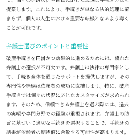
提案します。これにより、手続きが単なる法的処理に留
まらず、個人の人生における重要な転機となるよう導く
ことが可能です。
弁護士選びのポイントと重要性
破産手続きを円滑かつ効果的に進めるためには、優れた
弁護士の選択が不可欠です。弁護士は法律の専門家とし
て、手続き全体を通じたサポートを提供しますが、その
専門性や経験は依頼者の成功に直結します。特に、破産
手続きでは個々の状況に応じたカスタマイズが求められ
ます。そのため、信頼できる弁護士を選ぶ際には、過去
の実績や専門分野での経験が重視されます。弁護士の助
言に基づいて適切な手続きを選択することで、手続きの
結果が依頼者の期待値に合致する可能性が高まります。