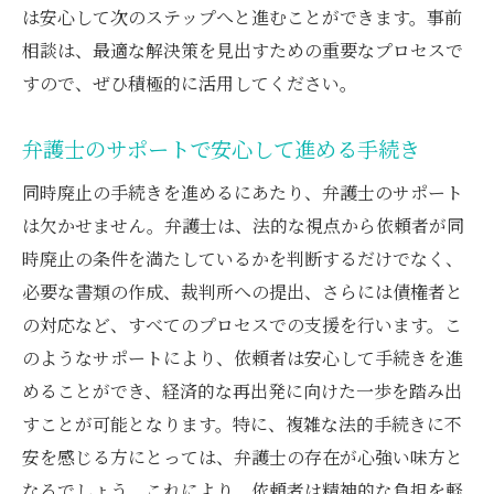
は安心して次のステップへと進むことができます。事前
相談は、最適な解決策を見出すための重要なプロセスで
すので、ぜひ積極的に活用してください。
弁護士のサポートで安心して進める手続き
同時廃止の手続きを進めるにあたり、弁護士のサポート
は欠かせません。弁護士は、法的な視点から依頼者が同
時廃止の条件を満たしているかを判断するだけでなく、
必要な書類の作成、裁判所への提出、さらには債権者と
の対応など、すべてのプロセスでの支援を行います。こ
のようなサポートにより、依頼者は安心して手続きを進
めることができ、経済的な再出発に向けた一歩を踏み出
すことが可能となります。特に、複雑な法的手続きに不
安を感じる方にとっては、弁護士の存在が心強い味方と
なるでしょう。これにより、依頼者は精神的な負担を軽