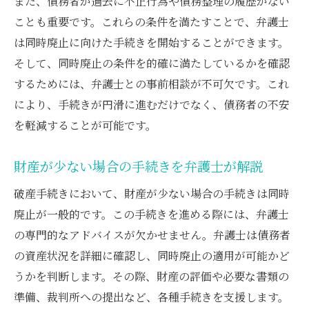
また、債務者が過去に不正行為や債務整理の履歴がない
ことも重要です。これらの条件を満たすことで、弁護士
は同時廃止に向けた手続きを開始することができます。
そして、同時廃止の条件を的確に満たしているかを確認
するためには、弁護士との事前相談が不可欠です。これ
により、手続きが円滑に進むだけでなく、債務者の不安
を軽減することが可能です。
財産が少ない場合の手続きを弁護士が解説
破産手続きにおいて、財産が少ない場合の手続きは同時
廃止が一般的です。この手続きを進める際には、弁護士
の専門的なアドバイスが欠かせません。弁護士は債務者
の資産状況を詳細に確認し、同時廃止の適用が可能かど
うかを判断します。その際、財産の評価や必要な書類の
準備、裁判所への提出など、各種手続きを支援します。