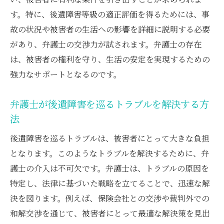
す。特に、後遺障害等級の適正評価を得るためには、事
故の状況や被害者の生活への影響を詳細に説明する必要
があり、弁護士の交渉力が試されます。弁護士の存在
は、被害者の権利を守り、生活の安定を実現するための
強力なサポートとなるのです。
弁護士が後遺障害を巡るトラブルを解決する方
法
後遺障害を巡るトラブルは、被害者にとって大きな負担
となります。このようなトラブルを解決するために、弁
護士の介入は不可欠です。弁護士は、トラブルの原因を
特定し、法律に基づいた戦略を立てることで、迅速な解
決を図ります。例えば、保険会社との交渉や裁判外での
和解交渉を通じて、被害者にとって最適な解決策を見出