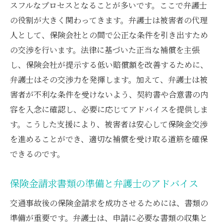
スフルなプロセスとなることが多いです。ここで弁護士
の役割が大きく関わってきます。弁護士は被害者の代理
人として、保険会社との間で公正な条件を引き出すため
の交渉を行います。法律に基づいた正当な補償を主張
し、保険会社が提示する低い賠償額を改善するために、
弁護士はその交渉力を発揮します。加えて、弁護士は被
害者が不利な条件を受けないよう、契約書や合意書の内
容を入念に確認し、必要に応じてアドバイスを提供しま
す。こうした支援により、被害者は安心して保険金交渉
を進めることができ、適切な補償を受け取る道筋を確保
できるのです。
保険金請求書類の準備と弁護士のアドバイス
交通事故後の保険金請求を成功させるためには、書類の
準備が重要です。弁護士は、申請に必要な書類の収集と