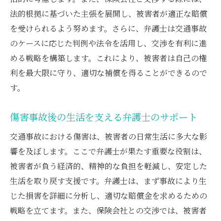
法的根拠に基づいた主張を展開し、被害者が適正な賠償
を受けられるよう努めます。さらに、弁護士は交通事故
のケースに応じた判例や法令を活用し、交渉を有利に進
める戦略を構築します。これにより、被害者は自己の権
利を最大限に守り、適切な補償を得ることができるので
す。
傷害事故後の生活を支える弁護士のサポート
交通事故における傷害は、被害者の日常生活に多大な影
響を及ぼします。ここで弁護士が果たす重要な役割は、
被害者が負う経済的、精神的な負担を軽減し、安定した
生活を取り戻す支援です。弁護士は、まず事故により生
じた損害を詳細に分析し、適切な賠償金を求めるための
戦略を立てます。また、保険会社との交渉では、被害者