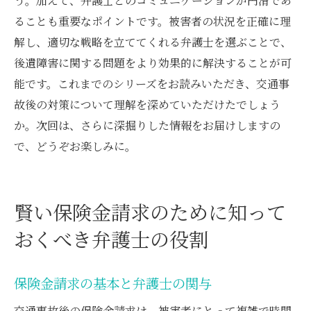
う。加えて、弁護士とのコミュニケーションが円滑であ
ることも重要なポイントです。被害者の状況を正確に理
解し、適切な戦略を立ててくれる弁護士を選ぶことで、
後遺障害に関する問題をより効果的に解決することが可
能です。これまでのシリーズをお読みいただき、交通事
故後の対策について理解を深めていただけたでしょう
か。次回は、さらに深掘りした情報をお届けしますの
で、どうぞお楽しみに。
賢い保険金請求のために知って
おくべき弁護士の役割
保険金請求の基本と弁護士の関与
交通事故後の保険金請求は、被害者にとって複雑で時間