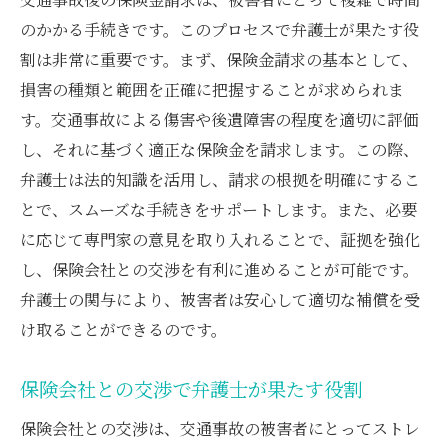
のかかる手続きです。このプロセスで弁護士が果たす役
割は非常に重要です。まず、保険金請求の基本として、
損害の種類と範囲を正確に把握することが求められま
す。交通事故による傷害や後遺障害の程度を適切に評価
し、それに基づく適正な保険金を請求します。この際、
弁護士は法的知識を活用し、請求の根拠を明確にするこ
とで、スムーズな手続きをサポートします。また、必要
に応じて専門家の意見を取り入れることで、証拠を強化
し、保険会社との交渉を有利に進めることが可能です。
弁護士の関与により、被害者は安心して適切な補償を受
け取ることができるのです。
保険会社との交渉で弁護士が果たす役割
保険会社との交渉は、交通事故の被害者にとってストレ