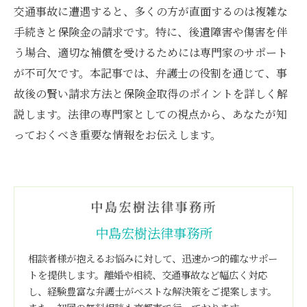
交通事故に遭遇すると、多くの方が直面するのは複雑な
手続きと保険金の請求です。特に、後遺障害や傷害を伴
う場合、適切な補償を受けるためには専門家のサポート
が不可欠です。本記事では、弁護士の役割を通じて、事
故後の賢い請求方法と保険金取得のポイントを詳しく解
説します。法律の専門家としての視点から、あなたが知
っておくべき重要な情報をお伝えします。
中島宏樹法律事務所
相談者様が抱えるお悩みに対して、迅速かつ的確なサポー
トを提供します。離婚や相続、交通事故など幅広く対応
し、経験豊富な弁護士がベストな解決策をご提案します。