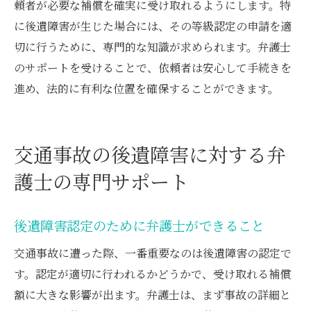
頼者が必要な補償を確実に受け取れるようにします。特
に後遺障害が生じた場合には、その等級認定の申請を適
切に行うために、専門的な知識が求められます。弁護士
のサポートを受けることで、依頼者は安心して手続きを
進め、法的に有利な位置を確保することができます。
交通事故の後遺障害に対する弁
護士の専門サポート
後遺障害認定のために弁護士ができること
交通事故に遭った際、一番重要なのは後遺障害の認定で
す。認定が適切に行われるかどうかで、受け取れる補償
額に大きな影響が出ます。弁護士は、まず事故の詳細と