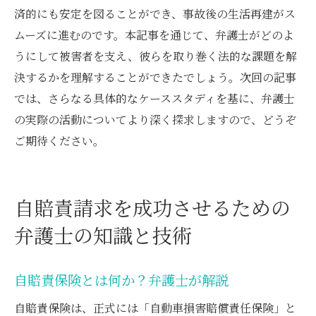
済的にも安定を図ることができ、事故後の生活再建がス
ムーズに進むのです。本記事を通じて、弁護士がどのよ
うにして被害者を支え、彼らを取り巻く法的な課題を解
決するかを理解することができたでしょう。次回の記事
では、さらなる具体的なケーススタディを基に、弁護士
の実際の活動についてより深く探求しますので、どうぞ
ご期待ください。
自賠責請求を成功させるための
弁護士の知識と技術
自賠責保険とは何か？弁護士が解説
自賠責保険は、正式には「自動車損害賠償責任保険」と