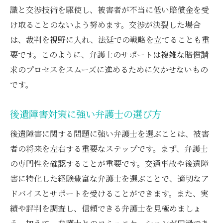
識と交渉技術を駆使し、被害者が不当に低い賠償金を受
け取ることのないよう努めます。交渉が決裂した場合
は、裁判を視野に入れ、法廷での戦略を立てることも重
要です。このように、弁護士のサポートは複雑な賠償請
求のプロセスをスムーズに進めるために欠かせないもの
です。
後遺障害対策に強い弁護士の選び方
後遺障害に関する問題に強い弁護士を選ぶことは、被害
者の将来を左右する重要なステップです。まず、弁護士
の専門性を確認することが重要です。交通事故や後遺障
害に特化した経験豊富な弁護士を選ぶことで、適切なア
ドバイスとサポートを受けることができます。また、実
績や評判を調査し、信頼できる弁護士を見極めましょ