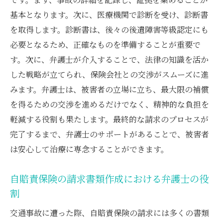
基本となります。次に、医療機関で診断を受け、診断書
を取得します。診断書は、後々の後遺障害等級認定にも
必要となるため、正確なものを準備することが重要で
す。次に、弁護士が介入することで、法律の知識を活か
した戦略が立てられ、保険会社との交渉がスムーズに進
みます。弁護士は、被害者の立場に立ち、最大限の補償
を得るための交渉を進めるだけでなく、精神的な負担を
軽減する役割も果たします。最終的な請求のプロセスが
完了するまで、弁護士のサポートがあることで、被害者
は安心して治療に専念することができます。
自賠責保険の請求書類作成における弁護士の役
割
交通事故に遭った際、自賠責保険の請求には多くの書類