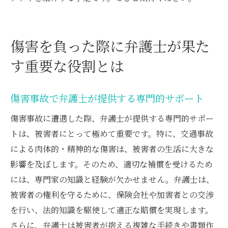
傷害を負った際に弁護士が果た
す重要な役割とは
傷害事故で弁護士が提供する専門的サポート
傷害事故に遭遇した際、弁護士が提供する専門的サポー
トは、被害者にとって極めて重要です。特に、交通事故
による肉体的・精神的な傷害は、被害者の生活に大きな
影響を及ぼします。そのため、適切な補償を受けるため
には、専門家の知識と経験が欠かせません。弁護士は、
被害者の権利を守るために、保険会社や加害者との交渉
を行い、法的知識を駆使して適正な賠償を実現します。
さらに、弁護士は被害者が抱える複雑な手続きや書類作