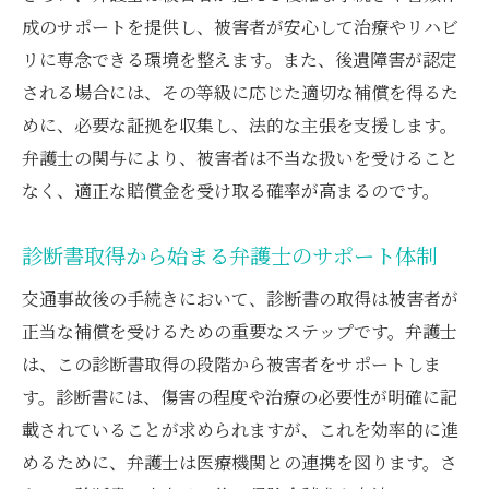
成のサポートを提供し、被害者が安心して治療やリハビ
リに専念できる環境を整えます。また、後遺障害が認定
される場合には、その等級に応じた適切な補償を得るた
めに、必要な証拠を収集し、法的な主張を支援します。
弁護士の関与により、被害者は不当な扱いを受けること
なく、適正な賠償金を受け取る確率が高まるのです。
診断書取得から始まる弁護士のサポート体制
交通事故後の手続きにおいて、診断書の取得は被害者が
正当な補償を受けるための重要なステップです。弁護士
は、この診断書取得の段階から被害者をサポートしま
す。診断書には、傷害の程度や治療の必要性が明確に記
載されていることが求められますが、これを効率的に進
めるために、弁護士は医療機関との連携を図ります。さ