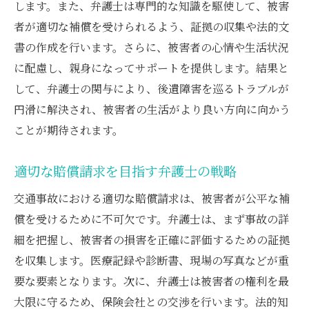
します。また、弁護士は専門的な知識を駆使して、被害
者が適切な補償を受けられるよう、証拠の収集や法的文
書の作成を行います。さらに、被害者の心情や生活状況
に配慮し、親身になってサポートを提供します。結果と
して、弁護士の関与により、後遺障害を巡るトラブルが
円滑に解決され、被害者の生活がより良い方向に向かう
ことが期待されます。
適切な賠償請求を目指す弁護士の戦略
交通事故における適切な賠償請求は、被害者が公平な補
償を受けるために不可欠です。弁護士は、まず事故の詳
細を把握し、被害者の損害を正確に評価するための証拠
を収集します。医療記録や診断書、現場の写真などが重
要な要素となります。次に、弁護士は被害者の権利を最
大限に守るため、保険会社との交渉を行います。法的知