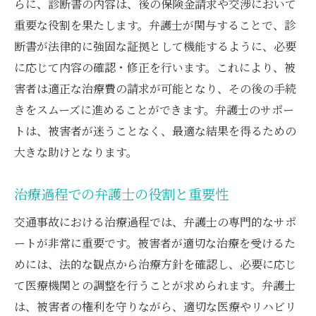
らに、診断書の内容は、後の保険金請求や交渉において
重要な役割を果たします。弁護士が関与することで、診
断書が法律的に強固な証拠として機能するように、必要
に応じて内容の確認・修正を行います。これにより、被
害者は適正な治療費の請求が可能となり、その後の手続
きをスムーズに進めることができます。弁護士のサポー
トは、被害者が迷うことなく、最適な結果を得るための
大きな助けとなります。
治療過程での弁護士の役割と重要性
交通事故における治療過程では、弁護士の専門的なサポ
ートが非常に重要です。被害者が適切な治療を受けるた
めには、法的な観点から治療方針を確認し、必要に応じ
て医療機関との調整を行うことが求められます。弁護士
は、被害者の権利を守りながら、適切な医療やリハビリ