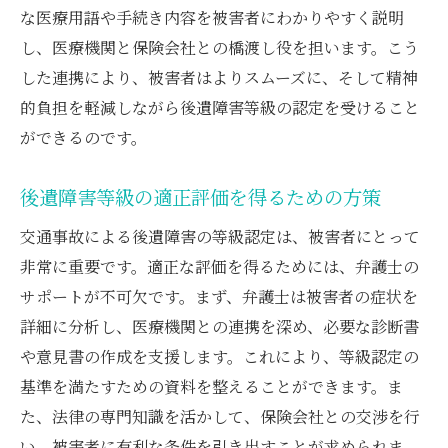
な医療用語や手続き内容を被害者にわかりやすく説明
し、医療機関と保険会社との橋渡し役を担います。こう
した連携により、被害者はよりスムーズに、そして精神
的負担を軽減しながら後遺障害等級の認定を受けること
ができるのです。
後遺障害等級の適正評価を得るための方策
交通事故による後遺障害の等級認定は、被害者にとって
非常に重要です。適正な評価を得るためには、弁護士の
サポートが不可欠です。まず、弁護士は被害者の症状を
詳細に分析し、医療機関との連携を深め、必要な診断書
や意見書の作成を支援します。これにより、等級認定の
基準を満たすための資料を整えることができます。ま
た、法律の専門知識を活かして、保険会社との交渉を行
い、被害者に有利な条件を引き出すことが求められま