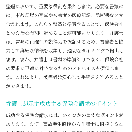
整理において、重要な役割を果たします。必要な書類に
は、事故現場の写真や被害者の医療記録、診断書などが
含まれます。これらを整然と準備することで、保険会社
との交渉を有利に進めることが可能になります。弁護士
は、書類の正確性や説得力を保証するため、被害者と協
力して詳細な情報を収集し、適切なタイミングで提出し
ます。また、弁護士は書類の準備だけでなく、保険会社
の要求に迅速に対応するためのアドバイスも提供しま
す。これにより、被害者は安心して手続きを進めること
ができます。
弁護士が示す成功する保険金請求のポイント
成功する保険金請求には、いくつかの重要なポイントが
あります。まず、事故発生直後から弁護士に相談するこ