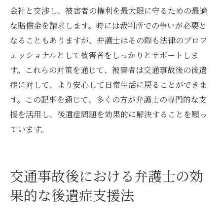
会社と交渉し、被害者の権利を最大限に守るための最適
な賠償金を請求します。時には裁判所での争いが必要と
なることもありますが、弁護士はその際も法律のプロフ
ェッショナルとして被害者をしっかりとサポートしま
す。これらの対策を通じて、被害者は交通事故後の後遺
症に対して、より安心して日常生活に戻ることができま
す。この記事を通じて、多くの方が弁護士の専門的な支
援を活用し、後遺症問題を効果的に解決することを願っ
ています。
交通事故後における弁護士の効
果的な後遺症支援法