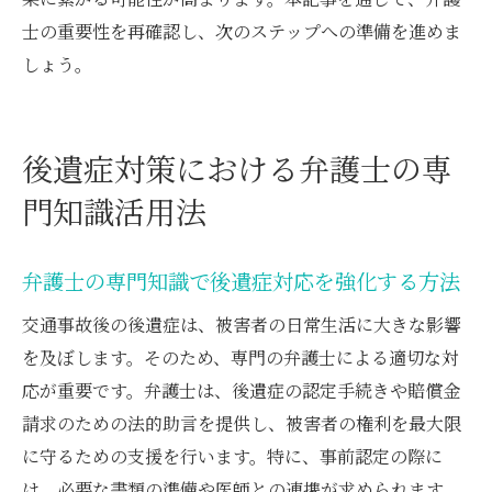
士の重要性を再確認し、次のステップへの準備を進めま
しょう。
後遺症対策における弁護士の専
門知識活用法
弁護士の専門知識で後遺症対応を強化する方法
交通事故後の後遺症は、被害者の日常生活に大きな影響
を及ぼします。そのため、専門の弁護士による適切な対
応が重要です。弁護士は、後遺症の認定手続きや賠償金
請求のための法的助言を提供し、被害者の権利を最大限
に守るための支援を行います。特に、事前認定の際に
は、必要な書類の準備や医師との連携が求められます