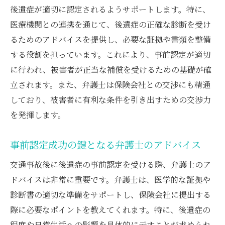
後遺症が適切に認定されるようサポートします。特に、
医療機関との連携を通じて、後遺症の正確な診断を受け
るためのアドバイスを提供し、必要な証拠や書類を整備
する役割を担っています。これにより、事前認定が適切
に行われ、被害者が正当な補償を受けるための基礎が確
立されます。また、弁護士は保険会社との交渉にも精通
しており、被害者に有利な条件を引き出すための交渉力
を発揮します。
事前認定成功の鍵となる弁護士のアドバイス
交通事故後に後遺症の事前認定を受ける際、弁護士のア
ドバイスは非常に重要です。弁護士は、医学的な証拠や
診断書の適切な準備をサポートし、保険会社に提出する
際に必要なポイントを教えてくれます。特に、後遺症の
程度や日常生活への影響を具体的に示すことが求められ