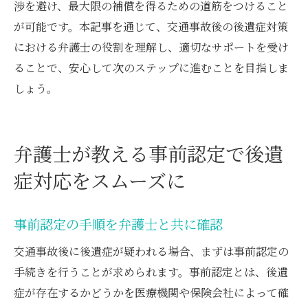
渉を避け、最大限の補償を得るための道筋をつけること
が可能です。本記事を通じて、交通事故後の後遺症対策
における弁護士の役割を理解し、適切なサポートを受け
ることで、安心して次のステップに進むことを目指しま
しょう。
弁護士が教える事前認定で後遺
症対応をスムーズに
事前認定の手順を弁護士と共に確認
交通事故後に後遺症が疑われる場合、まずは事前認定の
手続きを行うことが求められます。事前認定とは、後遺
症が存在するかどうかを医療機関や保険会社によって確