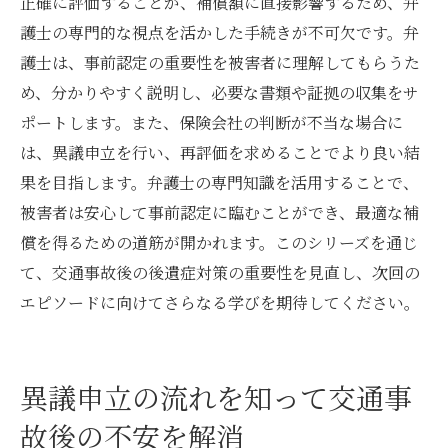
正確に評価することが、補償額に直接影響するため、弁
護士の専門的な視点を活かした手続きが不可欠です。弁
護士は、事前認定の重要性を被害者に理解してもらうた
め、分かりやすく説明し、必要な書類や証拠の収集をサ
ポートします。また、保険会社の判断が不当な場合に
は、異議申立を行い、再評価を求めることでより良い結
果を目指します。弁護士の専門知識を活用することで、
被害者は安心して事前認定に臨むことができ、最適な補
償を得るための道筋が開かれます。このシリーズを通じ
て、交通事故後の後遺症対策の重要性を見直し、次回の
エピソードに向けてさらなる学びを期待してください。
異議申立の流れを知って交通事
故後の不安を解消