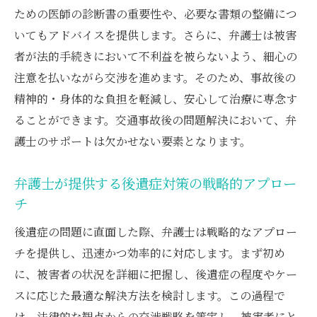
ための医師の診断書の重要性や、必要な書類の整備につ
いてもアドバイスを提供します。さらに、弁護士は被害
者が法的手続きにおいて不利益を被らないよう、細心の
注意を払いながら交渉を進めます。そのため、事故後の
精神的・身体的な負担を軽減し、安心して治療に専念す
ることができます。交通事故後の問題解決において、弁
護士のサポートは欠かせない要素となります。
弁護士が提供する後遺症対策の戦略的アプロー
チ
後遺症の問題に直面した際、弁護士は戦略的なアプロー
チを提供し、迅速かつ効率的に対応します。まず初め
に、被害者の状況を詳細に把握し、後遺症の程度やケー
スに応じた最適な解決方法を検討します。この過程で
は、法律的な観点からの交渉戦略を策定し、被害者にと