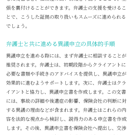
張を裏付けることができます。弁護士の支援を受けるこ
とで、こうした証拠の取り扱いもスムーズに進められる
でしょう。
弁護士と共に進める異議申立の具体的手順
異議申立を進める際には、まず弁護士に相談することが
推奨されます。弁護士は、初期段階からクライアントに
必要な書類や手続きのアドバイスを提供し、異議申立が
効果的に進むようサポートします。次に、弁護士はクラ
イアントと協力し、異議申立書を作成します。この文書
には、事故の詳細や後遺症の影響、保険会社の判断に対
する異議の理由などが含まれます。弁護士はこれらの内
容を法的な視点から検討し、説得力のある申立書を作成
します。その後、異議申立書を保険会社へ提出し、交渉