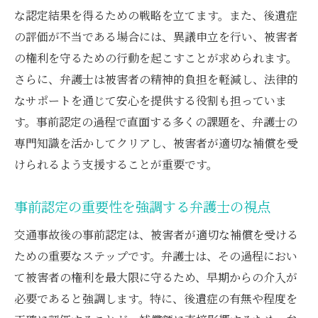
な認定結果を得るための戦略を立てます。また、後遺症
の評価が不当である場合には、異議申立を行い、被害者
の権利を守るための行動を起こすことが求められます。
さらに、弁護士は被害者の精神的負担を軽減し、法律的
なサポートを通じて安心を提供する役割も担っていま
す。事前認定の過程で直面する多くの課題を、弁護士の
専門知識を活かしてクリアし、被害者が適切な補償を受
けられるよう支援することが重要です。
事前認定の重要性を強調する弁護士の視点
交通事故後の事前認定は、被害者が適切な補償を受ける
ための重要なステップです。弁護士は、その過程におい
て被害者の権利を最大限に守るため、早期からの介入が
必要であると強調します。特に、後遺症の有無や程度を