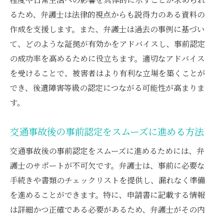
るため、弁護士は法律的視点からも説得力のある資料の
作成を支援します。また、弁護士は過去の事例に基づい
て、どのような証拠が有効かをアドバイスし、事前認定
の成功率を高めるために役立ちます。適切なアドバイス
を受けることで、被害者はより有利な立場を築くことが
でき、後遺障害等級の認定につながる可能性が高まりま
す。
交通事故後の事前認定をスムーズに進める方法
交通事故後の事前認定をスムーズに進めるためには、弁
護士のサポートが不可欠です。弁護士は、事前に必要な
手続きや書類のチェックリストを提供し、漏れなく準備
を進めることができます。特に、申請書に記載する情報
は詳細かつ正確である必要があるため、弁護士がその内