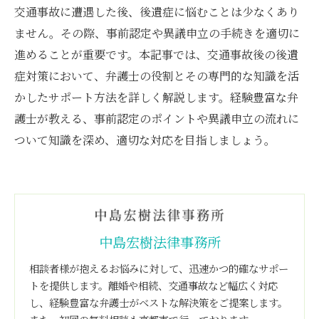
交通事故に遭遇した後、後遺症に悩むことは少なくあり
ません。その際、事前認定や異議申立の手続きを適切に
進めることが重要です。本記事では、交通事故後の後遺
症対策において、弁護士の役割とその専門的な知識を活
かしたサポート方法を詳しく解説します。経験豊富な弁
護士が教える、事前認定のポイントや異議申立の流れに
ついて知識を深め、適切な対応を目指しましょう。
中島宏樹法律事務所
相談者様が抱えるお悩みに対して、迅速かつ的確なサポー
トを提供します。離婚や相続、交通事故など幅広く対応
し、経験豊富な弁護士がベストな解決策をご提案します。