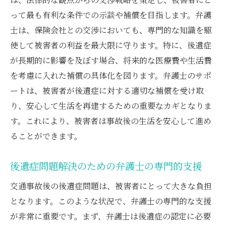
って最も有利な条件での示談や補償を目指します。弁護
士は、保険会社との交渉においても、専門的な知識を駆
使して被害者の利益を最大限に守ります。特に、後遺症
が長期的に影響を及ぼす場合、将来的な医療費や生活費
を考慮に入れた補償の具体化を図ります。弁護士のサポ
ートは、被害者が後遺症に対する適切な補償を受け取
り、安心して生活を再建するための重要なカギとなりま
す。これにより、被害者は事故後の生活を安心して進め
ることができます。
後遺症問題解決のための弁護士の専門的支援
交通事故後の後遺症問題は、被害者にとって大きな負担
となります。このような状況で、弁護士の専門的な支援
が非常に重要です。まず、弁護士は後遺症の認定に必要