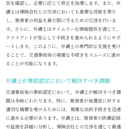
容を確認し、必要に応じて修正を指導します。また、弁
護士は保険会社との交渉においても重要な役割を果た
し、被害者の利益を最大限に守るための交渉を行いま
す。さらに、弁護士はタイムリーな情報提供を通じて、
クライアントが安心して手続きを進められるようにサポ
ートします。このように、弁護士の専門的な支援を受け
ることで、交通事故後の複雑な手続きをスムーズに進め
ることが可能になります。
弁護士が事前認定において解決すべき課題
交通事故後の事前認定において、弁護士が解決すべき課
題は多岐にわたります。特に、被害者が後遺症に対する
適切な補償を受けるためには、複雑な法的手続きを迅速
に進める必要があります。弁護士は、被害者の医療記録
や証拠を詳細に分析し、保険会社との交渉を通じて最適