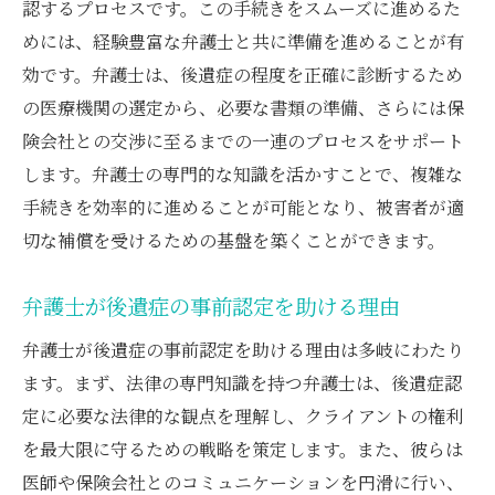
認するプロセスです。この手続きをスムーズに進めるた
めには、経験豊富な弁護士と共に準備を進めることが有
効です。弁護士は、後遺症の程度を正確に診断するため
の医療機関の選定から、必要な書類の準備、さらには保
険会社との交渉に至るまでの一連のプロセスをサポート
します。弁護士の専門的な知識を活かすことで、複雑な
手続きを効率的に進めることが可能となり、被害者が適
切な補償を受けるための基盤を築くことができます。
弁護士が後遺症の事前認定を助ける理由
弁護士が後遺症の事前認定を助ける理由は多岐にわたり
ます。まず、法律の専門知識を持つ弁護士は、後遺症認
定に必要な法律的な観点を理解し、クライアントの権利
を最大限に守るための戦略を策定します。また、彼らは
医師や保険会社とのコミュニケーションを円滑に行い、