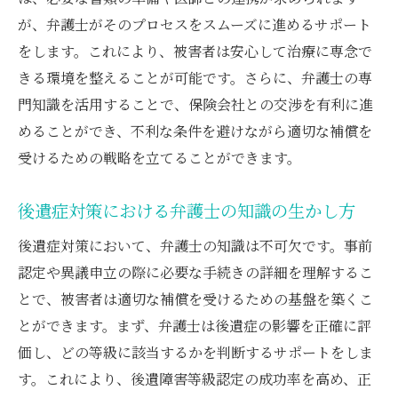
が、弁護士がそのプロセスをスムーズに進めるサポート
をします。これにより、被害者は安心して治療に専念で
きる環境を整えることが可能です。さらに、弁護士の専
門知識を活用することで、保険会社との交渉を有利に進
めることができ、不利な条件を避けながら適切な補償を
受けるための戦略を立てることができます。
後遺症対策における弁護士の知識の生かし方
後遺症対策において、弁護士の知識は不可欠です。事前
認定や異議申立の際に必要な手続きの詳細を理解するこ
とで、被害者は適切な補償を受けるための基盤を築くこ
とができます。まず、弁護士は後遺症の影響を正確に評
価し、どの等級に該当するかを判断するサポートをしま
す。これにより、後遺障害等級認定の成功率を高め、正