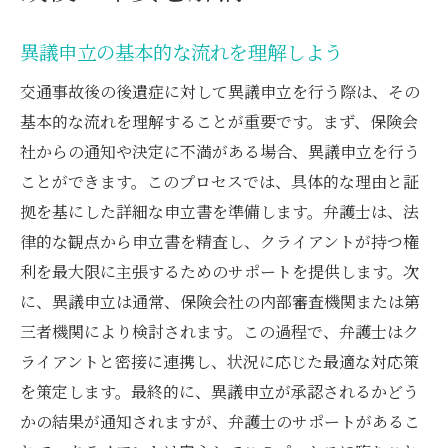
異議申立の基本的な流れを理解しよう
交通事故後の後遺症に対して異議申立を行う際は、その
基本的な流れを理解することが重要です。まず、保険会
社からの通知や決定に不満がある場合、異議申立を行う
ことができます。このプロセスでは、具体的な理由と証
拠を基にした詳細な申立書を準備します。弁護士は、法
律的な観点から申立書を精査し、クライアントが持つ権
利を最大限に主張するためのサポートを提供します。次
に、異議申立は通常、保険会社の内部審査機関または第
三者機関により検討されます。この過程で、弁護士はク
ライアントと密接に連携し、状況に応じた最適な対応策
を策定します。最終的に、異議申立が承認されるかどう
かの結果が通知されますが、弁護士のサポートがあるこ