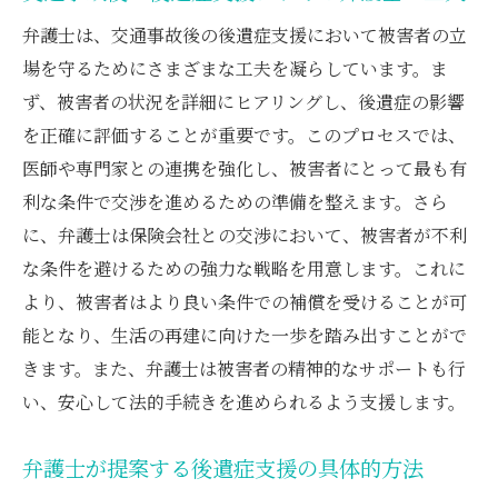
弁護士は、交通事故後の後遺症支援において被害者の立
場を守るためにさまざまな工夫を凝らしています。ま
ず、被害者の状況を詳細にヒアリングし、後遺症の影響
を正確に評価することが重要です。このプロセスでは、
医師や専門家との連携を強化し、被害者にとって最も有
利な条件で交渉を進めるための準備を整えます。さら
に、弁護士は保険会社との交渉において、被害者が不利
な条件を避けるための強力な戦略を用意します。これに
より、被害者はより良い条件での補償を受けることが可
能となり、生活の再建に向けた一歩を踏み出すことがで
きます。また、弁護士は被害者の精神的なサポートも行
い、安心して法的手続きを進められるよう支援します。
弁護士が提案する後遺症支援の具体的方法