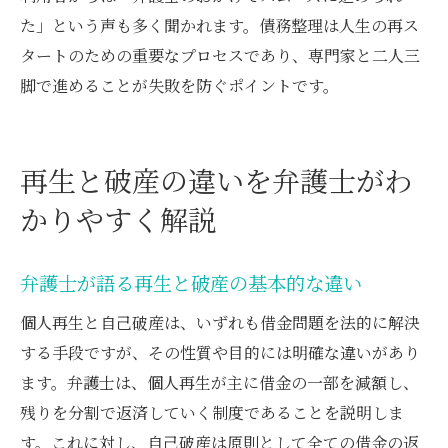
た」という声も多く聞かれます。債務整理は人生の再ス
タートのための重要なプロセスであり、専門家と二人三
脚で進めることが失敗を防ぐポイントです。
再生と破産の違いを弁護士がわ
かりやすく解説
弁護士が語る再生と破産の基本的な違い
個人再生と自己破産は、いずれも借金問題を法的に解決
する手段ですが、その性質や目的には明確な違いがあり
ます。弁護士は、個人再生が主に借金の一部を減額し、
残りを分割で返済していく制度であることを説明しま
す。これに対し、自己破産は原則として全ての借金の返