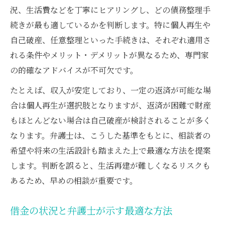
況、生活費などを丁寧にヒアリングし、どの債務整理手
続きが最も適しているかを判断します。特に個人再生や
自己破産、任意整理といった手続きは、それぞれ適用さ
れる条件やメリット・デメリットが異なるため、専門家
の的確なアドバイスが不可欠です。
たとえば、収入が安定しており、一定の返済が可能な場
合は個人再生が選択肢となりますが、返済が困難で財産
もほとんどない場合は自己破産が検討されることが多く
なります。弁護士は、こうした基準をもとに、相談者の
希望や将来の生活設計も踏まえた上で最適な方法を提案
します。判断を誤ると、生活再建が難しくなるリスクも
あるため、早めの相談が重要です。
借金の状況と弁護士が示す最適な方法