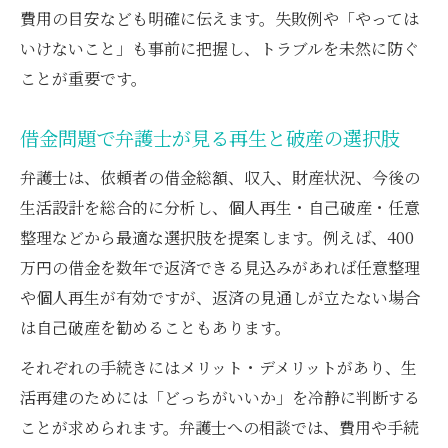
費用の目安なども明確に伝えます。失敗例や「やっては
いけないこと」も事前に把握し、トラブルを未然に防ぐ
ことが重要です。
借金問題で弁護士が見る再生と破産の選択肢
弁護士は、依頼者の借金総額、収入、財産状況、今後の
生活設計を総合的に分析し、個人再生・自己破産・任意
整理などから最適な選択肢を提案します。例えば、400
万円の借金を数年で返済できる見込みがあれば任意整理
や個人再生が有効ですが、返済の見通しが立たない場合
は自己破産を勧めることもあります。
それぞれの手続きにはメリット・デメリットがあり、生
活再建のためには「どっちがいいか」を冷静に判断する
ことが求められます。弁護士への相談では、費用や手続