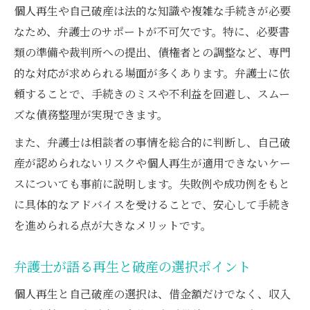
個人再生や自己破産は法的な知識や複雑な手続きが必要
なため、弁護士のサポートが不可欠です。特に、必要書
類の準備や裁判所への提出、債権者との調整など、専門
的な対応が求められる場面が多くあります。弁護士に依
頼することで、手続きのミスや不利益を回避し、スムー
ズな債務整理が実現できます。
また、弁護士は相談者の事情を総合的に判断し、自己破
産が認められないリスクや個人再生が適用できないケー
スについても事前に説明します。失敗例や成功例をもと
に具体的なアドバイスを受けることで、安心して手続き
を進められる点が大きなメリットです。
弁護士が語る再生と破産の選択ポイント
個人再生と自己破産の選択は、借金額だけでなく、収入