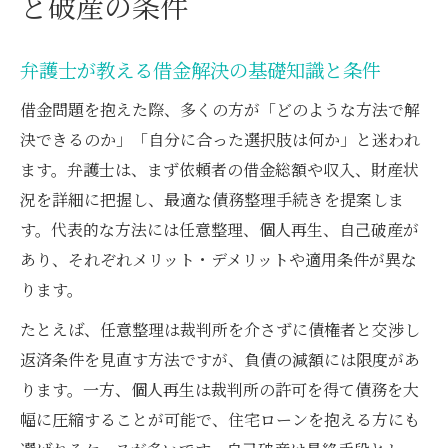
と破産の条件
弁護士が教える借金解決の基礎知識と条件
借金問題を抱えた際、多くの方が「どのような方法で解
決できるのか」「自分に合った選択肢は何か」と迷われ
ます。弁護士は、まず依頼者の借金総額や収入、財産状
況を詳細に把握し、最適な債務整理手続きを提案しま
す。代表的な方法には任意整理、個人再生、自己破産が
あり、それぞれメリット・デメリットや適用条件が異な
ります。
たとえば、任意整理は裁判所を介さずに債権者と交渉し
返済条件を見直す方法ですが、負債の減額には限度があ
ります。一方、個人再生は裁判所の許可を得て債務を大
幅に圧縮することが可能で、住宅ローンを抱える方にも