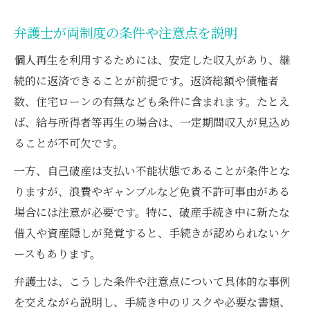
弁護士が両制度の条件や注意点を説明
個人再生を利用するためには、安定した収入があり、継
続的に返済できることが前提です。返済総額や債権者
数、住宅ローンの有無なども条件に含まれます。たとえ
ば、給与所得者等再生の場合は、一定期間収入が見込め
ることが不可欠です。
一方、自己破産は支払い不能状態であることが条件とな
りますが、浪費やギャンブルなど免責不許可事由がある
場合には注意が必要です。特に、破産手続き中に新たな
借入や資産隠しが発覚すると、手続きが認められないケ
ースもあります。
弁護士は、こうした条件や注意点について具体的な事例
を交えながら説明し、手続き中のリスクや必要な書類、