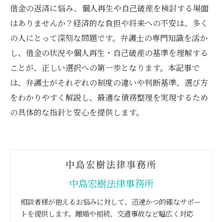
借金の返済に悩み、個人再生や自己破産を検討する場面
はありませんか？経済的な負担や将来への不安は、多く
の人にとって深刻な問題です。弁護士の専門知識を活か
し、借金の状況や個人再生・自己破産の基準を理解する
ことが、正しい選択への第一歩となります。本記事で
は、弁護士がそれぞれの制度の違いや判断基準、選び方
をわかりやすく解説し、最適な債務整理を実現するため
の具体的な指針と安心を提供します。
中島宏樹法律事務所
相談者様が抱えるお悩みに対して、迅速かつ的確なサポー
トを提供します。離婚や相続、交通事故など幅広く対応