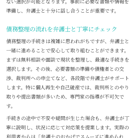
ない選択が可能となります。事前に必要な書類や情報を
準備し、弁護士と十分に話し合うことが重要です。
債務整理の流れを弁護士と丁寧にチェック
債務整理の手続きは複雑に思われがちですが、弁護士と
一緒に進めることで安心して取り組むことができます。
まずは無料相談や面談で現状を整理し、最適な手続きを
選択します。その後、必要書類の準備や債権者との交
渉、裁判所への申立てなど、各段階で弁護士がサポート
します。特に個人再生や自己破産では、裁判所とのやり
取りや提出書類が多いため、専門家の指導が不可欠で
す。
手続きの途中で不安や疑問が生じた場合も、弁護士が丁
寧に説明し、状況に応じて対応策を提案します。実際の
利用者からは「弁護士のおかげでスムーズに進められ