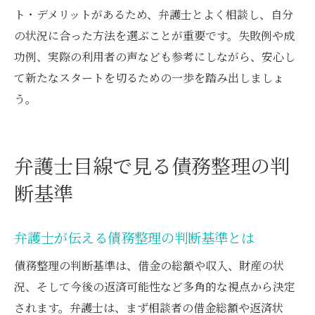
ト・デメリットがあるため、弁護士とよく相談し、自分
の状況に合った方法を選ぶことが重要です。失敗例や成
功例、実際の利用者の声なども参考にしながら、安心し
て新たなスタートを切るための一歩を踏み出しましょ
う。
弁護士目線で見る債務整理の判
断基準
弁護士が伝える債務整理の判断基準とは
債務整理の判断基準は、借金の総額や収入、財産の状
況、そして今後の返済可能性など多角的な視点から決定
されます。弁護士は、まず相談者の借金総額や返済状