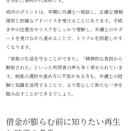
を切れた事例が代表的です。
成功のポイントは、早期に弁護士へ相談し、正確な情報
提供と的確なアドバイスを受けることにあります。手続
き中の注意点やリスクをしっかり理解し、弁護士のサポ
ートを受けながら進めることで、トラブルを回避しやす
くなります。
「家族の生活を守ることができた」「精神的な負担から
解放された」といった利用者の声も多く寄せられていま
す。制度の選択や進め方に不安がある方も、弁護士の経
験と知識を活用することで、より安心して新たな一歩を
踏み出すことができるでしょう。
借金が膨らむ前に知りたい再生