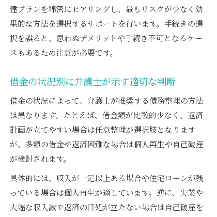
建プランを綿密にヒアリングし、最もリスクが少なく効
果的な方法を選択するサポートを行います。手続きの選
択を誤ると、思わぬデメリットや手続き不可となるケー
スもあるため注意が必要です。
借金の状況別に弁護士が示す適切な判断
借金の状況によって、弁護士が推奨する債務整理の方法
は異なります。たとえば、借金額が比較的少なく、返済
計画が立てやすい場合は任意整理が選択肢となります
が、多額の借金や返済困難な場合は個人再生や自己破産
が検討されます。
具体的には、収入が一定以上ある場合や住宅ローンが残
っている場合は個人再生が適しています。逆に、失業や
大幅な収入減で返済の目処が立たない場合は自己破産を