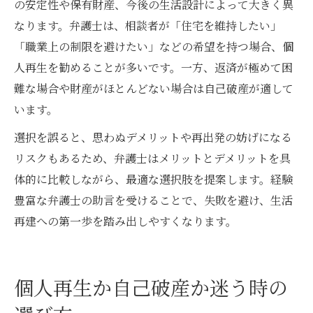
の安定性や保有財産、今後の生活設計によって大きく異
なります。弁護士は、相談者が「住宅を維持したい」
「職業上の制限を避けたい」などの希望を持つ場合、個
人再生を勧めることが多いです。一方、返済が極めて困
難な場合や財産がほとんどない場合は自己破産が適して
います。
選択を誤ると、思わぬデメリットや再出発の妨げになる
リスクもあるため、弁護士はメリットとデメリットを具
体的に比較しながら、最適な選択肢を提案します。経験
豊富な弁護士の助言を受けることで、失敗を避け、生活
再建への第一歩を踏み出しやすくなります。
個人再生か自己破産か迷う時の