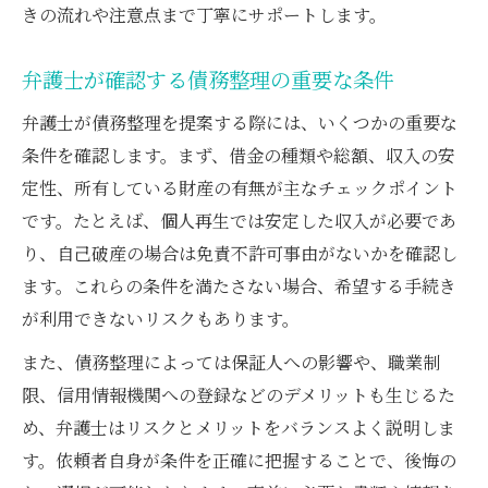
きの流れや注意点まで丁寧にサポートします。
弁護士が確認する債務整理の重要な条件
弁護士が債務整理を提案する際には、いくつかの重要な
条件を確認します。まず、借金の種類や総額、収入の安
定性、所有している財産の有無が主なチェックポイント
です。たとえば、個人再生では安定した収入が必要であ
り、自己破産の場合は免責不許可事由がないかを確認し
ます。これらの条件を満たさない場合、希望する手続き
が利用できないリスクもあります。
また、債務整理によっては保証人への影響や、職業制
限、信用情報機関への登録などのデメリットも生じるた
め、弁護士はリスクとメリットをバランスよく説明しま
す。依頼者自身が条件を正確に把握することで、後悔の