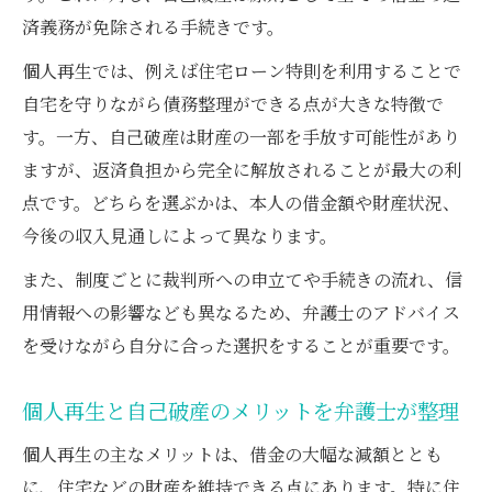
済義務が免除される手続きです。
個人再生では、例えば住宅ローン特則を利用することで
自宅を守りながら債務整理ができる点が大きな特徴で
す。一方、自己破産は財産の一部を手放す可能性があり
ますが、返済負担から完全に解放されることが最大の利
点です。どちらを選ぶかは、本人の借金額や財産状況、
今後の収入見通しによって異なります。
また、制度ごとに裁判所への申立てや手続きの流れ、信
用情報への影響なども異なるため、弁護士のアドバイス
を受けながら自分に合った選択をすることが重要です。
個人再生と自己破産のメリットを弁護士が整理
個人再生の主なメリットは、借金の大幅な減額ととも
に、住宅などの財産を維持できる点にあります。特に住