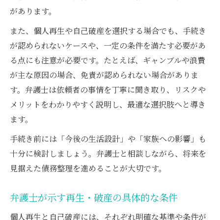
があります。
また、個人再生や自己破産を選択する場合でも、手続き
が認められないケースや、一定の条件を満たす必要があ
る点にも注意が必要です。たとえば、ギャンブルや浪費
が主な原因の場合、免責が認められない場合がありま
す。弁護士は依頼者の事情を丁寧に聞き取り、リスクや
メリットをわかりやすく説明し、最適な選択肢へと導き
ます。
手続き前には「今後の生活設計」や「家族への影響」も
十分に検討しましょう。弁護士と相談しながら、将来を
見据えた債務整理を進めることが大切です。
弁護士が示す再生・破産の具体的な条件
個人再生と自己破産には、それぞれ明確な基準や条件が