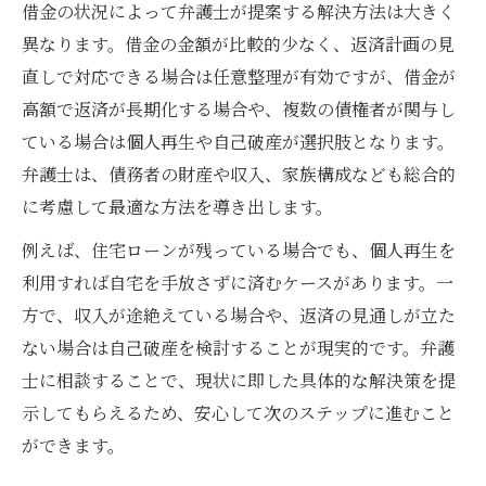
借金の状況によって弁護士が提案する解決方法は大きく
異なります。借金の金額が比較的少なく、返済計画の見
直しで対応できる場合は任意整理が有効ですが、借金が
高額で返済が長期化する場合や、複数の債権者が関与し
ている場合は個人再生や自己破産が選択肢となります。
弁護士は、債務者の財産や収入、家族構成なども総合的
に考慮して最適な方法を導き出します。
例えば、住宅ローンが残っている場合でも、個人再生を
利用すれば自宅を手放さずに済むケースがあります。一
方で、収入が途絶えている場合や、返済の見通しが立た
ない場合は自己破産を検討することが現実的です。弁護
士に相談することで、現状に即した具体的な解決策を提
示してもらえるため、安心して次のステップに進むこと
ができます。