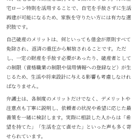
宅ローン特則を活用することで、自宅を手放さずに生活
再建が可能になるため、家族を守りたい方には有力な選
択肢です。
自己破産のメリットは、何といっても借金が原則すべて
免除され、返済の重圧から解放されることです。ただ
し、一定の財産を手放す必要があったり、破産者として
の制限（資格職業の制限や信用情報への登録など）が生
じるため、生活や将来設計に与える影響も考慮しなけれ
ばなりません。
弁護士は、各制度のメリットだけでなく、デメリットや
注意点も丁寧に説明し、依頼者の状況や希望に応じた最
善策を一緒に検討します。実際に相談した人からは「希
望を持てた」「生活を立て直せた」といった声も多く寄
せられています。