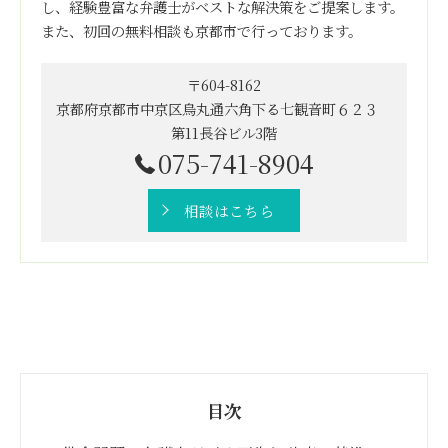
し、経験豊富な弁護士がベストな解決策をご提案します。
また、初回の無料相談も京都市で行っております。
〒604-8162
京都府京都市中京区烏丸通六角下る七観音町６２３
第11長谷ビル3階
075-741-8904
相談はこちら
目次