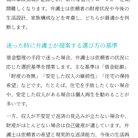
間難しくなります。弁護士は依頼者の財産状況や今後の
生活設計、家族構成などを考慮し、どちらが最適かを判
断します。
迷った時に弁護士が提案する選び方の基準
借金整理の手段で迷った場合、弁護士は依頼者の状況に
応じた選択基準を提案します。主な基準は「借金総額」
「財産の有無」「安定した収入の継続性」「住宅の保持
希望」などです。たとえば、住宅を手放したくない場合
や、安定した収入がある場合は個人再生を勧めることが
多いです。
一方、収入が不安定で返済の見込みが立たない場合や、
財産がほとんどない場合は自己破産が適しています。弁
護士は依頼者の希望と現実的な返済能力、今後の生活再