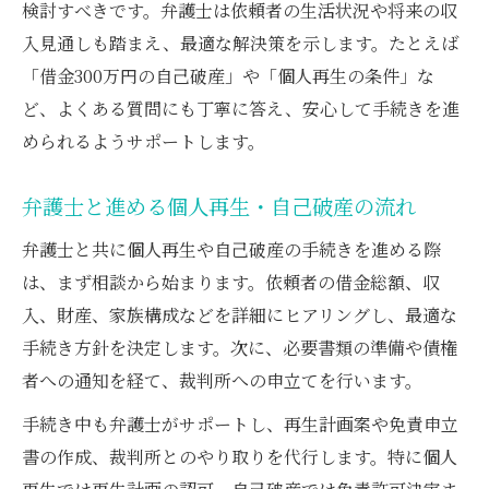
検討すべきです。弁護士は依頼者の生活状況や将来の収
入見通しも踏まえ、最適な解決策を示します。たとえば
「借金300万円の自己破産」や「個人再生の条件」な
ど、よくある質問にも丁寧に答え、安心して手続きを進
められるようサポートします。
弁護士と進める個人再生・自己破産の流れ
弁護士と共に個人再生や自己破産の手続きを進める際
は、まず相談から始まります。依頼者の借金総額、収
入、財産、家族構成などを詳細にヒアリングし、最適な
手続き方針を決定します。次に、必要書類の準備や債権
者への通知を経て、裁判所への申立てを行います。
手続き中も弁護士がサポートし、再生計画案や免責申立
書の作成、裁判所とのやり取りを代行します。特に個人