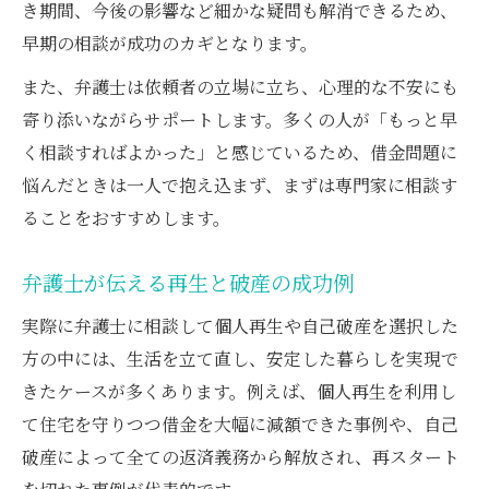
き期間、今後の影響など細かな疑問も解消できるため、
早期の相談が成功のカギとなります。
また、弁護士は依頼者の立場に立ち、心理的な不安にも
寄り添いながらサポートします。多くの人が「もっと早
く相談すればよかった」と感じているため、借金問題に
悩んだときは一人で抱え込まず、まずは専門家に相談す
ることをおすすめします。
弁護士が伝える再生と破産の成功例
実際に弁護士に相談して個人再生や自己破産を選択した
方の中には、生活を立て直し、安定した暮らしを実現で
きたケースが多くあります。例えば、個人再生を利用し
て住宅を守りつつ借金を大幅に減額できた事例や、自己
破産によって全ての返済義務から解放され、再スタート