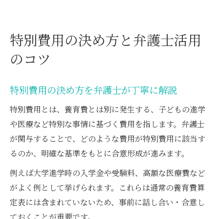
特別費用の決め方と弁護士活用
のコツ
特別費用の決め方を弁護士が丁寧に解説
特別費用とは、養育費とは別に発生する、子どもの進学
や医療など特別な事情に基づく費用を指します。弁護士
が関与することで、どのような費用が特別費用に該当す
るのか、明確な基準をもとに合意形成が進みます。
例えば大学進学時の入学金や受験料、高額な医療費など
がよく例として挙げられます。これらは通常の養育費算
定表には含まれていないため、事前に話し合い・合意し
ておくことが重要です。