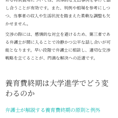
し合うことが有効です。また、判例や相場を参考にしつ
つ、当事者の収入や生活状況を踏まえた柔軟な調整も欠
かせません。
交渉の際には、感情的な対立を避けるため、第三者であ
る弁護士が間に入ることで冷静かつ公平な話し合いが可
能となります。早い段階で弁護士に相談し、適切な交渉
戦略を立てることが、円満な解決への近道です。
養育費終期は大学進学でどう変
わるのか
弁護士が解説する養育費終期の原則と例外