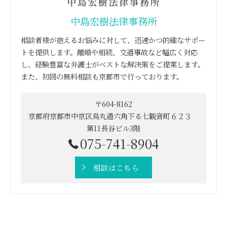
中島宏樹法律事務所
相談者様が抱えるお悩みに対して、迅速かつ的確なサポー
トを提供します。離婚や相続、交通事故など幅広く対応
し、経験豊富な弁護士がベストな解決策をご提案します。
また、初回の無料相談も京都市で行っております。
〒604-8162
京都府京都市中京区烏丸通六角下る七観音町６２３
第11長谷ビル3階
075-741-8904
相談はこちら