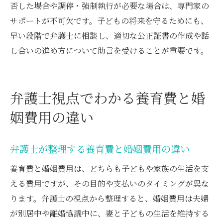
否した場合や調停・強制執行が必要な場合は、専門家の
サポートが不可欠です。子どもの将来を守るためにも、
早い段階で弁護士に相談し、適切な公正証書の作成や話
し合いの進め方について助言を受けることが重要です。
弁護士視点でわかる養育費と婚
姻費用の違い
弁護士が整理する養育費と婚姻費用の違い
養育費と婚姻費用は、どちらも子どもや家族の生活を支
える費用ですが、その目的や支払いのタイミングが異な
ります。弁護士の視点から整理すると、婚姻費用は夫婦
が別居中や離婚協議中に、妻と子どもの生活を維持する