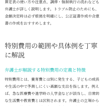
算定表の使い方や注意点、調停・強制執行の流れなども
弁護士が詳しく説明します。トラブル防止のためにも、
金額決定時は必ず根拠を明確にし、公正証書作成や合意
書の作成をおすすめします。
特別費用の範囲や具体例を丁寧
に解説
弁護士が解説する特別費用の定義と特徴
特別費用とは、養育費とは別に発生する、子どもの成長
や生活の中で予測しにくい高額な支出を指します。例え
ば、急な医療費や進学時の入学金などが該当し、日常的
な生活費や教育費とは区別されます。弁護士の立場から