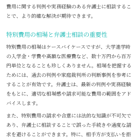
費用に関する判例や実務経験のある弁護士に相談するこ
とで、より的確な解決が期待できます。
特別費用の相場と弁護士相談の重要性
特別費用の相場はケースバイケースですが、大学進学時
の入学金・学費や高額な医療費など、数十万円から百万
円単位となることも珍しくありません。相場を把握する
ためには、過去の判例や家庭裁判所の判断事例を参考に
することが有効です。弁護士は、最新の判例や実務経験
をもとに、適切な相場感や請求可能な費用の範囲をアド
バイスします。
また、特別費用の請求や合意には法的な知識が不可欠で
あり、弁護士に相談することで誤った手続きや過度な請
求を避けることができます。特に、相手方が支払いを拒