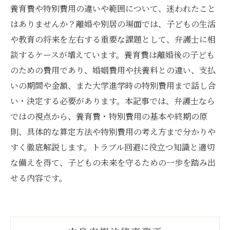
養育費や特別費用の違いや範囲について、迷われたこと
はありませんか？離婚や別居の場面では、子どもの生活
や教育の将来を左右する重要な課題として、弁護士に相
談するケースが増えています。養育費は離婚後の子ども
のための費用であり、婚姻費用や扶養料との違い、支払
いの期間や金額、また大学進学時の特別費用まで話し合
い・決定する必要があります。本記事では、弁護士なら
ではの視点から、養育費・特別費用の基本や終期の原
則、具体的な算定方法や特別費用の考え方まで分かりや
すく徹底解説します。トラブル回避に役立つ知識と適切
な備えを得て、子どもの未来を守るための一歩を踏み出
せる内容です。