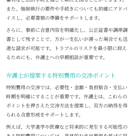
また、強制執行の要件や手続きについても的確にアドバ
イスし、必要書類の準備をサポートします。
さらに、事前に合意内容を明確化し、公正証書や調停調
書として残すことで、万が一支払いが滞った場合でも迅
速な請求が可能です。トラブルのリスクを最小限に抑え
るためにも、弁護士への早期相談が重要です。
弁護士が提案する特別費用の交渉ポイント
特別費用の交渉では、必要性・金額・負担割合・支払い
時期を明確にすることが重要です。弁護士は、これらの
ポイントを押さえた交渉方法を提案し、双方の納得を得
られる合意形成をサポートします。
例えば、大学進学や医療など将来的に発生する可能性の
ある特別費用については、具体的な支出事例を挙げて話