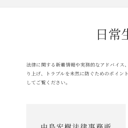
日常
法律に関する新着情報や実務的なアドバイス
り上げ、トラブルを未然に防ぐためのポイン
してご覧ください。