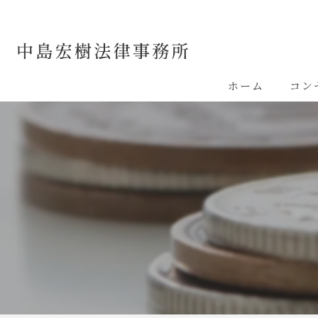
ホーム
コン