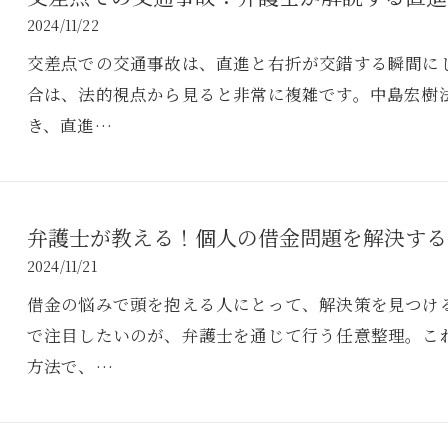
2024/11/22
交差点での交通事故は、直進と右折が交錯する瞬間に
合は、法的視点から見ると非常に複雑です。中島宏樹
き、直進…
弁護士が教える！個人の借金問題を解決する
2024/11/21
借金の悩みで頭を抱える人にとって、解決策を見つけ
で注目したいのが、弁護士を通じて行う任意整理。こ
方法で、…