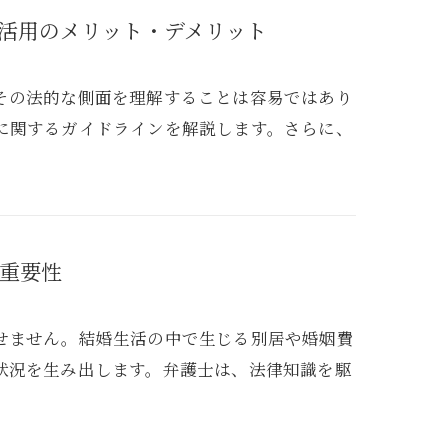
活用のメリット・デメリット
その法的な側面を理解することは容易ではあり
に関するガイドラインを解説します。さらに、
重要性
せません。結婚生活の中で生じる別居や婚姻費
状況を生み出します。弁護士は、法律知識を駆