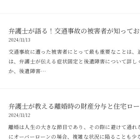
弁護士が語る！交通事故の被害者が知ってお
2024/11/13
交通事故に遭った被害者にとって最も重要なことは、
は、弁護士が伝える症状固定と後遺障害について詳し
か、後遺障害…
弁護士が教える離婚時の財産分与と住宅ロー
2024/11/12
離婚は人生の大きな節目であり、その際に避けて通れ
にオーバーローンの場合、複雑な状況に陥ることも少