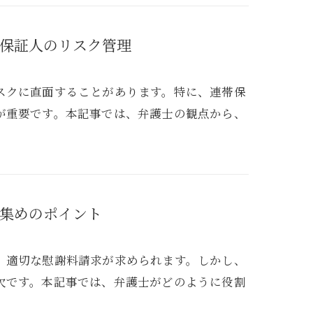
保証人のリスク管理
スクに直面することがあります。特に、連帯保
が重要です。本記事では、弁護士の観点から、
集めのポイント
、適切な慰謝料請求が求められます。しかし、
欠です。本記事では、弁護士がどのように役割