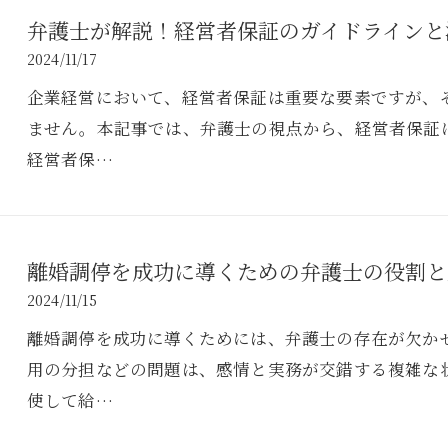
弁護士が解説！経営者保証のガイドラインと
2024/11/17
企業経営において、経営者保証は重要な要素ですが、
ません。本記事では、弁護士の視点から、経営者保証
経営者保…
離婚調停を成功に導くための弁護士の役割と
2024/11/15
離婚調停を成功に導くためには、弁護士の存在が欠か
用の分担などの問題は、感情と実務が交錯する複雑な
使して給…