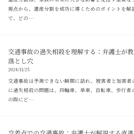
視点から、遺産分割を成功に導くためのポイントを解
で、どの…
交通事故の過失相殺を理解する：弁護士が教
落とし穴
2024/11/25
交通事故は予測できない瞬間に訪れ、被害者と加害者
に過失相殺の問題は、四輪車、単車、自転車、歩行者
の際にど…
交差点での交通事故：弁護士が解説する直進