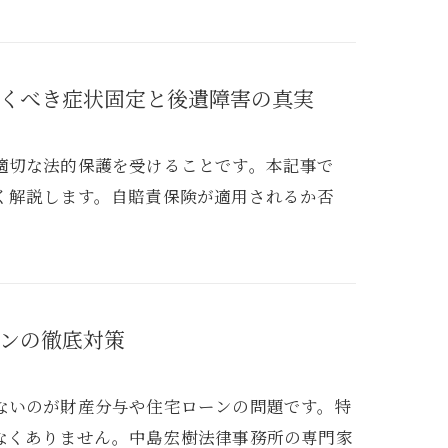
くべき症状固定と後遺障害の真実
適切な法的保護を受けることです。本記事で
く解説します。自賠責保険が適用されるか否
ンの徹底対策
ないのが財産分与や住宅ローンの問題です。特
なくありません。中島宏樹法律事務所の専門家